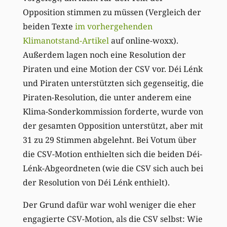
Opposition stimmen zu müssen (Vergleich der
beiden Texte
im vorhergehenden
Klimanotstand-Artikel
auf online-woxx).
Außerdem lagen noch eine Resolution der
Piraten und eine Motion der CSV vor. Déi Lénk
und Piraten unterstützten sich gegenseitig, die
Piraten-Resolution, die unter anderem eine
Klima-Sonderkommission forderte, wurde von
der gesamten Opposition unterstützt, aber mit
31 zu 29 Stimmen abgelehnt. Bei Votum über
die CSV-Motion enthielten sich die beiden Déi-
Lénk-Abgeordneten (wie die CSV sich auch bei
der Resolution von Déi Lénk enthielt).
Der Grund dafür war wohl weniger die eher
engagierte CSV-Motion, als die CSV selbst: Wie