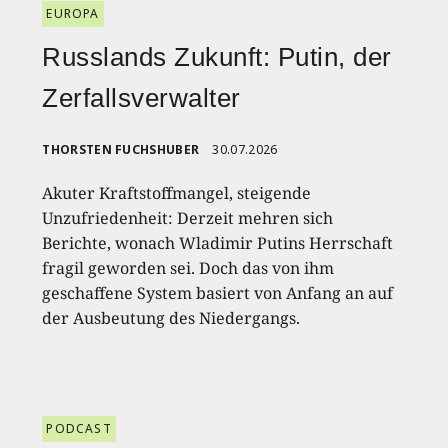
EUROPA
Russlands Zukunft: Putin, der
Zerfallsverwalter
THORSTEN FUCHSHUBER
30.07.2026
Akuter Kraftstoffmangel, steigende
Unzufriedenheit: Derzeit mehren sich
Berichte, wonach Wladimir Putins Herrschaft
fragil geworden sei. Doch das von ihm
geschaffene System basiert von Anfang an auf
der Ausbeutung des Niedergangs.
PODCAST