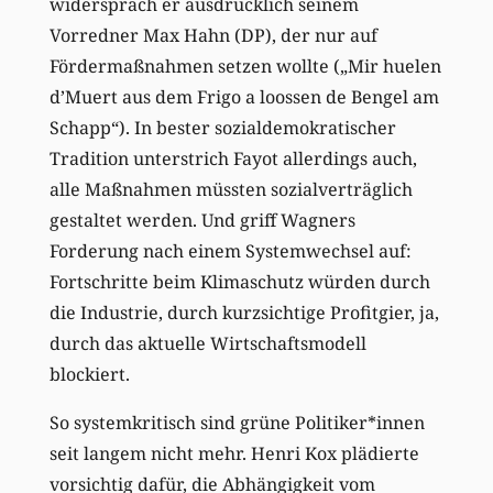
widersprach er ausdrücklich seinem
Vorredner Max Hahn (DP), der nur auf
Fördermaßnahmen setzen wollte („Mir huelen
d’Muert aus dem Frigo a loossen de Bengel am
Schapp“). In bester sozialdemokratischer
Tradition unterstrich Fayot allerdings auch,
alle Maßnahmen müssten sozialverträglich
gestaltet werden. Und griff Wagners
Forderung nach einem Systemwechsel auf:
Fortschritte beim Klimaschutz würden durch
die Industrie, durch kurzsichtige Profitgier, ja,
durch das aktuelle Wirtschaftsmodell
blockiert.
So systemkritisch sind grüne Politiker*innen
seit langem nicht mehr. Henri Kox plädierte
vorsichtig dafür, die Abhängigkeit vom