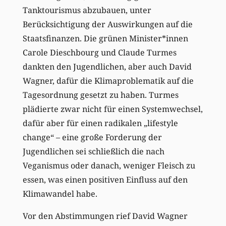
Tanktourismus abzubauen, unter
Berücksichtigung der Auswirkungen auf die
Staatsfinanzen. Die grünen Minister*innen
Carole Dieschbourg und Claude Turmes
dankten den Jugendlichen, aber auch David
Wagner, dafür die Klimaproblematik auf die
Tagesordnung gesetzt zu haben. Turmes
plädierte zwar nicht für einen Systemwechsel,
dafür aber für einen radikalen „lifestyle
change“ – eine große Forderung der
Jugendlichen sei schließlich die nach
Veganismus oder danach, weniger Fleisch zu
essen, was einen positiven Einfluss auf den
Klimawandel habe.
Vor den Abstimmungen rief David Wagner