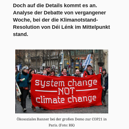
Doch auf die Details kommt es an.
Analyse der Debatte von vergangener
Woche, bei der die Klimanotstand-
Resolution von Déi Lénk im Mittelpunkt
stand.
Ökosoziales Banner bei der großen Demo zur COP21 in
Paris. (Foto: RK)