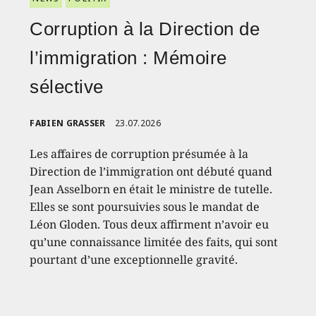
Corruption à la Direction de
l’immigration : Mémoire
sélective
FABIEN GRASSER
23.07.2026
Les affaires de corruption présumée à la
Direction de l’immigration ont débuté quand
Jean Asselborn en était le ministre de tutelle.
Elles se sont poursuivies sous le mandat de
Léon Gloden. Tous deux affirment n’avoir eu
qu’une connaissance limitée des faits, qui sont
pourtant d’une exceptionnelle gravité.