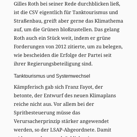
Gilles Roth bei seiner Rede durchblicken ließ,
ist die CSV eigentlich für Tanktourismus und
Straßenbau, greift aber gerne das Klimathema
auf, um die Grünen bloßzustellen. Das gelang
Roth auch ein Stück weit, indem er grüne
Forderungen von 2012 zitierte, um zu belegen,
wie bescheiden die Erfolge der Partei seit
ihrer Regierungsbeteiligung sind.
Tanktourismus und Systemwechsel
Kämpferisch gab sich Franz Fayot, der
betonte, der Entwurf des neuen Klimaplans
reiche nicht aus. Vor allem bei der
Spritbesteuerung müsse das
Verursacherprinzip stärker angewendet
werden, so der LSAP-Abgeordnete. Damit