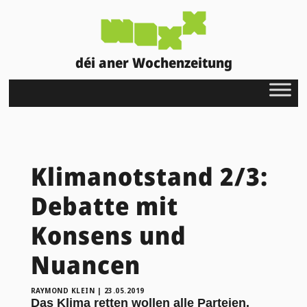
déi aner Wochenzeitung
Klimanotstand 2/3:
Debatte mit
Konsens und
Nuancen
RAYMOND KLEIN
|
23.05.2019
Das Klima retten wollen alle Parteien.