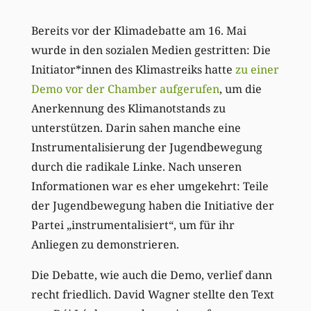
Bereits vor der Klimadebatte am 16. Mai
wurde in den sozialen Medien gestritten: Die
Initiator*innen des Klimastreiks hatte
zu einer
Demo vor der Chamber aufgerufen
, um die
Anerkennung des Klimanotstands zu
unterstützen. Darin sahen manche eine
Instrumentalisierung der Jugendbewegung
durch die radikale Linke. Nach unseren
Informationen war es eher umgekehrt: Teile
der Jugendbewegung haben die Initiative der
Partei „instrumentalisiert“, um für ihr
Anliegen zu demonstrieren.
Die Debatte, wie auch die Demo, verlief dann
recht friedlich. David Wagner stellte den Text