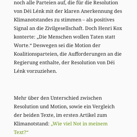
noch alle Parteien auf, die für die Resolution
von Déi Lénk mit der klaren Anerkennung des
Klimanotstandes zu stimmen – als positives
Signal an die Zivilgesellschaft. Doch Henri Kox
konterte: „Die Menschen wollen Taten statt
Worte.“ Deswegen sei die Motion der
Koalitionsparteien, die Aufforderungen an die
Regierung enthalte, der Resolution von Déi
Lénk vorzuziehen.
Mehr über den Unterschied zwischen
Resolution und Motion, sowie ein Vergleich
der beiden Texte, im ersten Artikel zum
Klimanotstand:
„Wie viel Not in meinem
Text?“