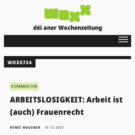
déi aner Wochenzeitung
WOXX724
KOMMENTAR
ARBEITSLOSIGKEIT: Arbeit ist
(auch) Frauenrecht
RENÉE WAGENER
19.12.2003