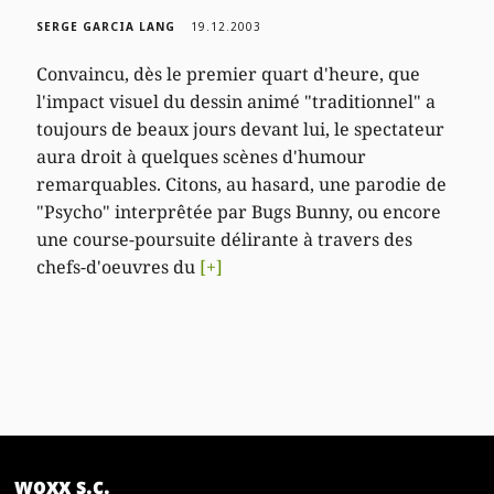
SERGE GARCIA LANG
19.12.2003
Convaincu, dès le premier quart d'heure, que
l'impact visuel du dessin animé "traditionnel" a
toujours de beaux jours devant lui, le spectateur
aura droit à quelques scènes d'humour
remarquables. Citons, au hasard, une parodie de
"Psycho" interprêtée par Bugs Bunny, ou encore
une course-poursuite délirante à travers des
chefs-d'oeuvres du
[+]
woxx s.c.