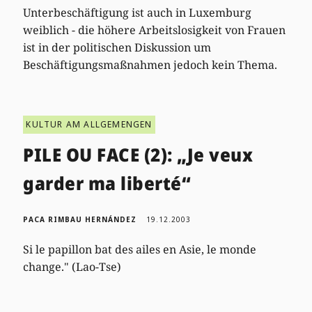
Unterbeschäftigung ist auch in Luxemburg
weiblich - die höhere Arbeitslosigkeit von Frauen
ist in der politischen Diskussion um
Beschäftigungsmaßnahmen jedoch kein Thema.
KULTUR AM ALLGEMENGEN
PILE OU FACE (2): „Je veux
garder ma liberté“
PACA RIMBAU HERNÁNDEZ
19.12.2003
Si le papillon bat des ailes en Asie, le monde
change." (Lao-Tse)