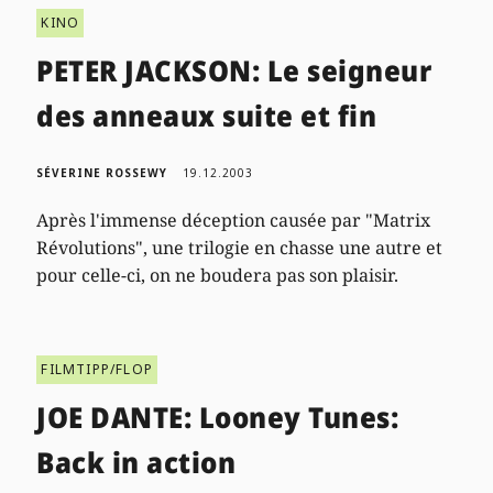
KINO
PETER JACKSON: Le seigneur
des anneaux suite et fin
SÉVERINE ROSSEWY
19.12.2003
Après l'immense déception causée par "Matrix
Révolutions", une trilogie en chasse une autre et
pour celle-ci, on ne boudera pas son plaisir.
FILMTIPP/FLOP
JOE DANTE: Looney Tunes:
Back in action