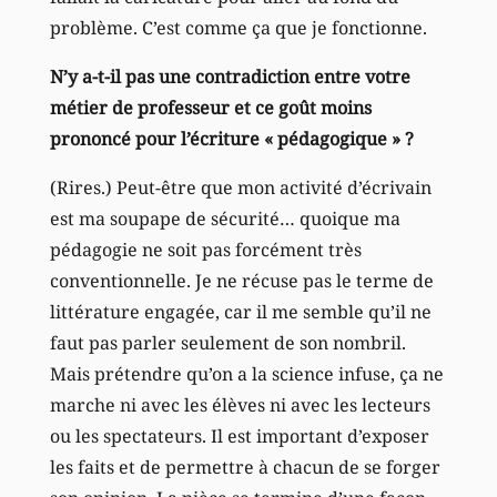
problème. C’est comme ça que je fonctionne.
N’y a-t-il pas une contradiction entre votre
métier de professeur et ce goût moins
prononcé pour l’écriture « pédagogique » ?
(Rires.) Peut-être que mon activité d’écrivain
est ma soupape de sécurité… quoique ma
pédagogie ne soit pas forcément très
conventionnelle. Je ne récuse pas le terme de
littérature engagée, car il me semble qu’il ne
faut pas parler seulement de son nombril.
Mais prétendre qu’on a la science infuse, ça ne
marche ni avec les élèves ni avec les lecteurs
ou les spectateurs. Il est important d’exposer
les faits et de permettre à chacun de se forger