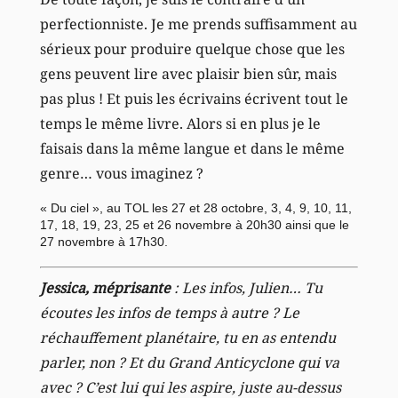
perfectionniste. Je me prends suffisamment au
sérieux pour produire quelque chose que les
gens peuvent lire avec plaisir bien sûr, mais
pas plus ! Et puis les écrivains écrivent tout le
temps le même livre. Alors si en plus je le
faisais dans la même langue et dans le même
genre… vous imaginez ?
« Du ciel », au TOL les 27 et 28 octobre, 3, 4, 9, 10, 11,
17, 18, 19, 23, 25 et 26 novembre à 20h30 ainsi que le
27 novembre à 17h30.
Jessica, méprisante
: Les infos, Julien… Tu
écoutes les infos de temps à autre ? Le
réchauffement planétaire, tu en as entendu
parler, non ? Et du Grand Anticyclone qui va
avec ? C’est lui qui les aspire, juste au-dessus