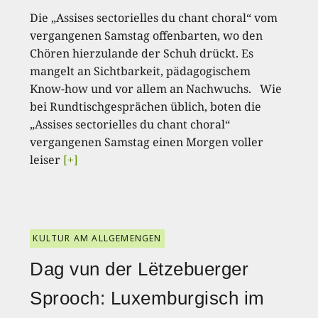
Die „Assises sectorielles du chant choral“ vom
vergangenen Samstag offenbarten, wo den
Chören hierzulande der Schuh drückt. Es
mangelt an Sichtbarkeit, pädagogischem
Know-how und vor allem an Nachwuchs. Wie
bei Rundtischgesprächen üblich, boten die
„Assises sectorielles du chant choral“
vergangenen Samstag einen Morgen voller
leiser
[+]
KULTUR AM ALLGEMENGEN
Dag vun der Lëtzebuerger
Sprooch: Luxemburgisch im