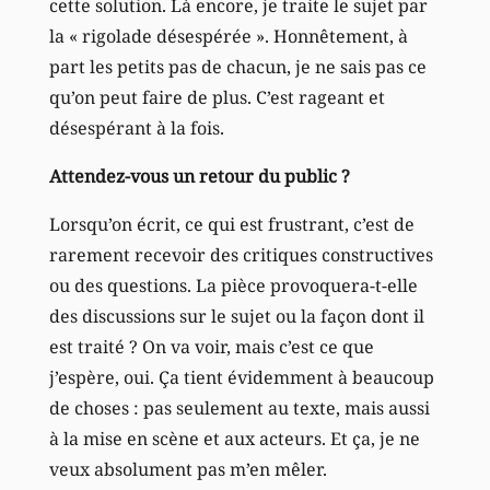
cette solution. Là encore, je traite le sujet par
la « rigolade désespérée ». Honnêtement, à
part les petits pas de chacun, je ne sais pas ce
qu’on peut faire de plus. C’est rageant et
désespérant à la fois.
Attendez-vous un retour du public ?
Lorsqu’on écrit, ce qui est frustrant, c’est de
rarement recevoir des critiques constructives
ou des questions. La pièce provoquera-t-elle
des discussions sur le sujet ou la façon dont il
est traité ? On va voir, mais c’est ce que
j’espère, oui. Ça tient évidemment à beaucoup
de choses : pas seulement au texte, mais aussi
à la mise en scène et aux acteurs. Et ça, je ne
veux absolument pas m’en mêler.