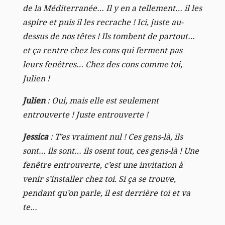
de la Méditerranée… Il y en a tellement… il les
aspire et puis il les recrache ! Ici, juste au-
dessus de nos têtes ! Ils tombent de partout…
et ça rentre chez les cons qui ferment pas
leurs fenêtres… Chez des cons comme toi,
Julien !
Julien
: Oui, mais elle est seulement
entrouverte ! Juste entrouverte !
Jessica
: T’es vraiment nul ! Ces gens-là, ils
sont… ils sont… ils osent tout, ces gens-là ! Une
fenêtre entrouverte, c’est une invitation à
venir s’installer chez toi. Si ça se trouve,
pendant qu’on parle, il est derrière toi et va
te…