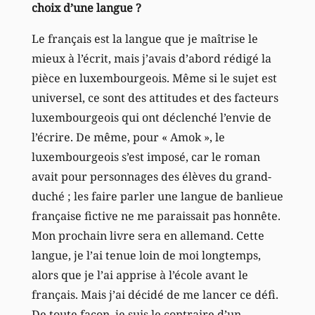
choix d’une langue ?
Le français est la langue que je maîtrise le
mieux à l’écrit, mais j’avais d’abord rédigé la
pièce en luxembourgeois. Même si le sujet est
universel, ce sont des attitudes et des facteurs
luxembourgeois qui ont déclenché l’envie de
l’écrire. De même, pour « Amok », le
luxembourgeois s’est imposé, car le roman
avait pour personnages des élèves du grand-
duché ; les faire parler une langue de banlieue
française fictive ne me paraissait pas honnête.
Mon prochain livre sera en allemand. Cette
langue, je l’ai tenue loin de moi longtemps,
alors que je l’ai apprise à l’école avant le
français. Mais j’ai décidé de me lancer ce défi.
De toute façon, je suis le contraire d’un