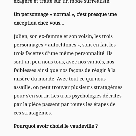
exagéré et traité sur un mode surréaliste.
Un personnage « normal », c’est presque une
exception chez vous…
Julien, son ex-femme et son voisin, les trois
personnages « autochtones », sont en fait les
trois facettes d’une même personnalité. Ils
sont un peu nous tous, avec nos vanités, nos
faiblesses ainsi que nos façons de réagir à la
misère du monde. Avec tout ce qui nous
assaille, on peut trouver plusieurs stratagèmes
pour s’en sortir. Les trois psychologies décrites
par la pièce passent par toutes les étapes de
ces stratagèmes.
Pourquoi avoir choisi le vaudeville ?