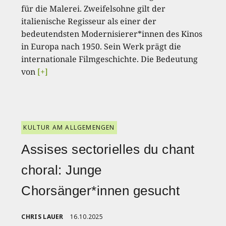
für die Malerei. Zweifelsohne gilt der
italienische Regisseur als einer der
bedeutendsten Modernisierer*innen des Kinos
in Europa nach 1950. Sein Werk prägt die
internationale Filmgeschichte. Die Bedeutung
von
[+]
KULTUR AM ALLGEMENGEN
Assises sectorielles du chant
choral: Junge
Chorsänger*innen gesucht
CHRIS LAUER
16.10.2025