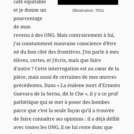
café équitable
et je donne un
(Illustration : TOL)
pourcentage
de mon
revenu à des ONG. Mais contrairement à lui,
j’ai constamment mauvaise conscience d’être
né du bon côté des frontières. J’en parle à mes
élèves, certes, et j’écris, mais que faire
d’autre ? Cette interrogation est au cœur de la
pièce, mais aussi de certaines de mes œuvres
précédentes. Dans « La énième mort d’Ernesto
Guevara de la Serna, dit le Che », il y a ce prof
pathétique qui se met à poser des bombes
parce que c’est la seule façon qu’il a trouvée
de faire connaître ses opinions : il a déjà défilé
avec toutes les ONG, il ne lui reste donc que