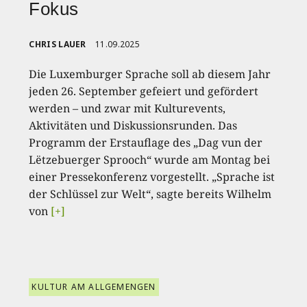
Fokus
CHRIS LAUER
11.09.2025
Die Luxemburger Sprache soll ab diesem Jahr
jeden 26. September gefeiert und gefördert
werden – und zwar mit Kulturevents,
Aktivitäten und Diskussionsrunden. Das
Programm der Erstauflage des „Dag vun der
Lëtzebuerger Sprooch“ wurde am Montag bei
einer Pressekonferenz vorgestellt. „Sprache ist
der Schlüssel zur Welt“, sagte bereits Wilhelm
von
[+]
KULTUR AM ALLGEMENGEN