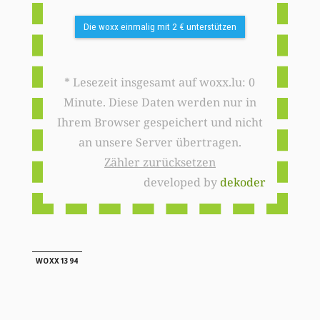
Die woxx einmalig mit 2 € unterstützen
* Lesezeit insgesamt auf woxx.lu: 0
Minute. Diese Daten werden nur in
Ihrem Browser gespeichert und nicht
an unsere Server übertragen.
Zähler zurücksetzen
developed by
dekoder
WOXX1394