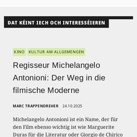
DAT KÉINT IECH OCH INTERESSÉIEREN
KINO
KULTUR AM ALLGEMENGEN
Regisseur Michelangelo
Antonioni: Der Weg in die
filmische Moderne
MARC TRAPPENDREHER
24.10.2025
Michelangelo Antonioni ist ein Name, der für
den Film ebenso wichtig ist wie Marguerite
Duras für die Literatur oder Giorgio de Chirico