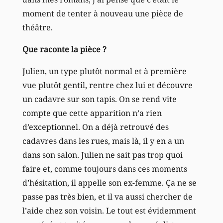
moment de tenter à nouveau une pièce de
théâtre.
Que raconte la pièce ?
Julien, un type plutôt normal et à première
vue plutôt gentil, rentre chez lui et découvre
un cadavre sur son tapis. On se rend vite
compte que cette apparition n’a rien
d’exceptionnel. On a déjà retrouvé des
cadavres dans les rues, mais là, il y en a un
dans son salon. Julien ne sait pas trop quoi
faire et, comme toujours dans ces moments
d’hésitation, il appelle son ex-femme. Ça ne se
passe pas très bien, et il va aussi chercher de
l’aide chez son voisin. Le tout est évidemment