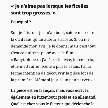
« Je n’aime pas lorsque les ficelles
sont trop grosses. »
Pourquoi ?
Soit je fais tout jusqu’au bout, soit je m’arrête
là où il faut qu’un auteur s’arrête. Si on me
demande mon avis, je le donne, mais c’est tout.
C’est ce qui s’est passé avec le film
« Baby(a)lone » : j’ai écrit le livre, le scénario,
et le metteur en scène a pris le relais. J’ai la
ferme intention de découvrir la pièce lors de
la première. Même si je suis un peu nerveux !
La pièce est en français, mais vous écrivez
également en luxembourgeois et en allemand.
Quel est chez vous le facteur qui déclenche le