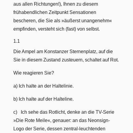
aus allen Richtungen!), Ihnen zu diesem
frühabendlichen Zeitpunkt Sensationen
bescheren, die Sie als »äußerst unangenehm«
empfinden, versteht sich (fast) von selbst.
1.1
Die Ampel am Konstanzer Sternenplatz, auf die
Sie in diesem Zustand zusteuern, schaltet auf Rot.
Wie reagieren Sie?
a) Ich halte an der Haltelinie.
b) Ich halte auf der Halteline.
c) Ich sehe das Rotlicht, denke an die TV-Serie
»Die Rote Meile«, genauer: an das Neonsign-
Logo der Serie, dessen zentral-leuchtenden