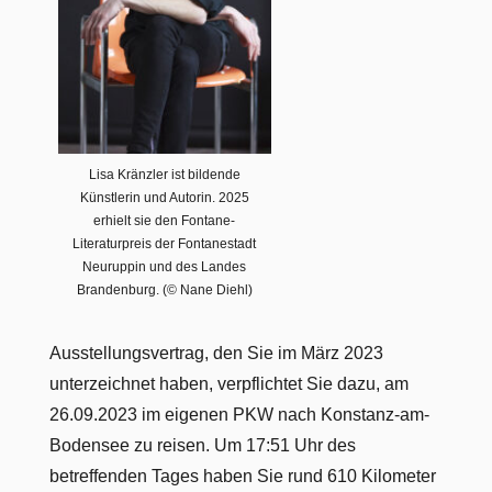
Lisa Kränzler ist bildende
Künstlerin und Autorin. 2025
erhielt sie den Fontane-
Literaturpreis der Fontanestadt
Neuruppin und des Landes
Brandenburg. (© Nane Diehl)
Ausstellungsvertrag, den Sie im März 2023
unterzeichnet haben, verpflichtet Sie dazu, am
26.09.2023 im eigenen PKW nach Konstanz-am-
Bodensee zu reisen. Um 17:51 Uhr des
betreffenden Tages haben Sie rund 610 Kilometer