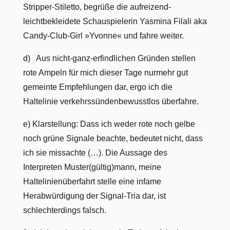
Stripper-Stiletto, begrüße die aufreizend-
leichtbekleidete Schauspielerin Yasmina Filali aka
Candy-Club-Girl »Yvonne« und fahre weiter.
d) Aus nicht-ganz-erfindlichen Gründen stellen
rote Ampeln für mich dieser Tage nurmehr gut
gemeinte Empfehlungen dar, ergo ich die
Haltelinie verkehrssündenbewusstlos überfahre.
e) Klarstellung: Dass ich weder rote noch gelbe
noch grüne Signale beachte, bedeutet nicht, dass
ich sie missachte (…). Die Aussage des
Interpreten Muster(gültig)mann, meine
Haltelinienüberfahrt stelle eine infame
Herabwürdigung der Signal-Tria dar, ist
schlechterdings falsch.