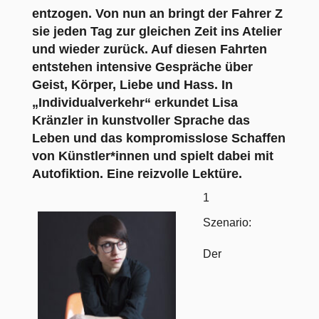
entzogen. Von nun an bringt der Fahrer Z
sie jeden Tag zur gleichen Zeit ins Atelier
und wieder zurück. Auf diesen Fahrten
entstehen intensive Gespräche über
Geist, Körper, Liebe und Hass. In
„Individualverkehr“ erkundet Lisa
Kränzler in kunstvoller Sprache das
Leben und das kompromisslose Schaffen
von Künstler*innen und spielt dabei mit
Autofiktion. Eine reizvolle Lektüre.
1
Szenario:
Der