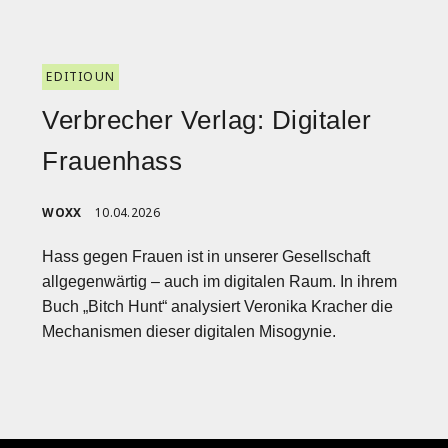
EDITIOUN
Verbrecher Verlag: Digitaler
Frauenhass
WOXX
10.04.2026
Hass gegen Frauen ist in unserer Gesellschaft
allgegenwärtig – auch im digitalen Raum. In ihrem
Buch „Bitch Hunt“ analysiert Veronika Kracher die
Mechanismen dieser digitalen Misogynie.