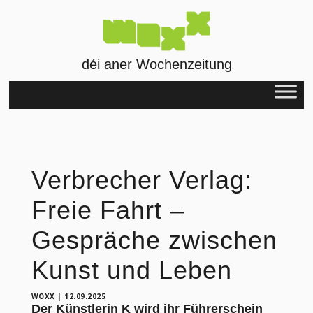
déi aner Wochenzeitung
Verbrecher Verlag:
Freie Fahrt –
Gespräche zwischen
Kunst und Leben
WOXX
|
12.09.2025
Der Künstlerin K wird ihr Führerschein