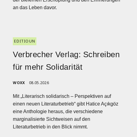
an das Leben davor.
EDITIOUN
Verbrecher Verlag: Schreiben
für mehr Solidarität
WOXX
08.05.2026
Mit „Literarisch solidarisch – Perspektiven auf
einen neuen Literaturbetrieb“ gibt Hatice Açıkgöz
eine Anthologie heraus, die verschiedene
marginalisierte Sichtweisen auf den
Literaturbetrieb in den Blick nimmt.