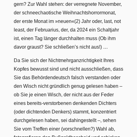
gern? Zur Wahl stehen: der verregnete November,
der schneechaotische Weihnachtshorrormonat,
der erste Monat im »neuen«(2) Jahr oder, last, not
least, der Februarius, der, da 2024 ein Schaltjahr
ist, einen Tag länger durchhalten muss (Ob ihm
davor graust? Sie schließen’s nicht aus!) …
Da Sie sich der Nichtmehrganzrichtigkeit Ihres
Kopfes bewusst sind und nicht ausschließen, dass
Sie das Behördendeutsch falsch verstanden oder
den Wisch nicht gründlich genug gelesen haben –
ob Sie je einen Wisch, der nicht aus der Feder
eines bereits-verstorbenen denkenden Dichters
(oder dichtenden Denkers) stammt, konzentriert
durchgelesen haben, sei dahingestellt –, sehen
Sie vom Treffen einer (vorschnellen?) Wahl ab,