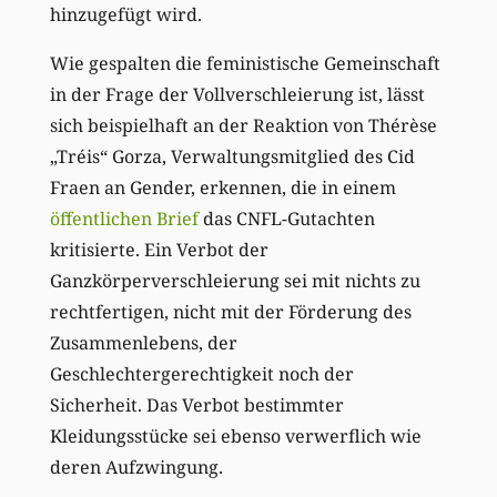
hinzugefügt wird.
Wie gespalten die feministische Gemeinschaft
in der Frage der Vollverschleierung ist, lässt
sich beispielhaft an der Reaktion von Thérèse
„Tréis“ Gorza, Verwaltungsmitglied des Cid
Fraen an Gender, erkennen, die in einem
öffentlichen Brief
das CNFL-Gutachten
kritisierte. Ein Verbot der
Ganzkörperverschleierung sei mit nichts zu
rechtfertigen, nicht mit der Förderung des
Zusammenlebens, der
Geschlechtergerechtigkeit noch der
Sicherheit. Das Verbot bestimmter
Kleidungsstücke sei ebenso verwerflich wie
deren Aufzwingung.