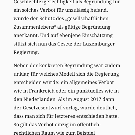
Geschlechtergerechtigkeit als Begründung für
ein solches Verbot für unzulässig befand,
wurde der Schutz des „gesellschaftlichen
Zusammenlebens“ als gültige Begründung
anerkannt. Und auf ebenjene Einschätzung
stützt sich nun das Gesetz der Luxemburger
Regierung.
Neben der konkreten Begründung war zudem
unklar, für welches Modell sich die Regierung
entscheiden würde: ein allgemeines Verbot
wie in Frankreich oder ein punktuelles wie in
den Niederlanden. Als im August 2017 dann
der Gesetzesentwurf vorlag, wurde deutlich,
dass man sich für letzteres entschieden hatte.
So gilt das Verbot einzig im öffentlich-
rechtlichen Raum wie zum Beispiel