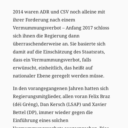
2014 waren ADR und CSV noch alleine mit
ihrer Forderung nach einem
Vermummungsverbot – Anfang 2017 schloss
sich ihnen die Regierung dann
überraschenderweise an. Sie basierte sich
damit auf die Einschätzung des Staatsrats,
dass ein Vermummungsverbot, falls
erwünscht, einheitlich, das heißt auf
nationaler Ebene geregelt werden müsse.
In den vorangegangenen Jahren hatten sich
Regierungsmitglieder, allen voran Felix Braz
(déi Gréng), Dan Kersch (LSAP) und Xavier
Bettel (DP), immer wieder gegen die
Einführung eines solchen