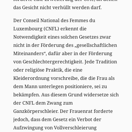
das Gesicht nicht verhüllt werden darf.
Der Conseil National des Femmes du
Luxembourg (CNFL) erkennt die
Notwendigkeit eines solchen Gesetzes zwar
nicht in der Förderung des „gesellschaftlichen
Miteinanders“, dafür aber in der Förderung
von Geschlechtergerechtigkeit. Jede Tradition
oder religiöse Praktik, die eine
Kleiderordnung vorschreibe, die die Frau als
dem Mann unterlegen positioniere, sei zu
bekämpfen. Aus diesem Grund widersetze sich
der CNFL dem Zwang zum
Ganzkörperschleier. Der Frauenrat forderte
jedoch, dass dem Gesetz ein Verbot der
Aufzwingung von Vollverschleierung