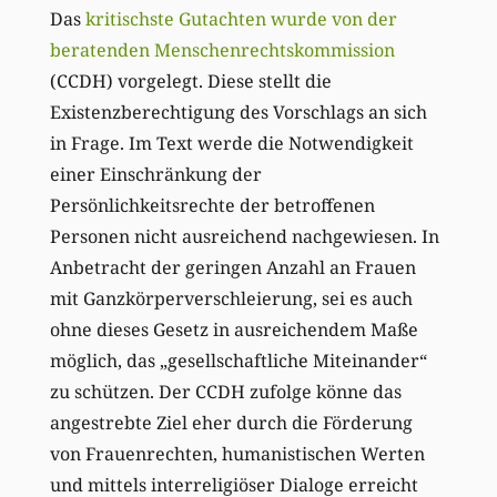
Das
kritischste Gutachten wurde von der
beratenden Menschenrechtskommission
(CCDH) vorgelegt. Diese stellt die
Existenzberechtigung des Vorschlags an sich
in Frage. Im Text werde die Notwendigkeit
einer Einschränkung der
Persönlichkeitsrechte der betroffenen
Personen nicht ausreichend nachgewiesen. In
Anbetracht der geringen Anzahl an Frauen
mit Ganzkörperverschleierung, sei es auch
ohne dieses Gesetz in ausreichendem Maße
möglich, das „gesellschaftliche Miteinander“
zu schützen. Der CCDH zufolge könne das
angestrebte Ziel eher durch die Förderung
von Frauenrechten, humanistischen Werten
und mittels interreligiöser Dialoge erreicht