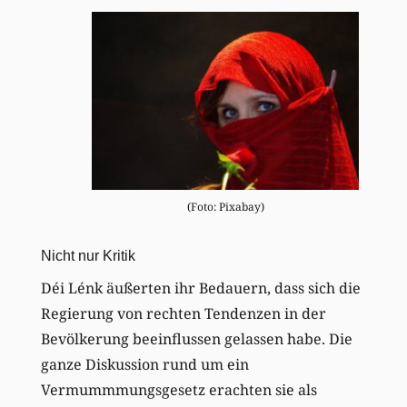
(Foto: Pixabay)
Nicht nur Kritik
Déi Lénk äußerten ihr Bedauern, dass sich die
Regierung von rechten Tendenzen in der
Bevölkerung beeinflussen gelassen habe. Die
ganze Diskussion rund um ein
Vermummmungsgesetz erachten sie als