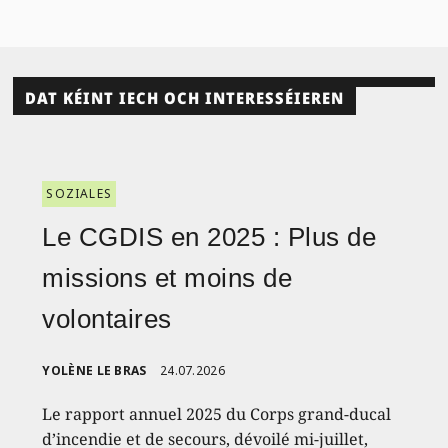
DAT KÉINT IECH OCH INTERESSÉIEREN
SOZIALES
Le CGDIS en 2025 : Plus de
missions et moins de
volontaires
YOLÈNE LE BRAS
24.07.2026
Le rapport annuel 2025 du Corps grand-ducal
d’incendie et de secours, dévoilé mi-juillet,