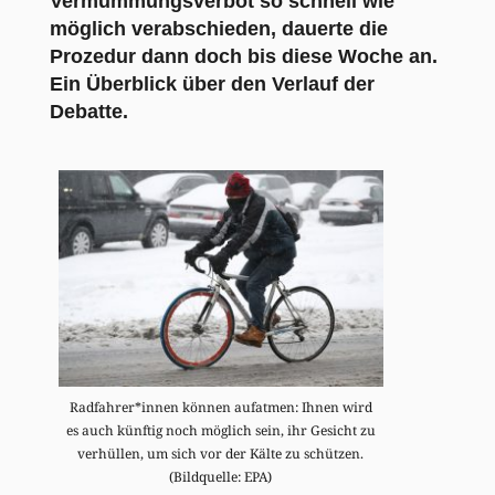
Vermummungsverbot so schnell wie
möglich verabschieden, dauerte die
Prozedur dann doch bis diese Woche an.
Ein Überblick über den Verlauf der
Debatte.
Radfahrer*innen können aufatmen: Ihnen wird
es auch künftig noch möglich sein, ihr Gesicht zu
verhüllen, um sich vor der Kälte zu schützen.
(Bildquelle: EPA)