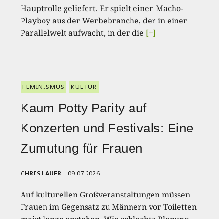
Hauptrolle geliefert. Er spielt einen Macho-
Playboy aus der Werbebranche, der in einer
Parallelwelt aufwacht, in der die
[+]
FEMINISMUS
KULTUR
Kaum Potty Parity auf
Konzerten und Festivals: Eine
Zumutung für Frauen
CHRIS LAUER
09.07.2026
Auf kulturellen Großveranstaltungen müssen
Frauen im Gegensatz zu Männern vor Toiletten