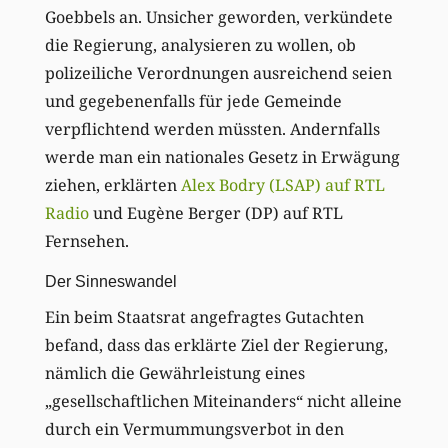
Goebbels an. Unsicher geworden, verkündete
die Regierung, analysieren zu wollen, ob
polizeiliche Verordnungen ausreichend seien
und gegebenenfalls für jede Gemeinde
verpflichtend werden müssten. Andernfalls
werde man ein nationales Gesetz in Erwägung
ziehen, erklärten
Alex Bodry (LSAP) auf RTL
Radio
und Eugène Berger (DP) auf RTL
Fernsehen.
Der Sinneswandel
Ein beim Staatsrat angefragtes Gutachten
befand, dass das erklärte Ziel der Regierung,
nämlich die Gewährleistung eines
„gesellschaftlichen Miteinanders“ nicht alleine
durch ein Vermummungsverbot in den