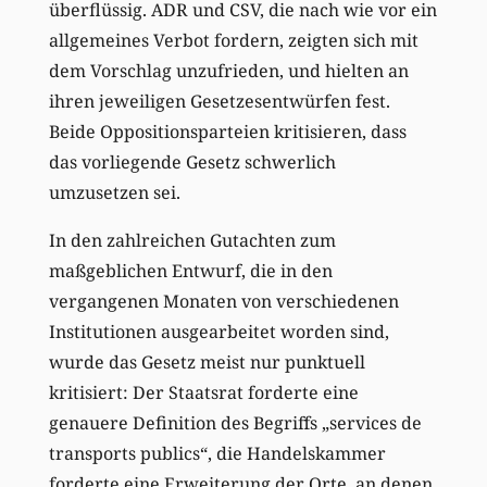
überflüssig. ADR und CSV, die nach wie vor ein
allgemeines Verbot fordern, zeigten sich mit
dem Vorschlag unzufrieden, und hielten an
ihren jeweiligen Gesetzesentwürfen fest.
Beide Oppositionsparteien kritisieren, dass
das vorliegende Gesetz schwerlich
umzusetzen sei.
In den zahlreichen Gutachten zum
maßgeblichen Entwurf, die in den
vergangenen Monaten von verschiedenen
Institutionen ausgearbeitet worden sind,
wurde das Gesetz meist nur punktuell
kritisiert: Der Staatsrat forderte eine
genauere Definition des Begriffs „services de
transports publics“, die Handelskammer
forderte eine Erweiterung der Orte, an denen