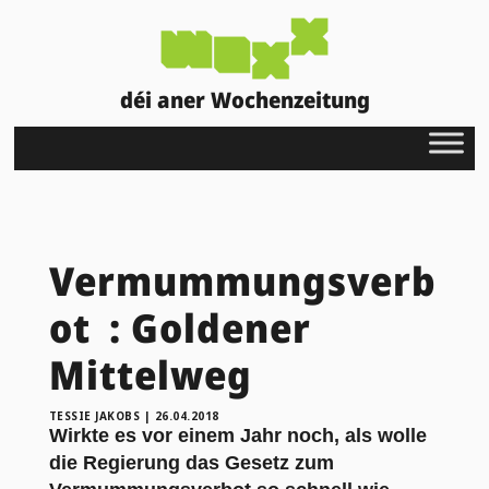
déi aner Wochenzeitung
Vermummungsverb
ot : Goldener
Mittelweg
TESSIE JAKOBS
|
26.04.2018
Wirkte es vor einem Jahr noch, als wolle
die Regierung das Gesetz zum