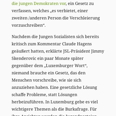
die jungen Demokraten vor
, ein Gesetz zu
verfassen, welches „es verbietet, einer
zweiten /anderen Person die Verschleierung
vorzuschreiben“.
Nachdem die Jungen Sozialisten sich bereits
kritisch zum Kommentar Claude Hagens
geäußert hatten, erklärte JSL-Präsident Jimmy
Skenderovic ein paar Monate später
gegenüber dem „Luxemburger Wort“,
niemand brauche ein Gesetz, das den
Menschen vorschreibe, wie sie sich
anzuziehen haben. Eine gesetzliche Lösung
schaffe Probleme, statt Lösungen
herbeizuführen. In Luxemburg gebe es viel
wichtigere Themen als die Burkafrage. Für