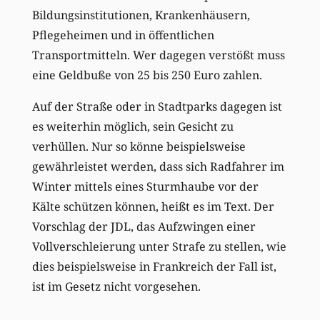
Bildungsinstitutionen, Krankenhäusern,
Pflegeheimen und in öffentlichen
Transportmitteln. Wer dagegen verstößt muss
eine Geldbuße von 25 bis 250 Euro zahlen.
Auf der Straße oder in Stadtparks dagegen ist
es weiterhin möglich, sein Gesicht zu
verhüllen. Nur so könne beispielsweise
gewährleistet werden, dass sich Radfahrer im
Winter mittels eines Sturmhaube vor der
Kälte schützen können, heißt es im Text. Der
Vorschlag der JDL, das Aufzwingen einer
Vollverschleierung unter Strafe zu stellen, wie
dies beispielsweise in Frankreich der Fall ist,
ist im Gesetz nicht vorgesehen.