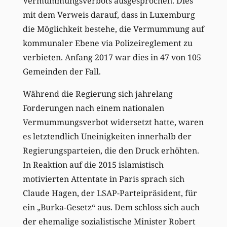
Vermummungsverbots ausgesprochen. Dies
mit dem Verweis darauf, dass in Luxemburg
die Möglichkeit bestehe, die Vermummung auf
kommunaler Ebene via Polizeireglement zu
verbieten. Anfang 2017 war dies in 47 von 105
Gemeinden der Fall.
Während die Regierung sich jahrelang
Forderungen nach einem nationalen
Vermummungsverbot widersetzt hatte, waren
es letztendlich Uneinigkeiten innerhalb der
Regierungsparteien, die den Druck erhöhten.
In Reaktion auf die 2015 islamistisch
motivierten Attentate in Paris sprach sich
Claude Hagen, der LSAP-Parteipräsident, für
ein „Burka-Gesetz“ aus. Dem schloss sich auch
der ehemalige sozialistische Minister Robert