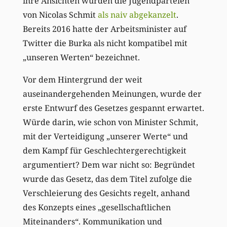
ihre Ansichten wurden die Jugendparteien
von Nicolas Schmit
als naiv abgekanzelt
.
Bereits 2016 hatte der Arbeitsminister auf
Twitter die Burka als nicht kompatibel mit
„unseren Werten“ bezeichnet.
Vor dem Hintergrund der weit
auseinandergehenden Meinungen, wurde der
erste Entwurf des Gesetzes gespannt erwartet.
Würde darin, wie schon von Minister Schmit,
mit der Verteidigung „unserer Werte“ und
dem Kampf für Geschlechtergerechtigkeit
argumentiert? Dem war nicht so: Begründet
wurde das Gesetz, das dem Titel zufolge die
Verschleierung des Gesichts regelt, anhand
des Konzepts eines „gesellschaftlichen
Miteinanders“. Kommunikation und