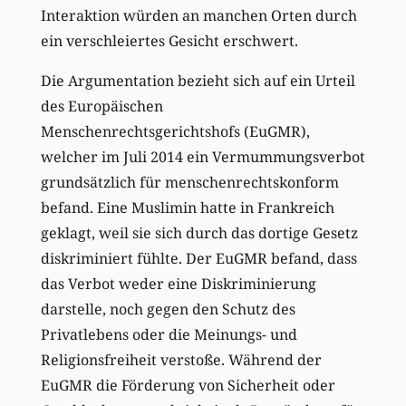
Interaktion würden an manchen Orten durch
ein verschleiertes Gesicht erschwert.
Die Argumentation bezieht sich auf ein Urteil
des Europäischen
Menschenrechtsgerichtshofs (EuGMR),
welcher im Juli 2014 ein Vermummungsverbot
grundsätzlich für menschenrechtskonform
befand. Eine Muslimin hatte in Frankreich
geklagt, weil sie sich durch das dortige Gesetz
diskriminiert fühlte. Der EuGMR befand, dass
das Verbot weder eine Diskriminierung
darstelle, noch gegen den Schutz des
Privatlebens oder die Meinungs- und
Religionsfreiheit verstoße. Während der
EuGMR die Förderung von Sicherheit oder