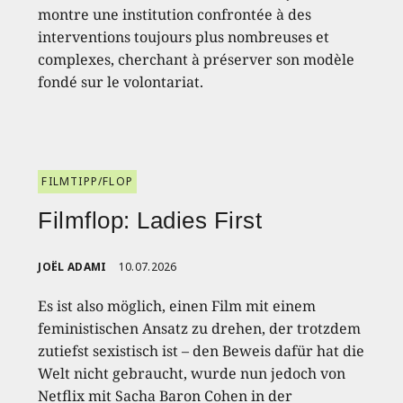
montre une institution confrontée à des
interventions toujours plus nombreuses et
complexes, cherchant à préserver son modèle
fondé sur le volontariat.
FILMTIPP/FLOP
Filmflop: Ladies First
JOËL ADAMI
10.07.2026
Es ist also möglich, einen Film mit einem
feministischen Ansatz zu drehen, der trotzdem
zutiefst sexistisch ist – den Beweis dafür hat die
Welt nicht gebraucht, wurde nun jedoch von
Netflix mit Sacha Baron Cohen in der