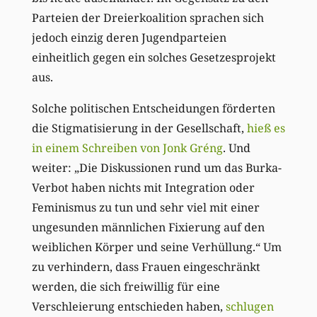
Parteien der Dreierkoalition sprachen sich
jedoch einzig deren Jugendparteien
einheitlich gegen ein solches Gesetzesprojekt
aus.
Solche politischen Entscheidungen förderten
die Stigmatisierung in der Gesellschaft,
hieß es
in einem Schreiben von Jonk Gréng
. Und
weiter: „Die Diskussionen rund um das Burka-
Verbot haben nichts mit Integration oder
Feminismus zu tun und sehr viel mit einer
ungesunden männlichen Fixierung auf den
weiblichen Körper und seine Verhüllung.“ Um
zu verhindern, dass Frauen eingeschränkt
werden, die sich freiwillig für eine
Verschleierung entschieden haben,
schlugen