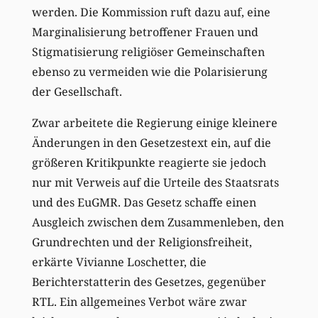
werden. Die Kommission ruft dazu auf, eine
Marginalisierung betroffener Frauen und
Stigmatisierung religiöser Gemeinschaften
ebenso zu vermeiden wie die Polarisierung
der Gesellschaft.
Zwar arbeitete die Regierung einige kleinere
Änderungen in den Gesetzestext ein, auf die
größeren Kritikpunkte reagierte sie jedoch
nur mit Verweis auf die Urteile des Staatsrats
und des EuGMR. Das Gesetz schaffe einen
Ausgleich zwischen dem Zusammenleben, den
Grundrechten und der Religionsfreiheit,
erkärte Vivianne Loschetter, die
Berichterstatterin des Gesetzes, gegenüber
RTL. Ein allgemeines Verbot wäre zwar