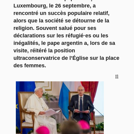
Luxembourg, le 26 septembre, a
rencontré un succès populaire relatif,
alors que la société se détourne de la
religion. Souvent salué pour ses
déclarations sur les réfugié·es ou les
inégalités, le pape argentin a, lors de sa
visite, réitéré la position
ultraconservatrice de l’Église sur la place
des femmes.
Il