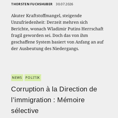
THORSTEN FUCHSHUBER
30.07.2026
Akuter Kraftstoffmangel, steigende
Unzufriedenheit: Derzeit mehren sich
Berichte, wonach Wladimir Putins Herrschaft
fragil geworden sei. Doch das von ihm
geschaffene System basiert von Anfang an auf
der Ausbeutung des Niedergangs.
NEWS
POLITIK
Corruption à la Direction de
l’immigration : Mémoire
sélective