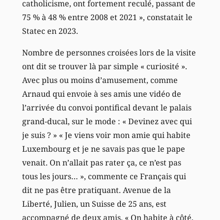
catholicisme, ont fortement reculé, passant de
75 % à 48 % entre 2008 et 2021 », constatait le
Statec en 2023.
Nombre de personnes croisées lors de la visite
ont dit se trouver là par simple « curiosité ».
Avec plus ou moins d’amusement, comme
Arnaud qui envoie à ses amis une vidéo de
l’arrivée du convoi pontifical devant le palais
grand-ducal, sur le mode : « Devinez avec qui
je suis ? » « Je viens voir mon amie qui habite
Luxembourg et je ne savais pas que le pape
venait. On n’allait pas rater ça, ce n’est pas
tous les jours… », commente ce Français qui
dit ne pas être pratiquant. Avenue de la
Liberté, Julien, un Suisse de 25 ans, est
accompagné de deux amis. « On habite à côté,