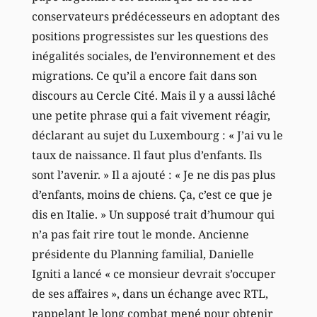
conservateurs prédécesseurs en adoptant des
positions progressistes sur les questions des
inégalités sociales, de l’environnement et des
migrations. Ce qu’il a encore fait dans son
discours au Cercle Cité. Mais il y a aussi lâché
une petite phrase qui a fait vivement réagir,
déclarant au sujet du Luxembourg : « J’ai vu le
taux de naissance. Il faut plus d’enfants. Ils
sont l’avenir. » Il a ajouté : « Je ne dis pas plus
d’enfants, moins de chiens. Ça, c’est ce que je
dis en Italie. » Un supposé trait d’humour qui
n’a pas fait rire tout le monde. Ancienne
présidente du Planning familial, Danielle
Igniti a lancé « ce monsieur devrait s’occuper
de ses affaires », dans un échange avec RTL,
rappelant le long combat mené pour obtenir