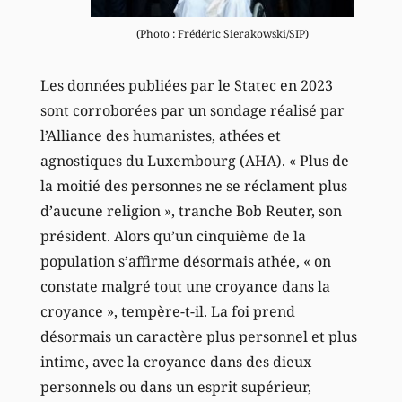
(Photo : Frédéric Sierakowski/SIP)
Les données publiées par le Statec en 2023
sont corroborées par un sondage réalisé par
l’Alliance des humanistes, athées et
agnostiques du Luxembourg (AHA). « Plus de
la moitié des personnes ne se réclament plus
d’aucune religion », tranche Bob Reuter, son
président. Alors qu’un cinquième de la
population s’affirme désormais athée, « on
constate malgré tout une croyance dans la
croyance », tempère-t-il. La foi prend
désormais un caractère plus personnel et plus
intime, avec la croyance dans des dieux
personnels ou dans un esprit supérieur,