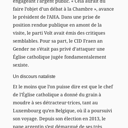
engageant l’argent public. « Cela aurait dû
faire l’objet d’un débat à la Chambre », avance
le président de l’AHA. Dans une prise de
position rendue publique en amont de la
visite, le parti Volt avait émis des critiques
semblables. Pour sa part, le CID Fraen an
Gender ne s’était pas privé d’attaquer une
Église catholique jugée fondamentalement
sexiste.
Un discours nataliste
Et le moins que l’on puisse dire est que le chef
de l’Église catholique a donné du grain à
moudre à ses détracteur·trices, tant au
Luxembourg qu’en Belgique, où il a poursuivi
son voyage. Depuis son élection en 2013, le
pape argentin s’est démarqué de ses très