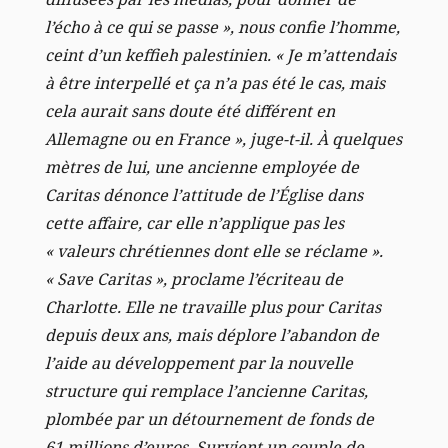
l’écho à ce qui se passe », nous confie l’homme,
ceint d’un keffieh palestinien. « Je m’attendais
à être interpellé et ça n’a pas été le cas, mais
cela aurait sans doute été différent en
Allemagne ou en France », juge-t-il.
À quelques
mètres de lui, une ancienne employée de
Caritas dénonce l’attitude de l’Église dans
cette affaire, car elle n’applique pas les
« valeurs chrétiennes dont elle se réclame ».
« Save Caritas », proclame l’écriteau de
Charlotte. Elle ne travaille plus pour Caritas
depuis deux ans, mais déplore l’abandon de
l’aide au développement par la nouvelle
structure qui remplace l’ancienne Caritas,
plombée par un détournement de fonds de
61 millions d’euros. Survient un couple de