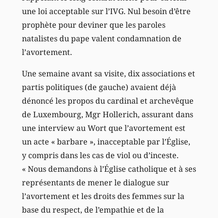
une loi acceptable sur l’IVG. Nul besoin d’être
prophète pour deviner que les paroles
natalistes du pape valent condamnation de
l’avortement.
Une semaine avant sa visite, dix associations et
partis politiques (de gauche) avaient déjà
dénoncé les propos du cardinal et archevêque
de Luxembourg, Mgr Hollerich, assurant dans
une interview au Wort que l’avortement est
un acte « barbare », inacceptable par l’Église,
y compris dans les cas de viol ou d’inceste.
« Nous demandons à l’Église catholique et à ses
représentants de mener le dialogue sur
l’avortement et les droits des femmes sur la
base du respect, de l’empathie et de la