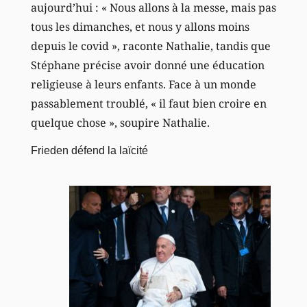
aujourd’hui : « Nous allons à la messe, mais pas
tous les dimanches, et nous y allons moins
depuis le covid », raconte Nathalie, tandis que
Stéphane précise avoir donné une éducation
religieuse à leurs enfants. Face à un monde
passablement troublé, « il faut bien croire en
quelque chose », soupire Nathalie.
Frieden défend la laïcité