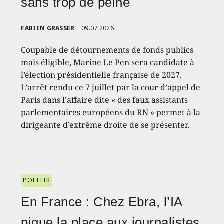
sans trop de peine
FABIEN GRASSER
09.07.2026
Coupable de détournements de fonds publics
mais éligible, Marine Le Pen sera candidate à
l’élection présidentielle française de 2027.
L’arrêt rendu ce 7 juillet par la cour d’appel de
Paris dans l’affaire dite « des faux assistants
parlementaires européens du RN » permet à la
dirigeante d’extrême droite de se présenter.
POLITIK
En France : Chez Ebra, l’IA
pique la place aux journalistes