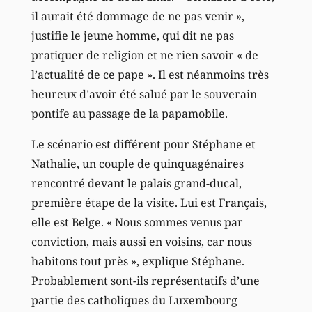
il aurait été dommage de ne pas venir »,
justifie le jeune homme, qui dit ne pas
pratiquer de religion et ne rien savoir « de
l’actualité de ce pape ». Il est néanmoins très
heureux d’avoir été salué par le souverain
pontife au passage de la papamobile.
Le scénario est différent pour Stéphane et
Nathalie, un couple de quinquagénaires
rencontré devant le palais grand-ducal,
première étape de la visite. Lui est Français,
elle est Belge. « Nous sommes venus par
conviction, mais aussi en voisins, car nous
habitons tout près », explique Stéphane.
Probablement sont-ils représentatifs d’une
partie des catholiques du Luxembourg