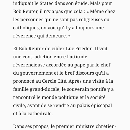
indiquait le Statec dans son étude. Mais pour
Bob Reuter, il n’y a pas que cela : « Même chez
les personnes qui ne sont pas religieuses ou
catholiques, on voit qu’il y a toujours une
révérence qui demeure. »
Et Bob Reuter de cibler Luc Frieden. Il voit
une contradiction entre l’attitude
révérencieuse accordée au pape par le chef
du gouvernement et le bref discours qu’il a
prononcé au Cercle Cité. Après une visite à la
famille grand-ducale, le souverain pontife y a
rencontré le monde politique et la société
civile, avant de se rendre au palais épiscopal
et à la cathédrale.
Dans ses propos, le premier ministre chrétien-