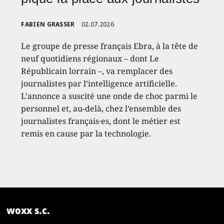
FABIEN GRASSER
02.07.2026
Le groupe de presse français Ebra, à la tête de
neuf quotidiens régionaux – dont Le
Républicain lorrain –, va remplacer des
journalistes par l’intelligence artificielle.
L’annonce a suscité une onde de choc parmi le
personnel et, au-delà, chez l’ensemble des
journalistes français·es, dont le métier est
remis en cause par la technologie.
woxx s.c.