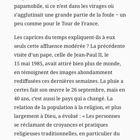
papamobile, si ce n’est dans les virages où
s’agglutinait une grande partie de la foule − un
peu comme pour le Tour de France.
Les caprices du temps expliquent-ils à eux
seuls cette affluence modérée ? La précédente
visite d’un pape, celle de Jean-Paul II, le
15 mai 1985, avait attiré bien plus de monde,
en témoignent des images abondamment
rediffusées ces dernières semaines. La pluie a
certes fait son œuvre le 26 septembre, mais en
40 ans, c’est aussi le pays qui a changé. La
relation de la population à la religion, et plus
largement à Dieu, a évolué : « Les personnes
se réclamant de croyances et pratiques
religieuses traditionnelles, en particulier du