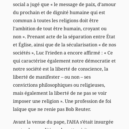
social a jugé que « le message de paix, d’amour
du prochain et de dignité humaine qui est
commun à toutes les religions doit être
l’ambition de tout être humain, croyant ou
non ». Prenant acte de la séparation entre État
et Église, ainsi que de la sécularisation « de nos
sociétés », Luc Frieden a encore affirmé : « Ce
qui caractérise également notre démocratie et
notre société est la liberté de conscience, la
liberté de manifester – ou non – ses
convictions philosophiques ou religieuses,
mais également la liberté de ne pas se voir
imposer une religion ». Une profession de foi
laïque que ne renie pas Bob Reuter.
Avant la venue du pape, l’AHA s’était insurgée