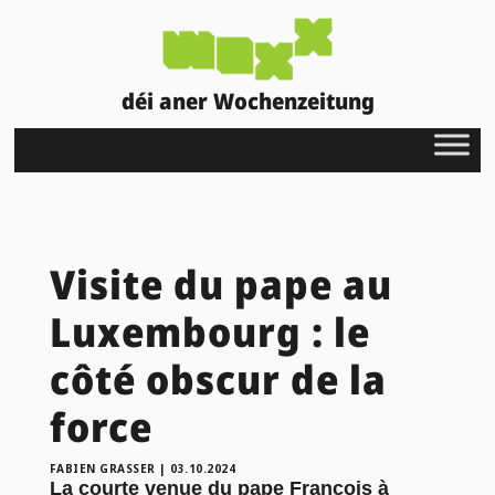
déi aner Wochenzeitung
Visite du pape au
Luxembourg : le
côté obscur de la
force
FABIEN GRASSER
|
03.10.2024
La courte venue du pape François à