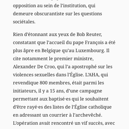
opposition au sein de l’institution, qui
demeure obscurantiste sur les questions
sociétales.
Rien d’étonnant aux yeux de Bob Reuter,
constatant que l’accueil du pape François a été
plus âpre en Belgique qu’au Luxembourg. Il
cite notamment le premier ministre,
Alexander De Croo, qui l’a apostrophé sur les
violences sexuelles dans l’Église. L’AHA, qui
revendique 800 membres, était parmi les
initiateurs, il y a 15 ans, d’une campagne
permettant aux baptisé·es qui le souhaitent
d’être rayé·es des listes de l’Église catholique
en adressant un courrier à l’archevêché.
L’opération avait rencontré un vif succès, avec