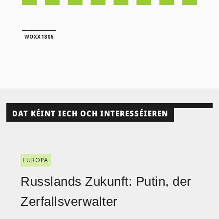
WOXX1806
DAT KÉINT IECH OCH INTERESSÉIEREN
EUROPA
Russlands Zukunft: Putin, der
Zerfallsverwalter