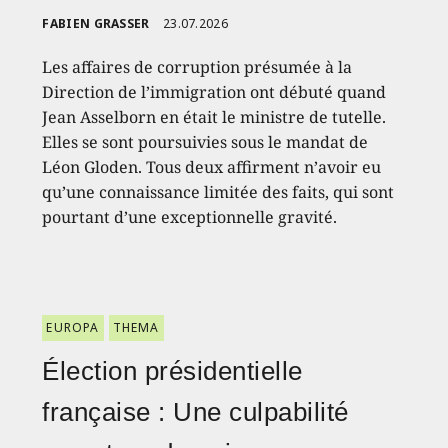
FABIEN GRASSER
23.07.2026
Les affaires de corruption présumée à la
Direction de l’immigration ont débuté quand
Jean Asselborn en était le ministre de tutelle.
Elles se sont poursuivies sous le mandat de
Léon Gloden. Tous deux affirment n’avoir eu
qu’une connaissance limitée des faits, qui sont
pourtant d’une exceptionnelle gravité.
EUROPA
THEMA
Élection présidentielle
française : Une culpabilité