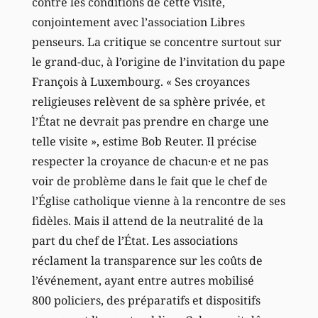
contre les conditions de cette visite,
conjointement avec l’association Libres
penseurs. La critique se concentre surtout sur
le grand-duc, à l’origine de l’invitation du pape
François à Luxembourg. « Ses croyances
religieuses relèvent de sa sphère privée, et
l’État ne devrait pas prendre en charge une
telle visite », estime Bob Reuter. Il précise
respecter la croyance de chacun·e et ne pas
voir de problème dans le fait que le chef de
l’Église catholique vienne à la rencontre de ses
fidèles. Mais il attend de la neutralité de la
part du chef de l’État. Les associations
réclament la transparence sur les coûts de
l’événement, ayant entre autres mobilisé
800 policiers, des préparatifs et dispositifs