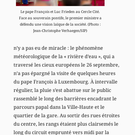
Le pape François et Luc Frieden au Cercle Cité.
Face au souverain pontife, le premier ministre a
défendu une vision laïque de la société. (Photo :
Jean-Christophe Verhaegen/SIP)
n’y a pas eu de miracle : le phénomène
météorologique de la « rivière d’eau », qui a
traversé les cieux européens le 26 septembre,
n’a pas épargné la visite de quelques heures
du pape François à Luxembourg. À intervalle
régulier, la pluie s’est abattue sur le public
rassemblé le long des barrières encadrant le
parcours papal dans la Ville-Haute et le
quartier de la gare. Au sortir des rues étroites
du centre, les rangs étaient plus clairsemés le
long du circuit emprunté vers midi par la