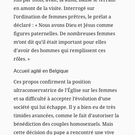
en amont de la visite. Interrogé sur
l’ordination de femmes prêtres, le prélat a
déclaré : « Nous avons Dieu et Jésus comme
figures paternelles. De nombreuses femmes
m’ont dit qu’il était important pour elles
d’avoir des hommes qui remplissent ces
rôles. »
Accueil agité en Belgique
Ces propos confirment la position
ultraconservatrice de l’Église sur les femmes
et sa difficulté à accepter l’évolution d’une
société qui lui échappe. Il y a bien eu de très
timides avancées, comme le fait d’autoriser la
bénédiction des couples homosexuels. Mais
cette décision du pape a rencontré une vive