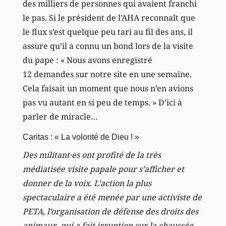
des milliers de personnes qui avaient franchi
le pas. Si le président de l’AHA reconnaît que
le flux s’est quelque peu tari au fil des ans, il
assure qu’il a connu un bond lors de la visite
du pape : « Nous avons enregistré
12 demandes sur notre site en une semaine.
Cela faisait un moment que nous n’en avions
pas vu autant en si peu de temps. » D’ici à
parler de miracle…
Caritas : « La volonté de Dieu ! »
Des militant·es ont profité de la très
médiatisée visite papale pour s’afficher et
donner de la voix. L’action la plus
spectaculaire a été menée par une activiste de
PETA, l’organisation de défense des droits des
animaux, qui a fait irruption sur la chaussée