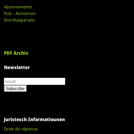
Abonnements
Pub - Annoncen
Don/Kooperativ
PDF Archiv
Newsletter
Juristesch Informatiounen
Droit de réponse