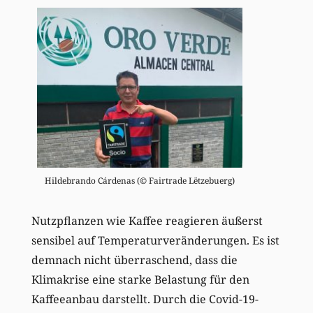
Hildebrando Cárdenas (© Fairtrade Lëtzebuerg)
Nutzpflanzen wie Kaffee reagieren äußerst
sensibel auf Temperaturveränderungen. Es ist
demnach nicht überraschend, dass die
Klimakrise eine starke Belastung für den
Kaffeeanbau darstellt. Durch die Covid-19-