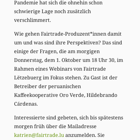
Pandemie hat sich die ohnehin schon
schwierige Lage noch zusätzlich
verschlimmert.
Wie gehen Fairtrade-Produzent*innen damit
um und was sind ihre Perspektiven? Das sind
einige der Fragen, die am morgigen
Donnerstag, dem 1. Oktober um 18 Uhr 30, im
Rahmen eines Webinars von Fairtrade
Lëtzebuerg im Fokus stehen. Zu Gast ist der
Betreiber der peruanischen
Kaffeekooperative Oro Verde, Hildebrando
Cárdenas.
Interessierte sind gebeten, sich bis spätestens
morgen früh über die Mailadresse
katrien@fairtrade.lu
anzumelden. Sie