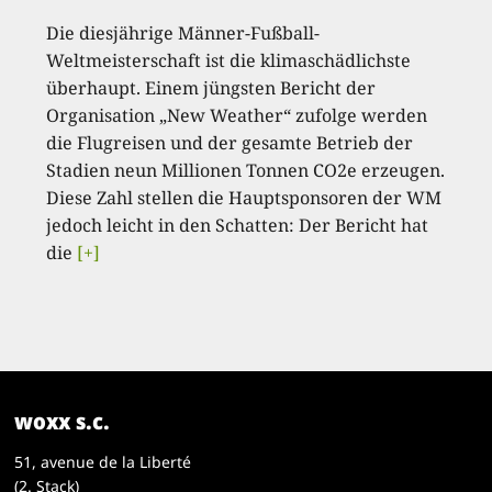
Die diesjährige Männer-Fußball-
Weltmeisterschaft ist die klimaschädlichste
überhaupt. Einem jüngsten Bericht der
Organisation „New Weather“ zufolge werden
die Flugreisen und der gesamte Betrieb der
Stadien neun Millionen Tonnen CO2e erzeugen.
Diese Zahl stellen die Hauptsponsoren der WM
jedoch leicht in den Schatten: Der Bericht hat
die
[+]
woxx s.c.
51, avenue de la Liberté
(2. Stack)