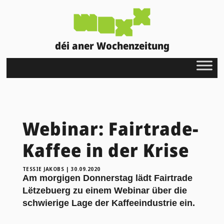
déi aner Wochenzeitung
Webinar: Fairtrade-
Kaffee in der Krise
TESSIE JAKOBS
|
30.09.2020
Am morgigen Donnerstag lädt Fairtrade
Lëtzebuerg zu einem Webinar über die
schwierige Lage der Kaffeeindustrie ein.