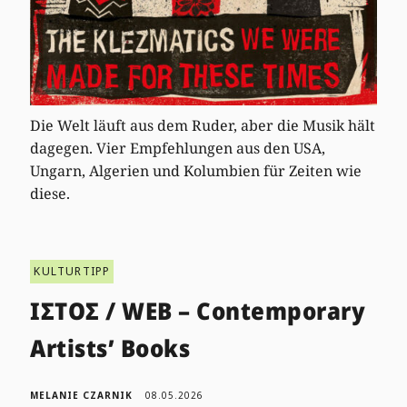
Die Welt läuft aus dem Ruder, aber die Musik hält
dagegen. Vier Empfehlungen aus den USA,
Ungarn, Algerien und Kolumbien für Zeiten wie
diese.
KULTURTIPP
ΙΣΤΟΣ / WEB – Contemporary
Artists’ Books
MELANIE CZARNIK
08.05.2026