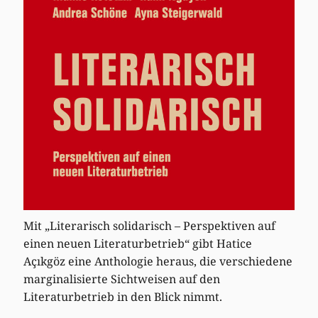
Mit „Literarisch solidarisch – Perspektiven auf
einen neuen Literaturbetrieb“ gibt Hatice
Açıkgöz eine Anthologie heraus, die verschiedene
marginalisierte Sichtweisen auf den
Literaturbetrieb in den Blick nimmt.