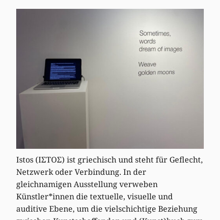
Istos (ΙΣΤΟΣ) ist griechisch und steht für Geflecht,
Netzwerk oder Verbindung. In der
gleichnamigen Ausstellung verweben
Künstler*innen die textuelle, visuelle und
auditive Ebene, um die vielschichtige Beziehung