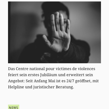
Das Centre national pour victimes de violences
feiert sein erstes Jubiläum und erweitert sein
Angebot: Seit Anfang Mai ist es 24/7 geöffnet, mit
Helpline und juristischer Beratung.
NEWS