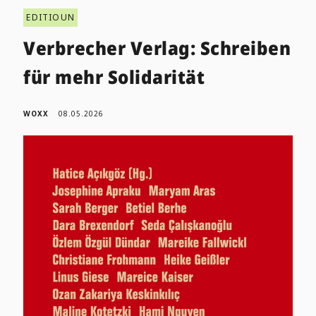
EDITIOUN
Verbrecher Verlag: Schreiben
für mehr Solidarität
WOXX
08.05.2026