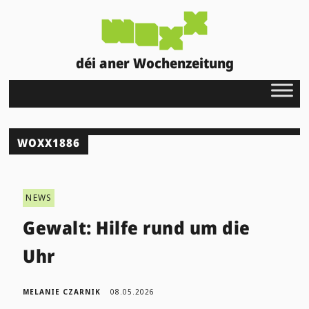
déi aner Wochenzeitung
WOXX1886
NEWS
Gewalt: Hilfe rund um die
Uhr
MELANIE CZARNIK
08.05.2026