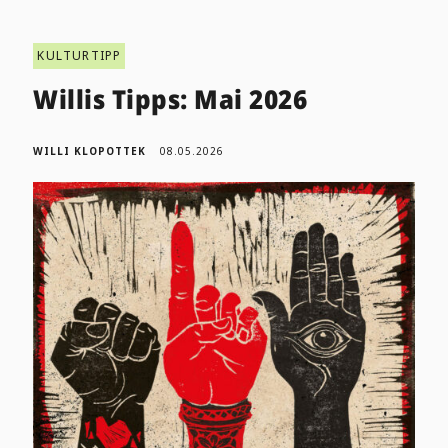
KULTURTIPP
Willis Tipps: Mai 2026
WILLI KLOPOTTEK
08.05.2026