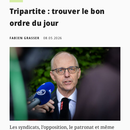
Tripartite : trouver le bon
ordre du jour
FABIEN GRASSER
08.05.2026
Les syndicats, l’opposition, le patronat et même