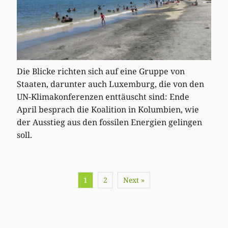
Die Blicke richten sich auf eine Gruppe von
Staaten, darunter auch Luxemburg, die von den
UN-Klimakonferenzen enttäuscht sind: Ende
April besprach die Koalition in Kolumbien, wie
der Ausstieg aus den fossilen Energien gelingen
soll.
1
2
Next »