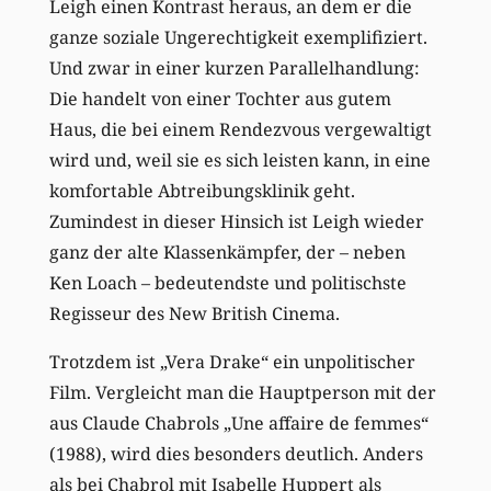
Leigh einen Kontrast heraus, an dem er die
ganze soziale Ungerechtigkeit exemplifiziert.
Und zwar in einer kurzen Parallelhandlung:
Die handelt von einer Tochter aus gutem
Haus, die bei einem Rendezvous vergewaltigt
wird und, weil sie es sich leisten kann, in eine
komfortable Abtreibungsklinik geht.
Zumindest in dieser Hinsich ist Leigh wieder
ganz der alte Klassenkämpfer, der – neben
Ken Loach – bedeutendste und politischste
Regisseur des New British Cinema.
Trotzdem ist „Vera Drake“ ein unpolitischer
Film. Vergleicht man die Hauptperson mit der
aus Claude Chabrols „Une affaire de femmes“
(1988), wird dies besonders deutlich. Anders
als bei Chabrol mit Isabelle Huppert als