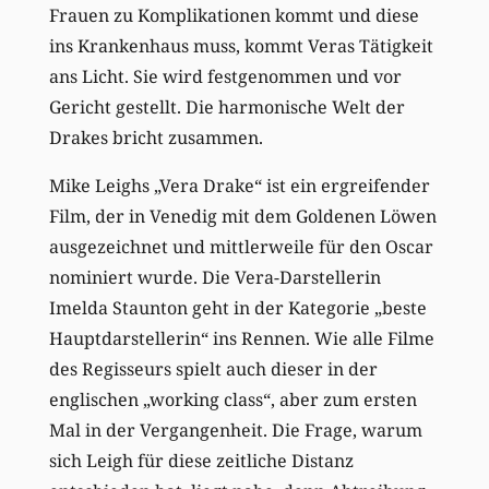
Frauen zu Komplikationen kommt und diese
ins Krankenhaus muss, kommt Veras Tätigkeit
ans Licht. Sie wird festgenommen und vor
Gericht gestellt. Die harmonische Welt der
Drakes bricht zusammen.
Mike Leighs „Vera Drake“ ist ein ergreifender
Film, der in Venedig mit dem Goldenen Löwen
ausgezeichnet und mittlerweile für den Oscar
nominiert wurde. Die Vera-Darstellerin
Imelda Staunton geht in der Kategorie „beste
Hauptdarstellerin“ ins Rennen. Wie alle Filme
des Regisseurs spielt auch dieser in der
englischen „working class“, aber zum ersten
Mal in der Vergangenheit. Die Frage, warum
sich Leigh für diese zeitliche Distanz