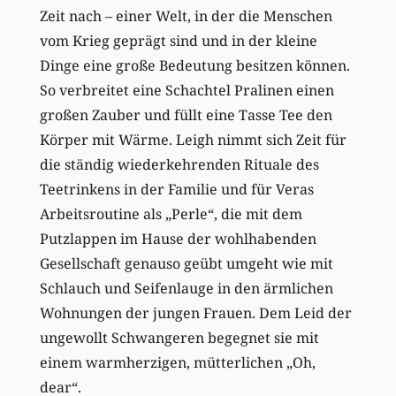
Zeit nach – einer Welt, in der die Menschen
vom Krieg geprägt sind und in der kleine
Dinge eine große Bedeutung besitzen können.
So verbreitet eine Schachtel Pralinen einen
großen Zauber und füllt eine Tasse Tee den
Körper mit Wärme. Leigh nimmt sich Zeit für
die ständig wiederkehrenden Rituale des
Teetrinkens in der Familie und für Veras
Arbeitsroutine als „Perle“, die mit dem
Putzlappen im Hause der wohlhabenden
Gesellschaft genauso geübt umgeht wie mit
Schlauch und Seifenlauge in den ärmlichen
Wohnungen der jungen Frauen. Dem Leid der
ungewollt Schwangeren begegnet sie mit
einem warmherzigen, mütterlichen „Oh,
dear“.