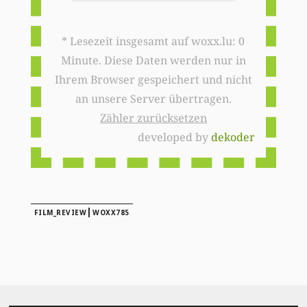
* Lesezeit insgesamt auf woxx.lu: 0
Minute. Diese Daten werden nur in
Ihrem Browser gespeichert und nicht
an unsere Server übertragen.
Zähler zurücksetzen
developed by
dekoder
|
FILM_REVIEW
WOXX785