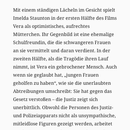
Mit einem ständigen Lächeln im Gesicht spielt
Imelda Staunton in der ersten Hälfte des Films
Vera als optimistisches, aufrechtes
Mütterchen. Ihr Gegenbild ist eine ehemalige
Schulfreundin, die die schwangeren Frauen
an sie vermittelt und daran verdient. In der
zweiten Hälfte, als die Tragödie ihren Lauf
nimmt, ist Vera ein gebrochener Mensch. Auch
wenn sie geglaubt hat, „jungen Frauen
geholfen zu haben“, wie sie die unerlaubten
Abtreibungen umschreibt: Sie hat gegen das
Gesetz verstoßen – die Justiz zeigt sich
unerbittlich. Obwohl die Personen des Justiz-
und Polizeiapparats nicht als unsympathische,
mitleidlose Figuren gezeigt werden, arbeitet