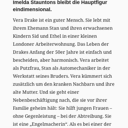
Imelda Stauntons bleibt die Hauptfigur
eindimensional.
Vera Drake ist ein guter Mensch. Sie lebt mit
ihrem Ehemann Stan und ihren erwachsenen
Kindern Sid und Ethel in einer kleinen
Londoner Arbeiterwohnung. Das Leben der
Drakes Anfang der 50er Jahre ist einfach und
bescheiden, aber harmonisch. Vera arbeitet
als Putzfrau, Stan als Automechaniker in der
Werkstatt seines Bruders. Vera kümmert sich
zusätzlich um den kranken Nachbarn und ihre
alte Mutter. Und sie geht einer
Nebenbeschäftigung nach, die sie vor ihrer
Familie geheim hält: Sie hilft jungen Frauen –
ohne Gegenleistung – bei der Abtreibung. Sie
ist eine „Engelmacherin“. Als es bei einer der