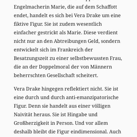
Engelmacherin Marie, die auf dem Schaffott
endet, handelt es sich bei Vera Drake um eine
fiktive Figur. Sie ist zudem wesentlich
einfacher gestrickt als Marie. Diese verdient
nicht nur an den Abtreibungen Geld, sondern
entwickelt sich im Frankreich der
Besatzungszeit zu einer selbstbewussten Frau,
die an der Doppelmoral der von Männern
beherrschten Gesellschaft scheitert.
Vera Drake hingegen reflektiert nicht. Sie ist
eine durch und durch anti-emanzipatorische
Figur. Denn sie handelt aus einer völligen
Naivität heraus. Sie ist Hingabe und
Großherzigkeit in Person. Und vor allem
deshalb bleibt die Figur eindimensional. Auch