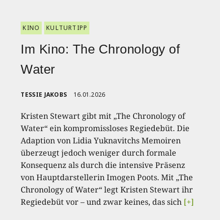
KINO
KULTURTIPP
Im Kino: The Chronology of
Water
TESSIE JAKOBS
16.01.2026
Kristen Stewart gibt mit „The Chronology of
Water“ ein kompromissloses Regiedebüt. Die
Adaption von Lidia Yuknavitchs Memoiren
überzeugt jedoch weniger durch formale
Konsequenz als durch die intensive Präsenz
von Hauptdarstellerin Imogen Poots. Mit „The
Chronology of Water“ legt Kristen Stewart ihr
Regiedebüt vor – und zwar keines, das sich
[+]