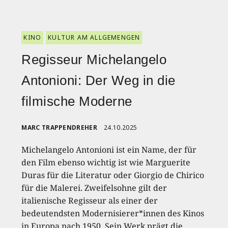
KINO
KULTUR AM ALLGEMENGEN
Regisseur Michelangelo
Antonioni: Der Weg in die
filmische Moderne
MARC TRAPPENDREHER
24.10.2025
Michelangelo Antonioni ist ein Name, der für
den Film ebenso wichtig ist wie Marguerite
Duras für die Literatur oder Giorgio de Chirico
für die Malerei. Zweifelsohne gilt der
italienische Regisseur als einer der
bedeutendsten Modernisierer*innen des Kinos
in Europa nach 1950. Sein Werk prägt die