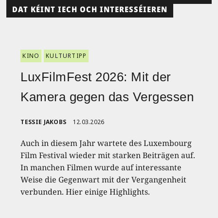
DAT KÉINT IECH OCH INTERESSÉIEREN
KINO
KULTURTIPP
LuxFilmFest 2026: Mit der
Kamera gegen das Vergessen
TESSIE JAKOBS
12.03.2026
Auch in diesem Jahr wartete des Luxembourg
Film Festival wieder mit starken Beiträgen auf.
In manchen Filmen wurde auf interessante
Weise die Gegenwart mit der Vergangenheit
verbunden. Hier einige Highlights.