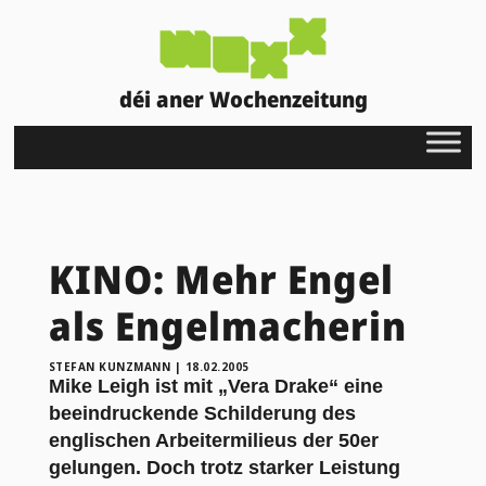
déi aner Wochenzeitung
KINO: Mehr Engel
als Engelmacherin
STEFAN KUNZMANN
|
18.02.2005
Mike Leigh ist mit „Vera Drake“ eine
beeindruckende Schilderung des
englischen Arbeitermilieus der 50er
gelungen. Doch trotz starker Leistung