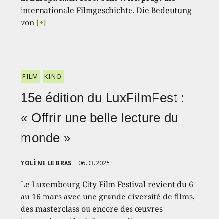
internationale Filmgeschichte. Die Bedeutung
von
[+]
FILM
KINO
15e édition du LuxFilmFest :
« Offrir une belle lecture du
monde »
YOLÈNE LE BRAS
06.03.2025
Le Luxembourg City Film Festival revient du 6
au 16 mars avec une grande diversité de films,
des masterclass ou encore des œuvres