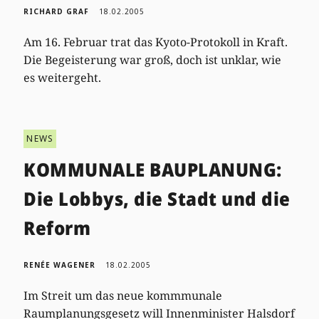
RICHARD GRAF
18.02.2005
Am 16. Februar trat das Kyoto-Protokoll in Kraft.
Die Begeisterung war groß, doch ist unklar, wie
es weitergeht.
NEWS
KOMMUNALE BAUPLANUNG:
Die Lobbys, die Stadt und die
Reform
RENÉE WAGENER
18.02.2005
Im Streit um das neue kommmunale
Raumplanungsgesetz will Innenminister Halsdorf