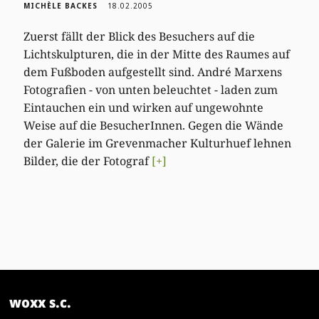
MICHÈLE BACKES
18.02.2005
Zuerst fällt der Blick des Besuchers auf die
Lichtskulpturen, die in der Mitte des Raumes auf
dem Fußboden aufgestellt sind. André Marxens
Fotografien - von unten beleuchtet - laden zum
Eintauchen ein und wirken auf ungewohnte
Weise auf die BesucherInnen. Gegen die Wände
der Galerie im Grevenmacher Kulturhuef lehnen
Bilder, die der Fotograf
[+]
woxx s.c.