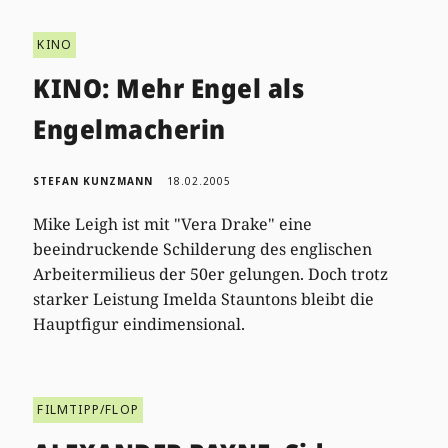
KINO
KINO: Mehr Engel als
Engelmacherin
STEFAN KUNZMANN
18.02.2005
Mike Leigh ist mit "Vera Drake" eine
beeindruckende Schilderung des englischen
Arbeitermilieus der 50er gelungen. Doch trotz
starker Leistung Imelda Stauntons bleibt die
Hauptfigur eindimensional.
FILMTIPP/FLOP