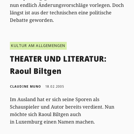
nun endlich Änderungsvorschläge vorlegen. Doch
längst ist aus der technischen eine politische
Debatte geworden.
KULTUR AM ALLGEMENGEN
THEATER UND LITERATUR:
Raoul Biltgen
CLAUDINE MUNO
18.02.2005
Im Ausland hat er sich seine Sporen als
Schauspieler und Autor bereits verdient. Nun
möchte sich Raoul Biltgen auch
in Luxemburg einen Namen machen.