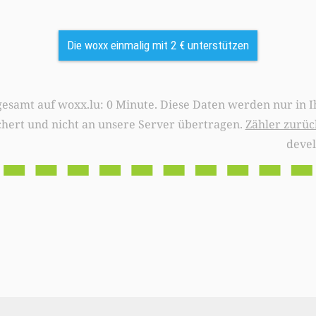
Die woxx einmalig mit 2 € unterstützen
0 Minute. Diese Daten werden nur in Ihrem Browser
chert und nicht an unsere Server übertragen.
Zähler zurüc
deve