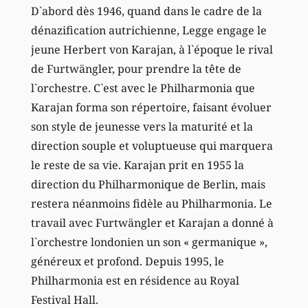
D`abord dès 1946, quand dans le cadre de la
dénazification autrichienne, Legge engage le
jeune Herbert von Karajan, à l`époque le rival
de Furtwängler, pour prendre la tête de
l`orchestre. C`est avec le Philharmonia que
Karajan forma son répertoire, faisant évoluer
son style de jeunesse vers la maturité et la
direction souple et voluptueuse qui marquera
le reste de sa vie. Karajan prit en 1955 la
direction du Philharmonique de Berlin, mais
restera néanmoins fidèle au Philharmonia. Le
travail avec Furtwängler et Karajan a donné à
l`orchestre londonien un son « germanique »,
généreux et profond. Depuis 1995, le
Philharmonia est en résidence au Royal
Festival Hall.