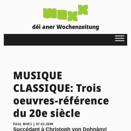
déi aner Wochenzeitung
MUSIQUE
CLASSIQUE: Trois
oeuvres-référence
du 20e siècle
PAUL MOES
|
07.02.2008
Succédant à Christoph von Dohnànyi