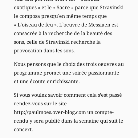
exotiques » et le « Sacre » parce que Stravinski
le composa presqu`en même temps que
« L`oiseau de feu ». L`oeuvre de Messiaen est
consacrée à la recherche de la beauté des
sons, celle de Stravinski recherche la
provocation dans les sons.
Nous pensons que le choix des trois oeuvres au
programme promet une soirée passionnante
et une écoute enrichissante.
Si vous voulez savoir comment cela s’est passé
rendez-vous sur le site
http://paulmoes.over-blog.com un compte-
rendu y sera publié dans la semaine qui suit le
concert.