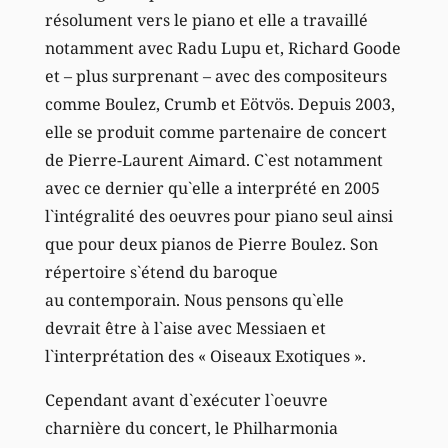
résolument vers le piano et elle a travaillé
notamment avec Radu Lupu et, Richard Goode
et – plus surprenant – avec des compositeurs
comme Boulez, Crumb et Eötvös. Depuis 2003,
elle se produit comme partenaire de concert
de Pierre-Laurent Aimard. C`est notamment
avec ce dernier qu`elle a interprété en 2005
l`intégralité des oeuvres pour piano seul ainsi
que pour deux pianos de Pierre Boulez. Son
répertoire s`étend du baroque
au contemporain. Nous pensons qu`elle
devrait être à l`aise avec Messiaen et
l`interprétation des « Oiseaux Exotiques ».
Cependant avant d`exécuter l`oeuvre
charnière du concert, le Philharmonia