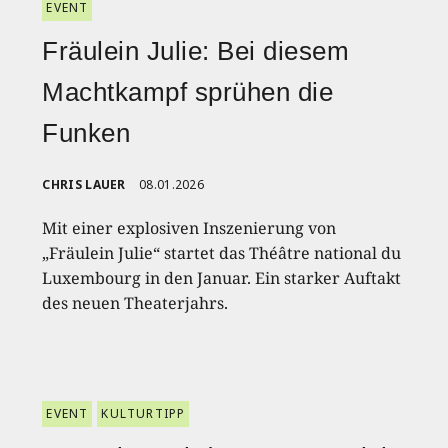
EVENT
Fräulein Julie: Bei diesem
Machtkampf sprühen die
Funken
CHRIS LAUER
08.01.2026
Mit einer explosiven Inszenierung von
„Fräulein Julie“ startet das Théâtre national du
Luxembourg in den Januar. Ein starker Auftakt
des neuen Theaterjahrs.
EVENT
KULTURTIPP