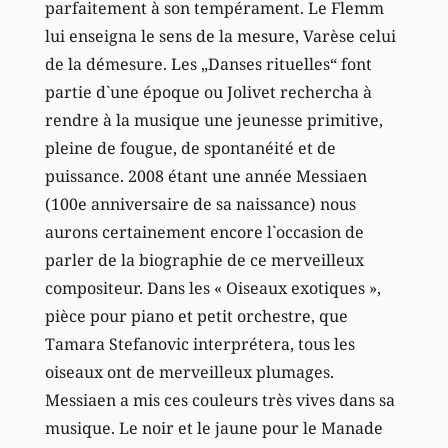
parfaitement à son tempérament. Le Flemm
lui enseigna le sens de la mesure, Varèse celui
de la démesure. Les „Danses rituelles“ font
partie d`une époque ou Jolivet rechercha à
rendre à la musique une jeunesse primitive,
pleine de fougue, de spontanéité et de
puissance. 2008 étant une année Messiaen
(100e anniversaire de sa naissance) nous
aurons certainement encore l`occasion de
parler de la biographie de ce merveilleux
compositeur. Dans les « Oiseaux exotiques »,
pièce pour piano et petit orchestre, que
Tamara Stefanovic interprétera, tous les
oiseaux ont de merveilleux plumages.
Messiaen a mis ces couleurs très vives dans sa
musique. Le noir et le jaune pour le Manade