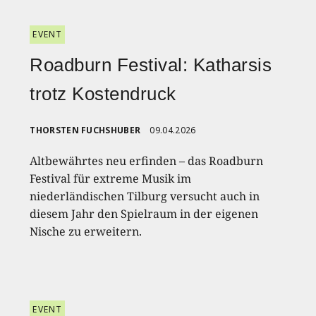
EVENT
Roadburn Festival: Katharsis
trotz Kostendruck
THORSTEN FUCHSHUBER
09.04.2026
Altbewährtes neu erfinden – das Roadburn
Festival für extreme Musik im
niederländischen Tilburg versucht auch in
diesem Jahr den Spielraum in der eigenen
Nische zu erweitern.
EVENT