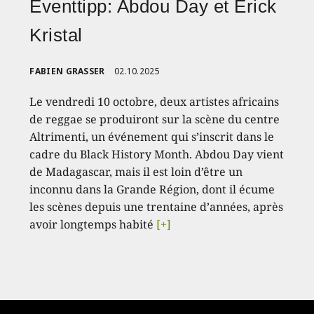
Eventtipp: Abdou Day et Erick
Kristal
FABIEN GRASSER
02.10.2025
Le vendredi 10 octobre, deux artistes africains
de reggae se produiront sur la scène du centre
Altrimenti, un événement qui s’inscrit dans le
cadre du Black History Month. Abdou Day vient
de Madagascar, mais il est loin d’être un
inconnu dans la Grande Région, dont il écume
les scènes depuis une trentaine d’années, après
avoir longtemps habité
[+]