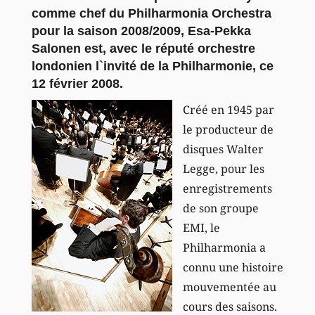
comme chef du Philharmonia Orchestra
pour la saison 2008/2009, Esa-Pekka
Salonen est, avec le réputé orchestre
londonien l`invité de la Philharmonie, ce
12 février 2008.
Créé en 1945 par
le producteur de
disques Walter
Legge, pour les
enregistrements
de son groupe
EMI, le
Philharmonia a
connu une histoire
mouvementée au
cours des saisons.