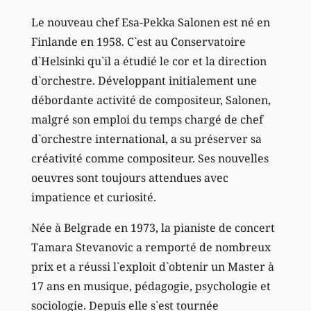
Le nouveau chef Esa-Pekka Salonen est né en
Finlande en 1958. C`est au Conservatoire
d`Helsinki qu`il a étudié le cor et la direction
d`orchestre. Développant initialement une
débordante activité de compositeur, Salonen,
malgré son emploi du temps chargé de chef
d`orchestre international, a su préserver sa
créativité comme compositeur. Ses nouvelles
oeuvres sont toujours attendues avec
impatience et curiosité.
Née à Belgrade en 1973, la pianiste de concert
Tamara Stevanovic a remporté de nombreux
prix et a réussi l`exploit d`obtenir un Master à
17 ans en musique, pédagogie, psychologie et
sociologie. Depuis elle s`est tournée