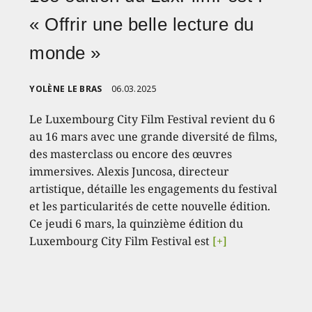
« Offrir une belle lecture du
monde »
YOLÈNE LE BRAS
06.03.2025
Le Luxembourg City Film Festival revient du 6
au 16 mars avec une grande diversité de films,
des masterclass ou encore des œuvres
immersives. Alexis Juncosa, directeur
artistique, détaille les engagements du festival
et les particularités de cette nouvelle édition.
Ce jeudi 6 mars, la quinzième édition du
Luxembourg City Film Festival est
[+]