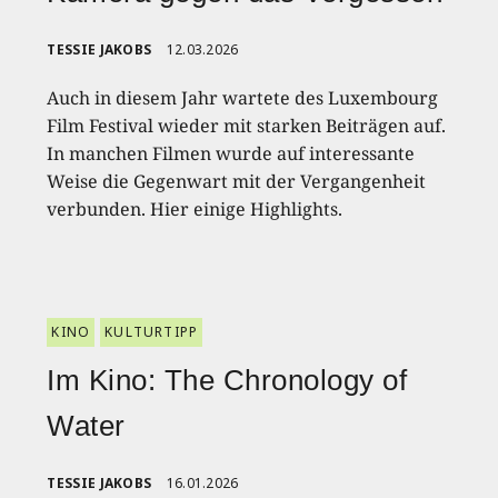
TESSIE JAKOBS
12.03.2026
Auch in diesem Jahr wartete des Luxembourg
Film Festival wieder mit starken Beiträgen auf.
In manchen Filmen wurde auf interessante
Weise die Gegenwart mit der Vergangenheit
verbunden. Hier einige Highlights.
KINO
KULTURTIPP
Im Kino: The Chronology of
Water
TESSIE JAKOBS
16.01.2026