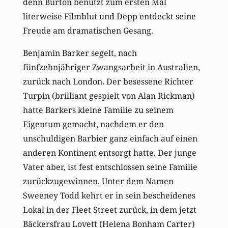
denn Burton benutzt zum ersten Mal
literweise Filmblut und Depp entdeckt seine
Freude am dramatischen Gesang.
Benjamin Barker segelt, nach
fünfzehnjähriger Zwangsarbeit in Australien,
zurück nach London. Der besessene Richter
Turpin (brilliant gespielt von Alan Rickman)
hatte Barkers kleine Familie zu seinem
Eigentum gemacht, nachdem er den
unschuldigen Barbier ganz einfach auf einen
anderen Kontinent entsorgt hatte. Der junge
Vater aber, ist fest entschlossen seine Familie
zurückzugewinnen. Unter dem Namen
Sweeney Todd kehrt er in sein bescheidenes
Lokal in der Fleet Street zurück, in dem jetzt
Bäckersfrau Lovett (Helena Bonham Carter)