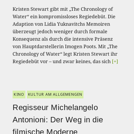
Kristen Stewart gibt mit „The Chronology of
Water“ ein kompromissloses Regiedebüt. Die
Adaption von Lidia Yuknavitchs Memoiren
überzeugt jedoch weniger durch formale
Konsequenz als durch die intensive Präsenz
von Hauptdarstellerin Imogen Poots. Mit „The
Chronology of Water“ legt Kristen Stewart ihr
Regiedebüt vor – und zwar keines, das sich
[+]
KINO
KULTUR AM ALLGEMENGEN
Regisseur Michelangelo
Antonioni: Der Weg in die
filmische Moderne