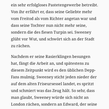
ein sehr erfolgloses Pastetengewerbe betreibt.
Von ihr erfährt er, dass seine Geliebte mehr
vom Freitod als vom Richter angetan war und
dass seine Tochter nun nicht mehr seine,
sondern die des fiesen Turpin sei. Sweeney
glüht vor Wut, und schwört sich an der Stadt
zu rächen.
Nachdem er seine Rasierklingen besungen
hat, fängt die Arbeit an, und spätestens zu
diesem Zeitpunkt wird es den üblichen Depp-
Fans mulmig. Sweeney sticht jeden nieder der
auf dem alten Friseursessel landet, es spritzt
und schmiert was das Zeug hält. So sehr, dass
man glaubt, Sweeney würde sich nicht an
London rächen, sondern an Edward, der seine