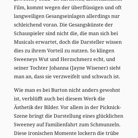
Film, kommt wegen der überflüssigen und oft
langweiligen Gesangseinlagen allerdings nur
schleichend voran. Die Gesangskünste der
Schauspieler sind nicht die, die man sich bei
Musicals erwartet, doch die Darsteller wissen
dies zu ihrem Vorteil zu nutzen. So klingen
Sweeneys Wut und Herzschmerz echt, und
seiner Tochter Johanna (Jayne Wisener) sieht
man an, dass sie verzweifelt und schwach ist.
Wie man es bei Burton nicht anders gewohnt
ist, verblüfft auch bei diesem Werk die
Ästhetik der Bilder. Vor allem in der Picknick-
Szene bringt die Darstellung eines glücklichen
Sweeney auf Familienfahrt zum Schmunzeln.
Diese ironischen Momente lockern die trübe