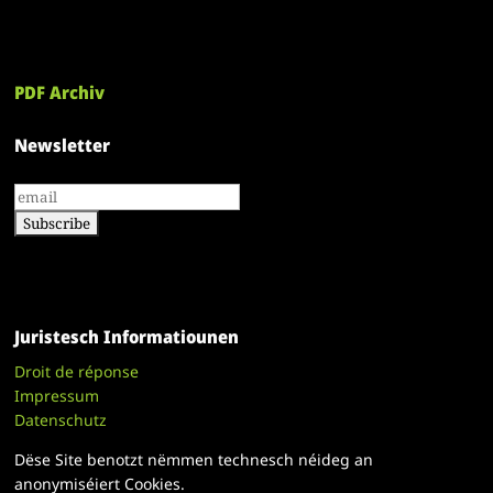
PDF Archiv
Newsletter
Juristesch Informatiounen
Droit de réponse
Impressum
Datenschutz
Dëse Site benotzt nëmmen technesch néideg an
anonymiséiert Cookies.