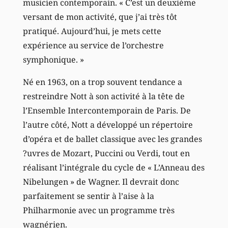
musicien contemporain. « C’est un deuxième
versant de mon activité, que j’ai très tôt
pratiqué. Aujourd’hui, je mets cette
expérience au service de l’orchestre
symphonique. »
Né en 1963, on a trop souvent tendance a
restreindre Nott à son activité à la tête de
l’Ensemble Intercontemporain de Paris. De
l’autre côté, Nott a développé un répertoire
d’opéra et de ballet classique avec les grandes
?uvres de Mozart, Puccini ou Verdi, tout en
réalisant l’intégrale du cycle de « L’Anneau des
Nibelungen » de Wagner. Il devrait donc
parfaitement se sentir à l’aise à la
Philharmonie avec un programme très
wagnérien.