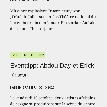
CHRIS LAUER
08.01.2026
Mit einer explosiven Inszenierung von
„Fräulein Julie“ startet das Théâtre national du
Luxembourg in den Januar. Ein starker Auftakt
des neuen Theaterjahrs.
EVENT
KULTURTIPP
Eventtipp: Abdou Day et Erick
Kristal
FABIEN GRASSER
02.10.2025
Le vendredi 10 octobre, deux artistes africains
de reggae se produiront sur la scène du centre