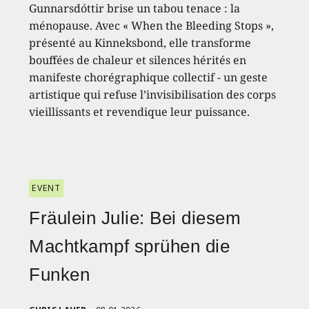
Gunnarsdóttir brise un tabou tenace : la
ménopause. Avec « When the Bleeding Stops »,
présenté au Kinneksbond, elle transforme
bouffées de chaleur et silences hérités en
manifeste chorégraphique collectif - un geste
artistique qui refuse l’invisibilisation des corps
vieillissants et revendique leur puissance.
EVENT
Fräulein Julie: Bei diesem
Machtkampf sprühen die
Funken