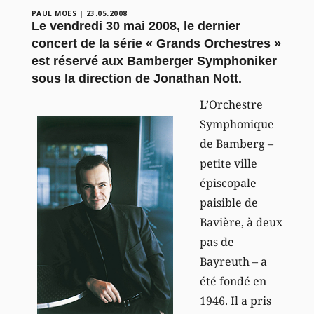
PAUL MOES
|
23.05.2008
Le vendredi 30 mai 2008, le dernier
concert de la série « Grands Orchestres »
est réservé aux Bamberger Symphoniker
sous la direction de Jonathan Nott.
L’Orchestre
Symphonique
de Bamberg –
petite ville
épiscopale
paisible de
Bavière, à deux
pas de
Bayreuth – a
été fondé en
1946. Il a pris