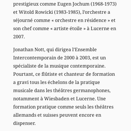
prestigieux comme Eugen Jochum (1968-1973)
et Witold Rowicki (1983-1985), l’orchestre a
séjourné comme « orchestre en résidence » et
son chef comme « artiste étoile » à Lucerne en
2007.
Jonathan Nott, qui dirigea l’Ensemble
Intercontemporain de 2000 à 2003, est un
spécialiste de la musique contemporaine.
Pourtant, ce flûtiste et chanteur de formation
a gravi tous les échelons de la pratique
musicale dans les théâtres germanophones,
notamment à Wiesbaden et Lucerne. Une
formation pratique comme seuls les théâtres
allemands et suisses peuvent encore en
dispenser.