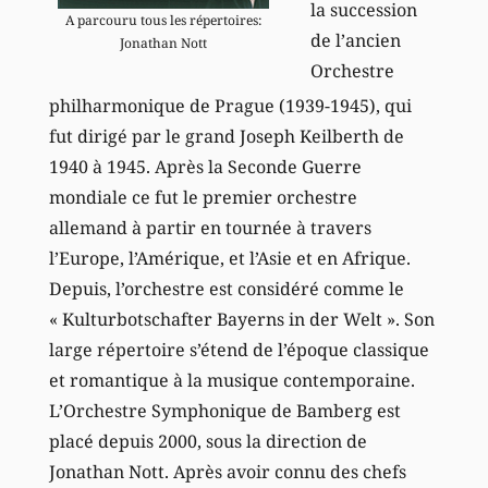
la succession
A parcouru tous les répertoires:
de l’ancien
Jonathan Nott
Orchestre
philharmonique de Prague (1939-1945), qui
fut dirigé par le grand Joseph Keilberth de
1940 à 1945. Après la Seconde Guerre
mondiale ce fut le premier orchestre
allemand à partir en tournée à travers
l’Europe, l’Amérique, et l’Asie et en Afrique.
Depuis, l’orchestre est considéré comme le
« Kulturbotschafter Bayerns in der Welt ». Son
large répertoire s’étend de l’époque classique
et romantique à la musique contemporaine.
L’Orchestre Symphonique de Bamberg est
placé depuis 2000, sous la direction de
Jonathan Nott. Après avoir connu des chefs