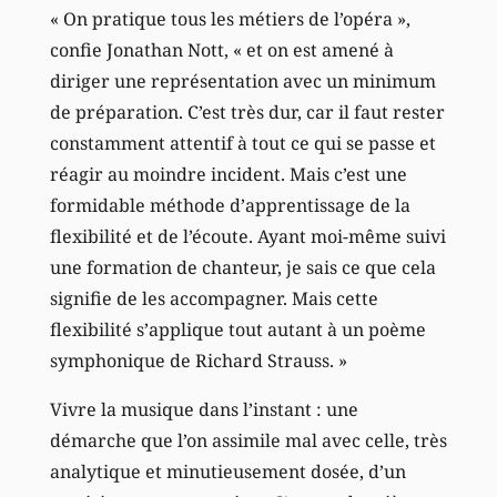
« On pratique tous les métiers de l’opéra »,
confie Jonathan Nott, « et on est amené à
diriger une représentation avec un minimum
de préparation. C’est très dur, car il faut rester
constamment attentif à tout ce qui se passe et
réagir au moindre incident. Mais c’est une
formidable méthode d’apprentissage de la
flexibilité et de l’écoute. Ayant moi-même suivi
une formation de chanteur, je sais ce que cela
signifie de les accompagner. Mais cette
flexibilité s’applique tout autant à un poème
symphonique de Richard Strauss. »
Vivre la musique dans l’instant : une
démarche que l’on assimile mal avec celle, très
analytique et minutieusement dosée, d’un