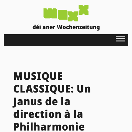
déi aner Wochenzeitung
MUSIQUE
CLASSIQUE: Un
Janus de la
direction à la
Philharmonie