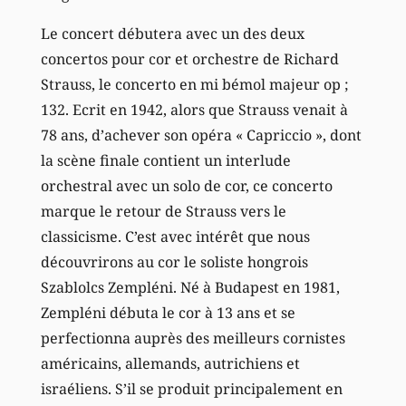
Le concert débutera avec un des deux
concertos pour cor et orchestre de Richard
Strauss, le concerto en mi bémol majeur op ;
132. Ecrit en 1942, alors que Strauss venait à
78 ans, d’achever son opéra « Capriccio », dont
la scène finale contient un interlude
orchestral avec un solo de cor, ce concerto
marque le retour de Strauss vers le
classicisme. C’est avec intérêt que nous
découvrirons au cor le soliste hongrois
Szablolcs Zempléni. Né à Budapest en 1981,
Zempléni débuta le cor à 13 ans et se
perfectionna auprès des meilleurs cornistes
américains, allemands, autrichiens et
israéliens. S’il se produit principalement en