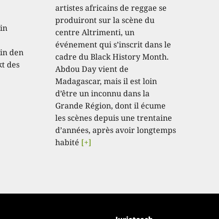
artistes africains de reggae se
produiront sur la scène du
in
centre Altrimenti, un
événement qui s’inscrit dans le
in den
cadre du Black History Month.
kt des
Abdou Day vient de
Madagascar, mais il est loin
d’être un inconnu dans la
Grande Région, dont il écume
les scènes depuis une trentaine
d’années, après avoir longtemps
habité
[+]