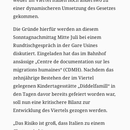
einer dynamischeren Umsetzung des Gesetzes
gekommen.
Die Gründe hierfür werden an diesem
Sonntagnachmittag Mitte Juli bei einem
Rundtischgespräch in der Gare Usines
diskutiert. Eingeladen hat das im Bahnhof
ansässige „Centre de documentation sur les
migrations humaines“ (CDMH). Nachdem das
zehnjährige Bestehen der im Viertel
gelegenen Kindertagesstätte „Diddelfamill“ in
den Tagen davor bereits gefeiert worden war,
soll nun eine kritischere Bilanz zur
Entwicklung des Viertels gezogen werden.
„Das Risiko ist groß, dass Italien zu einem