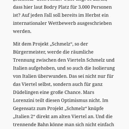
dass hier laut Bodry Platz für 3.000 Personen
ist? Auf jeden Fall soll bereits im Herbst ein
internationaler Wettbewerb ausgeschrieben
werden.
Mit dem Projekt „Schmelz“, so der
Bürgermeister, werde die räumliche
Trennung zwischen den Vierteln Schmelz und
Italien aufgehoben, und so auch die Isolierung
von Italien überwunden. Das sei nicht nur für
das Viertel selbst, sondern auch für ganz
Düdelingen eine große Chance. Mars
Lorenzini teilt diesen Optimismus nicht. Im
Gegensatz zum Projekt „Schmelz“ knüpfe
„Italien 2“ direkt am alten Viertel an. Und die
trennende Bahn könne man sich nicht einfach