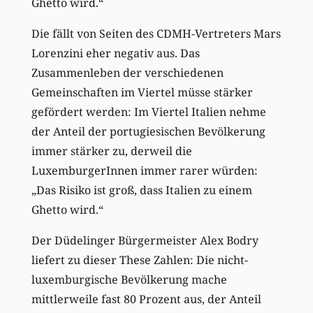
Ghetto wird.“
Die fällt von Seiten des CDMH-Vertreters Mars
Lorenzini eher negativ aus. Das
Zusammenleben der verschiedenen
Gemeinschaften im Viertel müsse stärker
gefördert werden: Im Viertel Italien nehme
der Anteil der portugiesischen Bevölkerung
immer stärker zu, derweil die
LuxemburgerInnen immer rarer würden:
„Das Risiko ist groß, dass Italien zu einem
Ghetto wird.“
Der Düdelinger Bürgermeister Alex Bodry
liefert zu dieser These Zahlen: Die nicht-
luxemburgische Bevölkerung mache
mittlerweile fast 80 Prozent aus, der Anteil