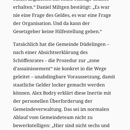
erhalten.“ Daniel Miltgen bestätigt: „Es war
nie eine Frage des Geldes, es war eine Frage
der Organisation. Und da kann der
Gesetzgeber keine Hilfestellung geben.“
Tatsächlich hat die Gemeinde Düdelingen –
nach einer Absichtserklärung des
Schöffenrates – die Prozedur zur „zone
d’assainissement“ nie konkret in die Wege
geleitet – unabdingbare Voraussetzung, damit
staatliche Gelder locker gemacht werden
können. Alex Bodry erklärt diese Inertie mit
der personellen Überforderung der
Gemeindeverwaltung. Das sei im normalen
Ablauf vom Gemeindeteam nicht zu
bewerkstelligen: „Hier sind nicht sechs und