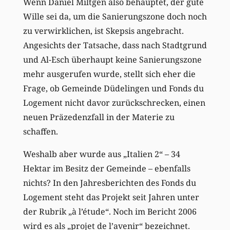
Wenn Daniel Miltgen also behauptet, der gute
Wille sei da, um die Sanierungszone doch noch
zu verwirklichen, ist Skepsis angebracht.
Angesichts der Tatsache, dass nach Stadtgrund
und Al-Esch überhaupt keine Sanierungszone
mehr ausgerufen wurde, stellt sich eher die
Frage, ob Gemeinde Düdelingen und Fonds du
Logement nicht davor zurückschrecken, einen
neuen Präzedenzfall in der Materie zu
schaffen.
Weshalb aber wurde aus „Italien 2“ – 34
Hektar im Besitz der Gemeinde – ebenfalls
nichts? In den Jahresberichten des Fonds du
Logement steht das Projekt seit Jahren unter
der Rubrik „à l’étude“. Noch im Bericht 2006
wird es als „projet de l’avenir“ bezeichnet.