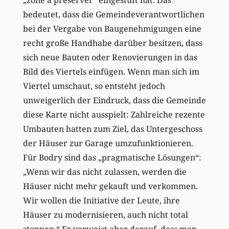
bedeutet, dass die Gemeindeverantwortlichen
bei der Vergabe von Baugenehmigungen eine
recht große Handhabe darüber besitzen, dass
sich neue Bauten oder Renovierungen in das
Bild des Viertels einfügen. Wenn man sich im
Viertel umschaut, so entsteht jedoch
unweigerlich der Eindruck, dass die Gemeinde
diese Karte nicht ausspielt: Zahlreiche rezente
Umbauten hatten zum Ziel, das Untergeschoss
der Häuser zur Garage umzufunktionieren.
Für Bodry sind das „pragmatische Lösungen“:
„Wenn wir das nicht zulassen, werden die
Häuser nicht mehr gekauft und verkommen.
Wir wollen die Initiative der Leute, ihre
Häuser zu modernisieren, auch nicht total
stoppen.“ Er verweist aber darauf, dass man