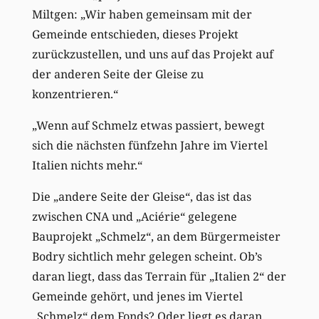
Miltgen: „Wir haben gemeinsam mit der
Gemeinde entschieden, dieses Projekt
zurückzustellen, und uns auf das Projekt auf
der anderen Seite der Gleise zu
konzentrieren.“
„Wenn auf Schmelz etwas passiert, bewegt
sich die nächsten fünfzehn Jahre im Viertel
Italien nichts mehr.“
Die „andere Seite der Gleise“, das ist das
zwischen CNA und „Aciérie“ gelegene
Bauprojekt „Schmelz“, an dem Bürgermeister
Bodry sichtlich mehr gelegen scheint. Ob’s
daran liegt, dass das Terrain für „Italien 2“ der
Gemeinde gehört, und jenes im Viertel
„Schmelz“ dem Fonds? Oder liegt es daran,