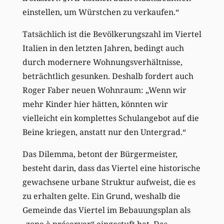
einstellen, um Würstchen zu verkaufen.“
Tatsächlich ist die Bevölkerungszahl im Viertel
Italien in den letzten Jahren, bedingt auch
durch modernere Wohnungsverhältnisse,
beträchtlich gesunken. Deshalb fordert auch
Roger Faber neuen Wohnraum: „Wenn wir
mehr Kinder hier hätten, könnten wir
vielleicht ein komplettes Schulangebot auf die
Beine kriegen, anstatt nur den Untergrad.“
Das Dilemma, betont der Bürgermeister,
besteht darin, dass das Viertel eine historische
gewachsene urbane Struktur aufweist, die es
zu erhalten gelte. Ein Grund, weshalb die
Gemeinde das Viertel im Bebauungsplan als
„zone à préserver“ eingestuft hat. Das