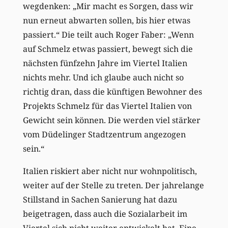
wegdenken: „Mir macht es Sorgen, dass wir
nun erneut abwarten sollen, bis hier etwas
passiert.“ Die teilt auch Roger Faber: „Wenn
auf Schmelz etwas passiert, bewegt sich die
nächsten fünfzehn Jahre im Viertel Italien
nichts mehr. Und ich glaube auch nicht so
richtig dran, dass die künftigen Bewohner des
Projekts Schmelz für das Viertel Italien von
Gewicht sein können. Die werden viel stärker
vom Düdelinger Stadtzentrum angezogen
sein.“
Italien riskiert aber nicht nur wohnpolitisch,
weiter auf der Stelle zu treten. Der jahrelange
Stillstand in Sachen Sanierung hat dazu
beigetragen, dass auch die Sozialarbeit im
Viertel sich nicht weiter entwickelt hat. Eine