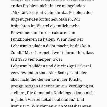
er das Problem nicht in der mangelnden
„Mixität“. Er sieht vielmehr das Problem der
ungenügenden kritischen Masse: „Wir
bräuchten im Viertel eigentlich mehr
Einwohner, um Infrastrukturen am
Funktionieren zu halten. Wenn hier der
Lebensmittelladen dicht macht, ist das kein
Zufall.“ Mars Lorenzini weist darauf hin, dass
seit 1996 vier Kneipen, zwei
Lebensmittelläden und die einzige Bäckerei
verschwunden sind. Alex Bodry sieht hier
aber nicht die Gemeinde in der Pflicht,
preisgünstigen Ladenraum zur Verfügung zu
stellen: „Die Gemeinde Düdelingen kann nicht
in jedem Viertel Lokale aufkaufen.“ Und
ironisiert: „Wir können auch Staatsbeamten