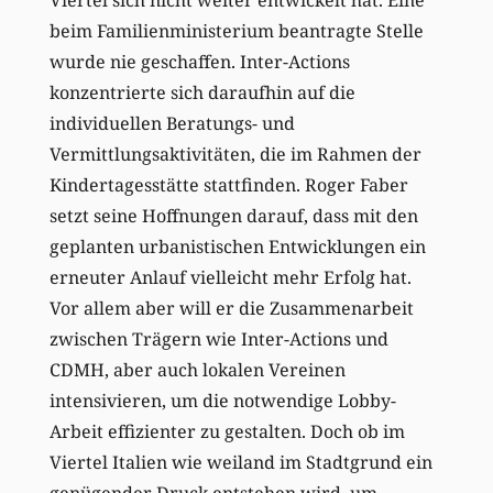
beim Familienministerium beantragte Stelle
wurde nie geschaffen. Inter-Actions
konzentrierte sich daraufhin auf die
individuellen Beratungs- und
Vermittlungsaktivitäten, die im Rahmen der
Kindertagesstätte stattfinden. Roger Faber
setzt seine Hoffnungen darauf, dass mit den
geplanten urbanistischen Entwicklungen ein
erneuter Anlauf vielleicht mehr Erfolg hat.
Vor allem aber will er die Zusammenarbeit
zwischen Trägern wie Inter-Actions und
CDMH, aber auch lokalen Vereinen
intensivieren, um die notwendige Lobby-
Arbeit effizienter zu gestalten. Doch ob im
Viertel Italien wie weiland im Stadtgrund ein
genügender Druck entstehen wird, um