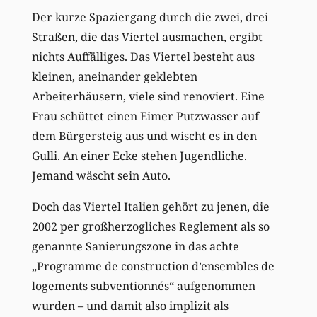
Der kurze Spaziergang durch die zwei, drei
Straßen, die das Viertel ausmachen, ergibt
nichts Auffälliges. Das Viertel besteht aus
kleinen, aneinander geklebten
Arbeiterhäusern, viele sind renoviert. Eine
Frau schüttet einen Eimer Putzwasser auf
dem Bürgersteig aus und wischt es in den
Gulli. An einer Ecke stehen Jugendliche.
Jemand wäscht sein Auto.
Doch das Viertel Italien gehört zu jenen, die
2002 per großherzogliches Reglement als so
genannte Sanierungszone in das achte
„Programme de construction d’ensembles de
logements subventionnés“ aufgenommen
wurden – und damit also implizit als