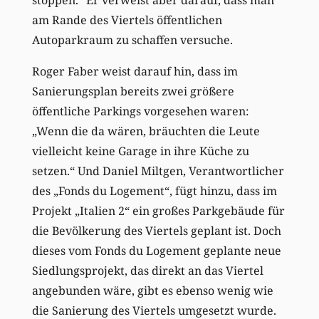
am Rande des Viertels öffentlichen
Autoparkraum zu schaffen versuche.
Roger Faber weist darauf hin, dass im
Sanierungsplan bereits zwei größere
öffentliche Parkings vorgesehen waren:
„Wenn die da wären, bräuchten die Leute
vielleicht keine Garage in ihre Küche zu
setzen.“ Und Daniel Miltgen, Verantwortlicher
des „Fonds du Logement“, fügt hinzu, dass im
Projekt „Italien 2“ ein großes Parkgebäude für
die Bevölkerung des Viertels geplant ist. Doch
dieses vom Fonds du Logement geplante neue
Siedlungsprojekt, das direkt an das Viertel
angebunden wäre, gibt es ebenso wenig wie
die Sanierung des Viertels umgesetzt wurde.