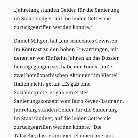
„Jahrelang standen Gelder für die Sanierung
im Staatsbudget, auf die leider Gottes nie
zurückgegriffen werden konnte.“
Daniel Miltgen hat „ein schlechtes Gewissen“.
Im Kontrast zu den hohen Erwartungen, mit
denen er vor fünfzehn Jahren an das Dossier
herangegangen sei, habe der Fonds „außer
zwei homöopathischen Aktionen“ im Viertel
Italien nichts getan: „Es gab eine
Sozialenquete, es gab ein erstes
Sanierungskonzept vom Büro Zeyen-Baumann.
Jahrelang standen Gelder für die Sanierung
im Staatsbudget, auf die leider Gottes nie
zurückgegriffen werden konnte.“ Die
Tatsache, dass es im Viertel einen überaus