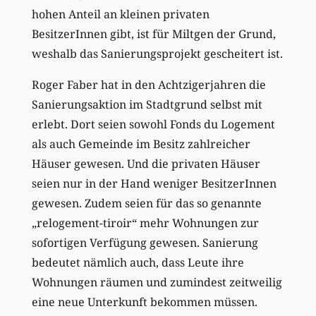
hohen Anteil an kleinen privaten
BesitzerInnen gibt, ist für Miltgen der Grund,
weshalb das Sanierungsprojekt gescheitert ist.
Roger Faber hat in den Achtzigerjahren die
Sanierungsaktion im Stadtgrund selbst mit
erlebt. Dort seien sowohl Fonds du Logement
als auch Gemeinde im Besitz zahlreicher
Häuser gewesen. Und die privaten Häuser
seien nur in der Hand weniger BesitzerInnen
gewesen. Zudem seien für das so genannte
„relogement-tiroir“ mehr Wohnungen zur
sofortigen Verfügung gewesen. Sanierung
bedeutet nämlich auch, dass Leute ihre
Wohnungen räumen und zumindest zeitweilig
eine neue Unterkunft bekommen müssen.