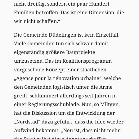
nicht dreißig, sondern ein paar Hundert
Familien betroffen. Das ist eine Dimension, die
wir nicht schaffen.“
Die Gemeinde Düdelingen ist kein Einzelfall.
Viele Gemeinden tun sich schwer damit,
eigenständig größere Bauprojekte
umzusetzen. Das im Koalitionsprogramm
vorgesehene Konzept einer staatlichen
„Agence pour la rénovation urbaine“, welche
den Gemeinden logistisch unter die Arme
greift, schlummert allerdings seit Jahren in
einer Regierungsschublade. Nun, so Miltgen,
hat die Diskussion um die Entwicklung der
„Nordstad“ dazu geführt, dass die Idee wieder
Aufwind bekommt: „Neu ist, dass nicht mehr
der Staat selbst diese Agentur schaffen,