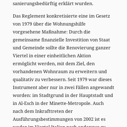
sanierungsbedürftig erklärt wurden.
Das Reglement konkretisierte eine im Gesetz
von 1979 über die Wohnungshilfe
vorgesehene Maßnahme: Durch die
gemeinsame finanzielle Investition von Staat
und Gemeinde sollte die Renovierung ganzer
Viertel in einer einheitlichen Aktion
ermöglicht werden, mit dem Ziel, den
vorhandenen Wohnraum zu erweitern und
qualitativ zu verbessern. Seit 1979 war dieses
Instrument aber nur in zwei Fällen angewandt
worden: im Stadtgrund in der Hauptstadt und
in Al-Esch in der Minette-Metropole. Auch
nach dem Inkrafttreten der
Ausführungsbestimmungen von 2002 ist es
weder im Viertel Italien noch anderswo zu