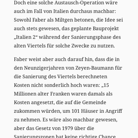
Doch eine solche Austausch-Operation wäre
auch im Fall von Italien durchaus machbar:
Sowohl Faber als Miltgen betonen, die Idee sei
auch stets gewesen, das geplante Bauprojekt
„Italien 2“ während der Sanierungsphase des
alten Viertels für solche Zwecke zu nutzen.
Faber weist aber auch darauf hin, dass die in
den Neunzigerjahren von Zeyen-Baumann für
die Sanierung des Viertels berechneten
Kosten nicht sonderlich hoch waren: „15
Millionen alter Franken waren damals als
Kosten angesetzt, die auf die Gemeinde
zukommen würden, um 101 Häuser in Angriff
zu nehmen. Es wäre also machbar gewesen,
aber das Gesetz von 1979 über die
Sanierungszonen hat keine richtige Chance