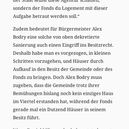
sondern der Fonds du Logement mit dieser
Aufgabe betraut werden soll.“
Zudem bedeutet für Bürgermeister Alex
Bodry eine solche von oben dekretierte
Sanierung auch einen Eingriff ins Besitzrecht.
Deshalb habe man es vorgezogen, in kleinen
Schritten vorzugehen, und Häuser durch
Aufkauf in den Besitz der Gemeinde oder des
Fonds zu bringen. Doch Alex Bodry muss
zugeben, dass die Gemeinde trotz ihrer
Bemühungen bislang noch kein einziges Haus
im Viertel erstanden hat, während der Fonds
gerade mal ein Dutzend Häuser in seinem
Besitz führt.