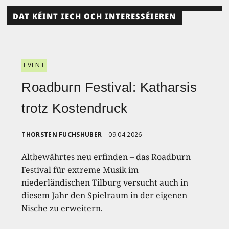
DAT KÉINT IECH OCH INTERESSÉIEREN
EVENT
Roadburn Festival: Katharsis
trotz Kostendruck
THORSTEN FUCHSHUBER
09.04.2026
Altbewährtes neu erfinden – das Roadburn
Festival für extreme Musik im
niederländischen Tilburg versucht auch in
diesem Jahr den Spielraum in der eigenen
Nische zu erweitern.