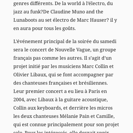
genres différents. De la world à l’électro, du
jazz au funk?De Claudine Muno and the
Lunaboots au set électro de Marc Hauser? il y
en aura pour tous les goûts.
L’événement principal de la soirée du samedi
sera le concert de Nouvelle Vague, un groupe
français pas comme les autres. Il s’agit d’un
projet initié par les musiciens Marc Collin et
Olivier Libaux, qui se font accompagner par
des chanteuses françaises et brésiliennes.
Leur premier concert a eu lieu à Paris en
2004, avec Libaux à la guitare acoustique,
Collin aux keyboards, et derrière les micros
les deux chanteuses Mélanie Pain et Camille,
qui est connue principalement pour son projet
solo. Pour les intéressés, elle devrait venir