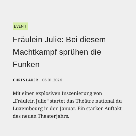
EVENT
Fräulein Julie: Bei diesem
Machtkampf sprühen die
Funken
CHRIS LAUER
08.01.2026
Mit einer explosiven Inszenierung von
„Fräulein Julie“ startet das Théâtre national du
Luxembourg in den Januar. Ein starker Auftakt
des neuen Theaterjahrs.