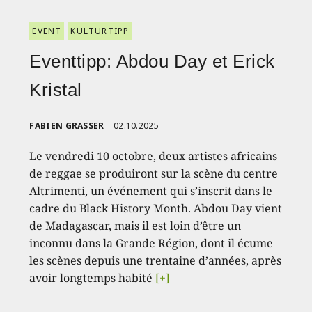
EVENT
KULTURTIPP
Eventtipp: Abdou Day et Erick
Kristal
FABIEN GRASSER
02.10.2025
Le vendredi 10 octobre, deux artistes africains
de reggae se produiront sur la scène du centre
Altrimenti, un événement qui s’inscrit dans le
cadre du Black History Month. Abdou Day vient
de Madagascar, mais il est loin d’être un
inconnu dans la Grande Région, dont il écume
les scènes depuis une trentaine d’années, après
avoir longtemps habité
[+]