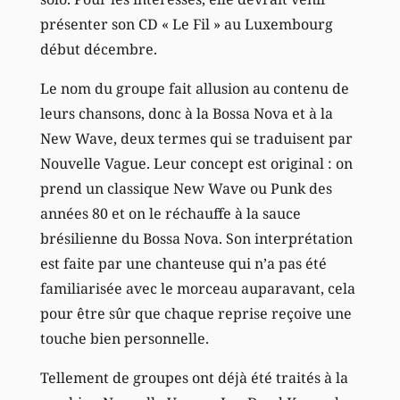
présenter son CD « Le Fil » au Luxembourg
début décembre.
Le nom du groupe fait allusion au contenu de
leurs chansons, donc à la Bossa Nova et à la
New Wave, deux termes qui se traduisent par
Nouvelle Vague. Leur concept est original : on
prend un classique New Wave ou Punk des
années 80 et on le réchauffe à la sauce
brésilienne du Bossa Nova. Son interprétation
est faite par une chanteuse qui n’a pas été
familiarisée avec le morceau auparavant, cela
pour être sûr que chaque reprise reçoive une
touche bien personnelle.
Tellement de groupes ont déjà été traités à la