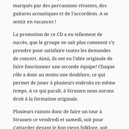
marqués par des percussions vivantes, des
guitares acoustiques et de l’accordéon. A se
sentir en vacances !
La promotion de ce CD a eu tellement de
succès, que le groupe ne sait plus comment s’y
prendre pour satisfaire toutes les demandes
de concert. Ainsi, ils ont eu l’idée originale de
faire fonctionner une seconde équipe! Chaque
rôle a donc au moins une doublure, ce qui
permet de jouer à plusieurs endroits en même
temps. A ce qui paraît, à Strassen nous aurons
droit à la formation originale.
Plusieurs raisons donc de faire un tour à
Strassen ce vendredi et samedi, soit pour
s’attarder devant le bon vieux folklore, soit