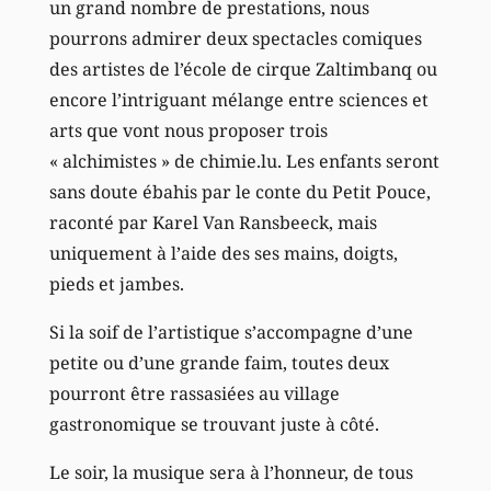
un grand nombre de prestations, nous
pourrons admirer deux spectacles comiques
des artistes de l’école de cirque Zaltimbanq ou
encore l’intriguant mélange entre sciences et
arts que vont nous proposer trois
« alchimistes » de chimie.lu. Les enfants seront
sans doute ébahis par le conte du Petit Pouce,
raconté par Karel Van Ransbeeck, mais
uniquement à l’aide des ses mains, doigts,
pieds et jambes.
Si la soif de l’artistique s’accompagne d’une
petite ou d’une grande faim, toutes deux
pourront être rassasiées au village
gastronomique se trouvant juste à côté.
Le soir, la musique sera à l’honneur, de tous