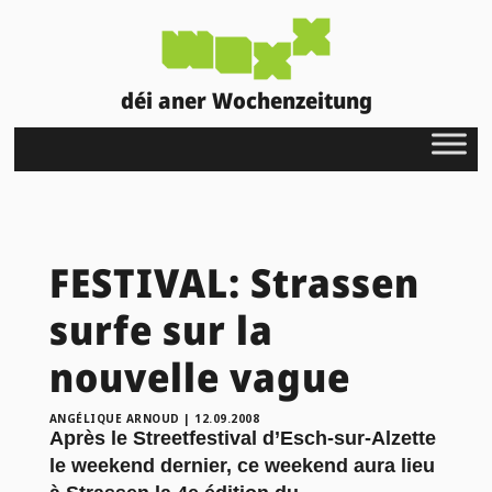
déi aner Wochenzeitung
FESTIVAL: Strassen
surfe sur la
nouvelle vague
ANGÉLIQUE ARNOUD
|
12.09.2008
Après le Streetfestival d’Esch-sur-Alzette
le weekend dernier, ce weekend aura lieu