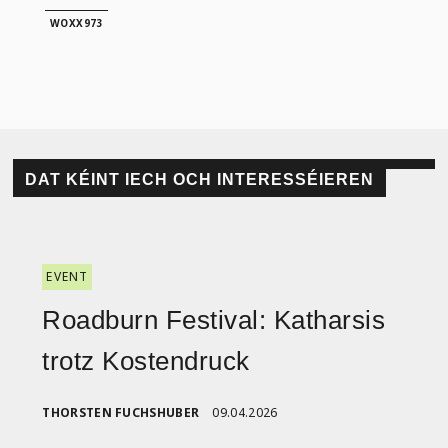
WOXX973
DAT KÉINT IECH OCH INTERESSÉIEREN
EVENT
Roadburn Festival: Katharsis
trotz Kostendruck
THORSTEN FUCHSHUBER
09.04.2026