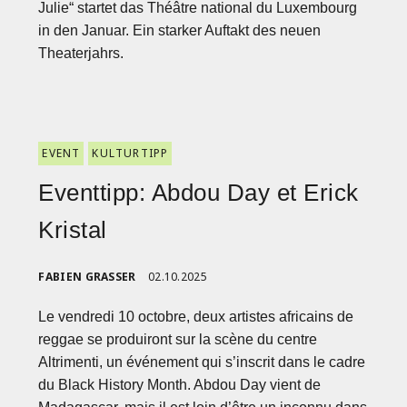
Julie“ startet das Théâtre national du Luxembourg
in den Januar. Ein starker Auftakt des neuen
Theaterjahrs.
EVENT
KULTURTIPP
Eventtipp: Abdou Day et Erick
Kristal
FABIEN GRASSER
02.10.2025
Le vendredi 10 octobre, deux artistes africains de
reggae se produiront sur la scène du centre
Altrimenti, un événement qui s’inscrit dans le cadre
du Black History Month. Abdou Day vient de