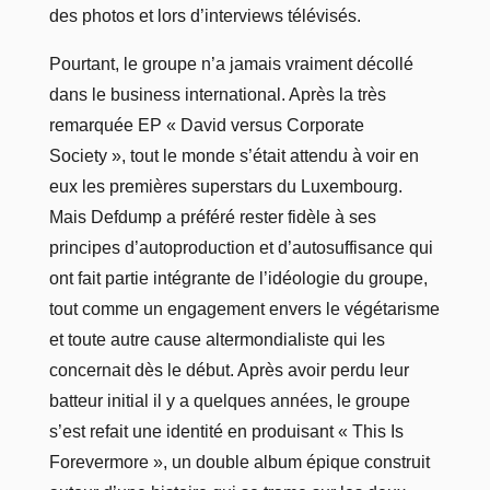
des photos et lors d’interviews télévisés.
Pourtant, le groupe n’a jamais vraiment décollé
dans le business international. Après la très
remarquée EP « David versus Corporate
Society », tout le monde s’était attendu à voir en
eux les premières superstars du Luxembourg.
Mais Defdump a préféré rester fidèle à ses
principes d’autoproduction et d’autosuffisance qui
ont fait partie intégrante de l’idéologie du groupe,
tout comme un engagement envers le végétarisme
et toute autre cause altermondialiste qui les
concernait dès le début. Après avoir perdu leur
batteur initial il y a quelques années, le groupe
s’est refait une identité en produisant « This Is
Forevermore », un double album épique construit