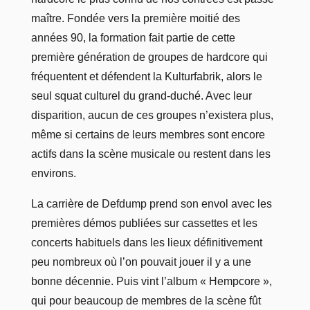
maître. Fondée vers la première moitié des
années 90, la formation fait partie de cette
première génération de groupes de hardcore qui
fréquentent et défendent la Kulturfabrik, alors le
seul squat culturel du grand-duché. Avec leur
disparition, aucun de ces groupes n’existera plus,
même si certains de leurs membres sont encore
actifs dans la scène musicale ou restent dans les
environs.
La carrière de Defdump prend son envol avec les
premières démos publiées sur cassettes et les
concerts habituels dans les lieux définitivement
peu nombreux où l’on pouvait jouer il y a une
bonne décennie. Puis vint l’album « Hempcore »,
qui pour beaucoup de membres de la scène fût