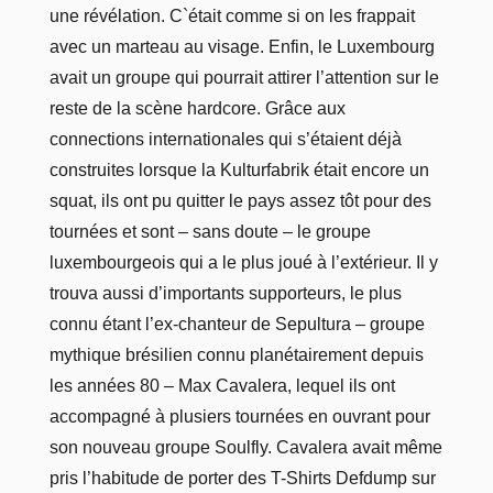
une révélation. C`était comme si on les frappait
avec un marteau au visage. Enfin, le Luxembourg
avait un groupe qui pourrait attirer l’attention sur le
reste de la scène hardcore. Grâce aux
connections internationales qui s’étaient déjà
construites lorsque la Kulturfabrik était encore un
squat, ils ont pu quitter le pays assez tôt pour des
tournées et sont – sans doute – le groupe
luxembourgeois qui a le plus joué à l’extérieur. Il y
trouva aussi d’importants supporteurs, le plus
connu étant l’ex-chanteur de Sepultura – groupe
mythique brésilien connu planétairement depuis
les années 80 – Max Cavalera, lequel ils ont
accompagné à plusiers tournées en ouvrant pour
son nouveau groupe Soulfly. Cavalera avait même
pris l’habitude de porter des T-Shirts Defdump sur