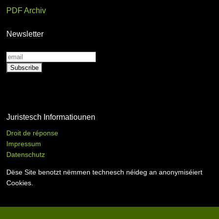
PDF Archiv
Newsletter
Juristesch Informatiounen
Droit de réponse
Impressum
Datenschutz
Dëse Site benotzt nëmmen technesch néideg an anonymiséiert
Cookies.