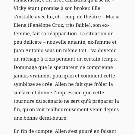
Vicky étant promise à son broker. Elle
s’installe avec lui, et – coup de théâtre – Maria
Elena (Penélope Cruz, très faible), son ex-
femme, fait sa réapparition. La situation un
peu délicate – nouvelle amante, ex-femme et
Juan Antonio sous un même toit – va devenir
un ménage à trois pendant un certain temps.
Dommage que le spectateur ne comprenne
jamais vraiment pourquoi et comment cette
symbiose se crée. Allen ne fait que frôler la
surface et donne l’impression que cette
tournure du scénario ne sert qu’à préparer la
fin, qu’on voit malheureusement venir depuis
une bonne demi-heure.
En fin de compte, Allen s’est gouré en faisant