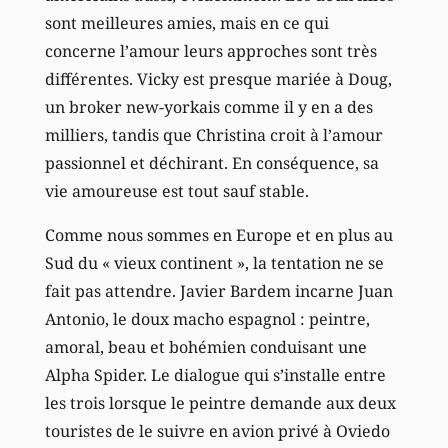
sont meilleures amies, mais en ce qui
concerne l’amour leurs approches sont très
différentes. Vicky est presque mariée à Doug,
un broker new-yorkais comme il y en a des
milliers, tandis que Christina croit à l’amour
passionnel et déchirant. En conséquence, sa
vie amoureuse est tout sauf stable.
Comme nous sommes en Europe et en plus au
Sud du « vieux continent », la tentation ne se
fait pas attendre. Javier Bardem incarne Juan
Antonio, le doux macho espagnol : peintre,
amoral, beau et bohémien conduisant une
Alpha Spider. Le dialogue qui s’installe entre
les trois lorsque le peintre demande aux deux
touristes de le suivre en avion privé à Oviedo