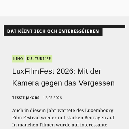
DAT KÉINT IECH OCH INTERESSÉIEREN
KINO
KULTURTIPP
LuxFilmFest 2026: Mit der
Kamera gegen das Vergessen
TESSIE JAKOBS
12.03.2026
Auch in diesem Jahr wartete des Luxembourg
Film Festival wieder mit starken Beiträgen auf.
In manchen Filmen wurde auf interessante