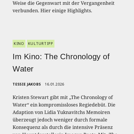
Weise die Gegenwart mit der Vergangenheit
verbunden. Hier einige Highlights.
KINO
KULTURTIPP
Im Kino: The Chronology of
Water
TESSIE JAKOBS
16.01.2026
Kristen Stewart gibt mit „The Chronology of
Water“ ein kompromissloses Regiedebüt. Die
Adaption von Lidia Yuknavitchs Memoiren
überzeugt jedoch weniger durch formale
Konsequenz als durch die intensive Präsenz