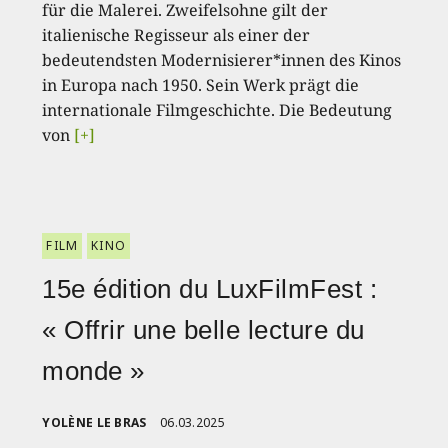
für die Malerei. Zweifelsohne gilt der
italienische Regisseur als einer der
bedeutendsten Modernisierer*innen des Kinos
in Europa nach 1950. Sein Werk prägt die
internationale Filmgeschichte. Die Bedeutung
von
[+]
FILM
KINO
15e édition du LuxFilmFest :
« Offrir une belle lecture du
monde »
YOLÈNE LE BRAS
06.03.2025