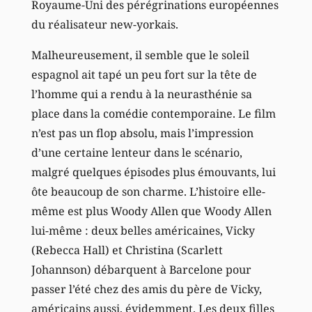
Royaume-Uni des pérégrinations européennes
du réalisateur new-yorkais.
Malheureusement, il semble que le soleil
espagnol ait tapé un peu fort sur la tête de
l’homme qui a rendu à la neurasthénie sa
place dans la comédie contemporaine. Le film
n’est pas un flop absolu, mais l’impression
d’une certaine lenteur dans le scénario,
malgré quelques épisodes plus émouvants, lui
ôte beaucoup de son charme. L’histoire elle-
même est plus Woody Allen que Woody Allen
lui-même : deux belles américaines, Vicky
(Rebecca Hall) et Christina (Scarlett
Johannson) débarquent à Barcelone pour
passer l’été chez des amis du père de Vicky,
américains aussi, évidemment. Les deux filles