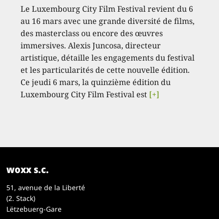
Le Luxembourg City Film Festival revient du 6
au 16 mars avec une grande diversité de films,
des masterclass ou encore des œuvres
immersives. Alexis Juncosa, directeur
artistique, détaille les engagements du festival
et les particularités de cette nouvelle édition.
Ce jeudi 6 mars, la quinzième édition du
Luxembourg City Film Festival est
[+]
woxx s.c.
51, avenue de la Liberté
(2. Stack)
Lëtzebuerg-Gare