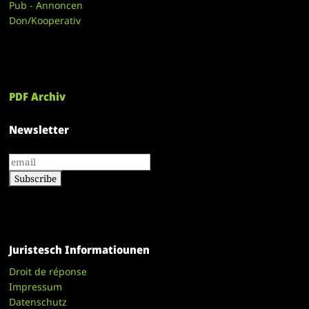
Pub - Annoncen
Don/Kooperativ
PDF Archiv
Newsletter
Juristesch Informatiounen
Droit de réponse
Impressum
Datenschutz