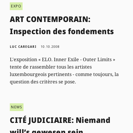
EXPO
ART CONTEMPORAIN:
Inspection des fondements
LUC CAREGARI
10.10.2008
L'exposition « ELO. Inner Exile - Outer Limits »
tente de rassembler tous les artistes
luxembourgeois pertinents - comme toujours, la
question des critères se pose.
NEWS
CITÉ JUDICIAIRE: Niemand
will’s gewesen sein