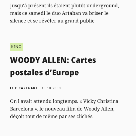
Jusqu'à présent ils étaient plutôt underground,
mais ce samedi le duo Artaban va briser le
silence et se révéler au grand public.
KINO
WOODY ALLEN: Cartes
postales d’Europe
LUC CAREGARI
10.10.2008
On l'avait attendu longtemps. « Vicky Christina
Barcelona », le nouveau film de Woody Allen,
déçoit tout de même par ses clichés.