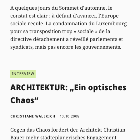
A quelques jours du Sommet d'automne, le
constat est clair : à défaut d'avancer, l'Europe
sociale recule. La condamnation du Luxembourg
pour sa transposition trop « sociale » de la
directive détachement a réveillé parlements et
syndicats, mais pas encore les gouvernements.
INTERVIEW
ARCHITEKTUR: „Ein optisches
Chaos“
CHRISTIANE WALERICH
10.10.2008
Gegen das Chaos fordert der Architekt Christian
Bauer mehr städteplanerisches Engagement