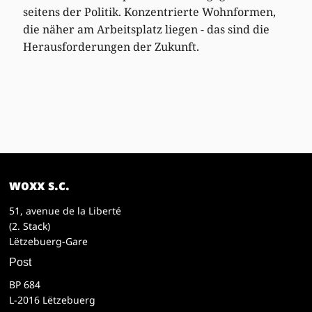
seitens der Politik. Konzentrierte Wohnformen,
die näher am Arbeitsplatz liegen - das sind die
Herausforderungen der Zukunft.
woxx s.c.
51, avenue de la Liberté
(2. Stack)
Lëtzebuerg-Gare
Post
BP 684
L-2016 Lëtzebuerg