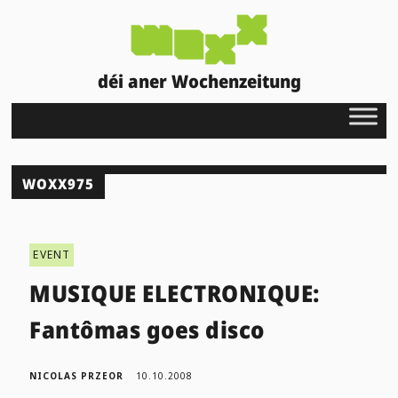
déi aner Wochenzeitung
WOXX975
EVENT
MUSIQUE ELECTRONIQUE:
Fantômas goes disco
NICOLAS PRZEOR
10.10.2008