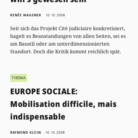
RENÉE WAGENER
10.10.2008
Seit sich das Projekt Cité judiciaire konkretisiert,
hagelt es Beanstandungen von allen Seiten, sei es
am Baustil oder am unterdimensionierten
Standort. Doch die Kritik kommt reichlich spät.
THEMA
EUROPE SOCIALE:
Mobilisation difficile, mais
indispensable
RAYMOND KLEIN
10.10.2008