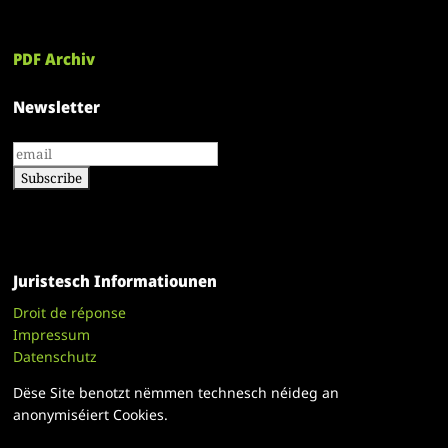
PDF Archiv
Newsletter
Juristesch Informatiounen
Droit de réponse
Impressum
Datenschutz
Dëse Site benotzt nëmmen technesch néideg an
anonymiséiert Cookies.