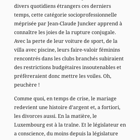
divers quotidiens étrangers ces derniers
temps, cette catégorie socioprofessionnelle
méprisée par Jean-Claude Juncker apprend à
connaître les joies de la rupture conjugale.
Avec la perte de leur voiture de sport, de la
villa avec piscine, leurs faire-valoir féminins
rencontrés dans les clubs branchés subiraient
des restrictions budgétaires insoutenables et
préfèreraient donc mettre les voiles. Oh,
peuchère !
Comme quoi, en temps de crise, le mariage
redevient une histoire d’argent et, a fortiori,
les divorces aussi. En la matière, le
Luxembourg est à la traîne. Et le législateur en
a conscience, du moins depuis la législature