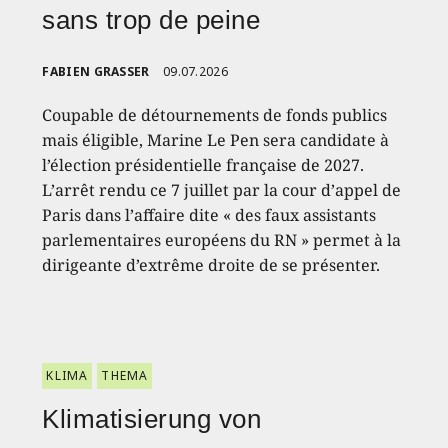
sans trop de peine
FABIEN GRASSER
09.07.2026
Coupable de détournements de fonds publics
mais éligible, Marine Le Pen sera candidate à
l’élection présidentielle française de 2027.
L’arrêt rendu ce 7 juillet par la cour d’appel de
Paris dans l’affaire dite « des faux assistants
parlementaires européens du RN » permet à la
dirigeante d’extrême droite de se présenter.
KLIMA
THEMA
Klimatisierung von