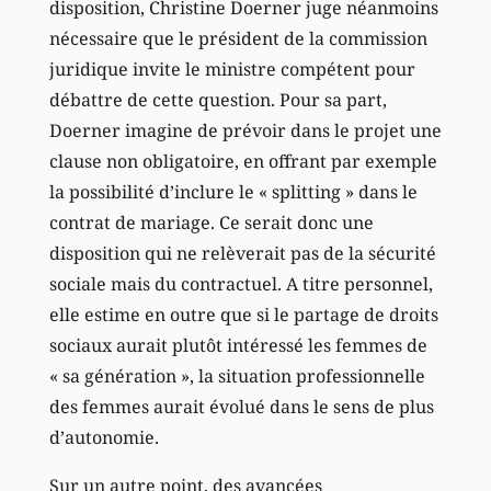
disposition, Christine Doerner juge néanmoins
nécessaire que le président de la commission
juridique invite le ministre compétent pour
débattre de cette question. Pour sa part,
Doerner imagine de prévoir dans le projet une
clause non obligatoire, en offrant par exemple
la possibilité d’inclure le « splitting » dans le
contrat de mariage. Ce serait donc une
disposition qui ne relèverait pas de la sécurité
sociale mais du contractuel. A titre personnel,
elle estime en outre que si le partage de droits
sociaux aurait plutôt intéressé les femmes de
« sa génération », la situation professionnelle
des femmes aurait évolué dans le sens de plus
d’autonomie.
Sur un autre point, des avancées