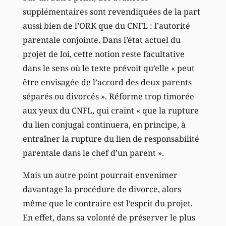
supplémentaires sont revendiquées de la part
aussi bien de l’ORK que du CNFL : l’autorité
parentale conjointe. Dans l’état actuel du
projet de loi, cette notion reste facultative
dans le sens où le texte prévoit qu’elle « peut
être envisagée de l’accord des deux parents
séparés ou divorcés ». Réforme trop timorée
aux yeux du CNFL, qui craint « que la rupture
du lien conjugal continuera, en principe, à
entraîner la rupture du lien de responsabilité
parentale dans le chef d’un parent ».
Mais un autre point pourrait envenimer
davantage la procédure de divorce, alors
même que le contraire est l’esprit du projet.
En effet, dans sa volonté de préserver le plus