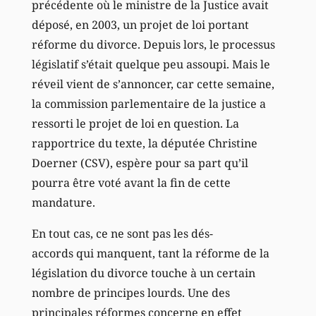
précédente où le ministre de la Justice avait
déposé, en 2003, un projet de loi portant
réforme du divorce. Depuis lors, le processus
législatif s’était quelque peu assoupi. Mais le
réveil vient de s’annoncer, car cette semaine,
la commission parlementaire de la justice a
ressorti le projet de loi en question. La
rapportrice du texte, la députée Christine
Doerner (CSV), espère pour sa part qu’il
pourra être voté avant la fin de cette
mandature.
En tout cas, ce ne sont pas les dés-
accords qui manquent, tant la réforme de la
législation du divorce touche à un certain
nombre de principes lourds. Une des
principales réformes concerne en effet