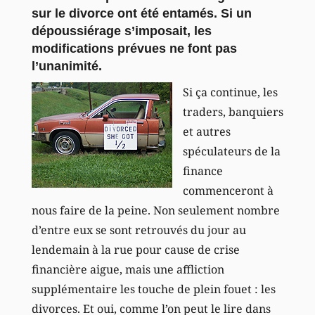
sur le divorce ont été entamés. Si un
dépoussiérage s’imposait, les
modifications prévues ne font pas
l’unanimité.
Si ça continue, les
traders, banquiers
et autres
spéculateurs de la
finance
commenceront à
nous faire de la peine. Non seulement nombre
d’entre eux se sont retrouvés du jour au
lendemain à la rue pour cause de crise
financière aigue, mais une affliction
supplémentaire les touche de plein fouet : les
divorces. Et oui, comme l’on peut le lire dans