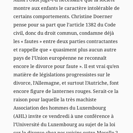
montre aux enfants le caractère intolérable de
certains comportements. Christine Doerner
pense pour sa part que l’article 1382 du Code
civil, donc du droit commun, condamne déjà
les « fautes » entre deux parties contractantes
et rappelle que « quasiment plus aucun autre
pays de l’Union européenne ne reconnaît
encore le divorce pour faute ». Il est vrai qu’en
matière de législations progressistes sur le
divorce, l’Allemagne, et surtout l’Autriche, font
encore figure de lanternes rouges. Serait-ce la
raison pour laquelle la très machiste
Association des hommes du Luxembourg
(AHL) invite ce vendredi à une conférence à
l’Université du Luxembourg au sujet de la loi
sur le divorce chez nos voisins outre-Moselle ?