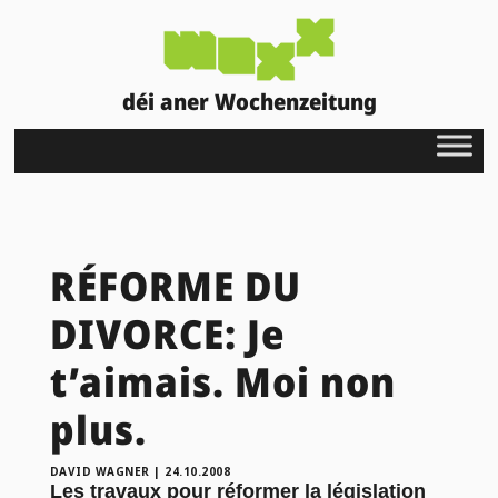
déi aner Wochenzeitung
RÉFORME DU
DIVORCE: Je
t’aimais. Moi non
plus.
DAVID WAGNER
|
24.10.2008
Les travaux pour réformer la législation