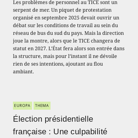
Les problèmes de personnel au TICE sont un
serpent de mer. Un piquet de protestation
organisé en septembre 2025 devait ouvrir un
débat sur les conditions de travail au sein du
réseau de bus du sud du pays. Mais la direction
joue la montre, alors que le TICE changera de
statut en 2027. L’État fera alors son entrée dans
la structure, mais pour l’instant il ne dévoile
rien de ses intentions, ajoutant au flou
ambiant.
EUROPA
THEMA
Élection présidentielle
française : Une culpabilité