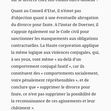
Quant au Conseil d’Etat, il n’émet pas
d’objection quant à une éventuelle abrogation
du divorce pour faute. A l’instar de Doerner, il
s’appuie également sur le Code civil pour
sanctionner les manquements aux obligations
contractuelles. La Haute corporation applique
la même logique aux violences conjugales, qui,
à ses yeux, vont même « au-delà d’un
comportement conjugal fautif », car ils
constituent des « comportements socialement,
voire pénalement répréhensibles », et de
conclure que « supprimer le divorce pour
faute, ce n’est pas supprimer la possibilité de
la reconnaissance de ces agissements et leur
châtiment ».