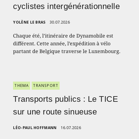
cyclistes intergénérationnelle
YOLÈNE LE BRAS
30.07.2026
Chaque été, l’itinéraire de Dynamobile est
différent. Cette année, l’expédition à vélo
partant de Belgique traverse le Luxembourg.
THEMA
TRANSPORT
Transports publics : Le TICE
sur une route sinueuse
LÉO-PAUL HOFFMANN
16.07.2026