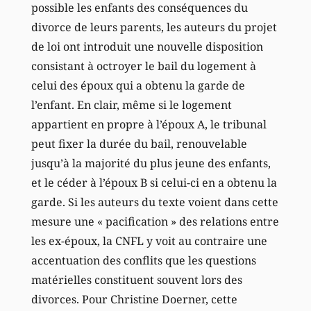
possible les enfants des conséquences du
divorce de leurs parents, les auteurs du projet
de loi ont introduit une nouvelle disposition
consistant à octroyer le bail du logement à
celui des époux qui a obtenu la garde de
l’enfant. En clair, même si le logement
appartient en propre à l’époux A, le tribunal
peut fixer la durée du bail, renouvelable
jusqu’à la majorité du plus jeune des enfants,
et le céder à l’époux B si celui-ci en a obtenu la
garde. Si les auteurs du texte voient dans cette
mesure une « pacification » des relations entre
les ex-époux, la CNFL y voit au contraire une
accentuation des conflits que les questions
matérielles constituent souvent lors des
divorces. Pour Christine Doerner, cette