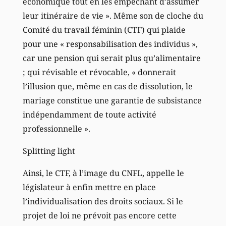
économique tout en les empêchant d’assumer
leur itinéraire de vie ». Même son de cloche du
Comité du travail féminin (CTF) qui plaide
pour une « responsabilisation des individus »,
car une pension qui serait plus qu’alimentaire
; qui révisable et révocable, « donnerait
l’illusion que, même en cas de dissolution, le
mariage constitue une garantie de subsistance
indépendamment de toute activité
professionnelle ».
Splitting light
Ainsi, le CTF, à l’image du CNFL, appelle le
législateur à enfin mettre en place
l’individualisation des droits sociaux. Si le
projet de loi ne prévoit pas encore cette