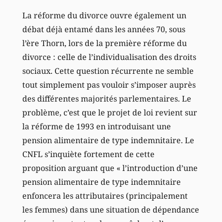
La réforme du divorce ouvre également un
débat déjà entamé dans les années 70, sous
l’ère Thorn, lors de la première réforme du
divorce : celle de l’individualisation des droits
sociaux. Cette question récurrente ne semble
tout simplement pas vouloir s’imposer auprès
des différentes majorités parlementaires. Le
problème, c’est que le projet de loi revient sur
la réforme de 1993 en introduisant une
pension alimentaire de type indemnitaire. Le
CNFL s’inquiète fortement de cette
proposition arguant que « l’introduction d’une
pension alimentaire de type indemnitaire
enfoncera les attributaires (principalement
les femmes) dans une situation de dépendance