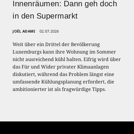
Innenräumen: Dann geh doch
in den Supermarkt
JOËL ADAMI
02.07.2026
Weit über ein Drittel der Bevölkerung
Luxemburgs kann ihre Wohnung im Sommer
nicht ausreichend kühl halten. Eifrig wird über
das Für und Wider privater Klimaanlagen
diskutiert, während das Problem längst eine
umfassende Kühlungsplanung erfordert, die
ambitionierter ist als fragwürdige Tipps.