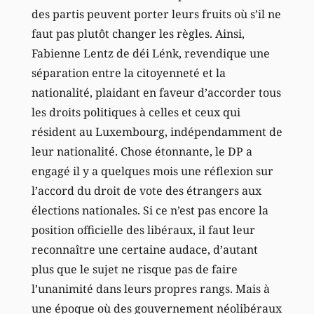
des partis peuvent porter leurs fruits où s’il ne
faut pas plutôt changer les règles. Ainsi,
Fabienne Lentz de déi Lénk, revendique une
séparation entre la citoyenneté et la
nationalité, plaidant en faveur d’accorder tous
les droits politiques à celles et ceux qui
résident au Luxembourg, indépendamment de
leur nationalité. Chose étonnante, le DP a
engagé il y a quelques mois une réflexion sur
l’accord du droit de vote des étrangers aux
élections nationales. Si ce n’est pas encore la
position officielle des libéraux, il faut leur
reconnaître une certaine audace, d’autant
plus que le sujet ne risque pas de faire
l’unanimité dans leurs propres rangs. Mais à
une époque où des gouvernement néolibéraux