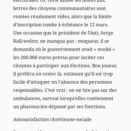
lettres des citoyens communautaires sont
restées résolument vides, alors que la limite
d’inscription tombe à échéance le 12 mars.
Une occasion que le président de l’Asti, Serge
Koll-welter, ne manqua pas : moqueur, il se
demanda où le gouvernement avait « stocké »
les 200.000 euros prévus pour inciter ces
citoyens à participer aux élections. Bon joueur,
il préféra en rester là, estimant qu’il est trop
facile d’attaquer en l’absence des personnes
responsables. C’est vrai : on ne tire pas sur des
ambulances, surtout lorsqu’elles contiennent
un pharmacien dépassé par ses fonctions.
Autosatisfaction chrétienne-sociale