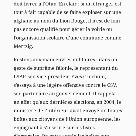
doit livrer à l’Otan. En clair : si un étranger est
tout à fait capable de se faire exploser sur une
afghane au nom du Lion Rouge, il n’est de loin
pas encore qualifié pour gérer la voirie ou
l’organisation scolaire d’une commune comme
Mertzig.
Restons aux manoeuvres militaires : dans un
geste de suprême félonie, le représentant du
LSAP, son vice-président Yves Cruchten,
s’essaya à une légère offensive contre le CSV,
son partenaire au gouvernement. Il rappela
en effet qu’aux dernières élections, en 2004, le
ministère de l’Intérieur avait envoyé un toutes
boîtes aux citoyens de l’Union européenne, les
enjoignant à s’inscrire sur les listes
électorales. Or, cette année les boîtes aux