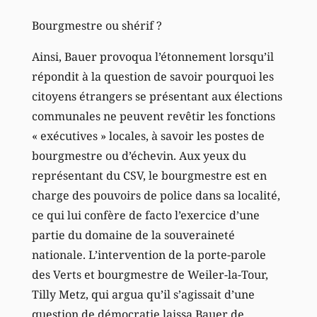
Bourgmestre ou shérif ?
Ainsi, Bauer provoqua l’étonnement lorsqu’il
répondit à la question de savoir pourquoi les
citoyens étrangers se présentant aux élections
communales ne peuvent revêtir les fonctions
« exécutives » locales, à savoir les postes de
bourgmestre ou d’échevin. Aux yeux du
représentant du CSV, le bourgmestre est en
charge des pouvoirs de police dans sa localité,
ce qui lui confère de facto l’exercice d’une
partie du domaine de la souveraineté
nationale. L’intervention de la porte-parole
des Verts et bourgmestre de Weiler-la-Tour,
Tilly Metz, qui argua qu’il s’agissait d’une
question de démocratie laissa Bauer de