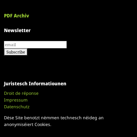
PDF Archiv
Newsletter
Juristesch Informatiounen
Droit de réponse
Impressum
Datenschutz
Dëse Site benotzt nëmmen technesch néideg an
anonymiséiert Cookies.