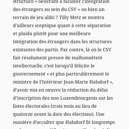
structure « oeuvrant à faciliter l’intégration
des étrangers au sein du CSV » ou bien un
terrain de jeu alibi ? Tilly Metz se montra
d’ailleurs sceptique quant à cette séparation
et plaida plutôt pour une meilleure
intégration des étrangers dans les structures
existantes des partis. Par contre, là où le CSV
fait résolument preuve de malhonnêteté
intellectuelle, c’est lorsqu’il félicite le
gouvernement « et plus particulièrement le
ministre de l’Intérieur Jean-Marie Halsdorf »,
d’avoir mis en oeuvre la réduction du délai
d’inscription des non Luxembourgeois sur les
listes électorales (trois mois au lieu de
quatorze avant la date des élections). Une
manière d’occulter que Halsdorf fit longtemps