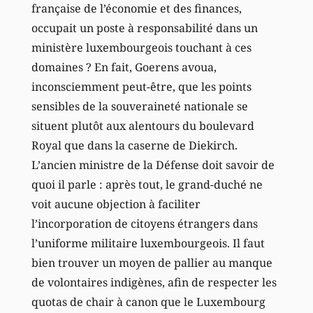
française de l’économie et des finances,
occupait un poste à responsabilité dans un
ministère luxembourgeois touchant à ces
domaines ? En fait, Goerens avoua,
inconsciemment peut-être, que les points
sensibles de la souveraineté nationale se
situent plutôt aux alentours du boulevard
Royal que dans la caserne de Diekirch.
L’ancien ministre de la Défense doit savoir de
quoi il parle : après tout, le grand-duché ne
voit aucune objection à faciliter
l’incorporation de citoyens étrangers dans
l’uniforme militaire luxembourgeois. Il faut
bien trouver un moyen de pallier au manque
de volontaires indigènes, afin de respecter les
quotas de chair à canon que le Luxembourg