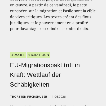
en œuvre, à partir de ce vendredi, le pacte
européen sur la migration et l’asile sont la cible
de vives critiques. Les textes créent des flous
juridiques, et le gouvernement en a profité
pour davantage restreindre certains droits.
DOSSIER
MIGRATIOUN
EU-Migrationspakt tritt in
Kraft: Wettlauf der
Schäbigkeiten
THORSTEN FUCHSHUBER
11.06.2026