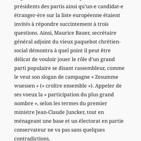
présidents des partis ainsi qu’un-e candidat-e
étranger-ère sur la liste européenne étaient
invités à répondre succintement à trois
questions. Ainsi, Maurice Bauer, secrétaire
général adjoint du vieux paquebot chrétien-
social démontra à quel point il peut être
délicat de vouloir jouer le rôle d’un grand
parti populaire se disant rassembleur, comme
le veut son slogan de campagne « Zesumme
wuessen » (« croître ensemble »). Appeler de
ses voeux la « participation du plus grand
nombre », selon les termes du premier
ministre Jean-Claude Juncker, tout en
ménageant une base et un électorat en partie
conservateur ne va pas sans quelques
contradictions.