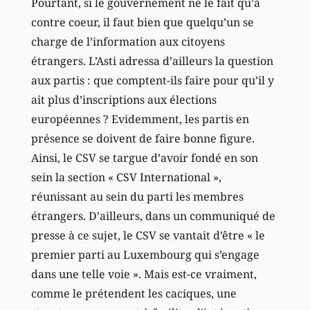
Pourtant, si le gouvernement ne le fait qu’à
contre coeur, il faut bien que quelqu’un se
charge de l’information aux citoyens
étrangers. L’Asti adressa d’ailleurs la question
aux partis : que comptent-ils faire pour qu’il y
ait plus d’inscriptions aux élections
européennes ? Evidemment, les partis en
présence se doivent de faire bonne figure.
Ainsi, le CSV se targue d’avoir fondé en son
sein la section « CSV International »,
réunissant au sein du parti les membres
étrangers. D’ailleurs, dans un communiqué de
presse à ce sujet, le CSV se vantait d’être « le
premier parti au Luxembourg qui s’engage
dans une telle voie ». Mais est-ce vraiment,
comme le prétendent les caciques, une