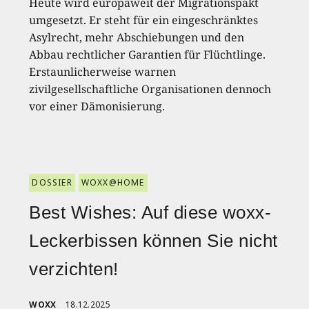
Heute wird europaweit der Migrationspakt
umgesetzt. Er steht für ein eingeschränktes
Asylrecht, mehr Abschiebungen und den
Abbau rechtlicher Garantien für Flüchtlinge.
Erstaunlicherweise warnen
zivilgesellschaftliche Organisationen dennoch
vor einer Dämonisierung.
DOSSIER
WOXX@HOME
Best Wishes: Auf diese woxx-
Leckerbissen können Sie nicht
verzichten!
WOXX
18.12.2025