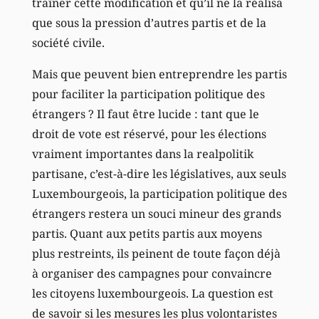
traîner cette modification et qu’il ne la réalisa
que sous la pression d’autres partis et de la
société civile.
Mais que peuvent bien entreprendre les partis
pour faciliter la participation politique des
étrangers ? Il faut être lucide : tant que le
droit de vote est réservé, pour les élections
vraiment importantes dans la realpolitik
partisane, c’est-à-dire les législatives, aux seuls
Luxembourgeois, la participation politique des
étrangers restera un souci mineur des grands
partis. Quant aux petits partis aux moyens
plus restreints, ils peinent de toute façon déjà
à organiser des campagnes pour convaincre
les citoyens luxembourgeois. La question est
de savoir si les mesures les plus volontaristes