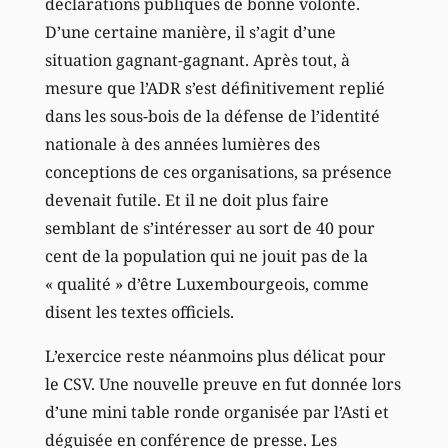
déclarations publiques de bonne volonté.
D’une certaine manière, il s’agit d’une
situation gagnant-gagnant. Après tout, à
mesure que l’ADR s’est définitivement replié
dans les sous-bois de la défense de l’identité
nationale à des années lumières des
conceptions de ces organisations, sa présence
devenait futile. Et il ne doit plus faire
semblant de s’intéresser au sort de 40 pour
cent de la population qui ne jouit pas de la
« qualité » d’être Luxembourgeois, comme
disent les textes officiels.
L’exercice reste néanmoins plus délicat pour
le CSV. Une nouvelle preuve en fut donnée lors
d’une mini table ronde organisée par l’Asti et
déguisée en conférence de presse. Les