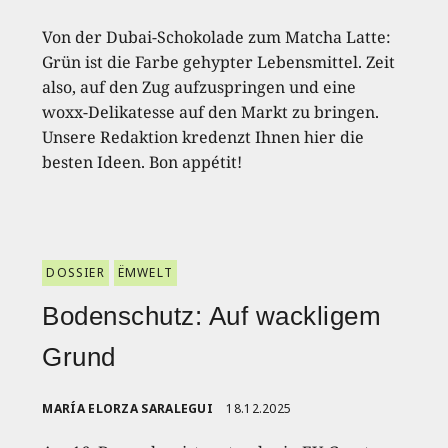
Von der Dubai-Schokolade zum Matcha Latte:
Grün ist die Farbe gehypter Lebensmittel. Zeit
also, auf den Zug aufzuspringen und eine
woxx-Delikatesse auf den Markt zu bringen.
Unsere Redaktion kredenzt Ihnen hier die
besten Ideen. Bon appétit!
DOSSIER
ËMWELT
Bodenschutz: Auf wackligem
Grund
MARÍA ELORZA SARALEGUI
18.12.2025