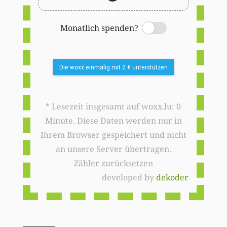
Monatlich spenden?
Switch
Die woxx einmalig mit 2 € unterstützen
* Lesezeit insgesamt auf woxx.lu: 0
Minute. Diese Daten werden nur in
Ihrem Browser gespeichert und nicht
an unsere Server übertragen.
Zähler zurücksetzen
developed by
dekoder