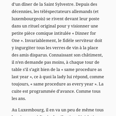
d’un dîner de la Saint Sylvestre. Depuis des
décennies, les téléspectateurs allemands (et
luxembourgeois) se rivent devant leur poste
dans un rituel original pour y visionner une
petite pièce comique intitulée « Dinner for
One ». Invariablement, le fidèle serviteur doit
y ingurgiter tous les verres de vin à la place
des amis disparus. Connaissant son châtiment,
il n’en demande pas moins, à chaque tour de
table s’il s’agit bien de la « same procedure as
last year », ce à quoi la lady lui répond, comme
toujours, « same procedure as every year ». La
cuite est programmée d’avance. Comme tous
les ans.
Au Luxembourg, il en va un peu de même tous