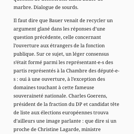
marbre. Dialogue de sourds.
Il faut dire que Bauer venait de recycler un
argument glané dans les réponses d’une
question précédente, celle concernant
l’ouverture aux étrangers de la fonction
publique. Sur ce sujet, un léger consensus
s’était formé parmi les représentant-e-s des
partis représentés à la Chambre des député-e-
s : oui à une ouverture, à l’exception des
domaines touchant à cette fameuse
souveraineté nationale. Charles Goerens,
président de la fraction du DP et candidat tête
de liste aux élections européennes trouva
d’ailleurs une image parlante : que dire si un
proche de Christine Lagarde, ministre