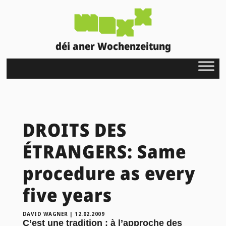
déi aner Wochenzeitung
DROITS DES
ÉTRANGERS: Same
procedure as every
five years
DAVID WAGNER
|
12.02.2009
C’est une tradition : à l’approche des