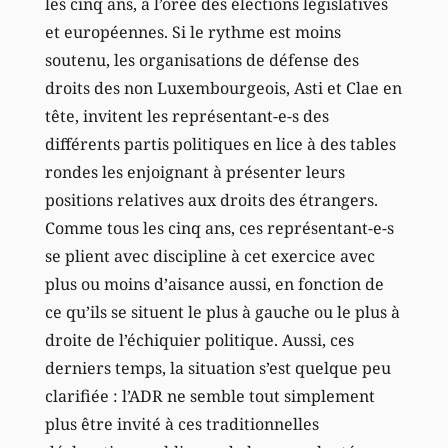
les cinq ans, à l’orée des élections législatives
et européennes. Si le rythme est moins
soutenu, les organisations de défense des
droits des non Luxembourgeois, Asti et Clae en
tête, invitent les représentant-e-s des
différents partis politiques en lice à des tables
rondes les enjoignant à présenter leurs
positions relatives aux droits des étrangers.
Comme tous les cinq ans, ces représentant-e-s
se plient avec discipline à cet exercice avec
plus ou moins d’aisance aussi, en fonction de
ce qu’ils se situent le plus à gauche ou le plus à
droite de l’échiquier politique. Aussi, ces
derniers temps, la situation s’est quelque peu
clarifiée : l’ADR ne semble tout simplement
plus être invité à ces traditionnelles