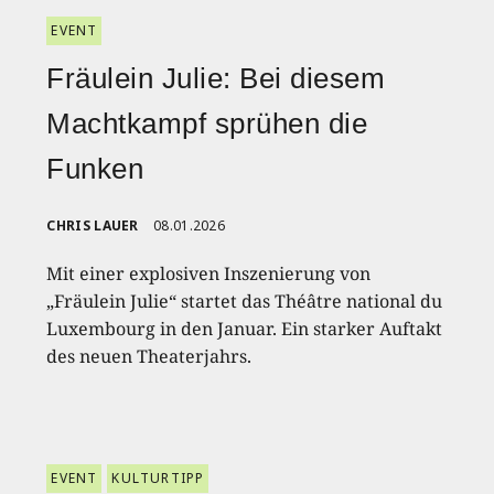
EVENT
Fräulein Julie: Bei diesem
Machtkampf sprühen die
Funken
CHRIS LAUER
08.01.2026
Mit einer explosiven Inszenierung von
„Fräulein Julie“ startet das Théâtre national du
Luxembourg in den Januar. Ein starker Auftakt
des neuen Theaterjahrs.
EVENT
KULTURTIPP