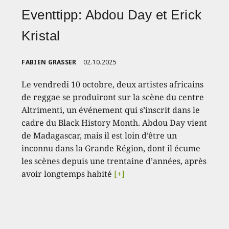
Eventtipp: Abdou Day et Erick
Kristal
FABIEN GRASSER
02.10.2025
Le vendredi 10 octobre, deux artistes africains
de reggae se produiront sur la scène du centre
Altrimenti, un événement qui s’inscrit dans le
cadre du Black History Month. Abdou Day vient
de Madagascar, mais il est loin d’être un
inconnu dans la Grande Région, dont il écume
les scènes depuis une trentaine d’années, après
avoir longtemps habité
[+]