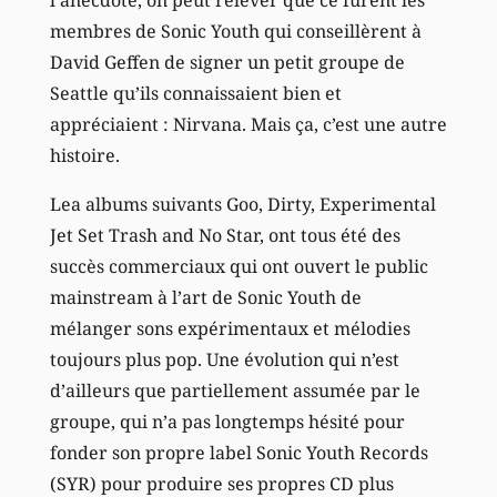
membres de Sonic Youth qui conseillèrent à
David Geffen de signer un petit groupe de
Seattle qu’ils connaissaient bien et
appréciaient : Nirvana. Mais ça, c’est une autre
histoire.
Lea albums suivants Goo, Dirty, Experimental
Jet Set Trash and No Star, ont tous été des
succès commerciaux qui ont ouvert le public
mainstream à l’art de Sonic Youth de
mélanger sons expérimentaux et mélodies
toujours plus pop. Une évolution qui n’est
d’ailleurs que partiellement assumée par le
groupe, qui n’a pas longtemps hésité pour
fonder son propre label Sonic Youth Records
(SYR) pour produire ses propres CD plus