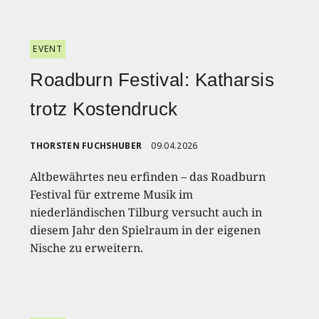
EVENT
Roadburn Festival: Katharsis
trotz Kostendruck
THORSTEN FUCHSHUBER
09.04.2026
Altbewährtes neu erfinden – das Roadburn
Festival für extreme Musik im
niederländischen Tilburg versucht auch in
diesem Jahr den Spielraum in der eigenen
Nische zu erweitern.