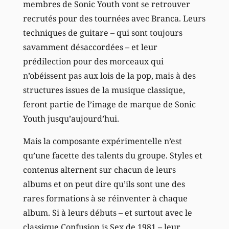
membres de Sonic Youth vont se retrouver
recrutés pour des tournées avec Branca. Leurs
techniques de guitare – qui sont toujours
savamment désaccordées – et leur
prédilection pour des morceaux qui
n’obéissent pas aux lois de la pop, mais à des
structures issues de la musique classique,
feront partie de l’image de marque de Sonic
Youth jusqu’aujourd’hui.
Mais la composante expérimentelle n’est
qu’une facette des talents du groupe. Styles et
contenus alternent sur chacun de leurs
albums et on peut dire qu’ils sont une des
rares formations à se réinventer à chaque
album. Si à leurs débuts – et surtout avec le
classique Confusion is Sex de 1981 – leur