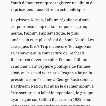
Youth démontrent qu’enregistrer un album de
reprises peut aussi être un acte politique.
Daydream Nation, l’album régulier qui suit,
est pour beaucoup de fans et pour le groupe
même, l’album emblématique, le plus
américain et le plus réussi de Sonic Youth. Les
classiques Eric’s Trip ou encore Teenage Riot
s’y trouvent et la couverture de Gerhard
Richter est devenue culte. En tout, l’album
rend bien l’atmosphère politique de l’année
1988, où le « cold warrior » Reagan a laissé la
présidence américaine à George Bush senior.
Daydream Nation fût aussi le dernier album à
être sorti sur un label indépendant, le groupe
ayant signé sur Geffen Records en 1989. Pour
l’anecdote, on peut relever que ce furent les