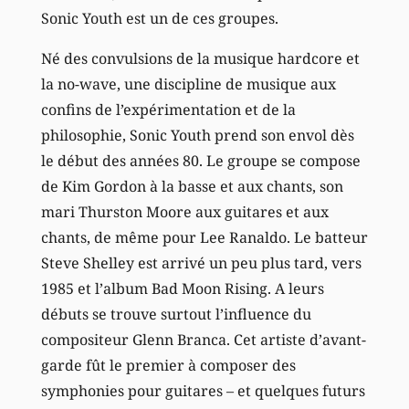
Sonic Youth est un de ces groupes.
Né des convulsions de la musique hardcore et
la no-wave, une discipline de musique aux
confins de l’expérimentation et de la
philosophie, Sonic Youth prend son envol dès
le début des années 80. Le groupe se compose
de Kim Gordon à la basse et aux chants, son
mari Thurston Moore aux guitares et aux
chants, de même pour Lee Ranaldo. Le batteur
Steve Shelley est arrivé un peu plus tard, vers
1985 et l’album Bad Moon Rising. A leurs
débuts se trouve surtout l’influence du
compositeur Glenn Branca. Cet artiste d’avant-
garde fût le premier à composer des
symphonies pour guitares – et quelques futurs