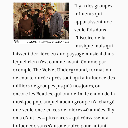
Il y a des groupes
influents qui
apparaissent une
seule fois dans
l’histoire de la
musique mais qui
laissent derrière eux un paysage musical dans
lequel rien n’est comme avant. Comme par
exemple The Velvet Underground, formation
de courte durée après tout, qui a influencé des
milliers de groupes jusqu’à nos jours, ou
encore les Beatles, qui ont défini le canon de la
musique pop, auquel aucun groupe n’a changé
une seule once en ces dernières 40 années. Il y
en a d’autres – plus rares – qui réussissent à
influencer, sans s’autodétruire pour autant.