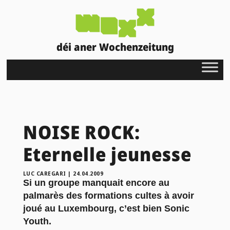
déi aner Wochenzeitung
NOISE ROCK:
Eternelle jeunesse
LUC CAREGARI
|
24.04.2009
Si un groupe manquait encore au
palmarès des formations cultes à avoir
joué au Luxembourg, c’est bien Sonic
Youth.