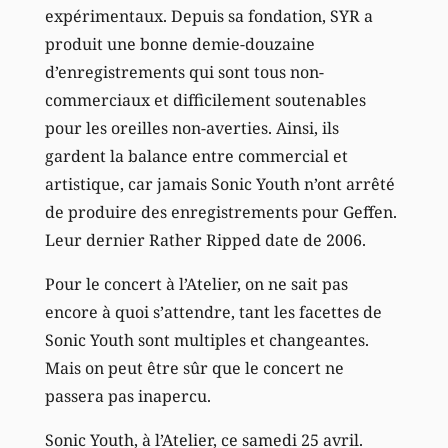
expérimentaux. Depuis sa fondation, SYR a
produit une bonne demie-douzaine
d’enregistrements qui sont tous non-
commerciaux et difficilement soutenables
pour les oreilles non-averties. Ainsi, ils
gardent la balance entre commercial et
artistique, car jamais Sonic Youth n’ont arrêté
de produire des enregistrements pour Geffen.
Leur dernier Rather Ripped date de 2006.
Pour le concert à l’Atelier, on ne sait pas
encore à quoi s’attendre, tant les facettes de
Sonic Youth sont multiples et changeantes.
Mais on peut être sûr que le concert ne
passera pas inapercu.
Sonic Youth, à l’Atelier, ce samedi 25 avril.