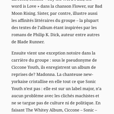
word is Love » dans la chanson Flower, sur Bad
Moon Rising. Sister, par contre, illustre aussi
les affinités littéraires du groupe – la plupart
des textes de l’album étant inspirées par les
romans de Philip K. Dick, auteur entre autres
de Blade Runner.
Ensuite vient une exception notoire dans la
carrière du groupe : sous le pseudonyme de
Ciccone Youth, ils enregistrent un album de
reprises de? Madonna. La chanteuse new-
yorkaise cristallise en elle tout ce que Sonic
Youth n’est pas : elle est sur un label major, n’a
aucun problème avec les clichés machistes et
ne se targue pas de culture ni de politique. En
faisant The Whitey Album, Ciccone – Sonic –