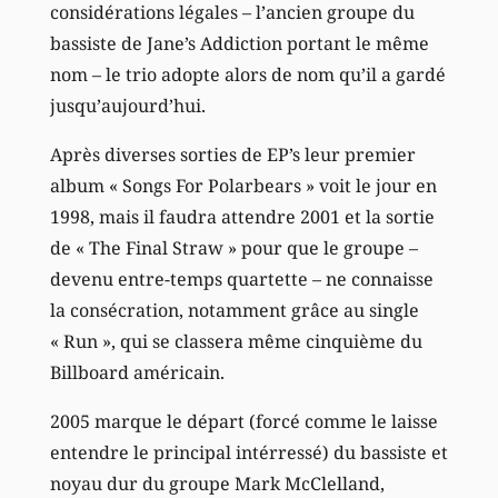
considérations légales – l’ancien groupe du
bassiste de Jane’s Addiction portant le même
nom – le trio adopte alors de nom qu’il a gardé
jusqu’aujourd’hui.
Après diverses sorties de EP’s leur premier
album « Songs For Polarbears » voit le jour en
1998, mais il faudra attendre 2001 et la sortie
de « The Final Straw » pour que le groupe –
devenu entre-temps quartette – ne connaisse
la consécration, notamment grâce au single
« Run », qui se classera même cinquième du
Billboard américain.
2005 marque le départ (forcé comme le laisse
entendre le principal intérressé) du bassiste et
noyau dur du groupe Mark McClelland,