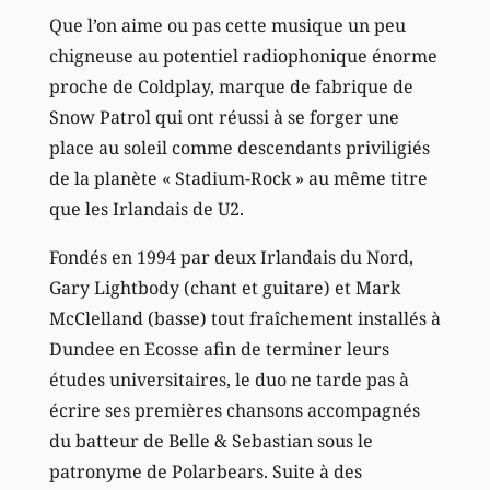
Que l’on aime ou pas cette musique un peu
chigneuse au potentiel radiophonique énorme
proche de Coldplay, marque de fabrique de
Snow Patrol qui ont réussi à se forger une
place au soleil comme descendants priviligiés
de la planète « Stadium-Rock » au même titre
que les Irlandais de U2.
Fondés en 1994 par deux Irlandais du Nord,
Gary Lightbody (chant et guitare) et Mark
McClelland (basse) tout fraîchement installés à
Dundee en Ecosse afin de terminer leurs
études universitaires, le duo ne tarde pas à
écrire ses premières chansons accompagnés
du batteur de Belle & Sebastian sous le
patronyme de Polarbears. Suite à des