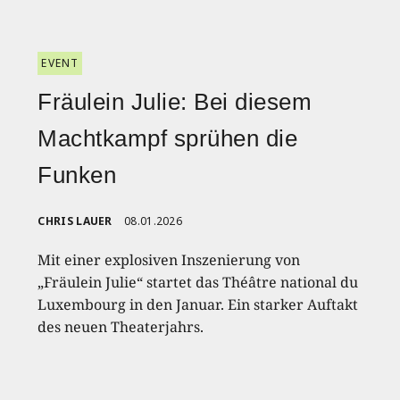
EVENT
Fräulein Julie: Bei diesem
Machtkampf sprühen die
Funken
CHRIS LAUER
08.01.2026
Mit einer explosiven Inszenierung von
„Fräulein Julie“ startet das Théâtre national du
Luxembourg in den Januar. Ein starker Auftakt
des neuen Theaterjahrs.