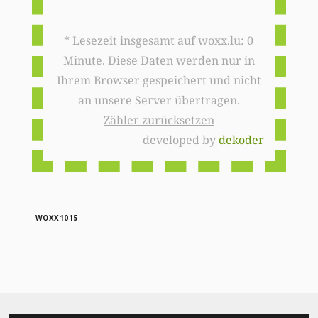
* Lesezeit insgesamt auf woxx.lu: 0
Minute. Diese Daten werden nur in
Ihrem Browser gespeichert und nicht
an unsere Server übertragen.
Zähler zurücksetzen
developed by
dekoder
WOXX1015