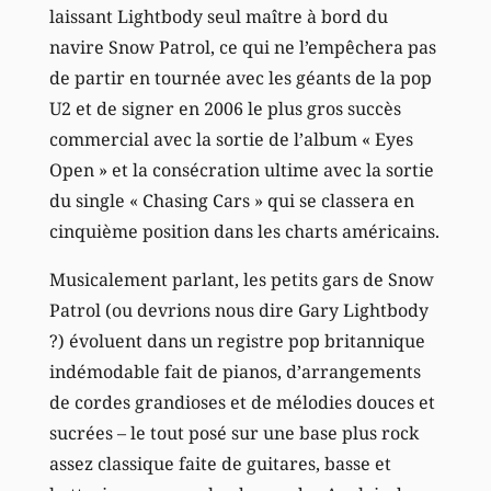
laissant Lightbody seul maître à bord du
navire Snow Patrol, ce qui ne l’empêchera pas
de partir en tournée avec les géants de la pop
U2 et de signer en 2006 le plus gros succès
commercial avec la sortie de l’album « Eyes
Open » et la consécration ultime avec la sortie
du single « Chasing Cars » qui se classera en
cinquième position dans les charts américains.
Musicalement parlant, les petits gars de Snow
Patrol (ou devrions nous dire Gary Lightbody
?) évoluent dans un registre pop britannique
indémodable fait de pianos, d’arrangements
de cordes grandioses et de mélodies douces et
sucrées – le tout posé sur une base plus rock
assez classique faite de guitares, basse et