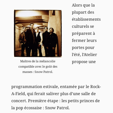
Alors que la
plupart des
établissements
culturels se
préparent à
fermer leurs
portes pour
l’été, l’Atelier
propose une
Maîtres de la mélancolie
compatible avec le goût des
masses : Snow Patrol.
programmation estivale, entamée par le Rock-
A-Field, qui ferait saliver plus d’une salle de
concert. Première étape : les petits princes de
la pop écossaise : Snow Patrol.