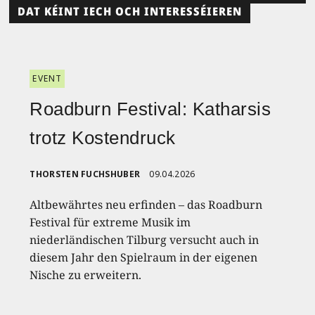
DAT KÉINT IECH OCH INTERESSÉIEREN
EVENT
Roadburn Festival: Katharsis
trotz Kostendruck
THORSTEN FUCHSHUBER
09.04.2026
Altbewährtes neu erfinden – das Roadburn
Festival für extreme Musik im
niederländischen Tilburg versucht auch in
diesem Jahr den Spielraum in der eigenen
Nische zu erweitern.