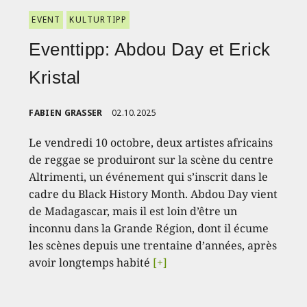
EVENT
KULTURTIPP
Eventtipp: Abdou Day et Erick
Kristal
FABIEN GRASSER
02.10.2025
Le vendredi 10 octobre, deux artistes africains
de reggae se produiront sur la scène du centre
Altrimenti, un événement qui s’inscrit dans le
cadre du Black History Month. Abdou Day vient
de Madagascar, mais il est loin d’être un
inconnu dans la Grande Région, dont il écume
les scènes depuis une trentaine d’années, après
avoir longtemps habité
[+]