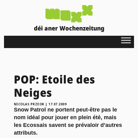
déi aner Wochenzeitung
POP: Etoile des
Neiges
NICOLAS PRZEOR
|
17.07.2009
Snow Patrol ne portent peut-être pas le
nom idéal pour jouer en plein été, mais
les Ecossais savent se prévaloir d’autres
attributs.