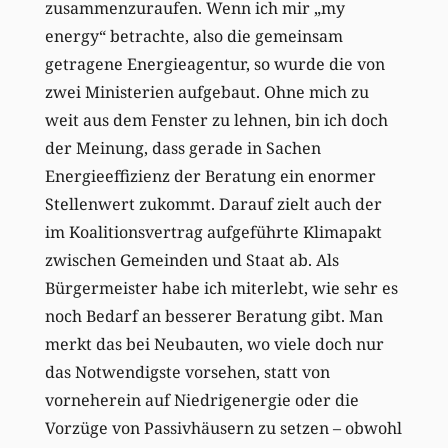
zusammenzuraufen. Wenn ich mir „my
energy“ betrachte, also die gemeinsam
getragene Energieagentur, so wurde die von
zwei Ministerien aufgebaut. Ohne mich zu
weit aus dem Fenster zu lehnen, bin ich doch
der Meinung, dass gerade in Sachen
Energieeffizienz der Beratung ein enormer
Stellenwert zukommt. Darauf zielt auch der
im Koalitionsvertrag aufgeführte Klimapakt
zwischen Gemeinden und Staat ab. Als
Bürgermeister habe ich miterlebt, wie sehr es
noch Bedarf an besserer Beratung gibt. Man
merkt das bei Neubauten, wo viele doch nur
das Notwendigste vorsehen, statt von
vorneherein auf Niedrigenergie oder die
Vorzüge von Passivhäusern zu setzen – obwohl