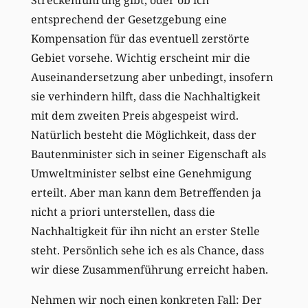
entsprechend der Gesetzgebung eine
Kompensation für das eventuell zerstörte
Gebiet vorsehe. Wichtig erscheint mir die
Auseinandersetzung aber unbedingt, insofern
sie verhindern hilft, dass die Nachhaltigkeit
mit dem zweiten Preis abgespeist wird.
Natürlich besteht die Möglichkeit, dass der
Bautenminister sich in seiner Eigenschaft als
Umweltminister selbst eine Genehmigung
erteilt. Aber man kann dem Betreffenden ja
nicht a priori unterstellen, dass die
Nachhaltigkeit für ihn nicht an erster Stelle
steht. Persönlich sehe ich es als Chance, dass
wir diese Zusammenführung erreicht haben.
Nehmen wir noch einen konkreten Fall: Der