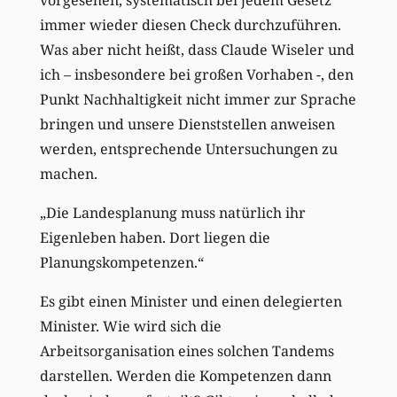
immer wieder diesen Check durchzuführen.
Was aber nicht heißt, dass Claude Wiseler und
ich – insbesondere bei großen Vorhaben -, den
Punkt Nachhaltigkeit nicht immer zur Sprache
bringen und unsere Dienststellen anweisen
werden, entsprechende Untersuchungen zu
machen.
„Die Landesplanung muss natürlich ihr
Eigenleben haben. Dort liegen die
Planungskompetenzen.“
Es gibt einen Minister und einen delegierten
Minister. Wie wird sich die
Arbeitsorganisation eines solchen Tandems
darstellen. Werden die Kompetenzen dann