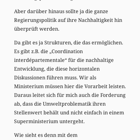
Aber darüber hinaus sollte ja die ganze
Regierungspolitik auf ihre Nachhaltigkeit hin
überprüft werden.
Da gibt es ja Strukturen, die das ermöglichen.
Es gibt z.B. die „Coordination
interdépartementale“ für die nachhaltige
Entwicklung, die diese horizontalen
Diskussionen führen muss. Wir als
Ministerium müssen hier die Vorarbeit leisten.
Daraus leitet sich für mich auch die Forderung
ab, dass die Umweltproblematik ihren
Stellenwert behält und nicht einfach in einem
Superministerium untergeht.
Wie sieht es denn mit dem