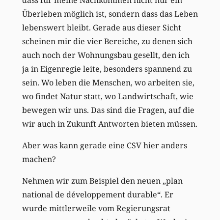
Überleben möglich ist, sondern dass das Leben
lebenswert bleibt. Gerade aus dieser Sicht
scheinen mir die vier Bereiche, zu denen sich
auch noch der Wohnungsbau gesellt, den ich
ja in Eigenregie leite, besonders spannend zu
sein. Wo leben die Menschen, wo arbeiten sie,
wo findet Natur statt, wo Landwirtschaft, wie
bewegen wir uns. Das sind die Fragen, auf die
wir auch in Zukunft Antworten bieten müssen.
Aber was kann gerade eine CSV hier anders
machen?
Nehmen wir zum Beispiel den neuen „plan
national de développement durable“. Er
wurde mittlerweile vom Regierungsrat