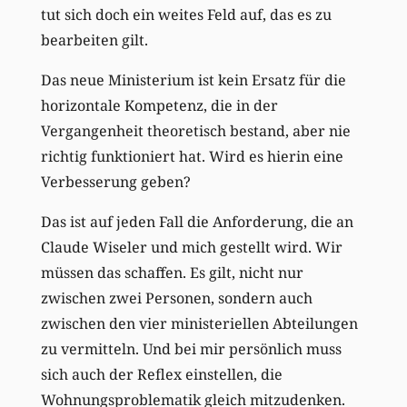
tut sich doch ein weites Feld auf, das es zu
bearbeiten gilt.
Das neue Ministerium ist kein Ersatz für die
horizontale Kompetenz, die in der
Vergangenheit theoretisch bestand, aber nie
richtig funktioniert hat. Wird es hierin eine
Verbesserung geben?
Das ist auf jeden Fall die Anforderung, die an
Claude Wiseler und mich gestellt wird. Wir
müssen das schaffen. Es gilt, nicht nur
zwischen zwei Personen, sondern auch
zwischen den vier ministeriellen Abteilungen
zu vermitteln. Und bei mir persönlich muss
sich auch der Reflex einstellen, die
Wohnungsproblematik gleich mitzudenken.