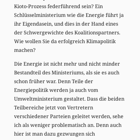
Kioto-Prozess federführend sein? Ein
Schlüsselministerium wie die Energie führt ja
ihr Eigendasein, und dies in der Hand eines
der Schwergewichte des Koalitionspartners.
Wie wollen Sie da erfolgreich Klimapolitik
machen?
Die Energie ist nicht mehr und nicht minder
Bestandteil des Ministeriums, als sie es auch
schon früher war. Denn Teile der
Energiepolitik werden ja auch vom
Umweltministerium gestaltet. Dass die beiden
Teilbereiche jetzt von Vertretern
verschiedener Parteien geleitet werden, sehe
ich als weniger problematisch an. Denn auch
hier ist man dazu gezwungen sich