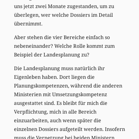
uns jetzt zwei Monate zugestanden, um zu
überlegen, wer welche Dossiers im Detail
übernimmt.
Aber stehen die vier Bereiche einfach so
nebeneinander? Welche Rolle kommt zum
Beispiel der Landesplanung zu?
Die Landesplanung muss natürlich ihr
Eigenleben haben. Dort liegen die
Planungskompetenzen, während die anderen
Ministerien mit Umsetzungskompetenz
ausgestattet sind. Es bleibt für mich die
Verpflichtung, mich in alle Bereich
einzuarbeiten, auch wenn später die
einzelnen Dossiers aufgeteilt werden. Insofern
muss die Vernetzung bei beiden Ministern