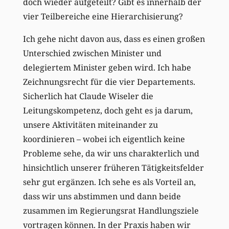
doch wieder aufgeteilt? Gibt es innerhalb der
vier Teilbereiche eine Hierarchisierung?
Ich gehe nicht davon aus, dass es einen großen
Unterschied zwischen Minister und
delegiertem Minister geben wird. Ich habe
Zeichnungsrecht für die vier Departements.
Sicherlich hat Claude Wiseler die
Leitungskompetenz, doch geht es ja darum,
unsere Aktivitäten miteinander zu
koordinieren – wobei ich eigentlich keine
Probleme sehe, da wir uns charakterlich und
hinsichtlich unserer früheren Tätigkeitsfelder
sehr gut ergänzen. Ich sehe es als Vorteil an,
dass wir uns abstimmen und dann beide
zusammen im Regierungsrat Handlungsziele
vortragen können. In der Praxis haben wir