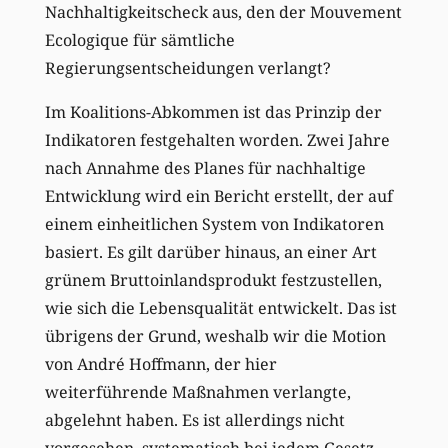
Nachhaltigkeitscheck aus, den der Mouvement
Ecologique für sämtliche
Regierungsentscheidungen verlangt?
Im Koalitions-Abkommen ist das Prinzip der
Indikatoren festgehalten worden. Zwei Jahre
nach Annahme des Planes für nachhaltige
Entwicklung wird ein Bericht erstellt, der auf
einem einheitlichen System von Indikatoren
basiert. Es gilt darüber hinaus, an einer Art
grünem Bruttoinlandsprodukt festzustellen,
wie sich die Lebensqualität entwickelt. Das ist
übrigens der Grund, weshalb wir die Motion
von André Hoffmann, der hier
weiterführende Maßnahmen verlangte,
abgelehnt haben. Es ist allerdings nicht
vorgesehen, systematisch bei jedem Gesetz