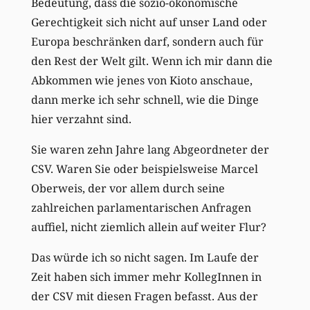
Bedeutung, dass die sozio-ökonomische
Gerechtigkeit sich nicht auf unser Land oder
Europa beschränken darf, sondern auch für
den Rest der Welt gilt. Wenn ich mir dann die
Abkommen wie jenes von Kioto anschaue,
dann merke ich sehr schnell, wie die Dinge
hier verzahnt sind.
Sie waren zehn Jahre lang Abgeordneter der
CSV. Waren Sie oder beispielsweise Marcel
Oberweis, der vor allem durch seine
zahlreichen parlamentarischen Anfragen
auffiel, nicht ziemlich allein auf weiter Flur?
Das würde ich so nicht sagen. Im Laufe der
Zeit haben sich immer mehr KollegInnen in
der CSV mit diesen Fragen befasst. Aus der