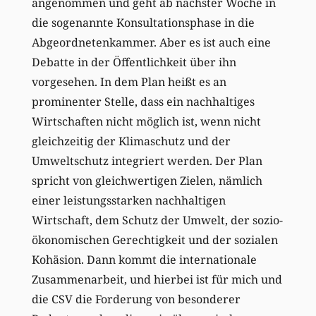
angenommen und geht ab nächster Woche in
die sogenannte Konsultationsphase in die
Abgeordnetenkammer. Aber es ist auch eine
Debatte in der Öffentlichkeit über ihn
vorgesehen. In dem Plan heißt es an
prominenter Stelle, dass ein nachhaltiges
Wirtschaften nicht möglich ist, wenn nicht
gleichzeitig der Klimaschutz und der
Umweltschutz integriert werden. Der Plan
spricht von gleichwertigen Zielen, nämlich
einer leistungsstarken nachhaltigen
Wirtschaft, dem Schutz der Umwelt, der sozio-
ökonomischen Gerechtigkeit und der sozialen
Kohäsion. Dann kommt die internationale
Zusammenarbeit, und hierbei ist für mich und
die CSV die Forderung von besonderer