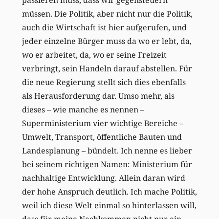
müssen. Die Politik, aber nicht nur die Politik,
auch die Wirtschaft ist hier aufgerufen, und
jeder einzelne Bürger muss da wo er lebt, da,
wo er arbeitet, da, wo er seine Freizeit
verbringt, sein Handeln darauf abstellen. Für
die neue Regierung stellt sich dies ebenfalls
als Herausforderung dar. Umso mehr, als
dieses – wie manche es nennen –
Superministerium vier wichtige Bereiche –
Umwelt, Transport, öffentliche Bauten und
Landesplanung – bündelt. Ich nenne es lieber
bei seinem richtigen Namen: Ministerium für
nachhaltige Entwicklung. Allein daran wird
der hohe Anspruch deutlich. Ich mache Politik,
weil ich diese Welt einmal so hinterlassen will,
dass für meine Nachkommen nicht nur ein