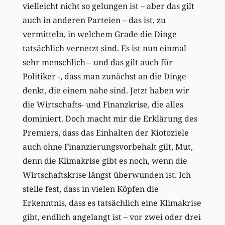
vielleicht nicht so gelungen ist – aber das gilt
auch in anderen Parteien – das ist, zu
vermitteln, in welchem Grade die Dinge
tatsächlich vernetzt sind. Es ist nun einmal
sehr menschlich – und das gilt auch für
Politiker -, dass man zunächst an die Dinge
denkt, die einem nahe sind. Jetzt haben wir
die Wirtschafts- und Finanzkrise, die alles
dominiert. Doch macht mir die Erklärung des
Premiers, dass das Einhalten der Kiotoziele
auch ohne Finanzierungsvorbehalt gilt, Mut,
denn die Klimakrise gibt es noch, wenn die
Wirtschaftskrise längst überwunden ist. Ich
stelle fest, dass in vielen Köpfen die
Erkenntnis, dass es tatsächlich eine Klimakrise
gibt, endlich angelangt ist – vor zwei oder drei