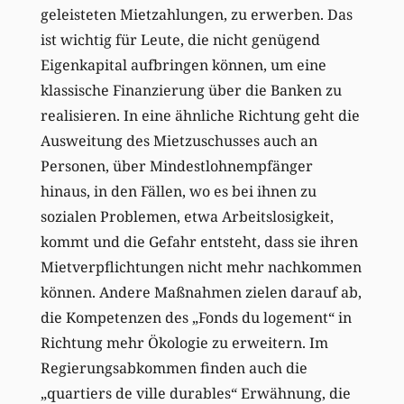
geleisteten Mietzahlungen, zu erwerben. Das
ist wichtig für Leute, die nicht genügend
Eigenkapital aufbringen können, um eine
klassische Finanzierung über die Banken zu
realisieren. In eine ähnliche Richtung geht die
Ausweitung des Mietzuschusses auch an
Personen, über Mindestlohnempfänger
hinaus, in den Fällen, wo es bei ihnen zu
sozialen Problemen, etwa Arbeitslosigkeit,
kommt und die Gefahr entsteht, dass sie ihren
Mietverpflichtungen nicht mehr nachkommen
können. Andere Maßnahmen zielen darauf ab,
die Kompetenzen des „Fonds du logement“ in
Richtung mehr Ökologie zu erweitern. Im
Regierungsabkommen finden auch die
„quartiers de ville durables“ Erwähnung, die