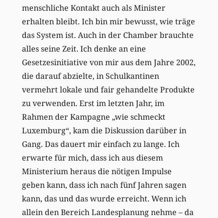
menschliche Kontakt auch als Minister
erhalten bleibt. Ich bin mir bewusst, wie träge
das System ist. Auch in der Chamber brauchte
alles seine Zeit. Ich denke an eine
Gesetzesinitiative von mir aus dem Jahre 2002,
die darauf abzielte, in Schulkantinen
vermehrt lokale und fair gehandelte Produkte
zu verwenden. Erst im letzten Jahr, im
Rahmen der Kampagne „wie schmeckt
Luxemburg“, kam die Diskussion darüber in
Gang. Das dauert mir einfach zu lange. Ich
erwarte für mich, dass ich aus diesem
Ministerium heraus die nötigen Impulse
geben kann, dass ich nach fünf Jahren sagen
kann, das und das wurde erreicht. Wenn ich
allein den Bereich Landesplanung nehme – da