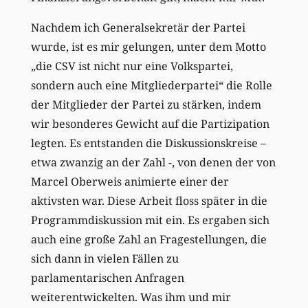
Nachdem ich Generalsekretär der Partei
wurde, ist es mir gelungen, unter dem Motto
„die CSV ist nicht nur eine Volkspartei,
sondern auch eine Mitgliederpartei“ die Rolle
der Mitglieder der Partei zu stärken, indem
wir besonderes Gewicht auf die Partizipation
legten. Es entstanden die Diskussionskreise –
etwa zwanzig an der Zahl -, von denen der von
Marcel Oberweis animierte einer der
aktivsten war. Diese Arbeit floss später in die
Programmdiskussion mit ein. Es ergaben sich
auch eine große Zahl an Fragestellungen, die
sich dann in vielen Fällen zu
parlamentarischen Anfragen
weiterentwickelten. Was ihm und mir