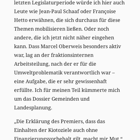
letzten Legislaturperiode würde ich hier auch
Leute wie Jean-Paul Schaaf oder Françoise
Hetto erwähnen, die sich durchaus für diese
Themen mobilisieren ließen. Oder noch
andere, die ich jetzt nicht näher eingehen
kann. Dass Marcel Oberweis besonders aktiv
war, lag an der fraktionsinternen
Arbeitsteilung, nach der er für die
Umweltproblematik verantwortlich war –
eine Aufgabe, die er sehr gewissenhaft
erfüllte. Ich für meinen Teil kümmerte mich
um das Dossier Gemeinden und
Landesplanung.
„Die Erklärung des Premiers, dass das
Einhalten der Kiotoziele auch ohne
Finanzierungsvorbehalt gilt, macht mir Mut.“