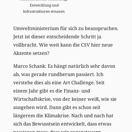
Entwicklung und
Infrastrukturen ernannt.
Umweltministerium für sich zu beanspruchen.
Jetzt ist dieser entscheidende Schritt ja
vollbracht. Wie weit kann die CSV hier neue
Akzente setzen?
Marco Schank: Es hängt natürlich sehr davon
ab, was gerade rundherum passiert. Ich
verstehe dies als eine Art Challenge. Seit
einem Jahr gibt es die Finanz- und
Wirtschaftskrise, von der keiner weiß, wie sie
ausgehen wird. Dann gibt es schon seit
längerem die Klimakrise. Nach und nach hat
sich das Bewusstsein entwickelt, dass etwas
passieren muss, dass wir gegensteuern