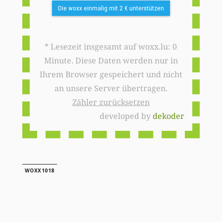
Die woxx einmalig mit 2 € unterstützen
* Lesezeit insgesamt auf woxx.lu: 0
Minute. Diese Daten werden nur in
Ihrem Browser gespeichert und nicht
an unsere Server übertragen.
Zähler zurücksetzen
developed by
dekoder
WOXX1018