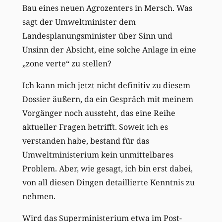
Bau eines neuen Agrozenters in Mersch. Was
sagt der Umweltminister dem
Landesplanungsminister über Sinn und
Unsinn der Absicht, eine solche Anlage in eine
„zone verte“ zu stellen?
Ich kann mich jetzt nicht definitiv zu diesem
Dossier äußern, da ein Gespräch mit meinem
Vorgänger noch aussteht, das eine Reihe
aktueller Fragen betrifft. Soweit ich es
verstanden habe, bestand für das
Umweltministerium kein unmittelbares
Problem. Aber, wie gesagt, ich bin erst dabei,
von all diesen Dingen detaillierte Kenntnis zu
nehmen.
Wird das Superministerium etwa im Post-