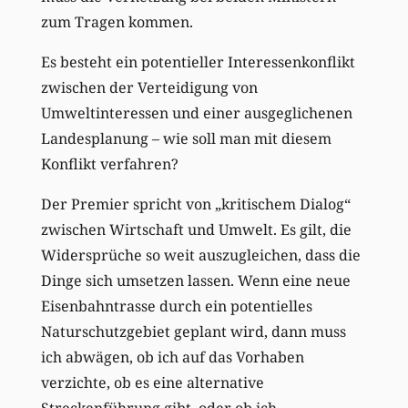
zum Tragen kommen.
Es besteht ein potentieller Interessenkonflikt
zwischen der Verteidigung von
Umweltinteressen und einer ausgeglichenen
Landesplanung – wie soll man mit diesem
Konflikt verfahren?
Der Premier spricht von „kritischem Dialog“
zwischen Wirtschaft und Umwelt. Es gilt, die
Widersprüche so weit auszugleichen, dass die
Dinge sich umsetzen lassen. Wenn eine neue
Eisenbahntrasse durch ein potentielles
Naturschutzgebiet geplant wird, dann muss
ich abwägen, ob ich auf das Vorhaben
verzichte, ob es eine alternative
Streckenführung gibt, oder ob ich