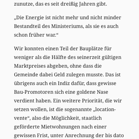
zunutze, das es seit dreißig Jahren gibt.
„Die Energie ist nicht mehr und nicht minder
Bestandteil des Ministeriums, als sie es auch
schon früher war.“
Wir konnten einen Teil der Bauplätze für
weniger als die Hälfte des seinerzeit gültigen
Marktpreises abgeben, ohne dass die
Gemeinde dabei Geld zulegen musste. Das ist
übrigens auch ein Indiz dafür, dass gewisse
Bau-Promotoren sich eine goldene Nase
verdient haben. Ein weitere Priorität, die wir
setzen wollen, ist die sogenannte „location-
vente“, also die Möglichkeit, staatlich
geförderte Mietwohnungen nach einer
gewissen Frist, unter Anrechnung der bis dato