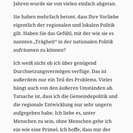
Jahren wurde sie von vielen einfach abgetan.
Sie haben mehrfach betont, dass Ihre Vorliebe
eigentlich der regionalen und lokalen Politik
gilt. Haben Sie das Gefühl, mit der wie sie es
nannten „Trägheit“ in der nationalen Politik
aufräumen zu können?
Ich weiß nicht ob ich über genügend
Durchsetzungsvermögen verfüge. Das ist
außerdem nur ein Teil des Problems. Vieles
hängt auch von den äußeren Umständen ab.
Tatsache ist, dass ich die Gemeindepolitik und
die regionale Entwicklung nur sehr ungern
aufgegeben habe. Ich liebe es, unter
Menschen zu sein, ohne Menschen gehe ich
ein wie eine Primel. Ich hoffe, dass mir der