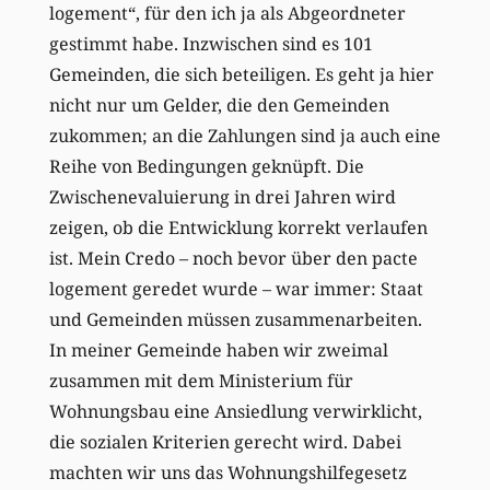
logement“, für den ich ja als Abgeordneter
gestimmt habe. Inzwischen sind es 101
Gemeinden, die sich beteiligen. Es geht ja hier
nicht nur um Gelder, die den Gemeinden
zukommen; an die Zahlungen sind ja auch eine
Reihe von Bedingungen geknüpft. Die
Zwischenevaluierung in drei Jahren wird
zeigen, ob die Entwicklung korrekt verlaufen
ist. Mein Credo – noch bevor über den pacte
logement geredet wurde – war immer: Staat
und Gemeinden müssen zusammenarbeiten.
In meiner Gemeinde haben wir zweimal
zusammen mit dem Ministerium für
Wohnungsbau eine Ansiedlung verwirklicht,
die sozialen Kriterien gerecht wird. Dabei
machten wir uns das Wohnungshilfegesetz