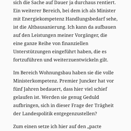
sich die Sache auf Dauer ja durchaus rentiert.
Ein weiterer Bereich, bei dem ich als Minister
mit Energiekompetenz Handlungsbedarf sehe,
ist die Altbausanierung. Ich kann da aufbauen
auf den Leistungen meiner Vorgänger, die
eine ganze Reihe von finanziellen
Unterstützungen eingeführt haben, die es
fortzuführen und weiterzuentwickeln gilt.
Im Bereich Wohnungsbau haben sie die volle
Ministerkompetenz. Premier Juncker hat vor
fünf Jahren bedauert, dass hier viel schief
gelaufen ist. Werden sie genug Geduld
aufbringen, sich in dieser Frage der Trägheit
der Landespolitik entgegenzustellen?
Zum einen setze ich hier auf den „pacte