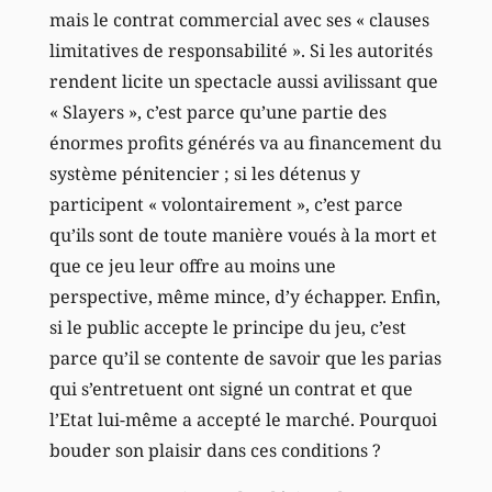
mais le contrat commercial avec ses « clauses
limitatives de responsabilité ». Si les autorités
rendent licite un spectacle aussi avilissant que
« Slayers », c’est parce qu’une partie des
énormes profits générés va au financement du
système pénitencier ; si les détenus y
participent « volontairement », c’est parce
qu’ils sont de toute manière voués à la mort et
que ce jeu leur offre au moins une
perspective, même mince, d’y échapper. Enfin,
si le public accepte le principe du jeu, c’est
parce qu’il se contente de savoir que les parias
qui s’entretuent ont signé un contrat et que
l’Etat lui-même a accepté le marché. Pourquoi
bouder son plaisir dans ces conditions ?