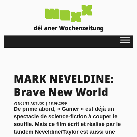
déi aner Wochenzeitung
MARK NEVELDINE:
Brave New World
VINCENT ARTUSO
|
18.09.2009
De prime abord, « Gamer » est déjà un
spectacle de science-fiction à couper le
souffle. Mais ce film écrit et réalisé par le
tandem Neveldine/Taylor est aussi une