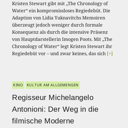
Kristen Stewart gibt mit „The Chronology of
Water“ ein kompromissloses Regiedebüt. Die
Adaption von Lidia Yuknavitchs Memoiren
überzeugt jedoch weniger durch formale
Konsequenz als durch die intensive Präsenz
von Hauptdarstellerin Imogen Poots. Mit „The
Chronology of Water“ legt Kristen Stewart ihr
Regiedebüt vor – und zwar keines, das sich
[+]
KINO
KULTUR AM ALLGEMENGEN
Regisseur Michelangelo
Antonioni: Der Weg in die
filmische Moderne