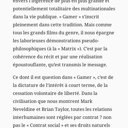
envers l’ingérence de plus en plus grande et
potentiellement totalitaire des multinationales
dans la vie publique. « Gamer » s’inscrit
pleinement dans cette tradition. Mais comme
tous les grands films du genre, il nous épargne
les laborieuses démonstrations pseudo-
philosophiques (à la « Matrix »). C’est par la
cohérence du récit et par une réalisation
époustouflante, qu’est transmis le message.
Ce dont il est question dans « Gamer », c’est de
la dictature de l’intérêt à court terme, de la
cessation volontaire de liberté. Dans la
civilisation que nous montrent Mark
Neveldine et Brian Taylor, toutes les relations
interhumaines sont réglées par contrat ? non
pas le « Contrat social » et ses droits naturels