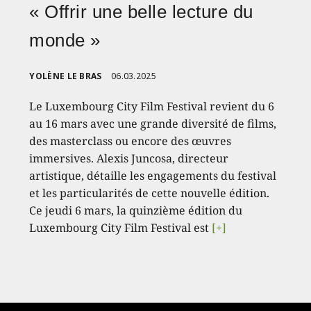
« Offrir une belle lecture du
monde »
YOLÈNE LE BRAS
06.03.2025
Le Luxembourg City Film Festival revient du 6
au 16 mars avec une grande diversité de films,
des masterclass ou encore des œuvres
immersives. Alexis Juncosa, directeur
artistique, détaille les engagements du festival
et les particularités de cette nouvelle édition.
Ce jeudi 6 mars, la quinzième édition du
Luxembourg City Film Festival est
[+]