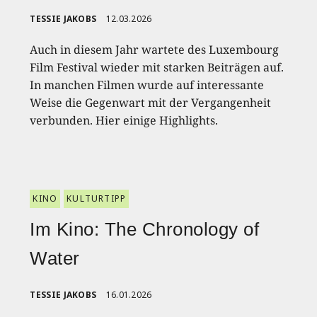
TESSIE JAKOBS
12.03.2026
Auch in diesem Jahr wartete des Luxembourg
Film Festival wieder mit starken Beiträgen auf.
In manchen Filmen wurde auf interessante
Weise die Gegenwart mit der Vergangenheit
verbunden. Hier einige Highlights.
KINO
KULTURTIPP
Im Kino: The Chronology of
Water
TESSIE JAKOBS
16.01.2026