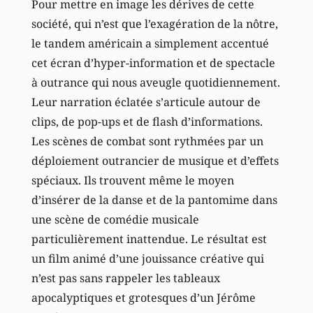
Pour mettre en image les dérives de cette
société, qui n’est que l’exagération de la nôtre,
le tandem américain a simplement accentué
cet écran d’hyper-information et de spectacle
à outrance qui nous aveugle quotidiennement.
Leur narration éclatée s’articule autour de
clips, de pop-ups et de flash d’informations.
Les scènes de combat sont rythmées par un
déploiement outrancier de musique et d’effets
spéciaux. Ils trouvent même le moyen
d’insérer de la danse et de la pantomime dans
une scène de comédie musicale
particulièrement inattendue. Le résultat est
un film animé d’une jouissance créative qui
n’est pas sans rappeler les tableaux
apocalyptiques et grotesques d’un Jérôme