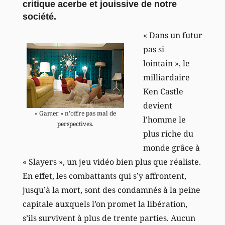
critique acerbe et jouissive de notre
société.
« Dans un futur
pas si
lointain », le
milliardaire
Ken Castle
devient
« Gamer » n’offre pas mal de
l’homme le
perspectives.
plus riche du
monde grâce à
« Slayers », un jeu vidéo bien plus que réaliste.
En effet, les combattants qui s’y affrontent,
jusqu’à la mort, sont des condamnés à la peine
capitale auxquels l’on promet la libération,
s’ils survivent à plus de trente parties. Aucun