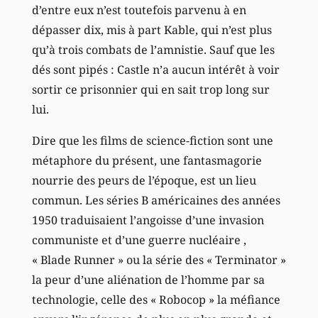
d’entre eux n’est toutefois parvenu à en
dépasser dix, mis à part Kable, qui n’est plus
qu’à trois combats de l’amnistie. Sauf que les
dés sont pipés : Castle n’a aucun intérêt à voir
sortir ce prisonnier qui en sait trop long sur
lui.
Dire que les films de science-fiction sont une
métaphore du présent, une fantasmagorie
nourrie des peurs de l’époque, est un lieu
commun. Les séries B américaines des années
1950 traduisaient l’angoisse d’une invasion
communiste et d’une guerre nucléaire ,
« Blade Runner » ou la série des « Terminator »
la peur d’une aliénation de l’homme par sa
technologie, celle des « Robocop » la méfiance