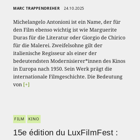
MARC TRAPPENDREHER
24.10.2025
Michelangelo Antonioni ist ein Name, der für
den Film ebenso wichtig ist wie Marguerite
Duras für die Literatur oder Giorgio de Chirico
für die Malerei. Zweifelsohne gilt der
italienische Regisseur als einer der
bedeutendsten Modernisierer*innen des Kinos
in Europa nach 1950. Sein Werk prägt die
internationale Filmgeschichte. Die Bedeutung
von
[+]
FILM
KINO
15e édition du LuxFilmFest :