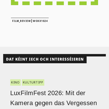
|
FILM_REVIEW
WOXX1024
DAT KÉINT IECH OCH INTERESSÉIEREN
KINO
KULTURTIPP
LuxFilmFest 2026: Mit der
Kamera gegen das Vergessen