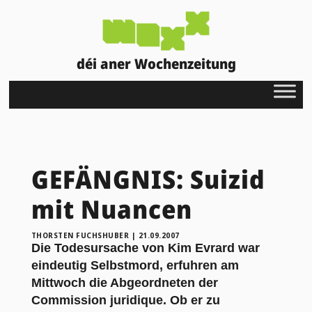
déi aner Wochenzeitung
GEFÄNGNIS: Suizid
mit Nuancen
THORSTEN FUCHSHUBER
|
21.09.2007
Die Todesursache von Kim Evrard war
eindeutig Selbstmord, erfuhren am
Mittwoch die Abgeordneten der
Commission juridique. Ob er zu