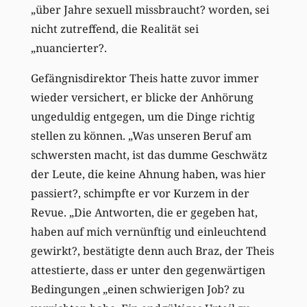
„über Jahre sexuell missbraucht? worden, sei
nicht zutreffend, die Realität sei
„nuancierter?.
Gefängnisdirektor Theis hatte zuvor immer
wieder versichert, er blicke der Anhörung
ungeduldig entgegen, um die Dinge richtig
stellen zu können. „Was unseren Beruf am
schwersten macht, ist das dumme Geschwätz
der Leute, die keine Ahnung haben, was hier
passiert?, schimpfte er vor Kurzem in der
Revue. „Die Antworten, die er gegeben hat,
haben auf mich vernünftig und einleuchtend
gewirkt?, bestätigte denn auch Braz, der Theis
attestierte, dass er unter den gegenwärtigen
Bedingungen „einen schwierigen Job? zu