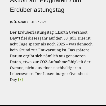
Aktion am Flughafen zum
Erdüberlastungstag
JOËL ADAMI
31.07.2026
Der Erdüberlastungstag („Earth Overshoot
Day“) fiel dieses Jahr auf den 30. Juli. Dies ist
acht Tage später als noch 2025 – was dennoch
kein Grund zur Entwarnung ist. Das spätere
Datum ergibt sich nämlich aus genaueren
Daten, etwa zur CO2-Aufnahmefähigkeit der
Ozeane, nicht aus einer nachhaltigeren
Lebensweise. Der Luxemburger Overshoot
Day
[+]