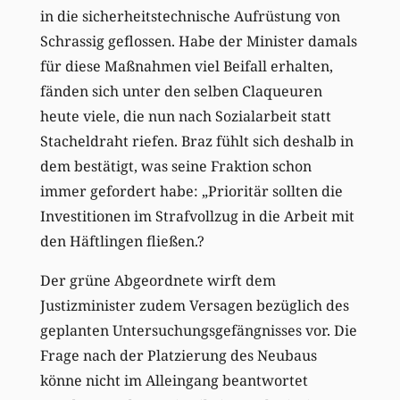
in die sicherheitstechnische Aufrüstung von
Schrassig geflossen. Habe der Minister damals
für diese Maßnahmen viel Beifall erhalten,
fänden sich unter den selben Claqueuren
heute viele, die nun nach Sozialarbeit statt
Stacheldraht riefen. Braz fühlt sich deshalb in
dem bestätigt, was seine Fraktion schon
immer gefordert habe: „Prioritär sollten die
Investitionen im Strafvollzug in die Arbeit mit
den Häftlingen fließen.?
Der grüne Abgeordnete wirft dem
Justizminister zudem Versagen bezüglich des
geplanten Untersuchungsgefängnisses vor. Die
Frage nach der Platzierung des Neubaus
könne nicht im Alleingang beantwortet