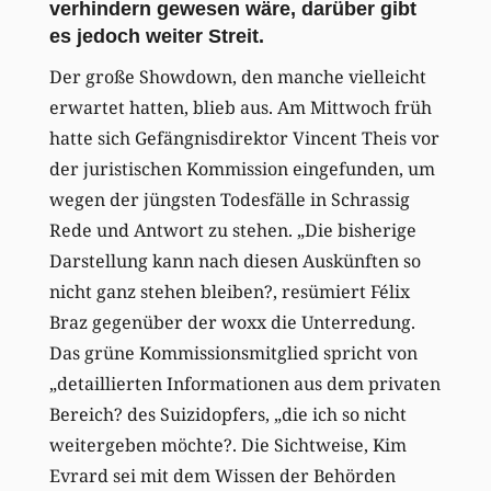
verhindern gewesen wäre, darüber gibt
es jedoch weiter Streit.
Der große Showdown, den manche vielleicht
erwartet hatten, blieb aus. Am Mittwoch früh
hatte sich Gefängnisdirektor Vincent Theis vor
der juristischen Kommission eingefunden, um
wegen der jüngsten Todesfälle in Schrassig
Rede und Antwort zu stehen. „Die bisherige
Darstellung kann nach diesen Auskünften so
nicht ganz stehen bleiben?, resümiert Félix
Braz gegenüber der woxx die Unterredung.
Das grüne Kommissionsmitglied spricht von
„detaillierten Informationen aus dem privaten
Bereich? des Suizidopfers, „die ich so nicht
weitergeben möchte?. Die Sichtweise, Kim
Evrard sei mit dem Wissen der Behörden