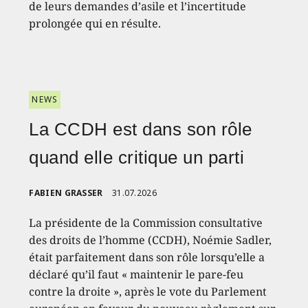
de leurs demandes d’asile et l’incertitude
prolongée qui en résulte.
NEWS
La CCDH est dans son rôle
quand elle critique un parti
FABIEN GRASSER
31.07.2026
La présidente de la Commission consultative
des droits de l’homme (CCDH), Noémie Sadler,
était parfaitement dans son rôle lorsqu’elle a
déclaré qu’il faut « maintenir le pare-feu
contre la droite », après le vote du Parlement