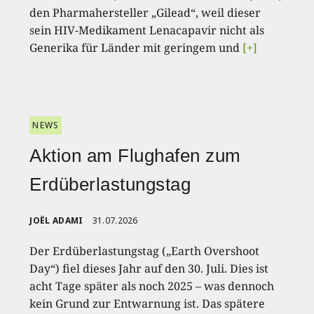
den Pharmahersteller „Gilead“, weil dieser
sein HIV-Medikament Lenacapavir nicht als
Generika für Länder mit geringem und
[+]
NEWS
Aktion am Flughafen zum
Erdüberlastungstag
JOËL ADAMI
31.07.2026
Der Erdüberlastungstag („Earth Overshoot
Day“) fiel dieses Jahr auf den 30. Juli. Dies ist
acht Tage später als noch 2025 – was dennoch
kein Grund zur Entwarnung ist. Das spätere