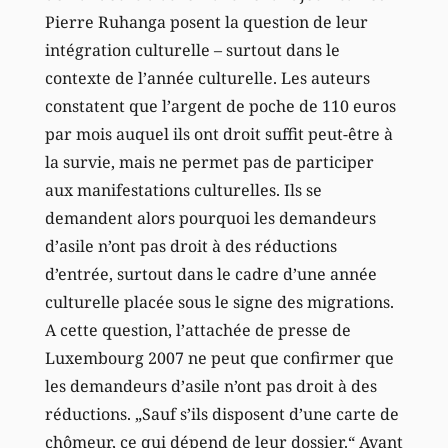
Pierre Ruhanga posent la question de leur
intégration culturelle – surtout dans le
contexte de l’année culturelle. Les auteurs
constatent que l’argent de poche de 110 euros
par mois auquel ils ont droit suffit peut-être à
la survie, mais ne permet pas de participer
aux manifestations culturelles. Ils se
demandent alors pourquoi les demandeurs
d’asile n’ont pas droit à des réductions
d’entrée, surtout dans le cadre d’une année
culturelle placée sous le signe des migrations.
A cette question, l’attachée de presse de
Luxembourg 2007 ne peut que confirmer que
les demandeurs d’asile n’ont pas droit à des
réductions. „Sauf s’ils disposent d’une carte de
chômeur, ce qui dépend de leur dossier.“ Avant