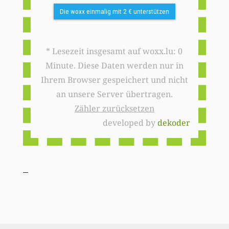
Die woxx einmalig mit 2 € unterstützen
* Lesezeit insgesamt auf woxx.lu: 0
Minute. Diese Daten werden nur in
Ihrem Browser gespeichert und nicht
an unsere Server übertragen.
Zähler zurücksetzen
developed by
dekoder