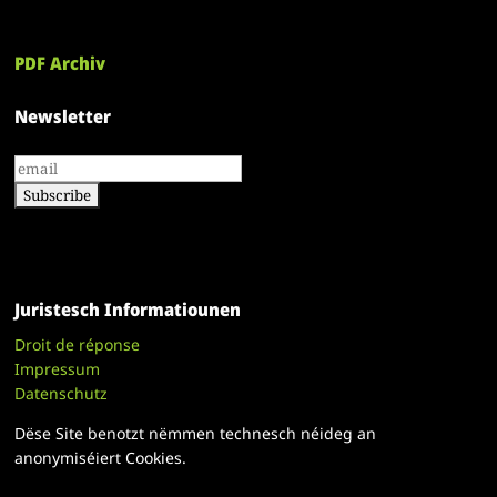
PDF Archiv
Newsletter
Juristesch Informatiounen
Droit de réponse
Impressum
Datenschutz
Dëse Site benotzt nëmmen technesch néideg an
anonymiséiert Cookies.