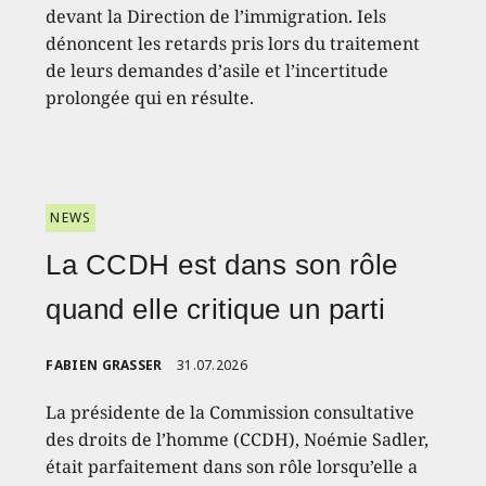
devant la Direction de l’immigration. Iels
dénoncent les retards pris lors du traitement
de leurs demandes d’asile et l’incertitude
prolongée qui en résulte.
NEWS
La CCDH est dans son rôle
quand elle critique un parti
FABIEN GRASSER
31.07.2026
La présidente de la Commission consultative
des droits de l’homme (CCDH), Noémie Sadler,
était parfaitement dans son rôle lorsqu’elle a