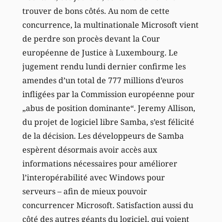
trouver de bons côtés. Au nom de cette
concurrence, la multinationale Microsoft vient
de perdre son procès devant la Cour
européenne de Justice à Luxembourg. Le
jugement rendu lundi dernier confirme les
amendes d’un total de 777 millions d’euros
infligées par la Commission européenne pour
„abus de position dominante“. Jeremy Allison,
du projet de logiciel libre Samba, s’est félicité
de la décision. Les développeurs de Samba
espèrent désormais avoir accès aux
informations nécessaires pour améliorer
l’interopérabilité avec Windows pour
serveurs – afin de mieux pouvoir
concurrencer Microsoft. Satisfaction aussi du
côté des autres géants du logiciel, qui voient