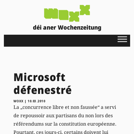
déi aner Wochenzeitung
Microsoft
défenestré
WOXX
|
10.03.2010
La „concurrence libre et non faussée“ a servi
de repoussoir aux partisans du non lors des
référendums sur la constitution européenne.
Pourtant, ces jours-ci, certains doivent lui