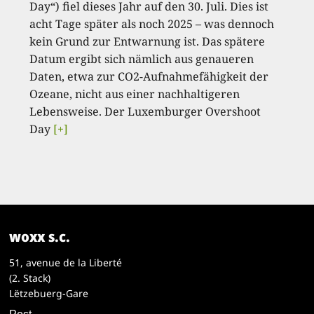
Day“) fiel dieses Jahr auf den 30. Juli. Dies ist
acht Tage später als noch 2025 – was dennoch
kein Grund zur Entwarnung ist. Das spätere
Datum ergibt sich nämlich aus genaueren
Daten, etwa zur CO2-Aufnahmefähigkeit der
Ozeane, nicht aus einer nachhaltigeren
Lebensweise. Der Luxemburger Overshoot
Day
[+]
woxx s.c.
51, avenue de la Liberté
(2. Stack)
Lëtzebuerg-Gare