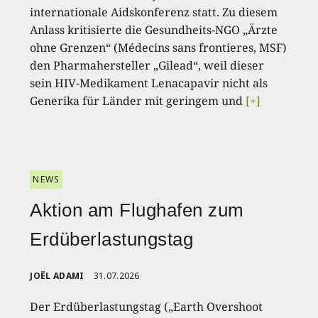
internationale Aidskonferenz statt. Zu diesem
Anlass kritisierte die Gesundheits-NGO „Ärzte
ohne Grenzen“ (Médecins sans frontieres, MSF)
den Pharmahersteller „Gilead“, weil dieser
sein HIV-Medikament Lenacapavir nicht als
Generika für Länder mit geringem und
[+]
NEWS
Aktion am Flughafen zum
Erdüberlastungstag
JOËL ADAMI
31.07.2026
Der Erdüberlastungstag („Earth Overshoot