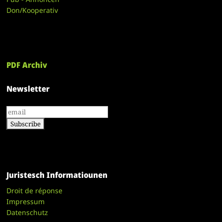
Don/Kooperativ
PDF Archiv
Newsletter
Juristesch Informatiounen
Droit de réponse
Impressum
Datenschutz