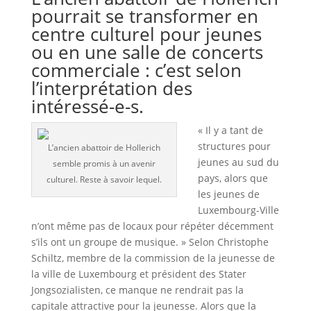
pourrait se transformer en
centre culturel pour jeunes
ou en une salle de concerts
commerciale : c’est selon
l’interprétation des
intéressé-e-s.
« Il y a tant de
structures pour
L’ancien abattoir de Hollerich
jeunes au sud du
semble promis à un avenir
pays, alors que
culturel. Reste à savoir lequel.
les jeunes de
Luxembourg-Ville
n’ont même pas de locaux pour répéter décemment
s’ils ont un groupe de musique. » Selon Christophe
Schiltz, membre de la commission de la jeunesse de
la ville de Luxembourg et président des Stater
Jongsozialisten, ce manque ne rendrait pas la
capitale attractive pour la jeunesse. Alors que la