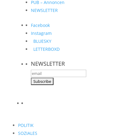
PUB – Annoncen
NEWSLETTER
Facebook
Instagram
BLUESKY
LETTERBOXD
NEWSLETTER
POLITIK
SOZIALES