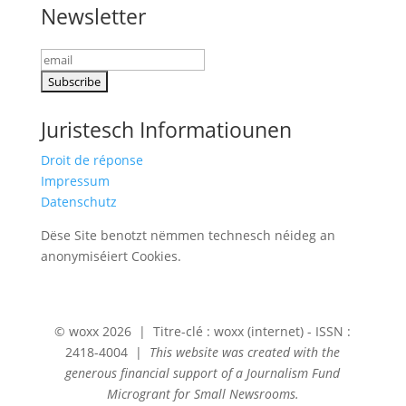
Newsletter
Juristesch Informatiounen
Droit de réponse
Impressum
Datenschutz
Dëse Site benotzt nëmmen technesch néideg an
anonymiséiert Cookies.
© woxx 2026 | Titre-clé : woxx (internet) - ISSN :
2418-4004 |
This website was created with the
generous financial support of a Journalism Fund
Microgrant for Small Newsrooms.