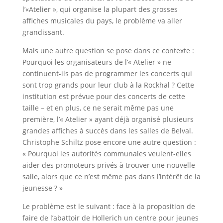
l’«Atelier », qui organise la plupart des grosses
affiches musicales du pays, le problème va aller
grandissant.
Mais une autre question se pose dans ce contexte :
Pourquoi les organisateurs de l’« Atelier » ne
continuent-ils pas de programmer les concerts qui
sont trop grands pour leur club à la Rockhal ? Cette
institution est prévue pour des concerts de cette
taille – et en plus, ce ne serait même pas une
première, l’« Atelier » ayant déjà organisé plusieurs
grandes affiches à succès dans les salles de Belval.
Christophe Schiltz pose encore une autre question :
« Pourquoi les autorités communales veulent-elles
aider des promoteurs privés à trouver une nouvelle
salle, alors que ce n’est même pas dans l’intérêt de la
jeunesse ? »
Le problème est le suivant : face à la proposition de
faire de l’abattoir de Hollerich un centre pour jeunes