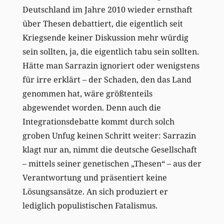
Deutschland im Jahre 2010 wieder ernsthaft
über Thesen debattiert, die eigentlich seit
Kriegsende keiner Diskussion mehr würdig
sein sollten, ja, die eigentlich tabu sein sollten.
Hätte man Sarrazin ignoriert oder wenigstens
für irre erklärt – der Schaden, den das Land
genommen hat, wäre größtenteils
abgewendet worden. Denn auch die
Integrationsdebatte kommt durch solch
groben Unfug keinen Schritt weiter: Sarrazin
klagt nur an, nimmt die deutsche Gesellschaft
– mittels seiner genetischen „Thesen“ – aus der
Verantwortung und präsentiert keine
Lösungsansätze. An sich produziert er
lediglich populistischen Fatalismus.