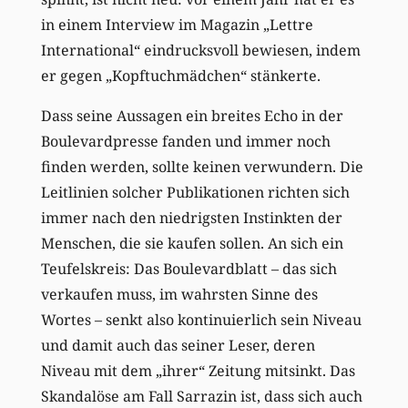
in einem Interview im Magazin „Lettre
International“ eindrucksvoll bewiesen, indem
er gegen „Kopftuchmädchen“ stänkerte.
Dass seine Aussagen ein breites Echo in der
Boulevardpresse fanden und immer noch
finden werden, sollte keinen verwundern. Die
Leitlinien solcher Publikationen richten sich
immer nach den niedrigsten Instinkten der
Menschen, die sie kaufen sollen. An sich ein
Teufelskreis: Das Boulevardblatt – das sich
verkaufen muss, im wahrsten Sinne des
Wortes – senkt also kontinuierlich sein Niveau
und damit auch das seiner Leser, deren
Niveau mit dem „ihrer“ Zeitung mitsinkt. Das
Skandalöse am Fall Sarrazin ist, dass sich auch