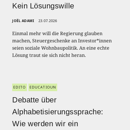
Kein Lösungswille
JOËL ADAMI
23.07.2026
Einmal mehr will die Regierung glauben
machen, Steuergeschenke an Investor*innen
seien soziale Wohnbaupolitik. An eine echte
Lösung traut sie sich nicht heran.
EDITO
EDUCATIOUN
Debatte über
Alphabetisierungssprache:
Wie werden wir ein