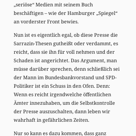
„seriöse“ Medien mit seinem Buch
beschäftigen – wie der Hamburger „Spiegel“
an vorderster Front bewies.
Nun ist es eigentlich egal, ob diese Presse die
Sarrazin-Thesen gutheißt oder verdammt, es
reicht, dass sie ihn für voll nehmen und der
Schaden ist angerichtet. Das Argument, man
müsse darüber sprechen, denn schließlich sei
der Mann im Bundesbankvorstand und SPD-
Politiker ist ein Schuss in den Ofen. Denn:
Wenn es reicht irgendwelche öffentlichen
Ämter innezuhaben, um die Selbstkontrolle
der Presse auszuschalten, dann leben wir
wahrhaft in gefährlichen Zeiten.
Nur so kann es dazu kommen, dass ganz