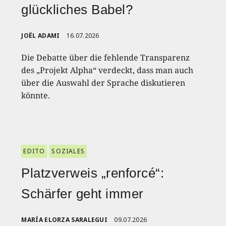
glückliches Babel?
JOËL ADAMI
16.07.2026
Die Debatte über die fehlende Transparenz
des „Projekt Alpha“ verdeckt, dass man auch
über die Auswahl der Sprache diskutieren
könnte.
EDITO
SOZIALES
Platzverweis „renforcé“:
Schärfer geht immer
MARÍA ELORZA SARALEGUI
09.07.2026