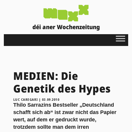
déi aner Wochenzeitung
MEDIEN: Die
Genetik des Hypes
LUC CAREGARI
|
03.09.2010
Thilo Sarrazins Bestseller „Deutschland
schafft sich ab“ ist zwar nicht das Papier
wert, auf dem er gedruckt wurde,
trotzdem sollte man dem irren