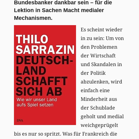
Bundesbanker dankbar sein – für die
Lektion in Sachen Macht medialer
Mechanismen.
Es scheint wieder
in zu sein: Um von
den Problemen
der Wirtschaft
und Skandalen in
der Politik
abzulenken, wird
einfach eine
Minderheit aus
der Schublade
geholt und medial
weichgeprügelt
bis es nur so spritzt. Was für Frankreich die