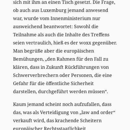
sich mit ihm an einen Tisch gesetzt. Die Frage,
ob auch aus Luxemburg jemand anwesend
war, wurde vom Innenministerium nur
ausweichend beantwortet: Sowohl die
Teilnahme als auch die Inhalte des Treffens
seien vertraulich, hieß es der woxx gegenüber.
Man begrüße aber die europäischen
Bemühungen, „den Rahmen für den Fall zu
klären, dass in Zukunft Rückführungen von
Schwerverbrechern oder Personen, die eine
Gefahr für die öffentliche Sicherheit
darstellen, durchgeführt werden müssen“.
Kaum jemand scheint noch aufzufallen, dass
das, was als Verteidigung von „law and order“
verkauft wird, das krachende Scheitern
europäischer Rechtsstaatlichkeit