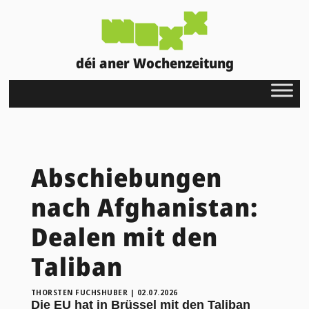
déi aner Wochenzeitung
Abschiebungen
nach Afghanistan:
Dealen mit den
Taliban
THORSTEN FUCHSHUBER
|
02.07.2026
Die EU hat in Brüssel mit den Taliban