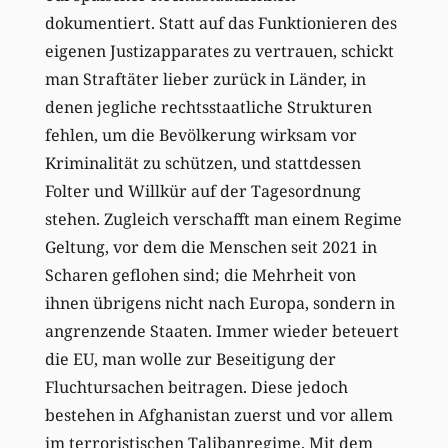
dokumentiert. Statt auf das Funktionieren des
eigenen Justizapparates zu vertrauen, schickt
man Straftäter lieber zurück in Länder, in
denen jegliche rechtsstaatliche Strukturen
fehlen, um die Bevölkerung wirksam vor
Kriminalität zu schützen, und stattdessen
Folter und Willkür auf der Tagesordnung
stehen. Zugleich verschafft man einem Regime
Geltung, vor dem die Menschen seit 2021 in
Scharen geflohen sind; die Mehrheit von
ihnen übrigens nicht nach Europa, sondern in
angrenzende Staaten. Immer wieder beteuert
die EU, man wolle zur Beseitigung der
Fluchtursachen beitragen. Diese jedoch
bestehen in Afghanistan zuerst und vor allem
im terroristischen Talibanregime. Mit dem