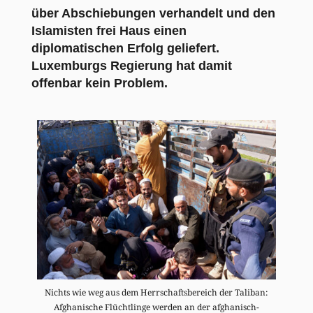
über Abschiebungen verhandelt und den
Islamisten frei Haus einen
diplomatischen Erfolg geliefert.
Luxemburgs Regierung hat damit
offenbar kein Problem.
Nichts wie weg aus dem Herrschaftsbereich der Taliban:
Afghanische Flüchtlinge werden an der afghanisch-