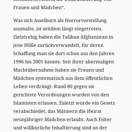
Frauen und Mädchen“.
Was sich Asselborn als Horrorvorstellung
ausmalte, ist seitdem längt eingetreten.
Zielstrebig haben die Taliban Afghanistan in
jene Hölle zurückverwandelt, für deren
Schaffung man sie dort schon aus den Jahren
1996 bis 2001 kannte. Seit ihrer abermaligen
Machtübernahme haben sie Frauen und
Mädchen systematisch aus dem öffentlichen
Leben verdrängt. Rund 80 gegen sie
gerichtete Verordnungen wurden von den
Islamisten erlassen. Zuletzt wurde ein Gesetz
verabschiedet, das Männern die Heirat
neunjähriger Mädchen erlaubt. Auch Folter
und willkürliche Inhaftierung sind an der