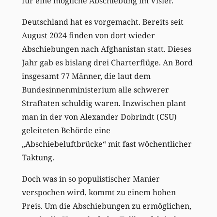
für eine mögliche Abschiebung im Visier.
Deutschland hat es vorgemacht. Bereits seit
August 2024 finden von dort wieder
Abschiebungen nach Afghanistan statt. Dieses
Jahr gab es bislang drei Charterflüge. An Bord
insgesamt 77 Männer, die laut dem
Bundesinnenministerium alle schwerer
Straftaten schuldig waren. Inzwischen plant
man in der von Alexander Dobrindt (CSU)
geleiteten Behörde eine
„Abschiebeluftbrücke“ mit fast wöchentlicher
Taktung.
Doch was in so populistischer Manier
verspochen wird, kommt zu einem hohen
Preis. Um die Abschiebungen zu ermöglichen,