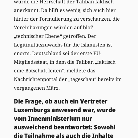
wurde die Herrschaft der Taliban faktisch
anerkannt. Da hilft es wenig, sich auch hier
hinter der Formulierung zu verschanzen, die
Vereinbarungen würden auf bloß
„technischer Ebene“ getroffen. Der
Legitimitätszuwachs für die Islamisten ist
enorm. Deutschland sei der erste EU-
Mitgliedsstaat, in dem die Taliban „faktisch
eine Botschaft leiten“, meldete das
Nachrichtenportal der „tageschau“ bereits im
vergangenen März.
Die Frage, ob auch ein Vertreter
Luxemburgs anwesend war, wurde
vom Innenministerium nur
ausweichend beantwortet: Sowohl
die Teilnahme als auch die Inhalte