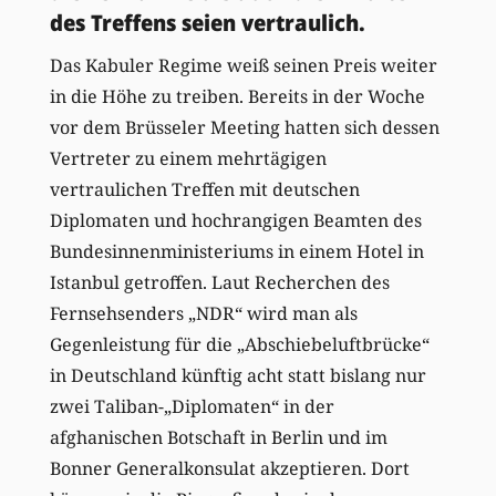
des Treffens seien vertraulich.
Das Kabuler Regime weiß seinen Preis weiter
in die Höhe zu treiben. Bereits in der Woche
vor dem Brüsseler Meeting hatten sich dessen
Vertreter zu einem mehrtägigen
vertraulichen Treffen mit deutschen
Diplomaten und hochrangigen Beamten des
Bundesinnenministeriums in einem Hotel in
Istanbul getroffen. Laut Recherchen des
Fernsehsenders „NDR“ wird man als
Gegenleistung für die „Abschiebeluftbrücke“
in Deutschland künftig acht statt bislang nur
zwei Taliban-„Diplomaten“ in der
afghanischen Botschaft in Berlin und im
Bonner Generalkonsulat akzeptieren. Dort