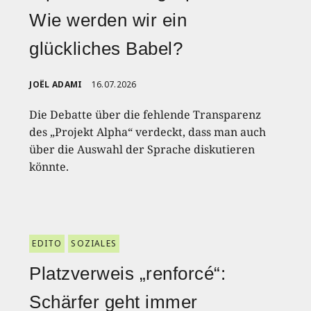
Wie werden wir ein
glückliches Babel?
JOËL ADAMI
16.07.2026
Die Debatte über die fehlende Transparenz
des „Projekt Alpha“ verdeckt, dass man auch
über die Auswahl der Sprache diskutieren
könnte.
EDITO
SOZIALES
Platzverweis „renforcé“:
Schärfer geht immer