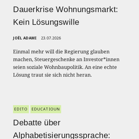
Dauerkrise Wohnungsmarkt:
Kein Lösungswille
JOËL ADAMI
23.07.2026
Einmal mehr will die Regierung glauben
machen, Steuergeschenke an Investor*innen
seien soziale Wohnbaupolitik. An eine echte
Lösung traut sie sich nicht heran.
EDITO
EDUCATIOUN
Debatte über
Alphabetisierungssprache: