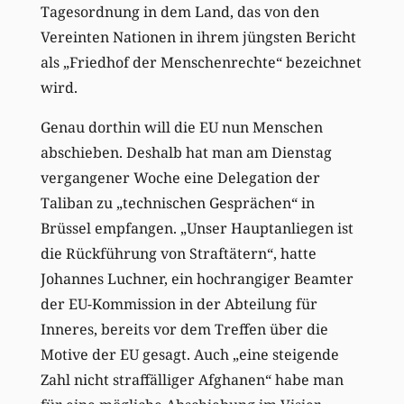
Tagesordnung in dem Land, das von den
Vereinten Nationen in ihrem jüngsten Bericht
als „Friedhof der Menschenrechte“ bezeichnet
wird.
Genau dorthin will die EU nun Menschen
abschieben. Deshalb hat man am Dienstag
vergangener Woche eine Delegation der
Taliban zu „technischen Gesprächen“ in
Brüssel empfangen. „Unser Hauptanliegen ist
die Rückführung von Straftätern“, hatte
Johannes Luchner, ein hochrangiger Beamter
der EU-Kommission in der Abteilung für
Inneres, bereits vor dem Treffen über die
Motive der EU gesagt. Auch „eine steigende
Zahl nicht straffälliger Afghanen“ habe man