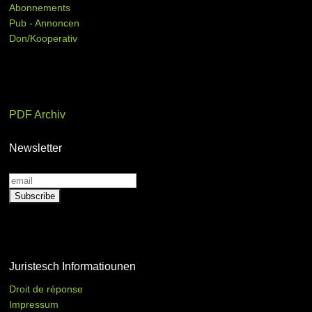
Abonnements
Pub - Annoncen
Don/Kooperativ
PDF Archiv
Newsletter
Juristesch Informatiounen
Droit de réponse
Impressum