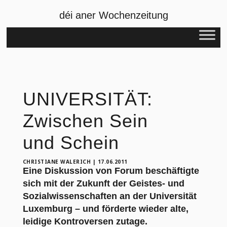
déi aner Wochenzeitung
UNIVERSITÄT:
Zwischen Sein
und Schein
CHRISTIANE WALERICH
|
17.06.2011
Eine Diskussion von Forum beschäftigte
sich mit der Zukunft der Geistes- und
Sozialwissenschaften an der Universität
Luxemburg – und förderte wieder alte,
leidige Kontroversen zutage.