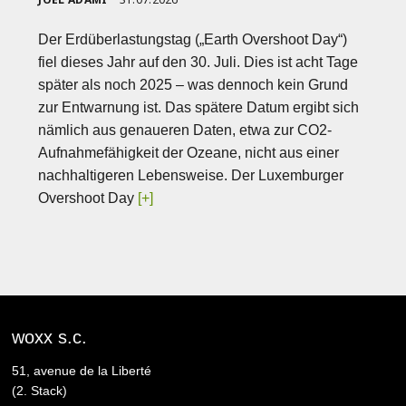
Der Erdüberlastungstag („Earth Overshoot Day“)
fiel dieses Jahr auf den 30. Juli. Dies ist acht Tage
später als noch 2025 – was dennoch kein Grund
zur Entwarnung ist. Das spätere Datum ergibt sich
nämlich aus genaueren Daten, etwa zur CO2-
Aufnahmefähigkeit der Ozeane, nicht aus einer
nachhaltigeren Lebensweise. Der Luxemburger
Overshoot Day
[+]
woxx s.c.
51, avenue de la Liberté
(2. Stack)