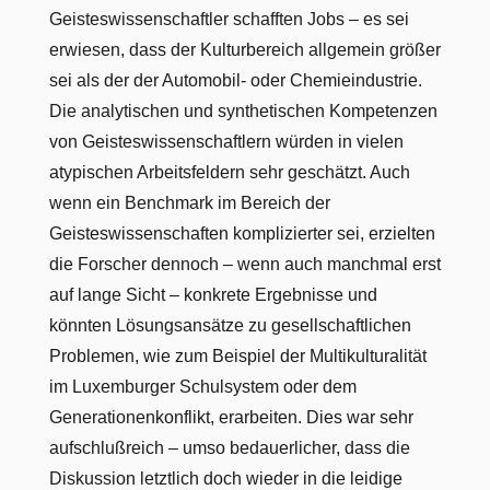
Geisteswissenschaftler schafften Jobs – es sei
erwiesen, dass der Kulturbereich allgemein größer
sei als der der Automobil- oder Chemieindustrie.
Die analytischen und synthetischen Kompetenzen
von Geisteswissenschaftlern würden in vielen
atypischen Arbeitsfeldern sehr geschätzt. Auch
wenn ein Benchmark im Bereich der
Geisteswissenschaften komplizierter sei, erzielten
die Forscher dennoch – wenn auch manchmal erst
auf lange Sicht – konkrete Ergebnisse und
könnten Lösungsansätze zu gesellschaftlichen
Problemen, wie zum Beispiel der Multikulturalität
im Luxemburger Schulsystem oder dem
Generationenkonflikt, erarbeiten. Dies war sehr
aufschlußreich – umso bedauerlicher, dass die
Diskussion letztlich doch wieder in die leidige