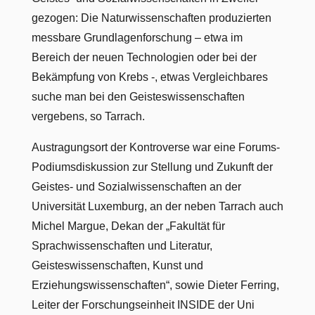
gezogen: Die Naturwissenschaften produzierten
messbare Grundlagenforschung – etwa im
Bereich der neuen Technologien oder bei der
Bekämpfung von Krebs -, etwas Vergleichbares
suche man bei den Geisteswissenschaften
vergebens, so Tarrach.
Austragungsort der Kontroverse war eine Forums-
Podiumsdiskussion zur Stellung und Zukunft der
Geistes- und Sozialwissenschaften an der
Universität Luxemburg, an der neben Tarrach auch
Michel Margue, Dekan der „Fakultät für
Sprachwissenschaften und Literatur,
Geisteswissenschaften, Kunst und
Erziehungswissenschaften“, sowie Dieter Ferring,
Leiter der Forschungseinheit INSIDE der Uni