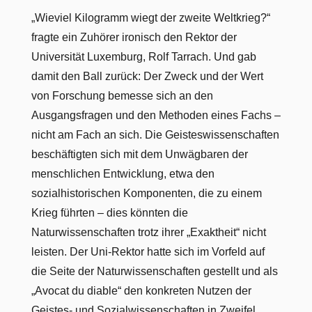
„Wieviel Kilogramm wiegt der zweite Weltkrieg?“
fragte ein Zuhörer ironisch den Rektor der
Universität Luxemburg, Rolf Tarrach. Und gab
damit den Ball zurück: Der Zweck und der Wert
von Forschung bemesse sich an den
Ausgangsfragen und den Methoden eines Fachs –
nicht am Fach an sich. Die Geisteswissenschaften
beschäftigten sich mit dem Unwägbaren der
menschlichen Entwicklung, etwa den
sozialhistorischen Komponenten, die zu einem
Krieg führten – dies könnten die
Naturwissenschaften trotz ihrer „Exaktheit“ nicht
leisten. Der Uni-Rektor hatte sich im Vorfeld auf
die Seite der Naturwissenschaften gestellt und als
„Avocat du diable“ den konkreten Nutzen der
Geistes- und Sozialwissenschaften in Zweifel