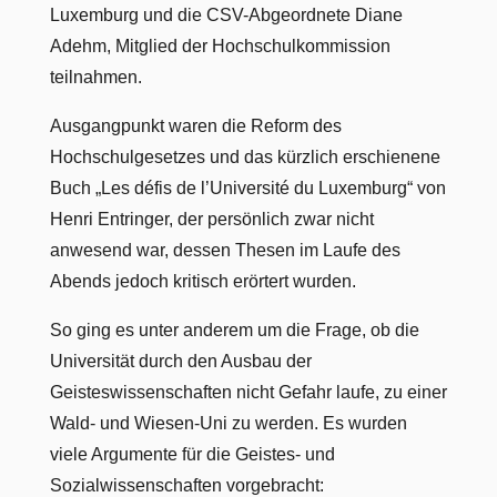
Luxemburg und die CSV-Abgeordnete Diane
Adehm, Mitglied der Hochschulkommission
teilnahmen.
Ausgangpunkt waren die Reform des
Hochschulgesetzes und das kürzlich erschienene
Buch „Les défis de l’Université du Luxemburg“ von
Henri Entringer, der persönlich zwar nicht
anwesend war, dessen Thesen im Laufe des
Abends jedoch kritisch erörtert wurden.
So ging es unter anderem um die Frage, ob die
Universität durch den Ausbau der
Geisteswissenschaften nicht Gefahr laufe, zu einer
Wald- und Wiesen-Uni zu werden. Es wurden
viele Argumente für die Geistes- und
Sozialwissenschaften vorgebracht: