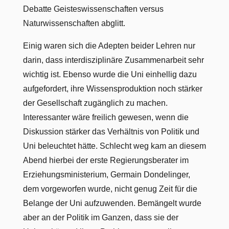
Debatte Geisteswissenschaften versus
Naturwissenschaften abglitt.
Einig waren sich die Adepten beider Lehren nur
darin, dass interdisziplinäre Zusammenarbeit sehr
wichtig ist. Ebenso wurde die Uni einhellig dazu
aufgefordert, ihre Wissensproduktion noch stärker
der Gesellschaft zugänglich zu machen.
Interessanter wäre freilich gewesen, wenn die
Diskussion stärker das Verhältnis von Politik und
Uni beleuchtet hätte. Schlecht weg kam an diesem
Abend hierbei der erste Regierungsberater im
Erziehungsministerium, Germain Dondelinger,
dem vorgeworfen wurde, nicht genug Zeit für die
Belange der Uni aufzuwenden. Bemängelt wurde
aber an der Politik im Ganzen, dass sie der