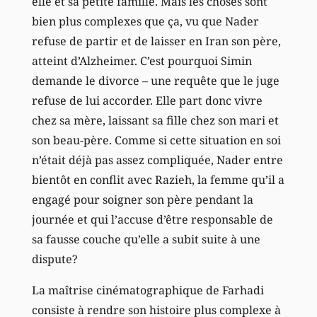
elle et sa petite famille. Mais les choses sont
bien plus complexes que ça, vu que Nader
refuse de partir et de laisser en Iran son père,
atteint d’Alzheimer. C’est pourquoi Simin
demande le divorce – une requête que le juge
refuse de lui accorder. Elle part donc vivre
chez sa mère, laissant sa fille chez son mari et
son beau-père. Comme si cette situation en soi
n’était déjà pas assez compliquée, Nader entre
bientôt en conflit avec Razieh, la femme qu’il a
engagé pour soigner son père pendant la
journée et qui l’accuse d’être responsable de
sa fausse couche qu’elle a subit suite à une
dispute?
La maîtrise cinématographique de Farhadi
consiste à rendre son histoire plus complexe à