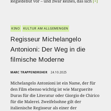
Regiedebüt vor – und zwar keines, das sich
[+]
KINO
KULTUR AM ALLGEMENGEN
Regisseur Michelangelo
Antonioni: Der Weg in die
filmische Moderne
MARC TRAPPENDREHER
24.10.2025
Michelangelo Antonioni ist ein Name, der für
den Film ebenso wichtig ist wie Marguerite
Duras für die Literatur oder Giorgio de Chirico
für die Malerei. Zweifelsohne gilt der
italienische Regisseur als einer der