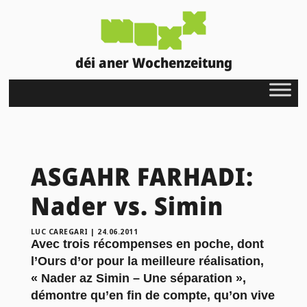
déi aner Wochenzeitung
ASGAHR FARHADI:
Nader vs. Simin
LUC CAREGARI
|
24.06.2011
Avec trois récompenses en poche, dont
l’Ours d’or pour la meilleure réalisation,
« Nader az Simin – Une séparation »,
démontre qu’en fin de compte, qu’on vive