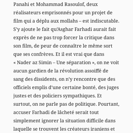
Panahi et Mohammad Rasoulof, deux
réalisateurs emprisonnés pour un projet de
film qui a déplu aux mollahs – est indiscutable.
S’y ajoute le fait qu’Asghar Farhadi aurait fait
exprès de ne pas trop forcer la critique dans
son film, de peur de connaître le même sort
que ses confrères. Et il est vrai que dans
« Nader az Simin – Une séparation », on ne voit
aucun gardien de la révolution assoiffé de
sang des dissidents, on n’y rencontre que des
officiels emplis d’une certaine bonté, des juges
justes et des policiers sympathiques. Et
surtout, on ne parle pas de politique. Pourtant,
accuser Farhadi de lâcheté serait tout
simplement ignorer la situation difficile dans
laquelle se trouvent les créateurs iraniens et