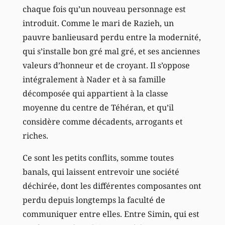
chaque fois qu’un nouveau personnage est
introduit. Comme le mari de Razieh, un
pauvre banlieusard perdu entre la modernité,
qui s’installe bon gré mal gré, et ses anciennes
valeurs d’honneur et de croyant. Il s’oppose
intégralement à Nader et à sa famille
décomposée qui appartient à la classe
moyenne du centre de Téhéran, et qu’il
considère comme décadents, arrogants et
riches.
Ce sont les petits conflits, somme toutes
banals, qui laissent entrevoir une société
déchirée, dont les différentes composantes ont
perdu depuis longtemps la faculté de
communiquer entre elles. Entre Simin, qui est