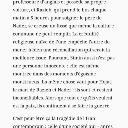
professeure d’anglais et possède sa propre
voiture, et Razieh, qui prend le bus chaque
matin à 5 heures pour soigner le père de
Nader, se creuse un fossé que même la culture
commune ne peut remplir. La crédulité
religieuse naïve de l’une empêche l’autre de
mener à bien une réconciliation qui serait la
meilleure issue. Pourtant, Simin aussi n’est pas
une personne innocente : elle est même
montrée dans des moments d’égoïsme
monstrueux. La même chose vaut pour Hojat,
le mari de Razieh et Nader : ils sont et restent
inconciliables. Alors que tout ce qu’ils veulent
est la paix, ils continuent à se faire la guerre.
C’est peut-être ça la tragédie de l’Iran
contemporain : celle d’une société qui – après