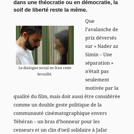
dans une théocratie ou en démocratie, la
soif de liberté reste la même.
Que
l’avalanche de
prix déversés
sur « Nader az
Simin – Une
séparation »
Le dialogue social en Iran reste
n’était pas
brouillé.
seulement
motivée par la
qualité du film, mais doit aussi être considérée
comme un double geste politique de la
communauté cinématographique envers
Téhéran – un bras d’honneur pour les
censeurs et un clin d’oeil solidaire à Jafar