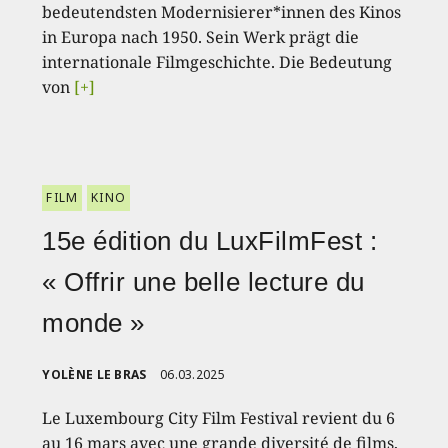
bedeutendsten Modernisierer*innen des Kinos
in Europa nach 1950. Sein Werk prägt die
internationale Filmgeschichte. Die Bedeutung
von
[+]
FILM
KINO
15e édition du LuxFilmFest :
« Offrir une belle lecture du
monde »
YOLÈNE LE BRAS
06.03.2025
Le Luxembourg City Film Festival revient du 6
au 16 mars avec une grande diversité de films,