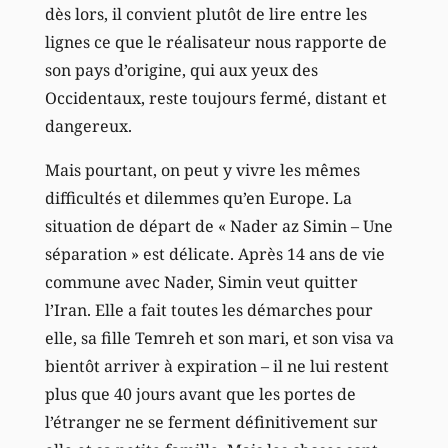
dès lors, il convient plutôt de lire entre les
lignes ce que le réalisateur nous rapporte de
son pays d’origine, qui aux yeux des
Occidentaux, reste toujours fermé, distant et
dangereux.
Mais pourtant, on peut y vivre les mêmes
difficultés et dilemmes qu’en Europe. La
situation de départ de « Nader az Simin – Une
séparation » est délicate. Après 14 ans de vie
commune avec Nader, Simin veut quitter
l’Iran. Elle a fait toutes les démarches pour
elle, sa fille Temreh et son mari, et son visa va
bientôt arriver à expiration – il ne lui restent
plus que 40 jours avant que les portes de
l’étranger ne se ferment définitivement sur