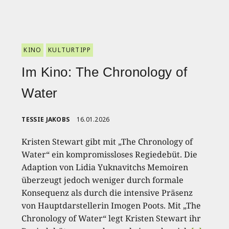
KINO
KULTURTIPP
Im Kino: The Chronology of
Water
TESSIE JAKOBS
16.01.2026
Kristen Stewart gibt mit „The Chronology of
Water“ ein kompromissloses Regiedebüt. Die
Adaption von Lidia Yuknavitchs Memoiren
überzeugt jedoch weniger durch formale
Konsequenz als durch die intensive Präsenz
von Hauptdarstellerin Imogen Poots. Mit „The
Chronology of Water“ legt Kristen Stewart ihr