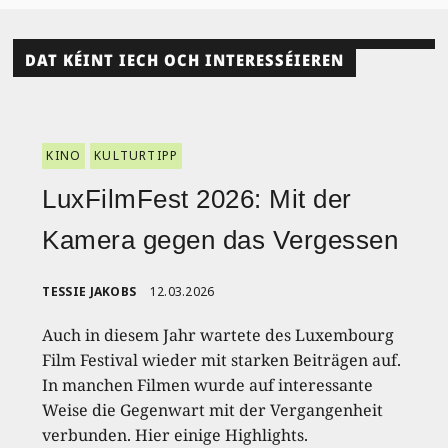
DAT KÉINT IECH OCH INTERESSÉIEREN
KINO
KULTURTIPP
LuxFilmFest 2026: Mit der
Kamera gegen das Vergessen
TESSIE JAKOBS
12.03.2026
Auch in diesem Jahr wartete des Luxembourg
Film Festival wieder mit starken Beiträgen auf.
In manchen Filmen wurde auf interessante
Weise die Gegenwart mit der Vergangenheit
verbunden. Hier einige Highlights.