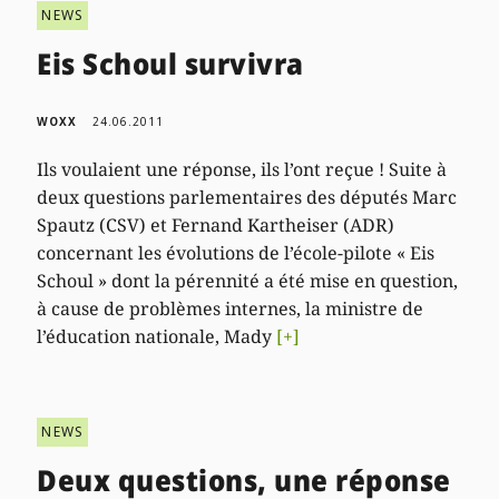
NEWS
Eis Schoul survivra
WOXX
24.06.2011
Ils voulaient une réponse, ils l’ont reçue ! Suite à
deux questions parlementaires des députés Marc
Spautz (CSV) et Fernand Kartheiser (ADR)
concernant les évolutions de l’école-pilote « Eis
Schoul » dont la pérennité a été mise en question,
à cause de problèmes internes, la ministre de
l’éducation nationale, Mady
[+]
NEWS
Deux questions, une réponse