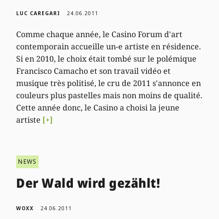
LUC CAREGARI
24.06.2011
Comme chaque année, le Casino Forum d'art
contemporain accueille un-e artiste en résidence.
Si en 2010, le choix était tombé sur le polémique
Francisco Camacho et son travail vidéo et
musique très politisé, le cru de 2011 s'annonce en
couleurs plus pastelles mais non moins de qualité.
Cette année donc, le Casino a choisi la jeune
artiste
[+]
NEWS
Der Wald wird gezählt!
WOXX
24.06.2011