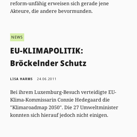
reform-unfähig erweisen sich gerade jene
Akteure, die andere bevormunden.
NEWS
EU-KLIMAPOLITIK:
Bröckelnder Schutz
LISA HARMS
24.06.2011
Bei ihrem Luxemburg-Besuch verteidigte EU-
Klima-Kommissarin Connie Hedegaard die
"Klimaroadmap 2050". Die 27 Umweltminister
konnten sich hierauf jedoch nicht einigen.