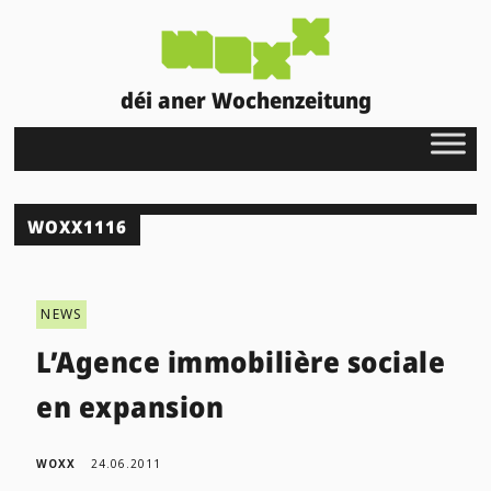
déi aner Wochenzeitung
WOXX1116
NEWS
L’Agence immobilière sociale
en expansion
WOXX
24.06.2011