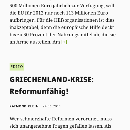
500 Millionen Euro jährlich zur Verfügung, will
die EU für 2012 nur noch 113 Millionen Euro
aufbringen. Für die Hilfsorganisationen ist dies
inakzeptabel, denn die europäische Hilfe deckt
bis zu 50 Prozent der Nahrungsmittel ab, die sie
an Arme austeilen. Am
[+]
EDITO
GRIECHENLAND-KRISE:
Reformunfähig!
RAYMOND KLEIN
24.06.2011
Wer schmerzhafte Reformen verordnet, muss
sich unangenehme Fragen gefallen lassen. Als