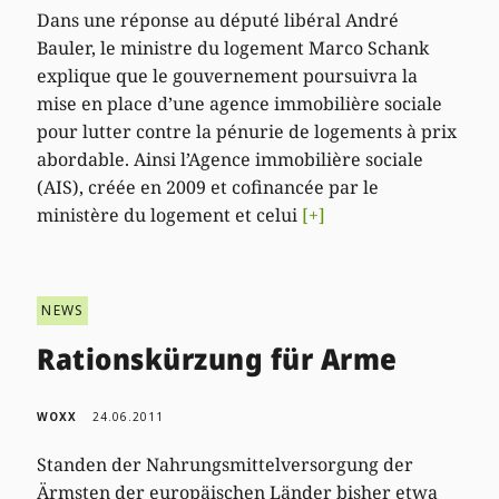
Dans une réponse au député libéral André
Bauler, le ministre du logement Marco Schank
explique que le gouvernement poursuivra la
mise en place d’une agence immobilière sociale
pour lutter contre la pénurie de logements à prix
abordable. Ainsi l’Agence immobilière sociale
(AIS), créée en 2009 et cofinancée par le
ministère du logement et celui
[+]
NEWS
Rationskürzung für Arme
WOXX
24.06.2011
Standen der Nahrungsmittelversorgung der
Ärmsten der europäischen Länder bisher etwa