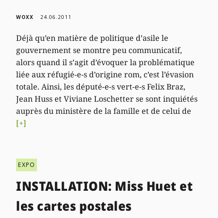
WOXX
24.06.2011
Déjà qu’en matière de politique d’asile le
gouvernement se montre peu communicatif,
alors quand il s’agit d’évoquer la problématique
liée aux réfugié-e-s d’origine rom, c’est l’évasion
totale. Ainsi, les député-e-s vert-e-s Felix Braz,
Jean Huss et Viviane Loschetter se sont inquiétés
auprès du ministère de la famille et de celui de
[+]
EXPO
INSTALLATION: Miss Huet et
les cartes postales