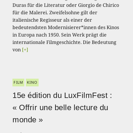
Duras für die Literatur oder Giorgio de Chirico
für die Malerei. Zweifelsohne gilt der
italienische Regisseur als einer der
bedeutendsten Modernisierer*innen des Kinos
in Europa nach 1950. Sein Werk prägt die
internationale Filmgeschichte. Die Bedeutung
von
[+]
FILM
KINO
15e édition du LuxFilmFest :
« Offrir une belle lecture du
monde »