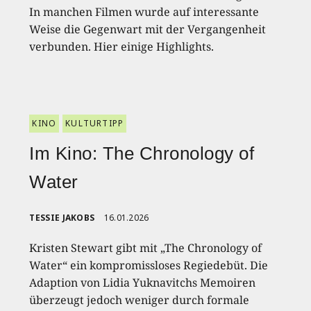
In manchen Filmen wurde auf interessante
Weise die Gegenwart mit der Vergangenheit
verbunden. Hier einige Highlights.
KINO
KULTURTIPP
Im Kino: The Chronology of
Water
TESSIE JAKOBS
16.01.2026
Kristen Stewart gibt mit „The Chronology of
Water“ ein kompromissloses Regiedebüt. Die
Adaption von Lidia Yuknavitchs Memoiren
überzeugt jedoch weniger durch formale