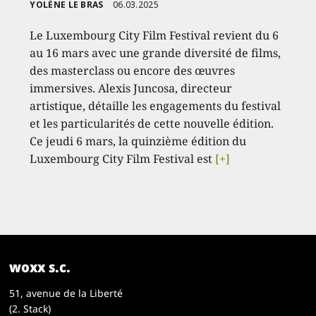
YOLÈNE LE BRAS
06.03.2025
Le Luxembourg City Film Festival revient du 6
au 16 mars avec une grande diversité de films,
des masterclass ou encore des œuvres
immersives. Alexis Juncosa, directeur
artistique, détaille les engagements du festival
et les particularités de cette nouvelle édition.
Ce jeudi 6 mars, la quinzième édition du
Luxembourg City Film Festival est
[+]
woxx s.c.
51, avenue de la Liberté
(2. Stack)