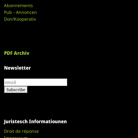
Abonnements
Pub - Annoncen
Don/Kooperativ
PDF Archiv
Newsletter
Juristesch Informatiounen
Droit de réponse
Impressum