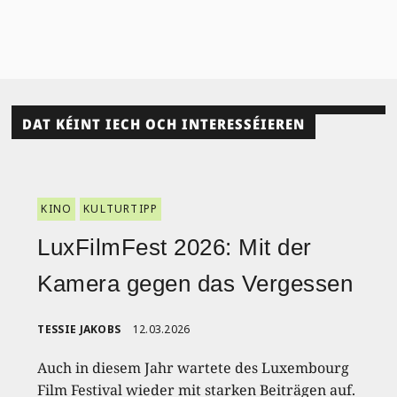
DAT KÉINT IECH OCH INTERESSÉIEREN
KINO
KULTURTIPP
LuxFilmFest 2026: Mit der
Kamera gegen das Vergessen
TESSIE JAKOBS
12.03.2026
Auch in diesem Jahr wartete des Luxembourg
Film Festival wieder mit starken Beiträgen auf.