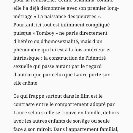
elle l’a déjà démontrée avec son premier long-
métrage « La naissance des pieuvres ».
Pourtant, ici tout est infiniment compliqué
puisque « Tomboy » ne parle directement
d’hétéro ou d’homosexualité, mais d’un
phénomène qui lui est à la fois antérieur et
intrinsèque : la construction de l’identité
sexuelle qui passe autant par le regard
d’autrui que par celui que Laure porte sur
elle-même.
Ce qui frappe surtout dans le film est le
contraste entre le comportement adopté par
Laure selon si elle se trouve en famille, dehors
avec les autres enfants de son âge ou seule
face à son miroir. Dans l’appartement familial,