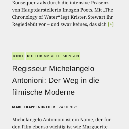
Konsequenz als durch die intensive Präsenz
von Hauptdarstellerin Imogen Poots. Mit „The
Chronology of Water“ legt Kristen Stewart ihr
Regiedebüt vor – und zwar keines, das sich
[+]
KINO
KULTUR AM ALLGEMENGEN
Regisseur Michelangelo
Antonioni: Der Weg in die
filmische Moderne
MARC TRAPPENDREHER
24.10.2025
Michelangelo Antonioni ist ein Name, der für
den Film ebenso wichtig ist wie Marguerite