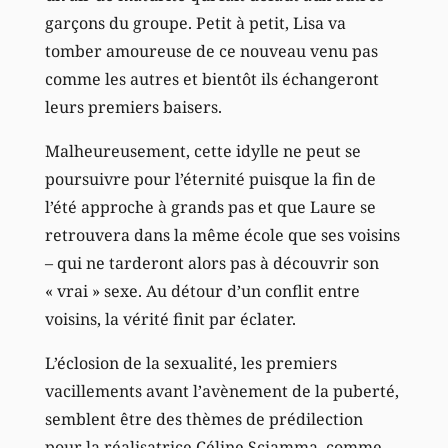
garçons du groupe. Petit à petit, Lisa va
tomber amoureuse de ce nouveau venu pas
comme les autres et bientôt ils échangeront
leurs premiers baisers.
Malheureusement, cette idylle ne peut se
poursuivre pour l’éternité puisque la fin de
l’été approche à grands pas et que Laure se
retrouvera dans la même école que ses voisins
– qui ne tarderont alors pas à découvrir son
« vrai » sexe. Au détour d’un conflit entre
voisins, la vérité finit par éclater.
L’éclosion de la sexualité, les premiers
vacillements avant l’avènement de la puberté,
semblent être des thèmes de prédilection
pour la réalisatrice Céline Sciamma, comme