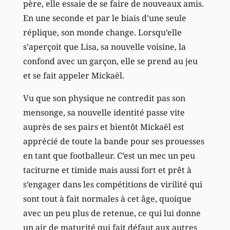
père, elle essaie de se faire de nouveaux amis.
En une seconde et par le biais d’une seule
réplique, son monde change. Lorsqu’elle
s’aperçoit que Lisa, sa nouvelle voisine, la
confond avec un garçon, elle se prend au jeu
et se fait appeler Mickaël.
Vu que son physique ne contredit pas son
mensonge, sa nouvelle identité passe vite
auprès de ses pairs et bientôt Mickaël est
apprécié de toute la bande pour ses prouesses
en tant que footballeur. C’est un mec un peu
taciturne et timide mais aussi fort et prêt à
s’engager dans les compétitions de virilité qui
sont tout à fait normales à cet âge, quoique
avec un peu plus de retenue, ce qui lui donne
un air de maturité qui fait défaut aux autres