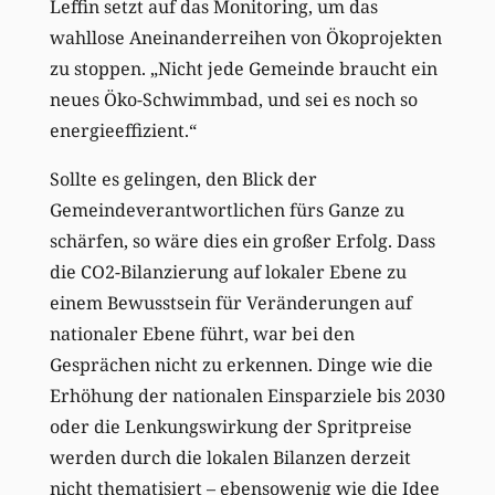
Leffin setzt auf das Monitoring, um das
wahllose Aneinanderreihen von Ökoprojekten
zu stoppen. „Nicht jede Gemeinde braucht ein
neues Öko-Schwimmbad, und sei es noch so
energieeffizient.“
Sollte es gelingen, den Blick der
Gemeindeverantwortlichen fürs Ganze zu
schärfen, so wäre dies ein großer Erfolg. Dass
die CO2-Bilanzierung auf lokaler Ebene zu
einem Bewusstsein für Veränderungen auf
nationaler Ebene führt, war bei den
Gesprächen nicht zu erkennen. Dinge wie die
Erhöhung der nationalen Einsparziele bis 2030
oder die Lenkungswirkung der Spritpreise
werden durch die lokalen Bilanzen derzeit
nicht thematisiert – ebensowenig wie die Idee