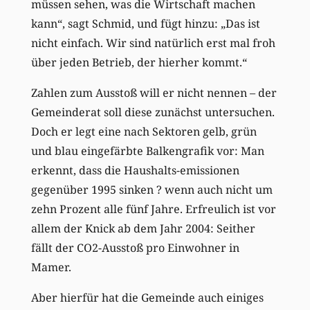
müssen sehen, was die Wirtschaft machen
kann“, sagt Schmid, und fügt hinzu: „Das ist
nicht einfach. Wir sind natürlich erst mal froh
über jeden Betrieb, der hierher kommt.“
Zahlen zum Ausstoß will er nicht nennen – der
Gemeinderat soll diese zunächst untersuchen.
Doch er legt eine nach Sektoren gelb, grün
und blau eingefärbte Balkengrafik vor: Man
erkennt, dass die Haushalts-emissionen
gegenüber 1995 sinken ? wenn auch nicht um
zehn Prozent alle fünf Jahre. Erfreulich ist vor
allem der Knick ab dem Jahr 2004: Seither
fällt der CO2-Ausstoß pro Einwohner in
Mamer.
Aber hierfür hat die Gemeinde auch einiges