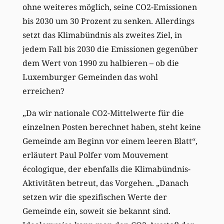
ohne weiteres möglich, seine CO2-Emissionen
bis 2030 um 30 Prozent zu senken. Allerdings
setzt das Klimabündnis als zweites Ziel, in
jedem Fall bis 2030 die Emissionen gegenüber
dem Wert von 1990 zu halbieren – ob die
Luxemburger Gemeinden das wohl
erreichen?
„Da wir nationale CO2-Mittelwerte für die
einzelnen Posten berechnet haben, steht keine
Gemeinde am Beginn vor einem leeren Blatt“,
erläutert Paul Polfer vom Mouvement
écologique, der ebenfalls die Klimabündnis-
Aktivitäten betreut, das Vorgehen. „Danach
setzen wir die spezifischen Werte der
Gemeinde ein, soweit sie bekannt sind.