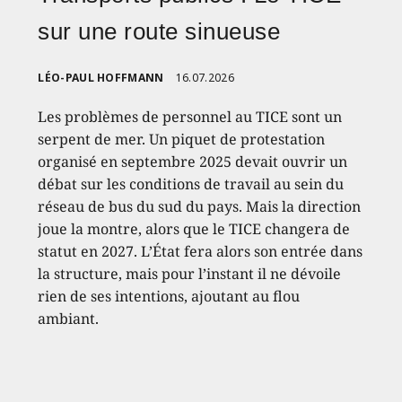
sur une route sinueuse
LÉO-PAUL HOFFMANN
16.07.2026
Les problèmes de personnel au TICE sont un
serpent de mer. Un piquet de protestation
organisé en septembre 2025 devait ouvrir un
débat sur les conditions de travail au sein du
réseau de bus du sud du pays. Mais la direction
joue la montre, alors que le TICE changera de
statut en 2027. L’État fera alors son entrée dans
la structure, mais pour l’instant il ne dévoile
rien de ses intentions, ajoutant au flou
ambiant.