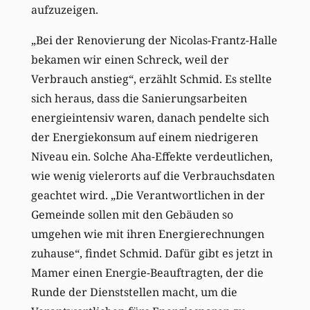
aufzuzeigen.
„Bei der Renovierung der Nicolas-Frantz-Halle
bekamen wir einen Schreck, weil der
Verbrauch anstieg“, erzählt Schmid. Es stellte
sich heraus, dass die Sanierungsarbeiten
energieintensiv waren, danach pendelte sich
der Energiekonsum auf einem niedrigeren
Niveau ein. Solche Aha-Effekte verdeutlichen,
wie wenig vielerorts auf die Verbrauchsdaten
geachtet wird. „Die Verantwortlichen in der
Gemeinde sollen mit den Gebäuden so
umgehen wie mit ihren Energierechnungen
zuhause“, findet Schmid. Dafür gibt es jetzt in
Mamer einen Energie-Beauftragten, der die
Runde der Dienststellen macht, um die