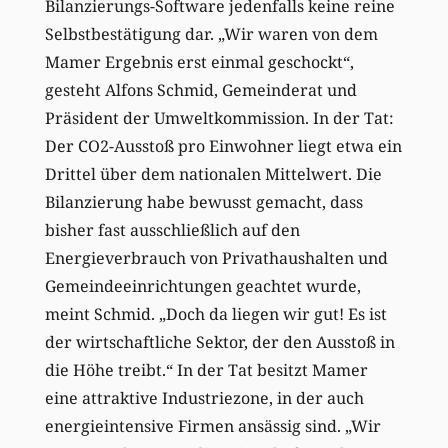
Bilanzierungs-Software jedenfalls keine reine
Selbstbestätigung dar. „Wir waren von dem
Mamer Ergebnis erst einmal geschockt“,
gesteht Alfons Schmid, Gemeinderat und
Präsident der Umweltkommission. In der Tat:
Der CO2-Ausstoß pro Einwohner liegt etwa ein
Drittel über dem nationalen Mittelwert. Die
Bilanzierung habe bewusst gemacht, dass
bisher fast ausschließlich auf den
Energieverbrauch von Privathaushalten und
Gemeindeeinrichtungen geachtet wurde,
meint Schmid. „Doch da liegen wir gut! Es ist
der wirtschaftliche Sektor, der den Ausstoß in
die Höhe treibt.“ In der Tat besitzt Mamer
eine attraktive Industriezone, in der auch
energieintensive Firmen ansässig sind. „Wir