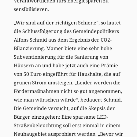
Verantwortlichen fürs Energiesparen zu
sensibilisieren.
„Wir sind auf der richtigen Schiene“, so lautet
die Schlussfolgerung des Gemeindepolitikers
Alfons Schmid aus dem Ergebnis der CO2-
Bilanzierung. Mamer biete eine sehr hohe
Subventionierung für die Sanierung von
Häusern an und habe jetzt auch eine Prämie
von 50 Euro eingeführt für Haushalte, die auf
grünen Strom umsteigen. „Leider werden die
Fördermaßnahmen nicht so gut angenommen,
wie man wünschen würde“, bedauert Schmid.
Die Gemeinde versucht, auf die Skepsis der
Bürger einzugehen: Eine sparsame LED-
Straßenbeleuchtung soll erst einmal in einem
Neubaugebiet ausprobiert werden. „Bevor wir