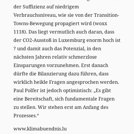
der Suffizienz auf niedrigem
Verbrauchsniveau, wie sie von der Transition-
Towns-Bewegung propagiert wird (woxx
1118). Das liegt vermutlich auch daran, dass
der CO2-Ausstoß in Luxemburg enorm hoch ist
? und damit auch das Potenzial, in den
nächsten Jahren relativ schmerzlose
Einsparungen vorzunehmen. Erst danach
dürfte die Bilanzierung dazu führen, dass
wirklich heikle Fragen angesprochen werden.
Paul Polfer ist jedoch optimistisch: „Es gibt
eine Bereitschaft, sich fundamentale Fragen
zu stellen. Wir stehen erst am Anfang des
Prozesses.“
www.klimabuendnis.lu