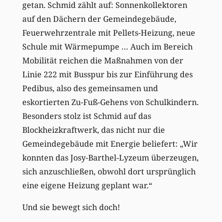
getan. Schmid zählt auf: Sonnenkollektoren
auf den Dächern der Gemeindegebäude,
Feuerwehrzentrale mit Pellets-Heizung, neue
Schule mit Wärmepumpe … Auch im Bereich
Mobilität reichen die Maßnahmen von der
Linie 222 mit Busspur bis zur Einführung des
Pedibus, also des gemeinsamen und
eskortierten Zu-Fuß-Gehens von Schulkindern.
Besonders stolz ist Schmid auf das
Blockheizkraftwerk, das nicht nur die
Gemeindegebäude mit Energie beliefert: „Wir
konnten das Josy-Barthel-Lyzeum überzeugen,
sich anzuschließen, obwohl dort ursprünglich
eine eigene Heizung geplant war.“
Und sie bewegt sich doch!