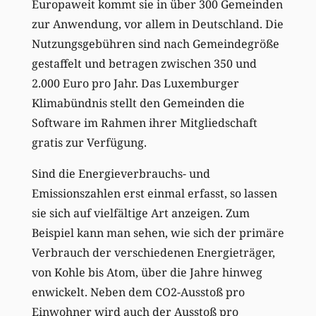
Europaweit kommt sie in über 300 Gemeinden
zur Anwendung, vor allem in Deutschland. Die
Nutzungsgebühren sind nach Gemeindegröße
gestaffelt und betragen zwischen 350 und
2.000 Euro pro Jahr. Das Luxemburger
Klimabündnis stellt den Gemeinden die
Software im Rahmen ihrer Mitgliedschaft
gratis zur Verfügung.
Sind die Energieverbrauchs- und
Emissionszahlen erst einmal erfasst, so lassen
sie sich auf vielfältige Art anzeigen. Zum
Beispiel kann man sehen, wie sich der primäre
Verbrauch der verschiedenen Energieträger,
von Kohle bis Atom, über die Jahre hinweg
enwickelt. Neben dem CO2-Ausstoß pro
Einwohner wird auch der Ausstoß pro