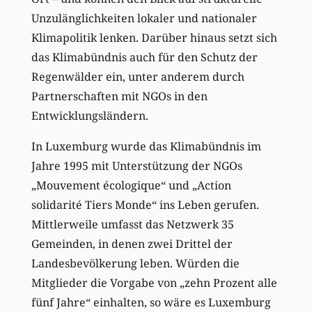
Unzulänglichkeiten lokaler und nationaler
Klimapolitik lenken. Darüber hinaus setzt sich
das Klimabündnis auch für den Schutz der
Regenwälder ein, unter anderem durch
Partnerschaften mit NGOs in den
Entwicklungsländern.
In Luxemburg wurde das Klimabündnis im
Jahre 1995 mit Unterstützung der NGOs
„Mouvement écologique“ und „Action
solidarité Tiers Monde“ ins Leben gerufen.
Mittlerweile umfasst das Netzwerk 35
Gemeinden, in denen zwei Drittel der
Landesbevölkerung leben. Würden die
Mitglieder die Vorgabe von „zehn Prozent alle
fünf Jahre“ einhalten, so wäre es Luxemburg