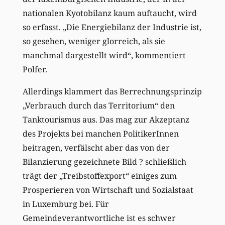
nationalen Kyotobilanz kaum auftaucht, wird
so erfasst. „Die Energiebilanz der Industrie ist,
so gesehen, weniger glorreich, als sie
manchmal dargestellt wird“, kommentiert
Polfer.
Allerdings klammert das Berrechnungsprinzip
„Verbrauch durch das Territorium“ den
Tanktourismus aus. Das mag zur Akzeptanz
des Projekts bei manchen PolitikerInnen
beitragen, verfälscht aber das von der
Bilanzierung gezeichnete Bild ? schließlich
trägt der „Treibstoffexport“ einiges zum
Prosperieren von Wirtschaft und Sozialstaat
in Luxemburg bei. Für
Gemeindeverantwortliche ist es schwer