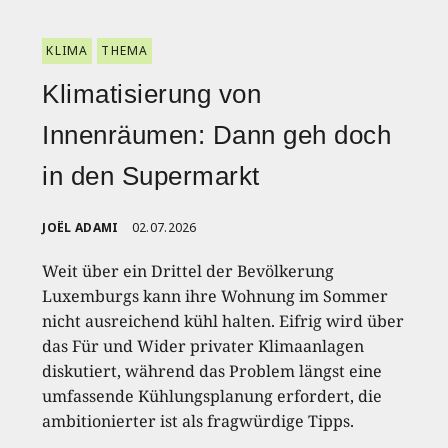
KLIMA
THEMA
Klimatisierung von
Innenräumen: Dann geh doch
in den Supermarkt
JOËL ADAMI
02.07.2026
Weit über ein Drittel der Bevölkerung
Luxemburgs kann ihre Wohnung im Sommer
nicht ausreichend kühl halten. Eifrig wird über
das Für und Wider privater Klimaanlagen
diskutiert, während das Problem längst eine
umfassende Kühlungsplanung erfordert, die
ambitionierter ist als fragwürdige Tipps.