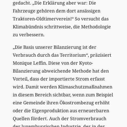
gedacht. „Die Erklärung aber war: Die
Fahrzeuge gehören dem dort ansässigen
Traktoren-Oldtimerverein!“ So versucht das
Klimabündnis schrittweise, die Methodologie
zu verbessern.
„Die Basis unserer Bilanzierung ist der
Verbrauch durch das Territorium“, präzisiert
Monique Leffin. Diese von der Kyoto-
Bilanzierung abweichende Methode hat den
Vorteil, dass der importierte Strom erfasst
wird. Damit werden Klimaschutzmaßnahmen
in diesem Bereich sichtbar, wenn zum Beispiel
eine Gemeinde ihren Ökostrombezug erhöht
oder die Eigenproduktion aus erneuerbaren
Quellen fördert. Auch der Stromverbrauch
der luxemburgischen Industrie, der in der