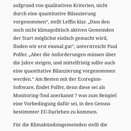
aufgrund von qualitativen Kriterien, nicht
durch eine quantitative Bilanzierung
vorgenommen“, stellt Leffin klar. „Dass den
noch nicht klimapolitisch aktiven Gemeinden
der Start möglichst einfach gemacht wird,
finden wir erst einmal gut“, unterstreicht Paul
Polfer. „Aber die Anforderungen müssen über
die Jahre steigen, und mittelfristig sollte auch
eine quantitative Bilanzierung vorgenommen
werden.“ Am Besten mit der Ecoregion-
Software, findet Polfer, denn diese sei als
Monitoring-Tool anerkannt ? was zum Beispiel
eine Vorbedingung dafür sei, in den Genuss
bestimmter EU-Darlehen zu kommen.
Für die Klimabündnisgemeinden stellt die