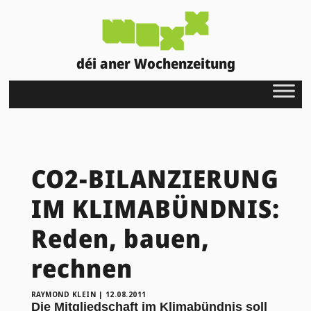
déi aner Wochenzeitung
CO2-BILANZIERUNG
IM KLIMABÜNDNIS:
Reden, bauen,
rechnen
RAYMOND KLEIN
|
12.08.2011
Die Mitgliedschaft im Klimabündnis soll