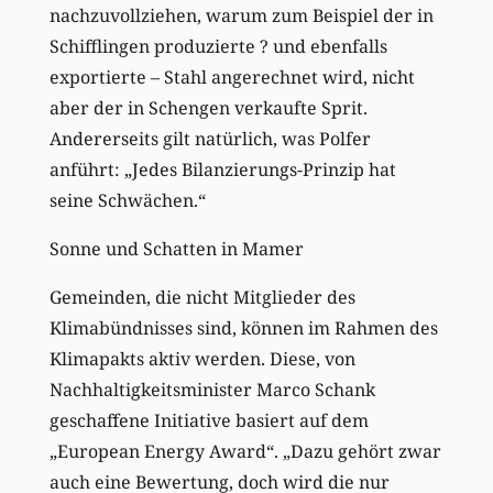
nachzuvollziehen, warum zum Beispiel der in
Schifflingen produzierte ? und ebenfalls
exportierte – Stahl angerechnet wird, nicht
aber der in Schengen verkaufte Sprit.
Andererseits gilt natürlich, was Polfer
anführt: „Jedes Bilanzierungs-Prinzip hat
seine Schwächen.“
Sonne und Schatten in Mamer
Gemeinden, die nicht Mitglieder des
Klimabündnisses sind, können im Rahmen des
Klimapakts aktiv werden. Diese, von
Nachhaltigkeitsminister Marco Schank
geschaffene Initiative basiert auf dem
„European Energy Award“. „Dazu gehört zwar
auch eine Bewertung, doch wird die nur