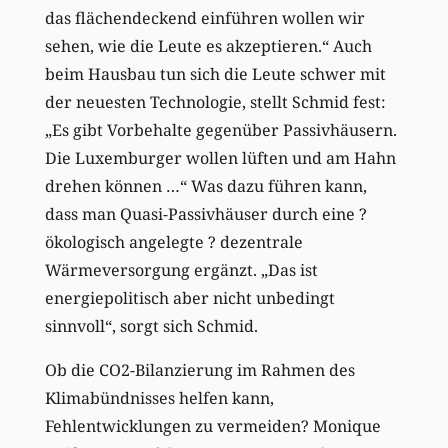
das flächendeckend einführen wollen wir
sehen, wie die Leute es akzeptieren.“ Auch
beim Hausbau tun sich die Leute schwer mit
der neuesten Technologie, stellt Schmid fest:
„Es gibt Vorbehalte gegenüber Passivhäusern.
Die Luxemburger wollen lüften und am Hahn
drehen können …“ Was dazu führen kann,
dass man Quasi-Passivhäuser durch eine ?
ökologisch angelegte ? dezentrale
Wärmeversorgung ergänzt. „Das ist
energiepolitisch aber nicht unbedingt
sinnvoll“, sorgt sich Schmid.
Ob die CO2-Bilanzierung im Rahmen des
Klimabündnisses helfen kann,
Fehlentwicklungen zu vermeiden? Monique