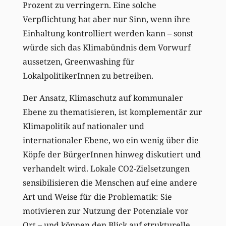
Prozent zu verringern. Eine solche
Verpflichtung hat aber nur Sinn, wenn ihre
Einhaltung kontrolliert werden kann – sonst
würde sich das Klimabündnis dem Vorwurf
aussetzen, Greenwashing für
LokalpolitikerInnen zu betreiben.
Der Ansatz, Klimaschutz auf kommunaler
Ebene zu thematisieren, ist komplementär zur
Klimapolitik auf nationaler und
internationaler Ebene, wo ein wenig über die
Köpfe der BürgerInnen hinweg diskutiert und
verhandelt wird. Lokale CO2-Zielsetzungen
sensibilisieren die Menschen auf eine andere
Art und Weise für die Problematik: Sie
motivieren zur Nutzung der Potenziale vor
Ort – und können den Blick auf strukturelle