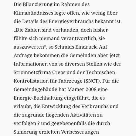
Die Bilanzierung im Rahmen des
Klimabündnisses legte offen, wie wenig über
die Details des Energieverbrauchs bekannt ist.
„Die Zahlen sind vorhanden, doch bisher
fühlte sich niemand verantwortlich, sie
auszuwerten“, so Schmids Eindruck. Auf
Anfrage bekommen die Gemeinden aber jetzt
Informationen von so diversen Stellen wie der
Stromnetzfirma Creos und der Technischen
Kontrollstation für Fahrzeuge (SNCT). Für die
Gemeindegebäude hat Mamer 2008 eine
Energie-Buchhaltung eingeführt, die es
erlaubt, die Entwicklung des Verbrauchs und
die zugrunde liegenden Aktivitäten zu
verfolgen ? und gegebenenfalls die durch
Sanierung erzielten Verbesserungen