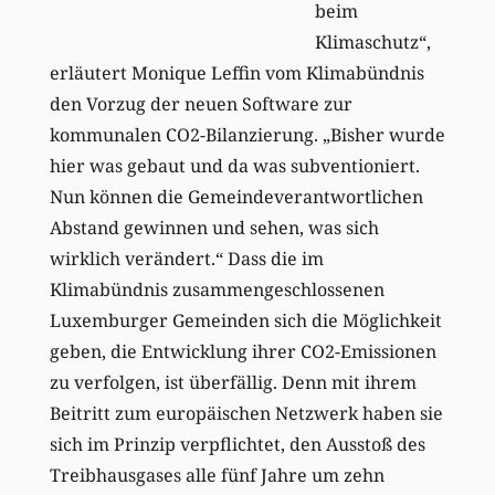
beim
Klimaschutz“,
erläutert Monique Leffin vom Klimabündnis
den Vorzug der neuen Software zur
kommunalen CO2-Bilanzierung. „Bisher wurde
hier was gebaut und da was subventioniert.
Nun können die Gemeindeverantwortlichen
Abstand gewinnen und sehen, was sich
wirklich verändert.“ Dass die im
Klimabündnis zusammengeschlossenen
Luxemburger Gemeinden sich die Möglichkeit
geben, die Entwicklung ihrer CO2-Emissionen
zu verfolgen, ist überfällig. Denn mit ihrem
Beitritt zum europäischen Netzwerk haben sie
sich im Prinzip verpflichtet, den Ausstoß des
Treibhausgases alle fünf Jahre um zehn