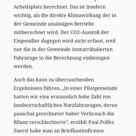
Arbeitsplatz berechnet. Das ist insofern
wichtig, als die direkte Klimawirkung der in
der Gemeinde ansässigen Betriebe
mitberechnet wird. Der CO2-Ausstoß der
Einpendler dagegen wird nicht erfasst, weil
nur die in der Gemeinde immatrikulierten
Fahrzeuge in die Berechnung einbezogen
werden.
Auch das kann zu überraschenden
Ergebnissen führen. „In einer Pilotgemeinde
hatten wir eine erstaunlich hohe Zahl von
landwirtschaftlichen Nutzfahrzeugen, deren
pauschal gerechneter hoher Verbrauch die
Bilanz verschlechterte“, erzählt Paul Polfer.
Zuerst habe man an Briefkastenfirmen