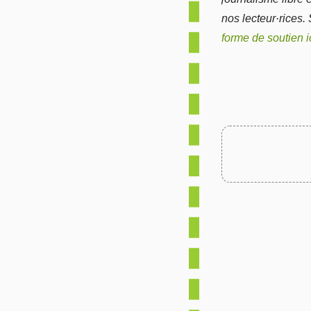
nos lecteur·rices.
forme de soutien i