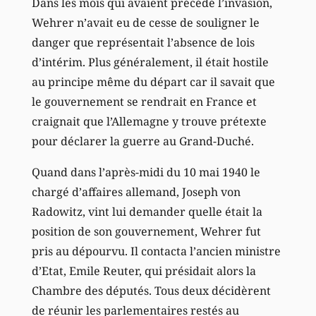
Dans les mois qui avaient précédé l’invasion,
Wehrer n’avait eu de cesse de souligner le
danger que représentait l’absence de lois
d’intérim. Plus généralement, il était hostile
au principe même du départ car il savait que
le gouvernement se rendrait en France et
craignait que l’Allemagne y trouve prétexte
pour déclarer la guerre au Grand-Duché.
Quand dans l’après-midi du 10 mai 1940 le
chargé d’affaires allemand, Joseph von
Radowitz, vint lui demander quelle était la
position de son gouvernement, Wehrer fut
pris au dépourvu. Il contacta l’ancien ministre
d’Etat, Emile Reuter, qui présidait alors la
Chambre des députés. Tous deux décidèrent
de réunir les parlementaires restés au