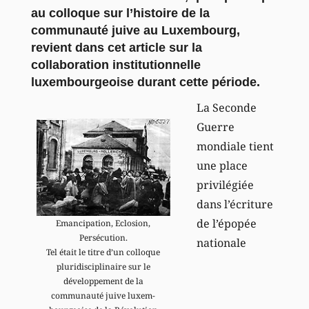
au colloque sur l’histoire de la
communauté juive au Luxembourg,
revient dans cet article sur la
collaboration institutionnelle
luxembourgeoise durant cette période.
La Seconde
Guerre
mondiale tient
une place
privilégiée
dans l’écriture
de l’épopée
Emancipation, Eclosion,
Persécution.
nationale
Tel était le titre d’un colloque
pluridisciplinaire sur le
développement de la
communauté juive luxem-