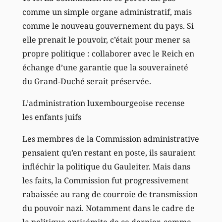
comme un simple organe administratif, mais
comme le nouveau gouvernement du pays. Si
elle prenait le pouvoir, c’était pour mener sa
propre politique : collaborer avec le Reich en
échange d’une garantie que la souveraineté
du Grand-Duché serait préservée.
L’administration luxembourgeoise recense
les enfants juifs
Les membres de la Commission administrative
pensaient qu’en restant en poste, ils sauraient
infléchir la politique du Gauleiter. Mais dans
les faits, la Commission fut progressivement
rabaissée au rang de courroie de transmission
du pouvoir nazi. Notamment dans le cadre de