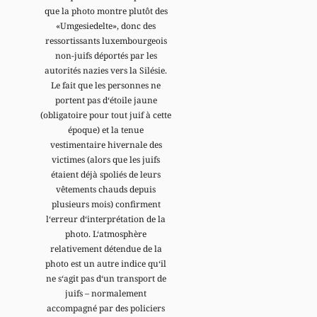
que la photo montre plutôt des
«Umgesiedelte», donc des
ressortissants luxembourgeois
non-juifs déportés par les
autorités nazies vers la Silésie.
Le fait que les personnes ne
portent pas d‘étoile jaune
(obligatoire pour tout juif à cette
époque) et la tenue
vestimentaire hivernale des
victimes (alors que les juifs
étaient déjà spoliés de leurs
vêtements chauds depuis
plusieurs mois) confirment
l‘erreur d‘interprétation de la
photo. L‘atmosphère
relativement détendue de la
photo est un autre indice qu‘il
ne s‘agit pas d‘un transport de
juifs – normalement
accompagné par des policiers