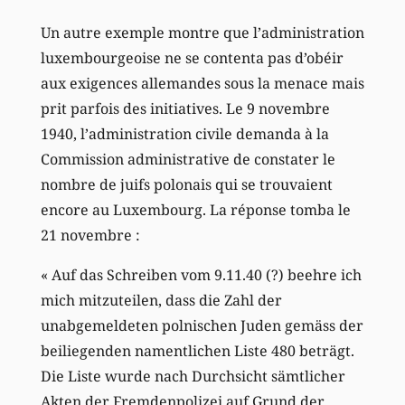
Un autre exemple montre que l’administration
luxembourgeoise ne se contenta pas d’obéir
aux exigences allemandes sous la menace mais
prit parfois des initiatives. Le 9 novembre
1940, l’administration civile demanda à la
Commission administrative de constater le
nombre de juifs polonais qui se trouvaient
encore au Luxembourg. La réponse tomba le
21 novembre :
« Auf das Schreiben vom 9.11.40 (?) beehre ich
mich mitzuteilen, dass die Zahl der
unabgemeldeten polnischen Juden gemäss der
beiliegenden namentlichen Liste 480 beträgt.
Die Liste wurde nach Durchsicht sämtlicher
Akten der Fremdenpolizei auf Grund der