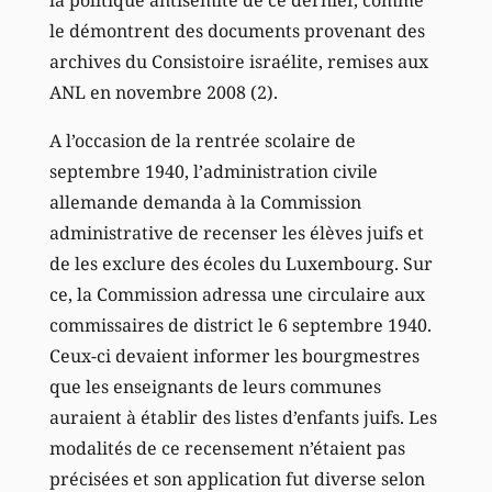
la politique antisémite de ce dernier, comme
le démontrent des documents provenant des
archives du Consistoire israélite, remises aux
ANL en novembre 2008 (2).
A l’occasion de la rentrée scolaire de
septembre 1940, l’administration civile
allemande demanda à la Commission
administrative de recenser les élèves juifs et
de les exclure des écoles du Luxembourg. Sur
ce, la Commission adressa une circulaire aux
commissaires de district le 6 septembre 1940.
Ceux-ci devaient informer les bourgmestres
que les enseignants de leurs communes
auraient à établir des listes d’enfants juifs. Les
modalités de ce recensement n’étaient pas
précisées et son application fut diverse selon