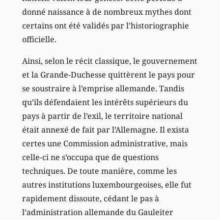
donné naissance à de nombreux mythes dont
certains ont été validés par l’historiographie
officielle.
Ainsi, selon le récit classique, le gouvernement
et la Grande-Duchesse quittèrent le pays pour
se soustraire à l’emprise allemande. Tandis
qu’ils défendaient les intérêts supérieurs du
pays à partir de l’exil, le territoire national
était annexé de fait par l’Allemagne. Il exista
certes une Commission administrative, mais
celle-ci ne s’occupa que de questions
techniques. De toute manière, comme les
autres institutions luxembourgeoises, elle fut
rapidement dissoute, cédant le pas à
l’administration allemande du Gauleiter