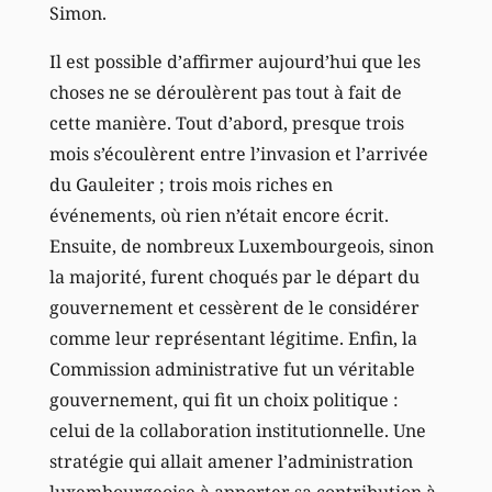
Simon.
Il est possible d’affirmer aujourd’hui que les
choses ne se déroulèrent pas tout à fait de
cette manière. Tout d’abord, presque trois
mois s’écoulèrent entre l’invasion et l’arrivée
du Gauleiter ; trois mois riches en
événements, où rien n’était encore écrit.
Ensuite, de nombreux Luxembourgeois, sinon
la majorité, furent choqués par le départ du
gouvernement et cessèrent de le considérer
comme leur représentant légitime. Enfin, la
Commission administrative fut un véritable
gouvernement, qui fit un choix politique :
celui de la collaboration institutionnelle. Une
stratégie qui allait amener l’administration