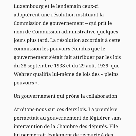
Luxembourg et le lendemain ceux-ci
adoptèrent une résolution instituant la
Commission de gouvernement – qui prit le
nom de Commission administrative quelques
jours plus tard. La résolution accordait à cette
commission les pouvoirs étendus que le
gouvernement s’était fait attribuer par les lois
du 28 septembre 1938 et du 29 août 1939, que
Wehrer qualifia lui-même de lois des « pleins
pouvoirs ».
Un gouvernement qui prône la collaboration
Arrêtons-nous sur ces deux lois. La première
permettait au gouvernement de légiférer sans
intervention de la Chambre des députés. Elle
lui permettait également de recourir à des