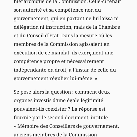
hiérarchique de la Commission. Celle-ci tenait
son autorité et sa compétence non du
gouvernement, qui en partant ne lui laissa ni
délégation ni instruction, mais de la Chambre
et du Conseil d`Etat. Dans la mesure où les
membres de la Commission agissaient en
exécution de ce mandat, ils exerçaient une
compétence propre et nécessairement
indépendante en droit, à l`instar de celle du
gouvernement régulier lui-même. »
Se pose alors la question : comment deux
organes investis d’une égale légitimité
pouvaient-ils coexister ? La réponse est
fournie par le second document, intitulé
« Mémoire des Conseillers de gouvernement,
anciens membres de la Commission