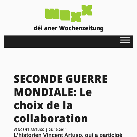
déi aner Wochenzeitung
SECONDE GUERRE
MONDIALE: Le
choix de la
collaboration
VINCENT ARTUSO
|
28.10.2011
L’historien Vincent Artuso, qui a participé