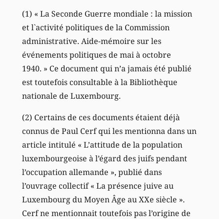
(1) « La Seconde Guerre mondiale : la mission
et l`activité politiques de la Commission
administrative. Aide-mémoire sur les
événements politiques de mai à octobre
1940. » Ce document qui n’a jamais été publié
est toutefois consultable à la Bibliothèque
nationale de Luxembourg.
(2) Certains de ces documents étaient déjà
connus de Paul Cerf qui les mentionna dans un
article intitulé « L’attitude de la population
luxembourgeoise à l’égard des juifs pendant
l’occupation allemande », publié dans
l’ouvrage collectif « La présence juive au
Luxembourg du Moyen Âge au XXe siècle ».
Cerf ne mentionnait toutefois pas l’origine de