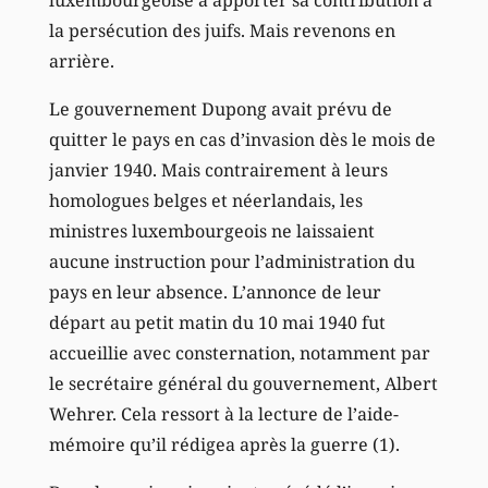
luxembourgeoise à apporter sa contribution à
la persécution des juifs. Mais revenons en
arrière.
Le gouvernement Dupong avait prévu de
quitter le pays en cas d’invasion dès le mois de
janvier 1940. Mais contrairement à leurs
homologues belges et néerlandais, les
ministres luxembourgeois ne laissaient
aucune instruction pour l’administration du
pays en leur absence. L’annonce de leur
départ au petit matin du 10 mai 1940 fut
accueillie avec consternation, notamment par
le secrétaire général du gouvernement, Albert
Wehrer. Cela ressort à la lecture de l’aide-
mémoire qu’il rédigea après la guerre (1).