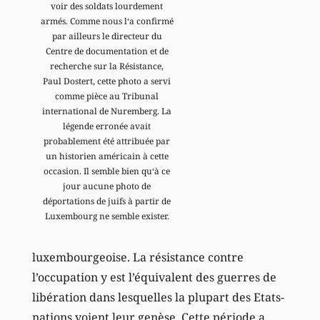
voir des soldats lourdement
armés. Comme nous l‘a confirmé
par ailleurs le directeur du
Centre de documentation et de
recherche sur la Résistance,
Paul Dostert, cette photo a servi
comme pièce au Tribunal
international de Nuremberg. La
légende erronée avait
probablement été attribuée par
un historien américain à cette
occasion. Il semble bien qu‘à ce
jour aucune photo de
déportations de juifs à partir de
Luxembourg ne semble exister.
luxembourgeoise. La résistance contre
l’occupation y est l’équivalent des guerres de
libération dans lesquelles la plupart des Etats-
nations voient leur genèse. Cette période a