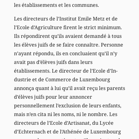
les établissements et les communes.
Les directeurs de l’Institut Emile Metz et de
l’Ecole d’Agriculture firent le strict minimum.
Ils répondirent qu’ils avaient demandé à tous
les élèves juifs de se faire connaître. Personne
n’ayant répondu, ils en concluaient qu’il n’y
avait pas d’élèves juifs dans leurs
établissements. Le directeur de l’Ecole d’In-
dustrie et de Commerce de Luxembourg
annonça quant à lui qu’il avait reçu les parents
d’élèves juifs pour leur annoncer
personnellement l’exclusion de leurs enfants,
mais n’en cita ni les noms, ni le nombre. Les
directeurs de l’Ecole d’Artisanat, du Lycée
d’Echternach et de l’Athénée de Luxembourg