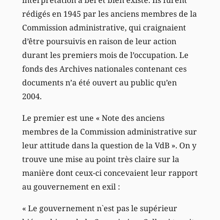
interprétation a bel et bien existé. Ils furent
rédigés en 1945 par les anciens membres de la
Commission administrative, qui craignaient
d’être poursuivis en raison de leur action
durant les premiers mois de l’occupation. Le
fonds des Archives nationales contenant ces
documents n’a été ouvert au public qu’en
2004.
Le premier est une « Note des anciens
membres de la Commission administrative sur
leur attitude dans la question de la VdB ». On y
trouve une mise au point très claire sur la
manière dont ceux-ci concevaient leur rapport
au gouvernement en exil :
« Le gouvernement n`est pas le supérieur