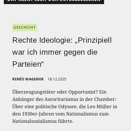
GESCHICHT
Rechte Ideologie: „Prinzipiell
war ich immer gegen die
Parteien“
RENÉE WAGENER
18.12.2025
Überzeugungstäter oder Opportunist? Ein
Anhänger des Autoritarismus in der Chamber:
Über eine politische Odyssee, die Leo Müller in
den 1930er-Jahren vom Nationalismus zum
Nationalsozialismus führte.