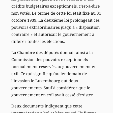
crédits budgétaires exceptionnels, c’est-à-dire
non votés. Le terme de cette loi était fixé au 31
octobre 1939. La deuxième loi prolongeait ces
pouvoirs extraordinaires jusqu’à « disposition
contraire » et autorisait le gouvernement à
différer toutes les élections.
La Chambre des députés donnait ainsi à la
Commission des pouvoirs exceptionnels
normalement réservés au gouvernement en
exil. Ce qui signifie qu’au lendemain de
l’invasion le Luxembourg eut deux
gouvernements. Sauf à considérer que le
gouvernement en exil avait cessé d’exister.
Deux documents indiquent que cette