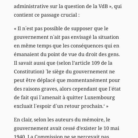
administrative sur la question de la VdB », qui
contient ce passage crucial :
« Il n`est pas possible de supposer que le
gouvernement n`ait pas envisagé la situation
en même temps que les conséquences qui en
émanaient du point de vue du droit des gens.
Il savait aussi que (selon l’article 109 de la
Constitution) `le siège du gouvernement ne
peut être déplacé que momentanément pour
des raisons graves, alors cependant que l`état
de fait qui l`amenait à quitter Luxembourg
excluait l`espoir d`un retour prochain.‘ »
En clair, selon les auteurs du mémoire, le
gouvernement avait cessé d’exister le 10 mai
1940. La Commission ne se percevait pas