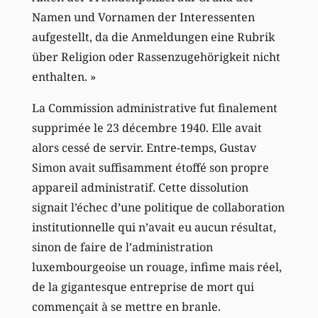
Namen und Vornamen der Interessenten
aufgestellt, da die Anmeldungen eine Rubrik
über Religion oder Rassenzugehörigkeit nicht
enthalten. »
La Commission administrative fut finalement
supprimée le 23 décembre 1940. Elle avait
alors cessé de servir. Entre-temps, Gustav
Simon avait suffisamment étoffé son propre
appareil administratif. Cette dissolution
signait l’échec d’une politique de collaboration
institutionnelle qui n’avait eu aucun résultat,
sinon de faire de l’administration
luxembourgeoise un rouage, infime mais réel,
de la gigantesque entreprise de mort qui
commençait à se mettre en branle.