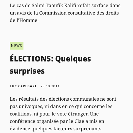
Le cas de Salmi Taoufik Kalifi refait surface dans
un avis de la Commission consultative des droits
de l'Homme.
NEWS
ÉLECTIONS: Quelques
surprises
LUC CAREGARI
28.10.2011
Les résultats des élections communales ne sont
pas univoques, ni dans en ce qui concerne les
coalitions, ni pour le vote étranger. Une
conférence organisée par le Clae a mis en
évidence quelques facteurs surprenants.