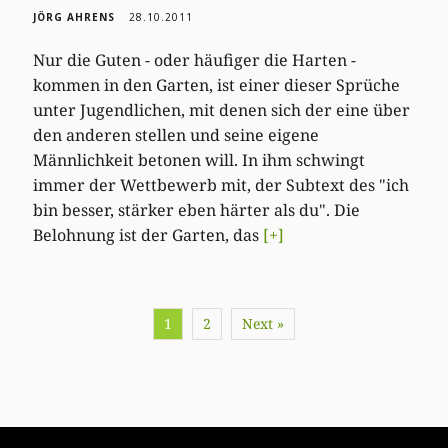
JÖRG AHRENS
28.10.2011
Nur die Guten - oder häufiger die Harten -
kommen in den Garten, ist einer dieser Sprüche
unter Jugendlichen, mit denen sich der eine über
den anderen stellen und seine eigene
Männlichkeit betonen will. In ihm schwingt
immer der Wettbewerb mit, der Subtext des "ich
bin besser, stärker eben härter als du". Die
Belohnung ist der Garten, das
[+]
1
2
Next »