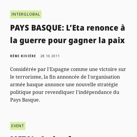
INTERGLOBAL
PAYS BASQUE: L’Eta renonce à
la guerre pour gagner la paix
RÉMI RIVIÈRE
28.10.2011
Considérée par l'Espagne comme une victoire sur
le terrorisme, la fin annoncée de l'organisation
armée basque annonce une nouvelle stratégie
politique pour revendiquer l'indépendance du
Pays Basque.
EVENT