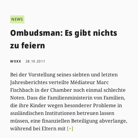
NEWS
Ombudsman: Es gibt nichts
zu feiern
WOXX
28.10.2011
Bei der Vorstellung seines siebten und letzten
Jahresberichtes verteilte Médiateur Marc
Fischbach in der Chamber noch einmal schlechte
Noten. Dass die Familienministerin von Familien,
die ihre Kinder wegen besonderer Probleme in
ausländischen Institutionen betreuen lassen
müssen, eine finanziellen Beteiligung abverlange,
während bei Eltern mit
[+]