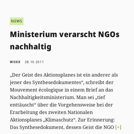
NEWS
Ministerium verarscht NGOs
nachhaltig
WOXX
28.10.2011
„Der Geist des Aktionsplanes ist ein anderer als
jener des Synthesedokumentes“, schreibt der
Mouvement écologique in einem Brief an das
Nachhaltigkeitsministerium. Man sei „tief
enttäuscht“ über die Vorgehensweise bei der
Erarbeitung des zweiten Nationalen
Aktionsplanes „Klimaschutz“. Zur Erinnerung:
Das Synthesedokument, dessen Geist die NGO
[+]