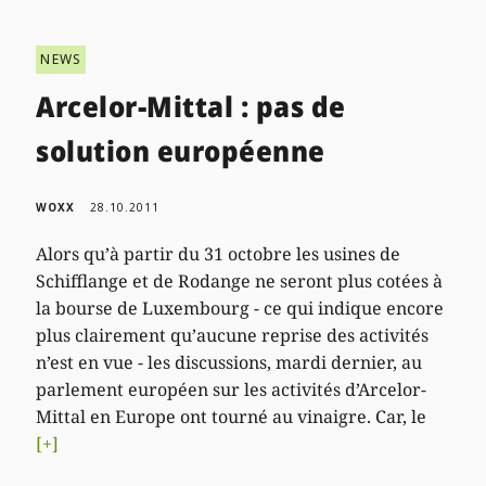
NEWS
Arcelor-Mittal : pas de
solution européenne
WOXX
28.10.2011
Alors qu’à partir du 31 octobre les usines de
Schifflange et de Rodange ne seront plus cotées à
la bourse de Luxembourg - ce qui indique encore
plus clairement qu’aucune reprise des activités
n’est en vue - les discussions, mardi dernier, au
parlement européen sur les activités d’Arcelor-
Mittal en Europe ont tourné au vinaigre. Car, le
[+]