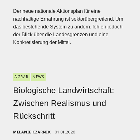
Der neue nationale Aktionsplan für eine
nachhaltige Ernährung ist sektorübergreifend. Um
das bestehende System zu ändern, fehlen jedoch
der Blick über die Landesgrenzen und eine
Konkretisierung der Mittel.
AGRAR
NEWS
Biologische Landwirtschaft:
Zwischen Realismus und
Rückschritt
MELANIE CZARNIK
01.01.2026