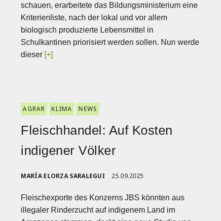
schauen, erarbeitete das Bildungsministerium eine
Kriterienliste, nach der lokal und vor allem
biologisch produzierte Lebensmittel in
Schulkantinen priorisiert werden sollen. Nun werde
dieser
[+]
AGRAR
KLIMA
NEWS
Fleischhandel: Auf Kosten
indigener Völker
MARÍA ELORZA SARALEGUI
25.09.2025
Fleischexporte des Konzerns JBS könnten aus
illegaler Rinderzucht auf indigenem Land im