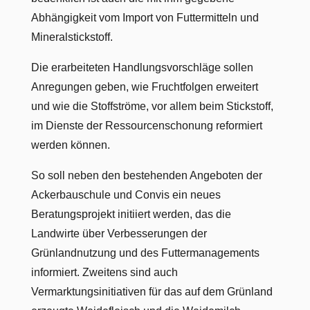
Abhängigkeit vom Import von Futtermitteln und
Mineralstickstoff.
Die erarbeiteten Handlungsvorschläge sollen
Anregungen geben, wie Fruchtfolgen erweitert
und wie die Stoffströme, vor allem beim Stickstoff,
im Dienste der Ressourcenschonung reformiert
werden können.
So soll neben den bestehenden Angeboten der
Ackerbauschule und Convis ein neues
Beratungsprojekt initiiert werden, das die
Landwirte über Verbesserungen der
Grünlandnutzung und des Futtermanagements
informiert. Zweitens sind auch
Vermarktungsinitiativen für das auf dem Grünland