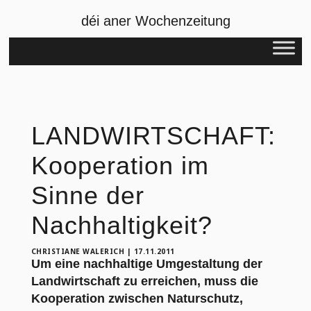
déi aner Wochenzeitung
LANDWIRTSCHAFT:
Kooperation im
Sinne der
Nachhaltigkeit?
CHRISTIANE WALERICH
|
17.11.2011
Um eine nachhaltige Umgestaltung der
Landwirtschaft zu erreichen, muss die
Kooperation zwischen Naturschutz,