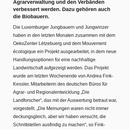
Agrarverwaltung und den Verbänden
verbessert werden. Dazu gehören auch
die Biobauern.
Die Luxemburger Jungbauern und Jungwinzer
haben in den letzten Monaten zusammen mit dem
OekoZenter Lëtzebuerg und dem Mouvement
écologique ein Projekt ausgearbeitet, in dem neue
Handlungsoptionen für eine nachhaltige
Landwirtschaft aufgezeigt werden. Das Projekt
wurde am letzten Wochenende von Andrea Fink-
Kessler, Mitarbeiterin des deutschen Büros für
Agrar- und Regionalentwicklung „Die
Landforscher“, das mit der Auswertung betraut war,
vorgestellt. „Die Meinungen waren nicht immer
deckungsgleich, aber wir haben versucht, die
Schnittstellen ausfindig zu machen“, so Fink-