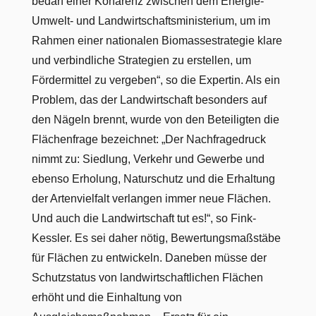
bedarf einer Kohärenz zwischen dem Energie-
Umwelt- und Landwirtschaftsministerium, um im
Rahmen einer nationalen Biomassestrategie klare
und verbindliche Strategien zu erstellen, um
Fördermittel zu vergeben“, so die Expertin. Als ein
Problem, das der Landwirtschaft besonders auf
den Nägeln brennt, wurde von den Beteiligten die
Flächenfrage bezeichnet: „Der Nachfragedruck
nimmt zu: Siedlung, Verkehr und Gewerbe und
ebenso Erholung, Naturschutz und die Erhaltung
der Artenvielfalt verlangen immer neue Flächen.
Und auch die Landwirtschaft tut es!“, so Fink-
Kessler. Es sei daher nötig, Bewertungsmaßstäbe
für Flächen zu entwickeln. Daneben müsse der
Schutzstatus von landwirtschaftlichen Flächen
erhöht und die Einhaltung von