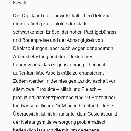
Kessler.
Der Druck auf die landwirtschaftlichen Betriebe
nimmt ständig zu – infolge der stark
schwankenden Erlöse, der hohen Pachtgebühren
und Bodenpreise und der Abhängigkeit von
Direktzahlungen, aber auch wegen der enormen
Arbeitsbelastung und der Effekte eines
Lohnniveaus, das es quasi unmöglich macht,
außer-familiäre Arbeitskräfte zu engagieren.
Zudem werden in der hiesigen Landwirtschaft vor
allem zwei Produkte – Milch und Fleisch –
produziert, dementsprechend sind 50 Prozent der
landwirtschaftlichen Nutzfläche Grünland. Dieses
Übergewicht ist nicht nur unter dem Gesichtspunkt
der Nahrungsmittelversorgung problematisch,
bedenklich ist auch die mit ihm gegebene