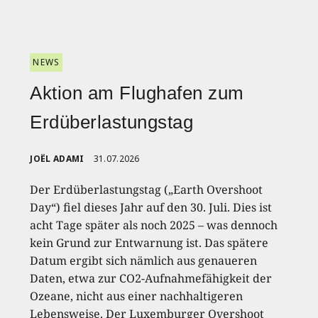
NEWS
Aktion am Flughafen zum
Erdüberlastungstag
JOËL ADAMI
31.07.2026
Der Erdüberlastungstag („Earth Overshoot
Day“) fiel dieses Jahr auf den 30. Juli. Dies ist
acht Tage später als noch 2025 – was dennoch
kein Grund zur Entwarnung ist. Das spätere
Datum ergibt sich nämlich aus genaueren
Daten, etwa zur CO2-Aufnahmefähigkeit der
Ozeane, nicht aus einer nachhaltigeren
Lebensweise. Der Luxemburger Overshoot