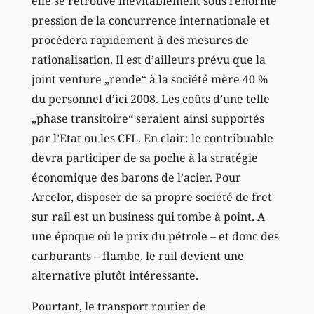
elle se retrouve inévitablement sous l’énorme
pression de la concurrence internationale et
procédera rapidement à des mesures de
rationalisation. Il est d’ailleurs prévu que la
joint venture „rende“ à la société mère 40 %
du personnel d’ici 2008. Les coûts d’une telle
„phase transitoire“ seraient ainsi supportés
par l’Etat ou les CFL. En clair: le contribuable
devra participer de sa poche à la stratégie
économique des barons de l’acier. Pour
Arcelor, disposer de sa propre société de fret
sur rail est un business qui tombe à point. A
une époque où le prix du pétrole – et donc des
carburants – flambe, le rail devient une
alternative plutôt intéressante.
Pourtant, le transport routier de