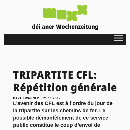
déi aner Wochenzeitung
TRIPARTITE CFL:
Répétition générale
DAVID WAGNER
|
21.10.2005
L’avenir des CFL est à l’ordre du jour de
la tripartite sur les chemins de fer. Le
possible démantèlement de ce service
public constitue le coup d’envoi de