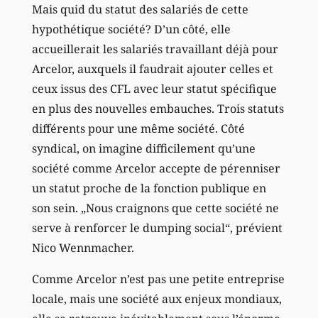
Mais quid du statut des salariés de cette
hypothétique société? D’un côté, elle
accueillerait les salariés travaillant déjà pour
Arcelor, auxquels il faudrait ajouter celles et
ceux issus des CFL avec leur statut spécifique
en plus des nouvelles embauches. Trois statuts
différents pour une même société. Côté
syndical, on imagine difficilement qu’une
société comme Arcelor accepte de pérenniser
un statut proche de la fonction publique en
son sein. „Nous craignons que cette société ne
serve à renforcer le dumping social“, prévient
Nico Wennmacher.
Comme Arcelor n’est pas une petite entreprise
locale, mais une société aux enjeux mondiaux,