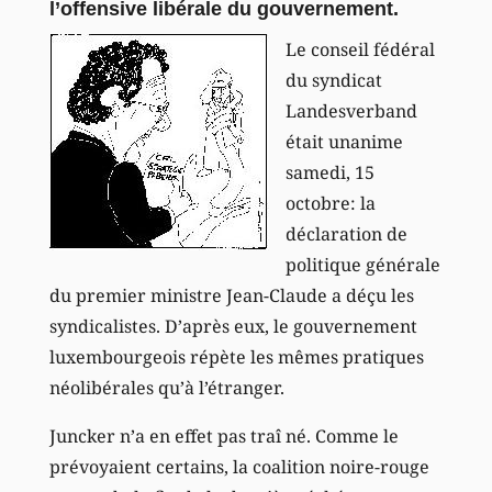
l’offensive libérale du gouvernement.
Le conseil fédéral
du syndicat
Landesverband
était unanime
samedi, 15
octobre: la
déclaration de
politique générale
du premier ministre Jean-Claude a déçu les
syndicalistes. D’après eux, le gouvernement
luxembourgeois répète les mêmes pratiques
néolibérales qu’à l’étranger.
Juncker n’a en effet pas traî né. Comme le
prévoyaient certains, la coalition noire-rouge