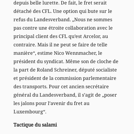
depuis belle lurette. De fait, le fret serait
détaché des CFL. Une option qui bute sur le
refus du Landesverband. „Nous ne sommes
pas contre une étroite collaboration avec le
principal client des CFL qu’est Arcelor, au
contraire. Mais il ne peut se faire de telle
manière“, estime Nico Wennmacher, le
président du syndicat. Même son de cloche de
la part de Roland Schreiner, député socialiste
et président de la commission parlementaire
des transports. Pour cet ancien secrétaire
général du Landesverband, il s’agit de „poser
les jalons pour l’avenir du fret au
Luxembourg“.
Tactique du salami