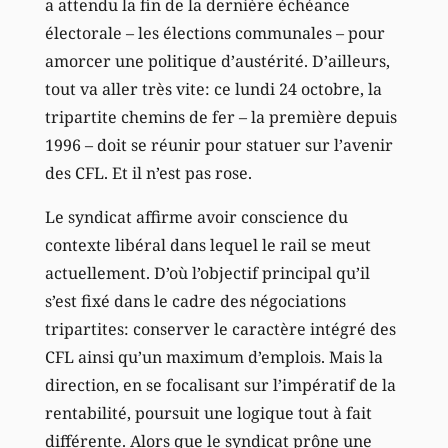
a attendu la fin de la dernière échéance
électorale – les élections communales – pour
amorcer une politique d’austérité. D’ailleurs,
tout va aller très vite: ce lundi 24 octobre, la
tripartite chemins de fer – la première depuis
1996 – doit se réunir pour statuer sur l’avenir
des CFL. Et il n’est pas rose.
Le syndicat affirme avoir conscience du
contexte libéral dans lequel le rail se meut
actuellement. D’où l’objectif principal qu’il
s’est fixé dans le cadre des négociations
tripartites: conserver le caractère intégré des
CFL ainsi qu’un maximum d’emplois. Mais la
direction, en se focalisant sur l’impératif de la
rentabilité, poursuit une logique tout à fait
différente. Alors que le syndicat prône une