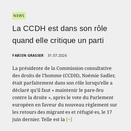
NEWS
La CCDH est dans son rôle
quand elle critique un parti
FABIEN GRASSER
31.07.2026
La présidente de la Commission consultative
des droits de l’homme (CCDH), Noémie Sadler,
était parfaitement dans son rôle lorsqu’elle a
déclaré qu’il faut « maintenir le pare-feu
contre la droite », après le vote du Parlement
européen en faveur du nouveau règlement sur
les retours des migrant·es et réfugié·es, le 17
juin dernier. Telle est la
[+]