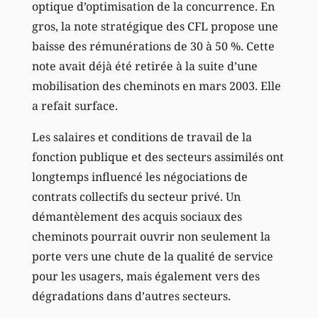
optique d’optimisation de la concurrence. En
gros, la note stratégique des CFL propose une
baisse des rémunérations de 30 à 50 %. Cette
note avait déjà été retirée à la suite d’une
mobilisation des cheminots en mars 2003. Elle
a refait surface.
Les salaires et conditions de travail de la
fonction publique et des secteurs assimilés ont
longtemps influencé les négociations de
contrats collectifs du secteur privé. Un
démantèlement des acquis sociaux des
cheminots pourrait ouvrir non seulement la
porte vers une chute de la qualité de service
pour les usagers, mais également vers des
dégradations dans d’autres secteurs.