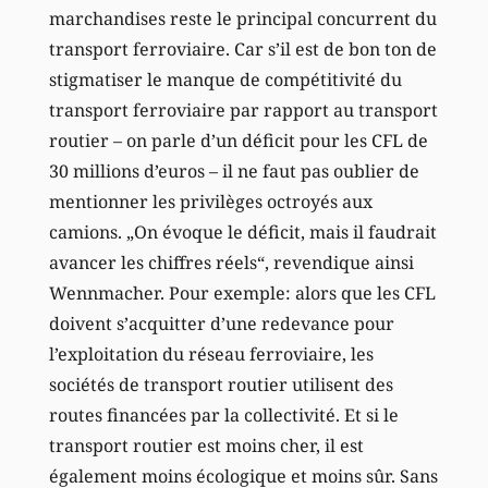
marchandises reste le principal concurrent du
transport ferroviaire. Car s’il est de bon ton de
stigmatiser le manque de compétitivité du
transport ferroviaire par rapport au transport
routier – on parle d’un déficit pour les CFL de
30 millions d’euros – il ne faut pas oublier de
mentionner les privilèges octroyés aux
camions. „On évoque le déficit, mais il faudrait
avancer les chiffres réels“, revendique ainsi
Wennmacher. Pour exemple: alors que les CFL
doivent s’acquitter d’une redevance pour
l’exploitation du réseau ferroviaire, les
sociétés de transport routier utilisent des
routes financées par la collectivité. Et si le
transport routier est moins cher, il est
également moins écologique et moins sûr. Sans