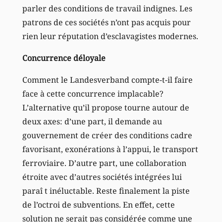
parler des conditions de travail indignes. Les
patrons de ces sociétés n’ont pas acquis pour
rien leur réputation d’esclavagistes modernes.
Concurrence déloyale
Comment le Landesverband compte-t-il faire
face à cette concurrence implacable?
L’alternative qu’il propose tourne autour de
deux axes: d’une part, il demande au
gouvernement de créer des conditions cadre
favorisant, exonérations à l’appui, le transport
ferroviaire. D’autre part, une collaboration
étroite avec d’autres sociétés intégrées lui
paraî t inéluctable. Reste finalement la piste
de l’octroi de subventions. En effet, cette
solution ne serait pas considérée comme une