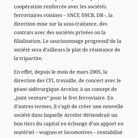
coopération renforcée avec les sociétés
ferroviaires voisines – SNCF, SNCB, DB -, la
direction mise sur la sous-traitance, des
contrats avec des sociétés privées ou la
filialisation. Le saucissonnage progressif de la
société sera d’ailleurs le plat de résistance de
la tripartite.
En effet, depuis le mois de mars 2005, la
direction des CFL travaille, de concert avec le
géant sidérurgique Arcelor, à un concept de
„joint venture“ pour le fret ferroviaire. En
d’autres termes, il s’agit de créer une nouvelle
société dans laquelle Arcelor détiendrait un
bon tiers du capital en échange d’un apport en
matériel – wagons et locomotives – rentabilisé