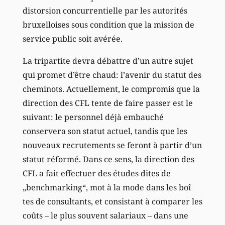
distorsion concurrentielle par les autorités
bruxelloises sous condition que la mission de
service public soit avérée.
La tripartite devra débattre d’un autre sujet
qui promet d’être chaud: l’avenir du statut des
cheminots. Actuellement, le compromis que la
direction des CFL tente de faire passer est le
suivant: le personnel déjà embauché
conservera son statut actuel, tandis que les
nouveaux recrutements se feront à partir d’un
statut réformé. Dans ce sens, la direction des
CFL a fait effectuer des études dites de
„benchmarking“, mot à la mode dans les boî
tes de consultants, et consistant à comparer les
coûts – le plus souvent salariaux – dans une