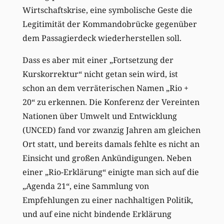
Wirtschaftskrise, eine symbolische Geste die
Legitimität der Kommandobrücke gegenüber
dem Passagierdeck wiederherstellen soll.
Dass es aber mit einer „Fortsetzung der
Kurskorrektur“ nicht getan sein wird, ist
schon an dem verräterischen Namen „Rio +
20“ zu erkennen. Die Konferenz der Vereinten
Nationen über Umwelt und Entwicklung
(UNCED) fand vor zwanzig Jahren am gleichen
Ort statt, und bereits damals fehlte es nicht an
Einsicht und großen Ankündigungen. Neben
einer „Rio-Erklärung“ einigte man sich auf die
„Agenda 21“, eine Sammlung von
Empfehlungen zu einer nachhaltigen Politik,
und auf eine nicht bindende Erklärung