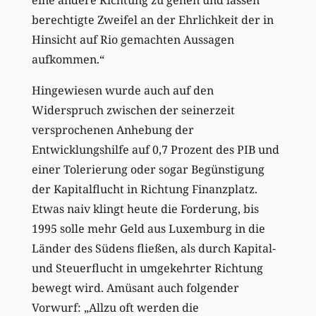
eine andere Richtung zu gehen und lassen
berechtigte Zweifel an der Ehrlichkeit der in
Hinsicht auf Rio gemachten Aussagen
aufkommen.“
Hingewiesen wurde auch auf den
Widerspruch zwischen der seinerzeit
versprochenen Anhebung der
Entwicklungshilfe auf 0,7 Prozent des PIB und
einer Tolerierung oder sogar Begünstigung
der Kapitalflucht in Richtung Finanzplatz.
Etwas naiv klingt heute die Forderung, bis
1995 solle mehr Geld aus Luxemburg in die
Länder des Südens fließen, als durch Kapital-
und Steuerflucht in umgekehrter Richtung
bewegt wird. Amüsant auch folgender
Vorwurf: „Allzu oft werden die