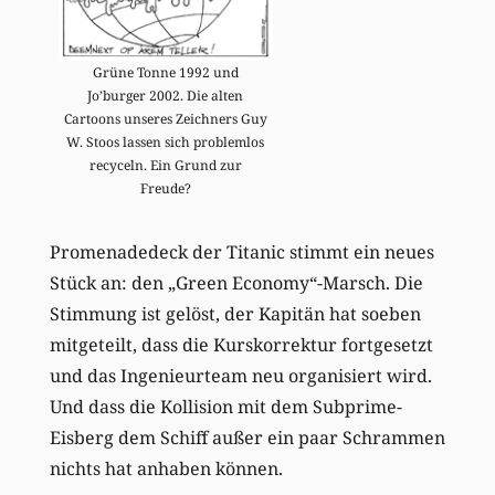
Grüne Tonne 1992 und
Jo’burger 2002. Die alten
Cartoons unseres Zeichners Guy
W. Stoos lassen sich problemlos
recyceln. Ein Grund zur
Freude?
Promenadedeck der Titanic stimmt ein neues
Stück an: den „Green Economy“-Marsch. Die
Stimmung ist gelöst, der Kapitän hat soeben
mitgeteilt, dass die Kurskorrektur fortgesetzt
und das Ingenieurteam neu organisiert wird.
Und dass die Kollision mit dem Subprime-
Eisberg dem Schiff außer ein paar Schrammen
nichts hat anhaben können.