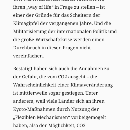
ihren „way of life“ in Frage zu stellen – ist
einer der Gründe für das Scheitern der
Klimagipfel der vergangenen Jahre. Und die
Militarisierung der internationalen Politik und
die große Wirtschaftskrise werden einen
Durchbruch in diesen Fragen nicht
vereinfachen.
Bestätigt haben sich auch die Annahmen zu
der Gefahr, die vom CO2 ausgeht – die
Wahrscheinlichkeit einer Klimaveränderung
ist mittlerweile sogar gestiegen. Unter
anderem, weil viele Länder sich an ihren
Kyoto-Maßnahmen durch Nutzung der
„Flexiblen Mechanismen“ vorbeigemogelt
haben, also der Möglichkeit, CO2-