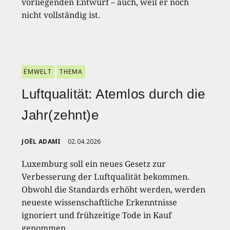
vorliegenden Entwurf – auch, weil er noch
nicht vollständig ist.
ËMWELT
THEMA
Luftqualität: Atemlos durch die
Jahr(zehnt)e
JOËL ADAMI
02.04.2026
Luxemburg soll ein neues Gesetz zur
Verbesserung der Luftqualität bekommen.
Obwohl die Standards erhöht werden, werden
neueste wissenschaftliche Erkenntnisse
ignoriert und frühzeitige Tode in Kauf
genommen.