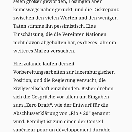
seien größer geworden, Lösungen aber
keineswegs näher gerückt, und die Diskrepanz
zwischen den vielen Worten und den wenigen
Taten stimme ihn pessimistisch. Eine
Einschätzung, die die Vereinten Nationen
nicht davon abgehalten hat, es dieses Jahr ein
weiteres Mal zu versuchen.
Hierzulande laufen derzeit
Vorbereitungsarbeiten zur luxemburgischen
Position, und die Regierung versucht, die
Zivilgesellschaft einzubinden. Bisher drehen
sich die Gespräche vor allem um Eingaben
zum „Zero Draft“, wie der Entwurf für die
Abschlusserklärung von „Rio + 20“ genannt
wird. Beteiligt ist zum einen der Conseil
supérieur pour un développement durable