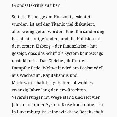
Grundsatzkritik zu üben.
Seit die Eisberge am Horizont gesichtet
wurden, ist auf der Titanic viel diskutiert,
aber wenig getan worden. Eine Kursänderung
hat nicht stattgefunden, und die Kollision mit
dem ersten Eisberg – der Finanzkrise – hat
gezeigt, dass das Schiff als System keineswegs
unsinkbar ist. Das Gleiche gilt für den
Dampfer Erde. Weltweit wird am Basismodell
aus Wachstum, Kapitalismus und
Marktwirtschaft festgehalten, obwohl es
zwanzig Jahre lang den erwünschten
Veränderungen im Wege stand und seit vier
Jahren mit einer System-Krise konfrontiert ist.
In Luxemburg ist keine wirkliche Bereitschaft