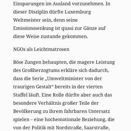
Einsparungen im Ausland vorzunehmen. In
dieser Disziplin dürfte Luxemburg
Weltmeister sein, denn seine
Emissionssenkung ist quasi zur Gänze auf
diese Weise zustande gekommen.
NGOs als Leichtmatrosen
Böse Zungen behaupten, die magere Leistung
des Großherzogtums erkläre sich dadurch,
dass die Serie „Umweltminister von der
traurigen Gestalt“ bereits in der vierten
Staffel läuft. Eine Rolle dürfte aber auch das
besondere Verhältnis großer Teile der
Bevölkerung zu ihrem fahrbaren Untersatz
spielen – eine hochemotionale Beziehung, die
von der Politik mit Nordstraße, Saarstraße,