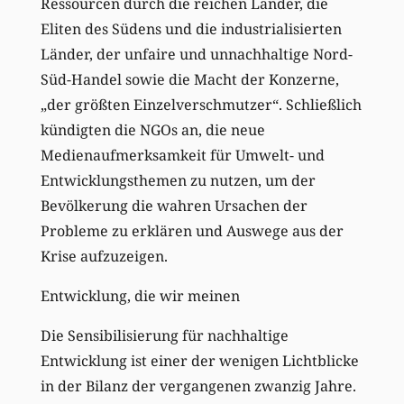
Ressourcen durch die reichen Länder, die
Eliten des Südens und die industrialisierten
Länder, der unfaire und unnachhaltige Nord-
Süd-Handel sowie die Macht der Konzerne,
„der größten Einzelverschmutzer“. Schließlich
kündigten die NGOs an, die neue
Medienaufmerksamkeit für Umwelt- und
Entwicklungsthemen zu nutzen, um der
Bevölkerung die wahren Ursachen der
Probleme zu erklären und Auswege aus der
Krise aufzuzeigen.
Entwicklung, die wir meinen
Die Sensibilisierung für nachhaltige
Entwicklung ist einer der wenigen Lichtblicke
in der Bilanz der vergangenen zwanzig Jahre.