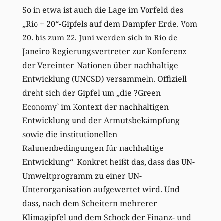
So in etwa ist auch die Lage im Vorfeld des
„Rio + 20“-Gipfels auf dem Dampfer Erde. Vom
20. bis zum 22. Juni werden sich in Rio de
Janeiro Regierungsvertreter zur Konferenz
der Vereinten Nationen über nachhaltige
Entwicklung (UNCSD) versammeln. Offiziell
dreht sich der Gipfel um „die ?Green
Economy` im Kontext der nachhaltigen
Entwicklung und der Armutsbekämpfung
sowie die institutionellen
Rahmenbedingungen für nachhaltige
Entwicklung“. Konkret heißt das, dass das UN-
Umweltprogramm zu einer UN-
Unterorganisation aufgewertet wird. Und
dass, nach dem Scheitern mehrerer
Klimagipfel und dem Schock der Finanz- und