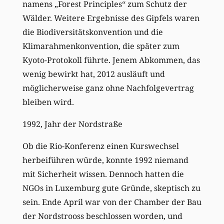
namens „Forest Principles“ zum Schutz der
Wälder. Weitere Ergebnisse des Gipfels waren
die Biodiversitätskonvention und die
Klimarahmenkonvention, die später zum
Kyoto-Protokoll führte. Jenem Abkommen, das
wenig bewirkt hat, 2012 ausläuft und
möglicherweise ganz ohne Nachfolgevertrag
bleiben wird.
1992, Jahr der Nordstraße
Ob die Rio-Konferenz einen Kurswechsel
herbeiführen würde, konnte 1992 niemand
mit Sicherheit wissen. Dennoch hatten die
NGOs in Luxemburg gute Gründe, skeptisch zu
sein. Ende April war von der Chamber der Bau
der Nordstrooss beschlossen worden, und