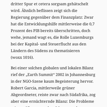
dritter Spur et cetera sorgsam gehätschelt
wird. Ähnlich beflissen zeigt sich die
Regierung gegenüber dem Finanzplatz: Zwar
hat die Entwicklungshilfe mittlerweise die 0,7
Prozent des PIB bereits überschritten, doch
wehe, jemand wagt es, die Rolle Luxemburgs
bei der Kapital- und Steuerflucht aus den
Ländern des Südens zu thematisieren
(woxx 1016).
Bei einer solchen globalen und lokalen Bilanz
rief der „Earth Summit“ 2002 in Johannesburg
in der NGO-Szene kaum Begeisterung hervor.
Robert Garcia, mittlerweile grüner
Abgeordneter, reiste zwar nach Südafrika, zog
aber eine ernüchternde Bilanz: Die Probleme