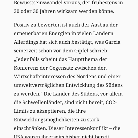
Bewusstseinswandel voraus, der frühestens in
20 oder 30 Jahren wirksam werden könne.
Positiv zu bewerten ist auch der Ausbau der
erneuerbaren Energien in vielen Ländern.
Allerdings hat sich auch bestätigt, was Garcia
seinerzeit schon vor dem Gipfel schrieb:
„Jedenfalls scheint das Hauptthema der
Konferenz der Gegensatz zwischen den
Wirtschaftsinteressen des Nordens und einer
umweltverträglichen Entwicklung des Südens
zu werden.“ Die Länder des Südens, vor allem
die Schwellenländer, sind nicht bereit, CO2-
Limits zu akzeptieren, die ihre
Entwicklungsmöglichkeiten zu stark
einschränken. Dieser Interessenkonflikt – die
USA waren ihrerseits bisher nicht bereit,