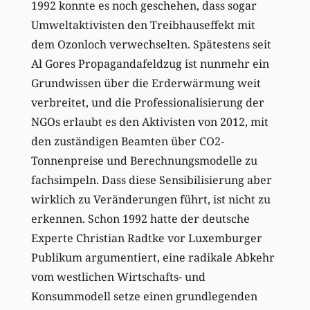
1992 konnte es noch geschehen, dass sogar
Umweltaktivisten den Treibhauseffekt mit
dem Ozonloch verwechselten. Spätestens seit
Al Gores Propagandafeldzug ist nunmehr ein
Grundwissen über die Erderwärmung weit
verbreitet, und die Professionalisierung der
NGOs erlaubt es den Aktivisten von 2012, mit
den zuständigen Beamten über CO2-
Tonnenpreise und Berechnungsmodelle zu
fachsimpeln. Dass diese Sensibilisierung aber
wirklich zu Veränderungen führt, ist nicht zu
erkennen. Schon 1992 hatte der deutsche
Experte Christian Radtke vor Luxemburger
Publikum argumentiert, eine radikale Abkehr
vom westlichen Wirtschafts- und
Konsummodell setze einen grundlegenden