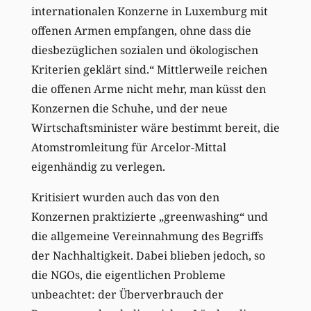
internationalen Konzerne in Luxemburg mit
offenen Armen empfangen, ohne dass die
diesbezüglichen sozialen und ökologischen
Kriterien geklärt sind.“ Mittlerweile reichen
die offenen Arme nicht mehr, man küsst den
Konzernen die Schuhe, und der neue
Wirtschaftsminister wäre bestimmt bereit, die
Atomstromleitung für Arcelor-Mittal
eigenhändig zu verlegen.
Kritisiert wurden auch das von den
Konzernen praktizierte „greenwashing“ und
die allgemeine Vereinnahmung des Begriffs
der Nachhaltigkeit. Dabei blieben jedoch, so
die NGOs, die eigentlichen Probleme
unbeachtet: der Überverbrauch der