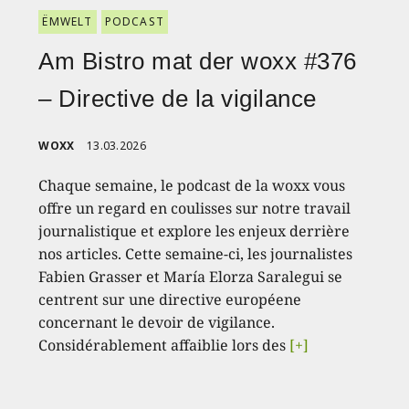
ËMWELT
PODCAST
Am Bistro mat der woxx #376
– Directive de la vigilance
WOXX
13.03.2026
Chaque semaine, le podcast de la woxx vous
offre un regard en coulisses sur notre travail
journalistique et explore les enjeux derrière
nos articles. Cette semaine-ci, les journalistes
Fabien Grasser et María Elorza Saralegui se
centrent sur une directive européene
concernant le devoir de vigilance.
Considérablement affaiblie lors des
[+]