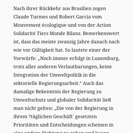
Nach ihrer Rückkehr aus Brasilien zogen
Claude Turmes und Robert Garcia vom
Mouvement écologique und von der Action
Solidarité Tiers Monde Bilanz. Bemerkenswert
ist, dass das meiste zwanzig Jahre danach nach
wie vor Gültigkeit hat. So lautete einer der
Vorwürfe: „Noch immer erfolgt in Luxemburg,
trotz aller anderen Verlautbarungen, keine
Integration der Umweltpolitik in die
sektorielle Regierungsarbeit.“ Auch das
damalige Bekenntnis der Regierung zu
Umweltschutz und globaler Solidarität ließ
man nicht gelten: „Die von der Regierung in
ihrem ?täglichen Geschäft` gesetzten
Prioritäten und Entscheidungen scheinen in