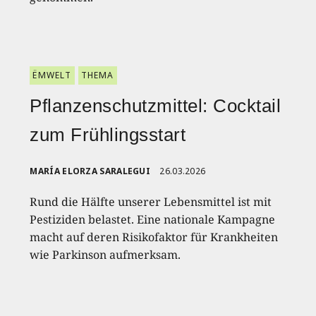
ËMWELT
THEMA
Pflanzenschutzmittel: Cocktail
zum Frühlingsstart
MARÍA ELORZA SARALEGUI
26.03.2026
Rund die Hälfte unserer Lebensmittel ist mit
Pestiziden belastet. Eine nationale Kampagne
macht auf deren Risikofaktor für Krankheiten
wie Parkinson aufmerksam.