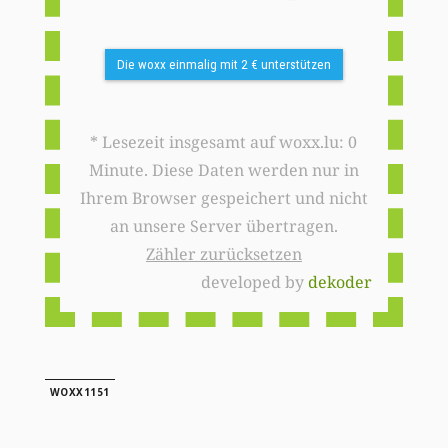
Die woxx einmalig mit 2 € unterstützen
* Lesezeit insgesamt auf woxx.lu: 0
Minute. Diese Daten werden nur in
Ihrem Browser gespeichert und nicht
an unsere Server übertragen.
Zähler zurücksetzen
developed by
dekoder
WOXX1151