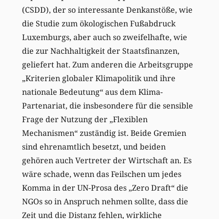
(CSDD), der so interessante Denkanstöße, wie
die Studie zum ökologischen Fußabdruck
Luxemburgs, aber auch so zweifelhafte, wie
die zur Nachhaltigkeit der Staatsfinanzen,
geliefert hat. Zum anderen die Arbeitsgruppe
„Kriterien globaler Klimapolitik und ihre
nationale Bedeutung“ aus dem Klima-
Partenariat, die insbesondere für die sensible
Frage der Nutzung der „Flexiblen
Mechanismen“ zuständig ist. Beide Gremien
sind ehrenamtlich besetzt, und beiden
gehören auch Vertreter der Wirtschaft an. Es
wäre schade, wenn das Feilschen um jedes
Komma in der UN-Prosa des „Zero Draft“ die
NGOs so in Anspruch nehmen sollte, dass die
Zeit und die Distanz fehlen, wirkliche