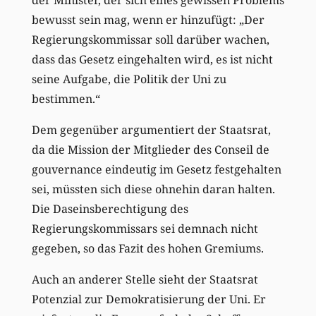
bewusst sein mag, wenn er hinzufügt: „Der
Regierungskommissar soll darüber wachen,
dass das Gesetz eingehalten wird, es ist nicht
seine Aufgabe, die Politik der Uni zu
bestimmen.“
Dem gegenüber argumentiert der Staatsrat,
da die Mission der Mitglieder des Conseil de
gouvernance eindeutig im Gesetz festgehalten
sei, müssten sich diese ohnehin daran halten.
Die Daseinsberechtigung des
Regierungskommissars sei demnach nicht
gegeben, so das Fazit des hohen Gremiums.
Auch an anderer Stelle sieht der Staatsrat
Potenzial zur Demokratisierung der Uni. Er