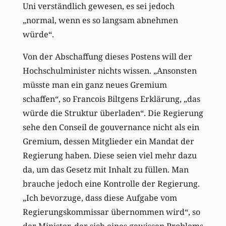
Uni verständlich gewesen, es sei jedoch
„normal, wenn es so langsam abnehmen
würde“.
Von der Abschaffung dieses Postens will der
Hochschulminister nichts wissen. „Ansonsten
müsste man ein ganz neues Gremium
schaffen“, so Francois Biltgens Erklärung, „das
würde die Struktur überladen“. Die Regierung
sehe den Conseil de gouvernance nicht als ein
Gremium, dessen Mitglieder ein Mandat der
Regierung haben. Diese seien viel mehr dazu
da, um das Gesetz mit Inhalt zu füllen. Man
brauche jedoch eine Kontrolle der Regierung.
„Ich bevorzuge, dass diese Aufgabe vom
Regierungskommissar übernommen wird“, so
der Minister, der sich eines gewissen Problems