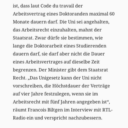
ist, dass laut Code du travail der
Arbeitsvertrag eines Doktoranden maximal 60
Monate dauern darf. Die Uni sei angehalten,
das Arbeitsrecht einzuhalten, mahnt der
Staatsrat. Zwar dürfe sie bestimmen, wie
lange die Doktorarbeit eines Studierenden
dauern darf, sie darf aber nicht die Dauer
eines Arbeitsvertrages auf dieselbe Zeit
begrenzen. Der Minister gibt dem Staatsrat
Recht. „Das Unigesetz kann der Uni nicht
vorschreiben, die Höchstdauer der Verträge
auf vier Jahre festzulegen, wenn sie im
Arbeitsrecht mit fünf Jahren angegeben ist“,
räumt Francois Biltgen im Interview mit RTL-
Radio ein und verspricht nachzubessern.