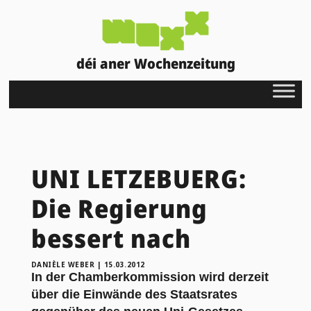
déi aner Wochenzeitung
UNI LETZEBUERG:
Die Regierung
bessert nach
DANIÈLE WEBER
|
15.03.2012
In der Chamberkommission wird derzeit
über die Einwände des Staatsrates