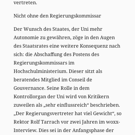
vertreten.
Nicht ohne den Regierungskommissar
Der Wunsch des Staates, der Uni mehr
Autonomie zu gewähren, zöge in den Augen
des Staatsrates eine weitere Konsequenz nach
sich: die Abschaffung des Postens des
Regierungskommissars im
Hochschulministerium. Dieser sitzt als
beratendes Mitglied im Conseil de
Gouvernance. Seine Rolle in dem
Kontrollorgan der Uni wird von Kritikern
zuweilen als „sehr einflussreich“ beschrieben.
„Der Regierungsvertreter hat viel Gewicht“, so
Rektor Rolf Tarrach vor zwei Jahren im woxx-
Interview. Dies sei in der Anfangsphase der