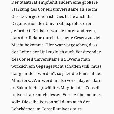
Der Staatsrat empfiehlt zudem eine größere
Stärkung des Conseil universitaire als sie im
Gesetz vorgesehen ist. Dies hatte auch die
Organisation der Universitätsprofessoren
gefordert. Kritisiert wurde unter anderem,
dass der Rektor durch das neue Gesetz zu viel
Macht bekommt. Hier war vorgesehen, dass
der Leiter der Uni zugleich auch Vorsitzender
des Conseil universitaire ist. „Wenn man
wirklich ein Gegengewicht schaffen will, muss
das geändert werden“, so jetzt die Einsicht des
Ministers. „Wir werden also vorschlagen, dass
in Zukunft ein gewähltes Mitglied des Conseil
universitaire auch dessen Vorsitz übernehmen
soll“. Dieselbe Person soll dann auch den
Lehrkörper im Conseil universitaire