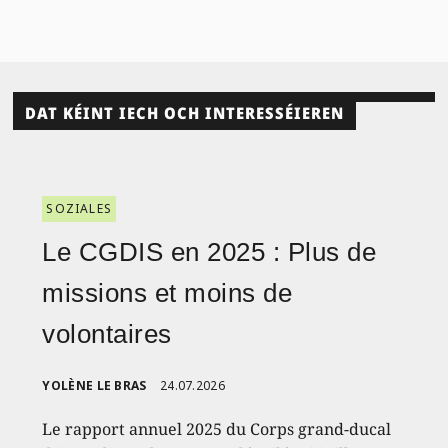
DAT KÉINT IECH OCH INTERESSÉIEREN
SOZIALES
Le CGDIS en 2025 : Plus de
missions et moins de
volontaires
YOLÈNE LE BRAS
24.07.2026
Le rapport annuel 2025 du Corps grand-ducal