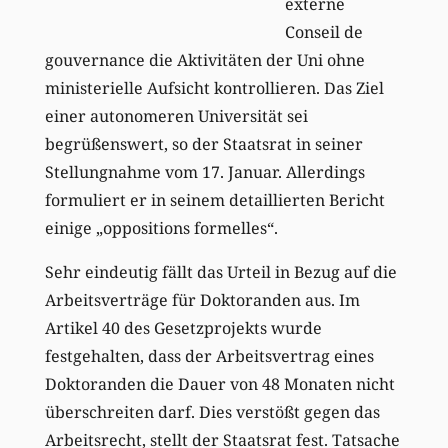
externe
Conseil de
gouvernance die Aktivitäten der Uni ohne
ministerielle Aufsicht kontrollieren. Das Ziel
einer autonomeren Universität sei
begrüßenswert, so der Staatsrat in seiner
Stellungnahme vom 17. Januar. Allerdings
formuliert er in seinem detaillierten Bericht
einige „oppositions formelles“.
Sehr eindeutig fällt das Urteil in Bezug auf die
Arbeitsverträge für Doktoranden aus. Im
Artikel 40 des Gesetzprojekts wurde
festgehalten, dass der Arbeitsvertrag eines
Doktoranden die Dauer von 48 Monaten nicht
überschreiten darf. Dies verstößt gegen das
Arbeitsrecht, stellt der Staatsrat fest. Tatsache