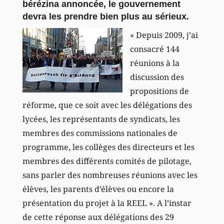
bérézina annoncée, le gouvernement
devra les prendre bien plus au sérieux.
« Depuis 2009, j’ai
consacré 144
réunions à la
discussion des
propositions de
réforme, que ce soit avec les délégations des
lycées, les représentants de syndicats, les
membres des commissions nationales de
programme, les collèges des directeurs et les
membres des différents comités de pilotage,
sans parler des nombreuses réunions avec les
élèves, les parents d’élèves ou encore la
présentation du projet à la REEL ». A l’instar
de cette réponse aux délégations des 29