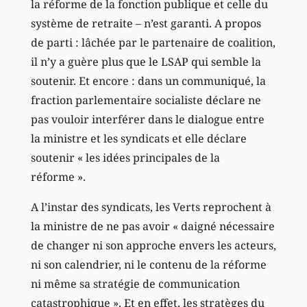
la réforme de la fonction publique et celle du
système de retraite – n’est garanti. A propos
de parti : lâchée par le partenaire de coalition,
il n’y a guère plus que le LSAP qui semble la
soutenir. Et encore : dans un communiqué, la
fraction parlementaire socialiste déclare ne
pas vouloir interférer dans le dialogue entre
la ministre et les syndicats et elle déclare
soutenir « les idées principales de la
réforme ».
A l’instar des syndicats, les Verts reprochent à
la ministre de ne pas avoir « daigné nécessaire
de changer ni son approche envers les acteurs,
ni son calendrier, ni le contenu de la réforme
ni même sa stratégie de communication
catastrophique ». Et en effet, les stratèges du