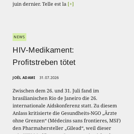
juin dernier. Telle est la
[+]
NEWS
HIV-Medikament:
Profitstreben tötet
JOËL ADAMI
31.07.2026
Zwischen dem 26. und 31. Juli fand im
brasilianischen Rio de Janeiro die 26.
internationale Aidskonferenz statt. Zu diesem
Anlass kritisierte die Gesundheits-NGO „Ärzte
ohne Grenzen“ (Médecins sans frontieres, MSF)
den Pharmahersteller „Gilead“, weil dieser