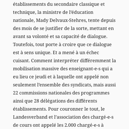
établissements du secondaire classique et
technique, la ministre de l’éducation
nationale, Mady Delvaux-Stehres, tente depuis
des mois de se justifier de la sorte, mettant en
avant sa volonté et sa capacité de dialogue.
Toutefois, tout porte à croire que ce dialogue
est à sens unique. Et a mené à un échec
cuisant. Comment interpréter différemment la
mobilisation massive des enseignant-e-s qui a
eu lieu ce jeudi et à laquelle ont appelé non
seulement l’ensemble des syndicats, mais aussi
22 commissions nationales des programmes
ainsi que 28 délégations des différents
établissements. Pour couronner le tout, le
Landesverband et l’association des chargé-e-s
de cours ont appelé les 2.000 chargé-e-s à