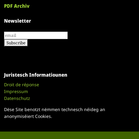
PDF Archiv
Newsletter
Juristesch Informatiounen
Droit de réponse
Impressum
Datenschutz
Dëse Site benotzt nëmmen technesch néideg an
anonymiséiert Cookies.