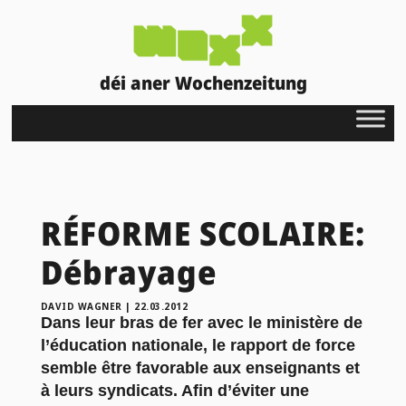
déi aner Wochenzeitung
RÉFORME SCOLAIRE:
Débrayage
DAVID WAGNER
|
22.03.2012
Dans leur bras de fer avec le ministère de
l’éducation nationale, le rapport de force
semble être favorable aux enseignants et
à leurs syndicats. Afin d’éviter une