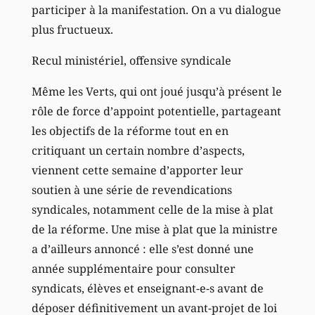
participer à la manifestation. On a vu dialogue
plus fructueux.
Recul ministériel, offensive syndicale
Même les Verts, qui ont joué jusqu’à présent le
rôle de force d’appoint potentielle, partageant
les objectifs de la réforme tout en en
critiquant un certain nombre d’aspects,
viennent cette semaine d’apporter leur
soutien à une série de revendications
syndicales, notamment celle de la mise à plat
de la réforme. Une mise à plat que la ministre
a d’ailleurs annoncé : elle s’est donné une
année supplémentaire pour consulter
syndicats, élèves et enseignant-e-s avant de
déposer définitivement un avant-projet de loi