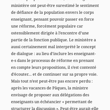
ministère ont peut-être surestimé le sentiment
de défiance de la population envers le corps
enseignant, pensant pouvoir passer en force
une réforme, forcément populaire car
ostensiblement dirigée à l’encontre d’une
partie de la fonction publique. Le ministère a
aussi certainement mal interprété le concept
de dialogue : au lieu d’inclure les enseignant-
e-s dans le processus de réforme en prenant
en compte leurs propositions, il s’est contenté
d’écouter… et de continuer sur sa propre voie.
Mais tout n’est peut-être pas encore perdu :
après les vacances de Pâques, la ministre
envisage de proposer aux délégations des
enseignants un échéancier « permettant de
structurer la discussion ». Peut-être aurait-elle