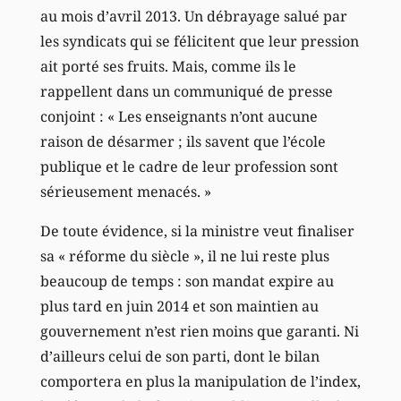
au mois d’avril 2013. Un débrayage salué par
les syndicats qui se félicitent que leur pression
ait porté ses fruits. Mais, comme ils le
rappellent dans un communiqué de presse
conjoint : « Les enseignants n’ont aucune
raison de désarmer ; ils savent que l’école
publique et le cadre de leur profession sont
sérieusement menacés. »
De toute évidence, si la ministre veut finaliser
sa « réforme du siècle », il ne lui reste plus
beaucoup de temps : son mandat expire au
plus tard en juin 2014 et son maintien au
gouvernement n’est rien moins que garanti. Ni
d’ailleurs celui de son parti, dont le bilan
comportera en plus la manipulation de l’index,