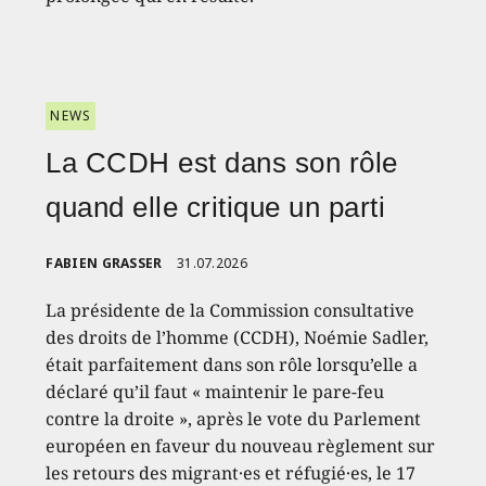
NEWS
La CCDH est dans son rôle
quand elle critique un parti
FABIEN GRASSER
31.07.2026
La présidente de la Commission consultative
des droits de l’homme (CCDH), Noémie Sadler,
était parfaitement dans son rôle lorsqu’elle a
déclaré qu’il faut « maintenir le pare-feu
contre la droite », après le vote du Parlement
européen en faveur du nouveau règlement sur
les retours des migrant·es et réfugié·es, le 17