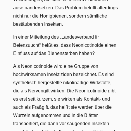
auseinandersetzen. Das Problem betrifft allerdings
nicht nur die Honigbienen, sondern sämtliche
bestäubenden Insekten.
In einer Mitteilung des „Landesverband fir
Beienzuucht“ heißt es, dass Neonicotinoide einen
Einfluss auf das Bienensterben haben?
Als Neonicotinoide wird eine Gruppe von
hochwirksamen Insektiziden bezeichnet. Es sind
synthetisch hergestellte nikotinartige Wirkstoffe,
die als Nervengift wirken. Die Neonicotinoide gibt
es erst seit kurzem, sie wirken als Kontakt- und
auch als Fraßgift, das heißt sie werden über die
Wurzeln aufgenommen und in die Blätter
transportiert, die dann vor saugenden Insekten