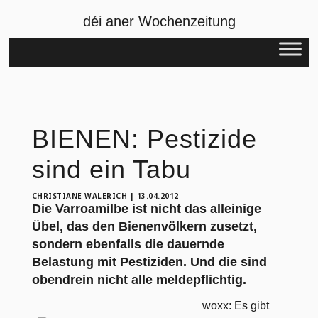
déi aner Wochenzeitung
BIENEN: Pestizide
sind ein Tabu
CHRISTIANE WALERICH
|
13.04.2012
Die Varroamilbe ist nicht das alleinige
Übel, das den Bienenvölkern zusetzt,
sondern ebenfalls die dauernde
Belastung mit Pestiziden. Und die sind
obendrein nicht alle meldepflichtig.
woxx: Es gibt