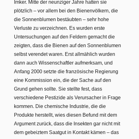
Imker. Mitte der neunziger Jahre hatten sie
plötzlich – vor allem bei den Bienenvölkern, die
die Sonnenblumen bestäubten – sehr hohe
Verluste zu verzeichnen. Es wurden erste
Untersuchungen auf den Feldern gemacht die
zeigten, dass die Bienen auf den Sonnenblumen
selbst verendet waren. Erst allmählich wurden
dann auch Wissenschaftler aufmerksam, und
Anfang 2000 setzte die französische Regierung
eine Kommission ein, die der Sache auf den
Grund gehen sollte. Sie stellte fest, dass
verschiedene Pestizide als Verursacher in Frage
kommen. Die chemische Industrie, die die
Produkte herstellt, wies diesen Befund mit dem
Argument zurück, dass die Insekten gar nicht mit
dem gebeiztem Saatgut in Kontakt kämen – das