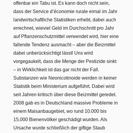
offenbar ein Tabu ist. Es kann doch nicht sein,
dass der Service d’économie rurale eimal im Jahr
landwirtschaftliche Statistiken erhebt, dabei auch
errechnet, wieviel Geld im Durchschnitt pro Jahr
auf Pflanzenschutzmittel verwendet wird, hier eine
fallende Tendenz ausmacht – aber die Beizmittel
dabei unberücksichtigt lässt! Uns wird
vorgegaukelt, dass die Menge der Pestizide sinkt
– in Wirklichkeit ist das gar nicht der Fall.
Substanzen wie Neonicotinoide werden in keiner
Statistik beim Ministerium aufgeführt. Dabei wird
seit Jahren kritisch über diese Beizmittel geredet.
2008 gab es in Deutschland massive Probleme in
einem Maisanbaugebiet, wo rund 10.000 bis
15.000 Bienenvölker geschädigt wurden. Als
Ursache wurde schließlich der giftige Staub