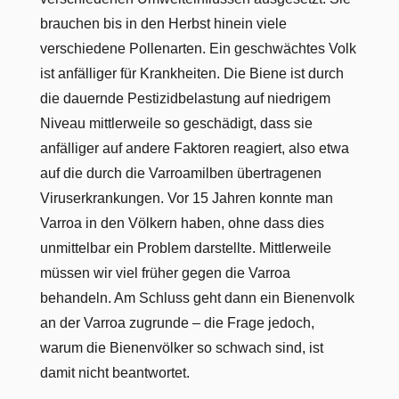
brauchen bis in den Herbst hinein viele
verschiedene Pollenarten. Ein geschwächtes Volk
ist anfälliger für Krankheiten. Die Biene ist durch
die dauernde Pestizidbelastung auf niedrigem
Niveau mittlerweile so geschädigt, dass sie
anfälliger auf andere Faktoren reagiert, also etwa
auf die durch die Varroamilben übertragenen
Viruserkrankungen. Vor 15 Jahren konnte man
Varroa in den Völkern haben, ohne dass dies
unmittelbar ein Problem darstellte. Mittlerweile
müssen wir viel früher gegen die Varroa
behandeln. Am Schluss geht dann ein Bienenvolk
an der Varroa zugrunde – die Frage jedoch,
warum die Bienenvölker so schwach sind, ist
damit nicht beantwortet.