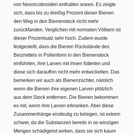
von Neonicotinoiden enthalten waren. Es zeigte
sich, dass bis zu dreißig Prozent dieser Bienen
den Weg in den Bienenstock nicht mehr
zurückfanden. Verglichen mit normalen Völkern ist
dieser Prozentsatz sehr hoch. Zudem wurde
festgestellt, dass die Bienen Rückstände des
Beizmittels in Pollenform in den Bienenstock
einführten, ihre Larven mit ihnen fütterten und
diese sich daraufhin nicht mehr entwickelten. Das
bemerken wir auch als Bienenzüchter, nämlich
wenn die Bienen ihre eigenen Larven plötzlich
aus dem Stock entfernen. Die Bienen bekommen
es mit, wenn ihre Larven erkranken. Aber diese
Zusammenhänge eindeutig zu belegen, ist extrem
schwer, da die Substanzen bereits in so winzigen
Mengen schädigend wirken, dass sie sich kaum