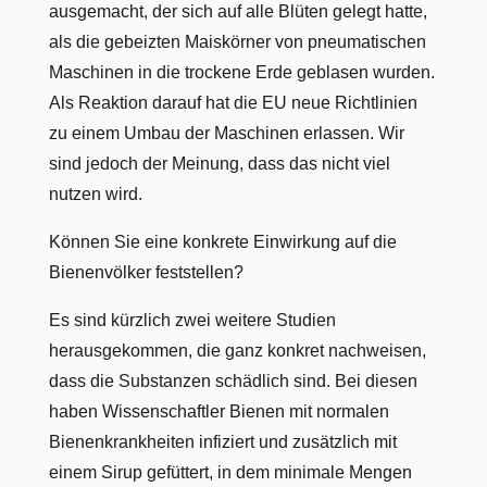
ausgemacht, der sich auf alle Blüten gelegt hatte,
als die gebeizten Maiskörner von pneumatischen
Maschinen in die trockene Erde geblasen wurden.
Als Reaktion darauf hat die EU neue Richtlinien
zu einem Umbau der Maschinen erlassen. Wir
sind jedoch der Meinung, dass das nicht viel
nutzen wird.
Können Sie eine konkrete Einwirkung auf die
Bienenvölker feststellen?
Es sind kürzlich zwei weitere Studien
herausgekommen, die ganz konkret nachweisen,
dass die Substanzen schädlich sind. Bei diesen
haben Wissenschaftler Bienen mit normalen
Bienenkrankheiten infiziert und zusätzlich mit
einem Sirup gefüttert, in dem minimale Mengen