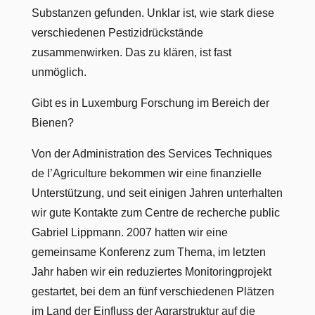
Substanzen gefunden. Unklar ist, wie stark diese
verschiedenen Pestizidrückstände
zusammenwirken. Das zu klären, ist fast
unmöglich.
Gibt es in Luxemburg Forschung im Bereich der
Bienen?
Von der Administration des Services Techniques
de l’Agriculture bekommen wir eine finanzielle
Unterstützung, und seit einigen Jahren unterhalten
wir gute Kontakte zum Centre de recherche public
Gabriel Lippmann. 2007 hatten wir eine
gemeinsame Konferenz zum Thema, im letzten
Jahr haben wir ein reduziertes Monitoringprojekt
gestartet, bei dem an fünf verschiedenen Plätzen
im Land der Einfluss der Agrarstruktur auf die