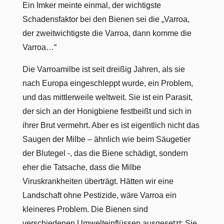
Ein Imker meinte einmal, der wichtigste
Schadensfaktor bei den Bienen sei die „Varroa,
der zweitwichtigste die Varroa, dann komme die
Varroa…“
Die Varroamilbe ist seit dreißig Jahren, als sie
nach Europa eingeschleppt wurde, ein Problem,
und das mittlerweile weltweit. Sie ist ein Parasit,
der sich an der Honigbiene festbeißt und sich in
ihrer Brut vermehrt. Aber es ist eigentlich nicht das
Saugen der Milbe – ähnlich wie beim Säugetier
der Blutegel -, das die Biene schädigt, sondern
eher die Tatsache, dass die Milbe
Viruskrankheiten überträgt. Hätten wir eine
Landschaft ohne Pestizide, wäre Varroa ein
kleineres Problem. Die Bienen sind
verschiedenen Umwelteinflüssen ausgesetzt: Sie