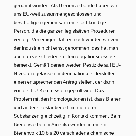
genannt wurden. Als Bienenverbände haben wir
uns EU-weit zusammengeschlossen und
beschäftigen gemeinsam eine fachkundige
Person, die die ganzen legislativen Prozeduren
verfolgt. Vor einigen Jahren noch wurden wir von
der Industrie nicht ernst genommen, das hat man
auch an verschiedenen Homologationsdossiers
bemerkt. Gemäß denen werden Pestizide auf EU-
Niveau zugelassen, indem nationale Hersteller
einen entsprechenden Antrag stellen, der dann
von der EU-Kommission geprüft wird. Das
Problem mit den Homologationen ist, dass Bienen
und andere Bestäuber oft mit mehreren
Substanzen gleichzeitig in Kontakt kommen. Beim
Bienensterben in Amerika wurden in einem
Bienenvolk 10 bis 20 verschiedene chemische