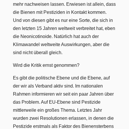
mehr nachweisen lassen. Erwiesen ist allein, dass
die Bienen mit Pestiziden in Kontakt kommen.
Und von diesen gibt es nur eine Sorte, die sich in
den letzten 15 Jahren weltweit verbreitet hat, eben
die Neonicotinoide. Natürlich hat auch der
Klimawandel weltweite Auswirkungen, aber die
sind nicht überall gleich.
Wird die Kritik ernst genommen?
Es gibt die politische Ebene und die Ebene, auf
der wir als Verband aktiv sind. Im nationalen
Rahmen informieren wir seit ein paar Jahren über
das Problem. Auf EU-Ebene sind Pestizide
mittlerweile ein großes Thema. Letztes Jahr
wurden zwei Resolutionen erlassen, in denen die
Pestizide erstmals als Faktor des Bienensterbens