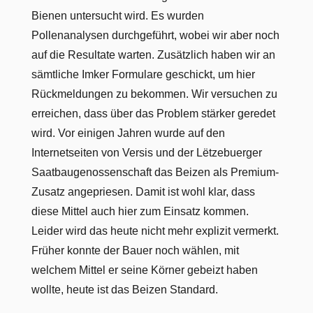
Bienen untersucht wird. Es wurden
Pollenanalysen durchgeführt, wobei wir aber noch
auf die Resultate warten. Zusätzlich haben wir an
sämtliche Imker Formulare geschickt, um hier
Rückmeldungen zu bekommen. Wir versuchen zu
erreichen, dass über das Problem stärker geredet
wird. Vor einigen Jahren wurde auf den
Internetseiten von Versis und der Lëtzebuerger
Saatbaugenossenschaft das Beizen als Premium-
Zusatz angepriesen. Damit ist wohl klar, dass
diese Mittel auch hier zum Einsatz kommen.
Leider wird das heute nicht mehr explizit vermerkt.
Früher konnte der Bauer noch wählen, mit
welchem Mittel er seine Körner gebeizt haben
wollte, heute ist das Beizen Standard.