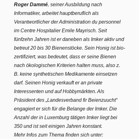
Roger Dammé
, seiner Ausbildung nach
Informatiker, arbeitet hauptberuflich als
Verantwortlicher der Administration du personnel
im Centre Hospitalier Emile Mayrisch. Seit
fünfzehn Jahren ist er daneben als Imker aktiv und
betreut 20 bis 30 Bienenstöcke. Sein Honig ist bio-
zertifiziert, was bedeutet, dass er seine Bienen
nach ökologischen Kriterien halten muss, also z.
B. keine synthetischen Medikamente einsetzen
darf. Seinen Honig verkauft er an private
Interessenten und auf Hobbymärkten. Als
Präsident des „Landesverband fir Beienzuucht“
engagiert er sich für die Belange der Imker. Die
Anzahl der in Luxemburg tätigen Imker liegt bei
350 und ist seit einigen Jahren konstant.
Mehr Infos zum Thema finden sich unter: