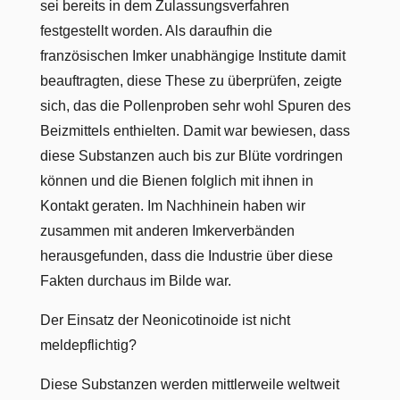
sei bereits in dem Zulassungsverfahren
festgestellt worden. Als daraufhin die
französischen Imker unabhängige Institute damit
beauftragten, diese These zu überprüfen, zeigte
sich, das die Pollenproben sehr wohl Spuren des
Beizmittels enthielten. Damit war bewiesen, dass
diese Substanzen auch bis zur Blüte vordringen
können und die Bienen folglich mit ihnen in
Kontakt geraten. Im Nachhinein haben wir
zusammen mit anderen Imkerverbänden
herausgefunden, dass die Industrie über diese
Fakten durchaus im Bilde war.
Der Einsatz der Neonicotinoide ist nicht
meldepflichtig?
Diese Substanzen werden mittlerweile weltweit