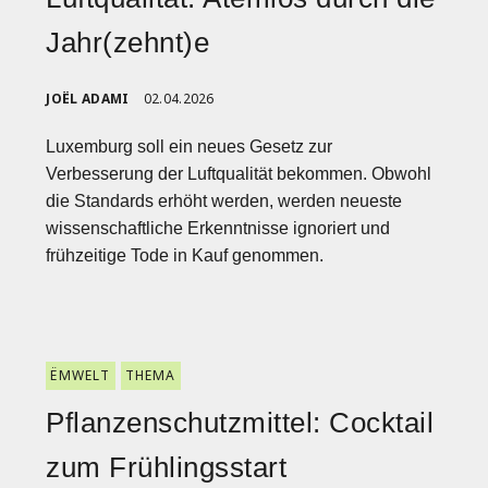
Jahr(zehnt)e
JOËL ADAMI
02.04.2026
Luxemburg soll ein neues Gesetz zur
Verbesserung der Luftqualität bekommen. Obwohl
die Standards erhöht werden, werden neueste
wissenschaftliche Erkenntnisse ignoriert und
frühzeitige Tode in Kauf genommen.
ËMWELT
THEMA
Pflanzenschutzmittel: Cocktail
zum Frühlingsstart