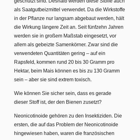
geschützt sind. Deshalb werden diese Stoffe auch
als Saatgutbeizmittel verwendet. Da die Wirkstoffe
in der Pflanze nur langsam abgebaut werden, hält
die Wirkung längere Zeit an. Seit fünfzehn Jahren
werden sie in großem Maßstab eingesetzt, vor
allem als gebeizte Samenkörner. Zwar sind die
verwendeten Quantitäten gering – auf ein
Rapsfeld, kommen rund 20 bis 30 Gramm pro
Hektar, beim Mais können es bis zu 130 Gramm
sein – aber sie sind extrem toxisch.
Wie können Sie sicher sein, dass es gerade
dieser Stoff ist, der den Bienen zusetzt?
Neonicotinoide gehören zu den Insektiziden. Die
ersten, die auf das Problem der Neonicotinoide
hingewiesen haben, waren die französischen