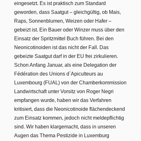
eingesetzt. Es ist praktisch zum Standard
geworden, dass Saatgut – gleichgültig, ob Mais,
Raps, Sonnenblumen, Weizen oder Hafer –
gebeizt ist. Ein Bauer oder Winzer muss über den
Einsatz der Spritzmittel Buch führen. Bei den
Neonicotinoiden ist das nicht der Fall. Das
gebeizte Saatgut darf in der EU frei zirkulieren.
Schon Anfang Januar, als eine Delegation der
Fédération des Unions d`Apiculteurs au
Luxembourg (FUAL) von der Chamberkommission
Landwirtschaft unter Vorsitz von Roger Negri
empfangen wurde, haben wir das Verfahren
kritisiert, dass die Neonicotinoide flächendeckend
zum Einsatz kommen, jedoch nicht meldepflichtig
sind. Wir haben klargemacht, dass in unseren
Augen das Thema Pestizide in Luxemburg