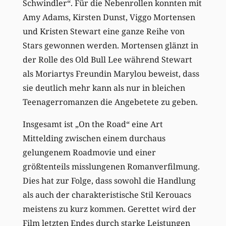
Schwindler“. Für die Nebenrollen konnten mit
Amy Adams, Kirsten Dunst, Viggo Mortensen
und Kristen Stewart eine ganze Reihe von
Stars gewonnen werden. Mortensen glänzt in
der Rolle des Old Bull Lee während Stewart
als Moriartys Freundin Marylou beweist, dass
sie deutlich mehr kann als nur in bleichen
Teenagerromanzen die Angebetete zu geben.
Insgesamt ist „On the Road“ eine Art
Mittelding zwischen einem durchaus
gelungenem Roadmovie und einer
größtenteils misslungenen Romanverfilmung.
Dies hat zur Folge, dass sowohl die Handlung
als auch der charakteristische Stil Kerouacs
meistens zu kurz kommen. Gerettet wird der
Film letzten Endes durch starke Leistungen