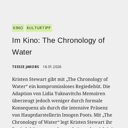
KINO
KULTURTIPP
Im Kino: The Chronology of
Water
TESSIE JAKOBS
16.01.2026
Kristen Stewart gibt mit „The Chronology of
Water“ ein kompromissloses Regiedebüt. Die
Adaption von Lidia Yuknavitchs Memoiren
überzeugt jedoch weniger durch formale
Konsequenz als durch die intensive Präsenz
von Hauptdarstellerin Imogen Poots. Mit „The
Chronology of Water“ legt Kristen Stewart ihr