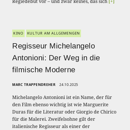
Regiedebüt vor – und zwar keines, das sich
[+]
KINO
KULTUR AM ALLGEMENGEN
Regisseur Michelangelo
Antonioni: Der Weg in die
filmische Moderne
MARC TRAPPENDREHER
24.10.2025
Michelangelo Antonioni ist ein Name, der für
den Film ebenso wichtig ist wie Marguerite
Duras für die Literatur oder Giorgio de Chirico
für die Malerei. Zweifelsohne gilt der
italienische Regisseur als einer der