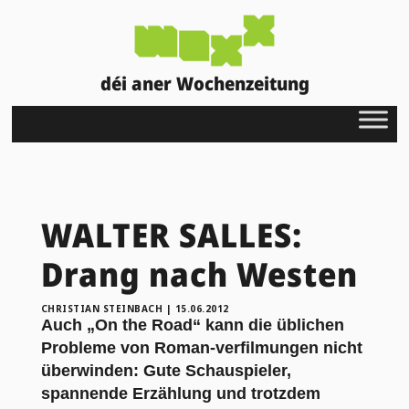
déi aner Wochenzeitung
WALTER SALLES:
Drang nach Westen
CHRISTIAN STEINBACH
|
15.06.2012
Auch „On the Road“ kann die üblichen
Probleme von Roman-verfilmungen nicht
überwinden: Gute Schauspieler,
spannende Erzählung und trotzdem