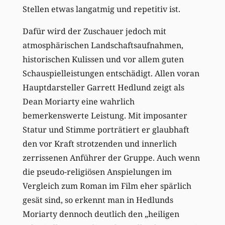
Stellen etwas langatmig und repetitiv ist.
Dafür wird der Zuschauer jedoch mit
atmosphärischen Landschaftsaufnahmen,
historischen Kulissen und vor allem guten
Schauspielleistungen entschädigt. Allen voran
Hauptdarsteller Garrett Hedlund zeigt als
Dean Moriarty eine wahrlich
bemerkenswerte Leistung. Mit imposanter
Statur und Stimme porträtiert er glaubhaft
den vor Kraft strotzenden und innerlich
zerrissenen Anführer der Gruppe. Auch wenn
die pseudo-religiösen Anspielungen im
Vergleich zum Roman im Film eher spärlich
gesät sind, so erkennt man in Hedlunds
Moriarty dennoch deutlich den „heiligen