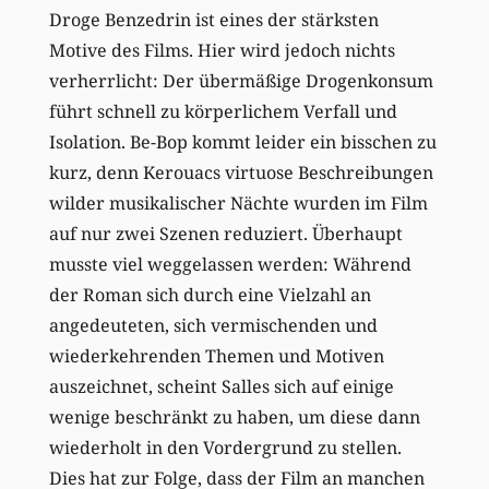
Droge Benzedrin ist eines der stärksten
Motive des Films. Hier wird jedoch nichts
verherrlicht: Der übermäßige Drogenkonsum
führt schnell zu körperlichem Verfall und
Isolation. Be-Bop kommt leider ein bisschen zu
kurz, denn Kerouacs virtuose Beschreibungen
wilder musikalischer Nächte wurden im Film
auf nur zwei Szenen reduziert. Überhaupt
musste viel weggelassen werden: Während
der Roman sich durch eine Vielzahl an
angedeuteten, sich vermischenden und
wiederkehrenden Themen und Motiven
auszeichnet, scheint Salles sich auf einige
wenige beschränkt zu haben, um diese dann
wiederholt in den Vordergrund zu stellen.
Dies hat zur Folge, dass der Film an manchen