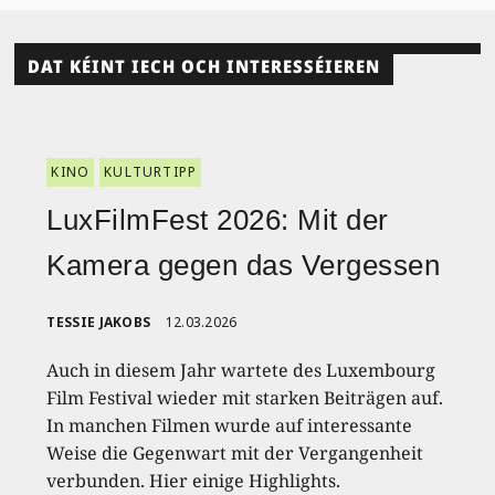
DAT KÉINT IECH OCH INTERESSÉIEREN
KINO
KULTURTIPP
LuxFilmFest 2026: Mit der
Kamera gegen das Vergessen
TESSIE JAKOBS
12.03.2026
Auch in diesem Jahr wartete des Luxembourg
Film Festival wieder mit starken Beiträgen auf.
In manchen Filmen wurde auf interessante
Weise die Gegenwart mit der Vergangenheit
verbunden. Hier einige Highlights.