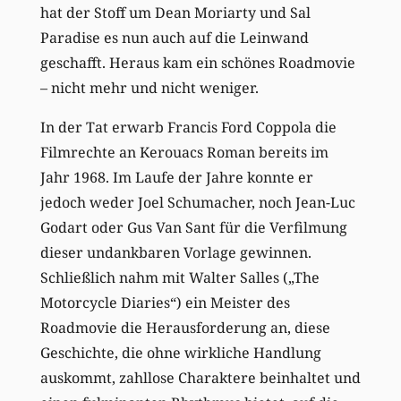
hat der Stoff um Dean Moriarty und Sal
Paradise es nun auch auf die Leinwand
geschafft. Heraus kam ein schönes Roadmovie
– nicht mehr und nicht weniger.
In der Tat erwarb Francis Ford Coppola die
Filmrechte an Kerouacs Roman bereits im
Jahr 1968. Im Laufe der Jahre konnte er
jedoch weder Joel Schumacher, noch Jean-Luc
Godart oder Gus Van Sant für die Verfilmung
dieser undankbaren Vorlage gewinnen.
Schließlich nahm mit Walter Salles („The
Motorcycle Diaries“) ein Meister des
Roadmovie die Herausforderung an, diese
Geschichte, die ohne wirkliche Handlung
auskommt, zahllose Charaktere beinhaltet und