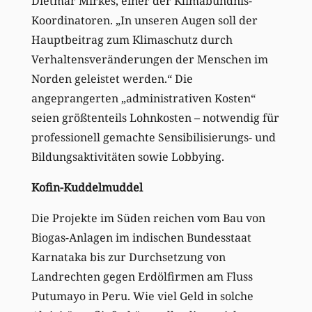
Dietmar Mirkes, einer der Klimabündnis-
Koordinatoren. „In unseren Augen soll der
Hauptbeitrag zum Klimaschutz durch
Verhaltensveränderungen der Menschen im
Norden geleistet werden.“ Die
angeprangerten „administrativen Kosten“
seien größtenteils Lohnkosten – notwendig für
professionell gemachte Sensibilisierungs- und
Bildungsaktivitäten sowie Lobbying.
Kofin-Kuddelmuddel
Die Projekte im Süden reichen vom Bau von
Biogas-Anlagen im indischen Bundesstaat
Karnataka bis zur Durchsetzung von
Landrechten gegen Erdölfirmen am Fluss
Putumayo in Peru. Wie viel Geld in solche