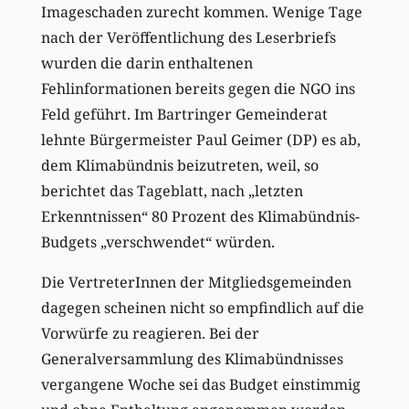
Imageschaden zurecht kommen. Wenige Tage
nach der Veröffentlichung des Leserbriefs
wurden die darin enthaltenen
Fehlinformationen bereits gegen die NGO ins
Feld geführt. Im Bartringer Gemeinderat
lehnte Bürgermeister Paul Geimer (DP) es ab,
dem Klimabündnis beizutreten, weil, so
berichtet das Tageblatt, nach „letzten
Erkenntnissen“ 80 Prozent des Klimabündnis-
Budgets „verschwendet“ würden.
Die VertreterInnen der Mitgliedsgemeinden
dagegen scheinen nicht so empfindlich auf die
Vorwürfe zu reagieren. Bei der
Generalversammlung des Klimabündnisses
vergangene Woche sei das Budget einstimmig