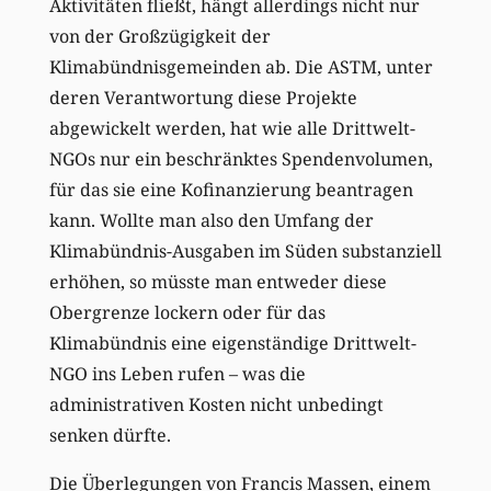
Aktivitäten fließt, hängt allerdings nicht nur
von der Großzügigkeit der
Klimabündnisgemeinden ab. Die ASTM, unter
deren Verantwortung diese Projekte
abgewickelt werden, hat wie alle Drittwelt-
NGOs nur ein beschränktes Spendenvolumen,
für das sie eine Kofinanzierung beantragen
kann. Wollte man also den Umfang der
Klimabündnis-Ausgaben im Süden substanziell
erhöhen, so müsste man entweder diese
Obergrenze lockern oder für das
Klimabündnis eine eigenständige Drittwelt-
NGO ins Leben rufen – was die
administrativen Kosten nicht unbedingt
senken dürfte.
Die Überlegungen von Francis Massen, einem