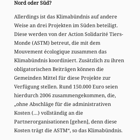
Nord oder Süd?
Allerdings ist das Klimabündnis auf andere
Weise an drei Projekten im Süden beteiligt.
Diese werden von der Action Solidarité Tiers-
Monde (ASTM) betreut, die mit dem
Mouvement écologique zusammen das
Klimabündnis koordiniert. Zusätzlich zu ihren
obligatorischen Beiträgen können die
Gemeinden Mittel für diese Projekte zur
Verfügung stellen. Rund 150.000 Euro seien
hierdurch 2006 zusammengekommen, die,
„ohne Abschläge für die administrativen
Kosten (…) vollständig an die
Partnerorganisationen [gehen], denn diese
Kosten trägt die ASTM“, so das Klimabündnis.