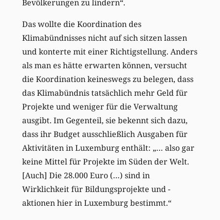
Bevölkerungen zu lindern“.
Das wollte die Koordination des
Klimabündnisses nicht auf sich sitzen lassen
und konterte mit einer Richtigstellung. Anders
als man es hätte erwarten können, versucht
die Koordination keineswegs zu belegen, dass
das Klimabündnis tatsächlich mehr Geld für
Projekte und weniger für die Verwaltung
ausgibt. Im Gegenteil, sie bekennt sich dazu,
dass ihr Budget ausschließlich Ausgaben für
Aktivitäten in Luxemburg enthält: „… also gar
keine Mittel für Projekte im Süden der Welt.
[Auch] Die 28.000 Euro (…) sind in
Wirklichkeit für Bildungsprojekte und -
aktionen hier in Luxemburg bestimmt.“