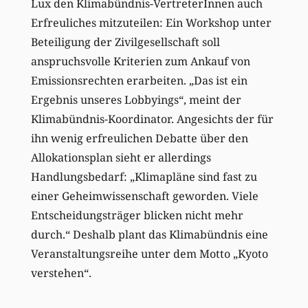
Lux den Klimabündnis-VertreterInnen auch
Erfreuliches mitzuteilen: Ein Workshop unter
Beteiligung der Zivilgesellschaft soll
anspruchsvolle Kriterien zum Ankauf von
Emissionsrechten erarbeiten. „Das ist ein
Ergebnis unseres Lobbyings“, meint der
Klimabündnis-Koordinator. Angesichts der für
ihn wenig erfreulichen Debatte über den
Allokationsplan sieht er allerdings
Handlungsbedarf: „Klimapläne sind fast zu
einer Geheimwissenschaft geworden. Viele
Entscheidungsträger blicken nicht mehr
durch.“ Deshalb plant das Klimabündnis eine
Veranstaltungsreihe unter dem Motto „Kyoto
verstehen“.
________________