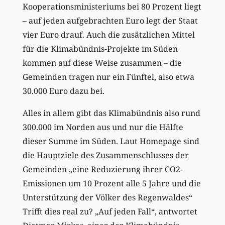
Kooperationsministeriums bei 80 Prozent liegt
– auf jeden aufgebrachten Euro legt der Staat
vier Euro drauf. Auch die zusätzlichen Mittel
für die Klimabündnis-Projekte im Süden
kommen auf diese Weise zusammen – die
Gemeinden tragen nur ein Fünftel, also etwa
30.000 Euro dazu bei.
Alles in allem gibt das Klimabündnis also rund
300.000 im Norden aus und nur die Hälfte
dieser Summe im Süden. Laut Homepage sind
die Hauptziele des Zusammenschlusses der
Gemeinden „eine Reduzierung ihrer CO2-
Emissionen um 10 Prozent alle 5 Jahre und die
Unterstützung der Völker des Regenwaldes“
Trifft dies real zu? „Auf jeden Fall“, antwortet