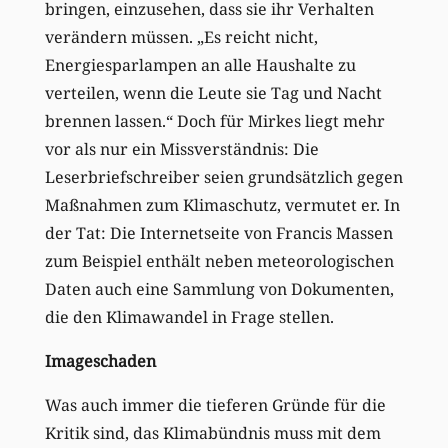
bringen, einzusehen, dass sie ihr Verhalten
verändern müssen. „Es reicht nicht,
Energiesparlampen an alle Haushalte zu
verteilen, wenn die Leute sie Tag und Nacht
brennen lassen.“ Doch für Mirkes liegt mehr
vor als nur ein Missverständnis: Die
Leserbriefschreiber seien grundsätzlich gegen
Maßnahmen zum Klimaschutz, vermutet er. In
der Tat: Die Internetseite von Francis Massen
zum Beispiel enthält neben meteorologischen
Daten auch eine Sammlung von Dokumenten,
die den Klimawandel in Frage stellen.
Imageschaden
Was auch immer die tieferen Gründe für die
Kritik sind, das Klimabündnis muss mit dem