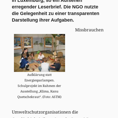
in Luxemburg, so ein Aufsehen
erregender Leserbrief. Die NGO nutzte
die Gelegenheit zu einer transparenten
Darstellung ihrer Aufgaben.
Missbrauchen
Aufklärung statt
Energiesparlampen.
Schulprojekt im Rahmen der
Ausstellung „Klima, Kanu
Quetschekraut“. (Foto: ASTM)
Umweltschutzorganisationen die