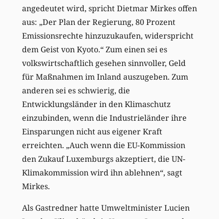
angedeutet wird, spricht Dietmar Mirkes offen
aus: „Der Plan der Regierung, 80 Prozent
Emissionsrechte hinzuzukaufen, widerspricht
dem Geist von Kyoto.“ Zum einen sei es
volkswirtschaftlich gesehen sinnvoller, Geld
für Maßnahmen im Inland auszugeben. Zum
anderen sei es schwierig, die
Entwicklungsländer in den Klimaschutz
einzubinden, wenn die Industrieländer ihre
Einsparungen nicht aus eigener Kraft
erreichten. „Auch wenn die EU-Kommission
den Zukauf Luxemburgs akzeptiert, die UN-
Klimakommission wird ihn ablehnen“, sagt
Mirkes.
Als Gastredner hatte Umweltminister Lucien