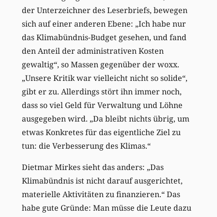
der Unterzeichner des Leserbriefs, bewegen
sich auf einer anderen Ebene: „Ich habe nur
das Klimabündnis-Budget gesehen, und fand
den Anteil der administrativen Kosten
gewaltig“, so Massen gegenüber der woxx.
„Unsere Kritik war vielleicht nicht so solide“,
gibt er zu. Allerdings stört ihn immer noch,
dass so viel Geld für Verwaltung und Löhne
ausgegeben wird. „Da bleibt nichts übrig, um
etwas Konkretes für das eigentliche Ziel zu
tun: die Verbesserung des Klimas.“
Dietmar Mirkes sieht das anders: „Das
Klimabündnis ist nicht darauf ausgerichtet,
materielle Aktivitäten zu finanzieren.“ Das
habe gute Gründe: Man müsse die Leute dazu