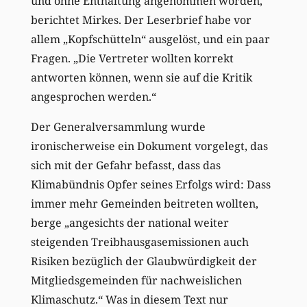
und ohne Enthaltung angenommen worden,
berichtet Mirkes. Der Leserbrief habe vor
allem „Kopfschütteln“ ausgelöst, und ein paar
Fragen. „Die Vertreter wollten korrekt
antworten können, wenn sie auf die Kritik
angesprochen werden.“
Der Generalversammlung wurde
ironischerweise ein Dokument vorgelegt, das
sich mit der Gefahr befasst, dass das
Klimabündnis Opfer seines Erfolgs wird: Dass
immer mehr Gemeinden beitreten wollten,
berge „angesichts der national weiter
steigenden Treibhausgasemissionen auch
Risiken bezüglich der Glaubwürdigkeit der
Mitgliedsgemeinden für nachweislichen
Klimaschutz.“ Was in diesem Text nur