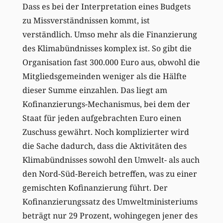
Dass es bei der Interpretation eines Budgets
zu Missverständnissen kommt, ist
verständlich. Umso mehr als die Finanzierung
des Klimabündnisses komplex ist. So gibt die
Organisation fast 300.000 Euro aus, obwohl die
Mitgliedsgemeinden weniger als die Hälfte
dieser Summe einzahlen. Das liegt am
Kofinanzierungs-Mechanismus, bei dem der
Staat für jeden aufgebrachten Euro einen
Zuschuss gewährt. Noch komplizierter wird
die Sache dadurch, dass die Aktivitäten des
Klimabündnisses sowohl den Umwelt- als auch
den Nord-Süd-Bereich betreffen, was zu einer
gemischten Kofinanzierung führt. Der
Kofinanzierungssatz des Umweltministeriums
beträgt nur 29 Prozent, wohingegen jener des