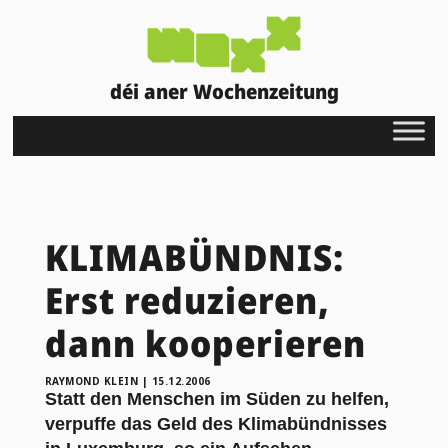
déi aner Wochenzeitung
KLIMABÜNDNIS:
Erst reduzieren,
dann kooperieren
RAYMOND KLEIN
|
15.12.2006
Statt den Menschen im Süden zu helfen,
verpuffe das Geld des Klimabündnisses