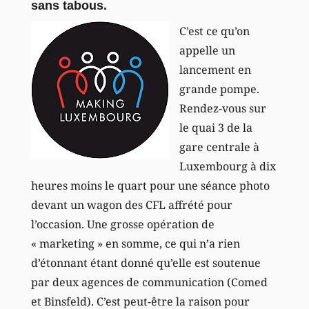
sans tabous.
C’est ce qu’on
appelle un
lancement en
grande pompe.
Rendez-vous sur
le quai 3 de la
gare centrale à
Luxembourg à dix
heures moins le quart pour une séance photo
devant un wagon des CFL affrété pour
l’occasion. Une grosse opération de
« marketing » en somme, ce qui n’a rien
d’étonnant étant donné qu’elle est soutenue
par deux agences de communication (Comed
et Binsfeld). C’est peut-être la raison pour