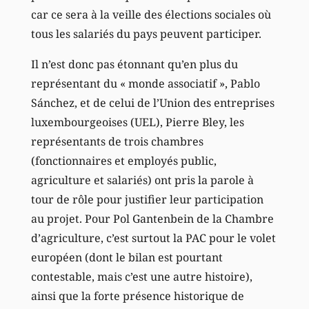
car ce sera à la veille des élections sociales où
tous les salariés du pays peuvent participer.
Il n’est donc pas étonnant qu’en plus du
représentant du « monde associatif », Pablo
Sánchez, et de celui de l’Union des entreprises
luxembourgeoises (UEL), Pierre Bley, les
représentants de trois chambres
(fonctionnaires et employés public,
agriculture et salariés) ont pris la parole à
tour de rôle pour justifier leur participation
au projet. Pour Pol Gantenbein de la Chambre
d’agriculture, c’est surtout la PAC pour le volet
européen (dont le bilan est pourtant
contestable, mais c’est une autre histoire),
ainsi que la forte présence historique de