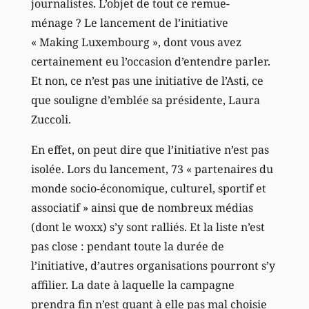
journalistes. L’objet de tout ce remue-
ménage ? Le lancement de l’initiative
« Making Luxembourg », dont vous avez
certainement eu l’occasion d’entendre parler.
Et non, ce n’est pas une initiative de l’Asti, ce
que souligne d’emblée sa présidente, Laura
Zuccoli.
En effet, on peut dire que l’initiative n’est pas
isolée. Lors du lancement, 73 « partenaires du
monde socio-économique, culturel, sportif et
associatif » ainsi que de nombreux médias
(dont le woxx) s’y sont ralliés. Et la liste n’est
pas close : pendant toute la durée de
l’initiative, d’autres organisations pourront s’y
affilier. La date à laquelle la campagne
prendra fin n’est quant à elle pas mal choisie