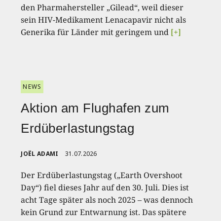
den Pharmahersteller „Gilead“, weil dieser
sein HIV-Medikament Lenacapavir nicht als
Generika für Länder mit geringem und
[+]
NEWS
Aktion am Flughafen zum
Erdüberlastungstag
JOËL ADAMI
31.07.2026
Der Erdüberlastungstag („Earth Overshoot
Day“) fiel dieses Jahr auf den 30. Juli. Dies ist
acht Tage später als noch 2025 – was dennoch
kein Grund zur Entwarnung ist. Das spätere