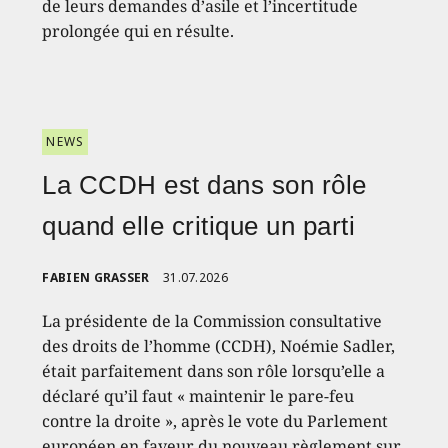
de leurs demandes d’asile et l’incertitude
prolongée qui en résulte.
NEWS
La CCDH est dans son rôle
quand elle critique un parti
FABIEN GRASSER
31.07.2026
La présidente de la Commission consultative
des droits de l’homme (CCDH), Noémie Sadler,
était parfaitement dans son rôle lorsqu’elle a
déclaré qu’il faut « maintenir le pare-feu
contre la droite », après le vote du Parlement
européen en faveur du nouveau règlement sur