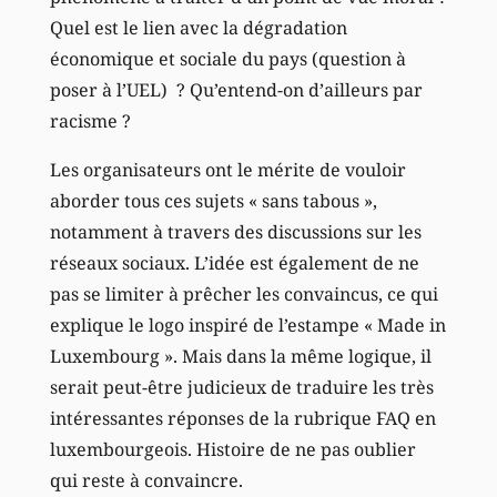
Quel est le lien avec la dégradation
économique et sociale du pays (question à
poser à l’UEL) ? Qu’entend-on d’ailleurs par
racisme ?
Les organisateurs ont le mérite de vouloir
aborder tous ces sujets « sans tabous »,
notamment à travers des discussions sur les
réseaux sociaux. L’idée est également de ne
pas se limiter à prêcher les convaincus, ce qui
explique le logo inspiré de l’estampe « Made in
Luxembourg ». Mais dans la même logique, il
serait peut-être judicieux de traduire les très
intéressantes réponses de la rubrique FAQ en
luxembourgeois. Histoire de ne pas oublier
qui reste à convaincre.