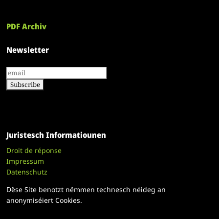
PDF Archiv
Newsletter
Juristesch Informatiounen
Droit de réponse
Impressum
Datenschutz
Dëse Site benotzt nëmmen technesch néideg an
anonymiséiert Cookies.