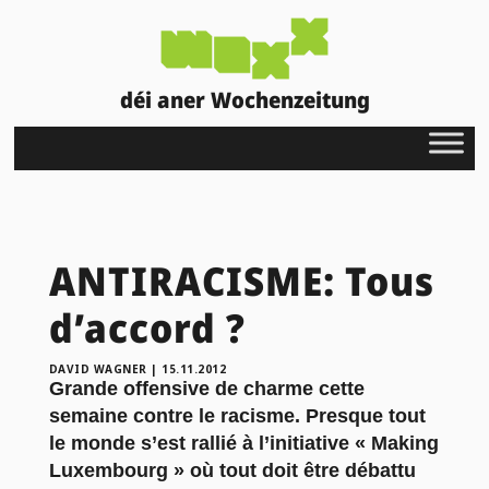
déi aner Wochenzeitung
ANTIRACISME: Tous
d’accord ?
DAVID WAGNER
|
15.11.2012
Grande offensive de charme cette
semaine contre le racisme. Presque tout
le monde s’est rallié à l’initiative « Making
Luxembourg » où tout doit être débattu