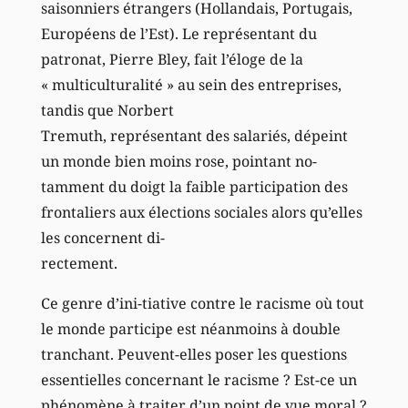
saisonniers étrangers (Hollandais, Portugais,
Européens de l’Est). Le représentant du
patronat, Pierre Bley, fait l’éloge de la
« multiculturalité » au sein des entreprises,
tandis que Norbert
Tremuth, représentant des salariés, dépeint
un monde bien moins rose, pointant no-
tamment du doigt la faible participation des
frontaliers aux élections sociales alors qu’elles
les concernent di-
rectement.
Ce genre d’ini-tiative contre le racisme où tout
le monde participe est néanmoins à double
tranchant. Peuvent-elles poser les questions
essentielles concernant le racisme ? Est-ce un
phénomène à traiter d’un point de vue moral ?