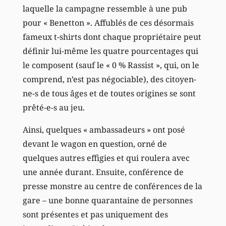
laquelle la campagne ressemble à une pub
pour « Benetton ». Affublés de ces désormais
fameux t-shirts dont chaque propriétaire peut
définir lui-même les quatre pourcentages qui
le composent (sauf le « 0 % Rassist », qui, on le
comprend, n’est pas négociable), des citoyen-
ne-s de tous âges et de toutes origines se sont
prêté-e-s au jeu.
Ainsi, quelques « ambassadeurs » ont posé
devant le wagon en question, orné de
quelques autres effigies et qui roulera avec
une année durant. Ensuite, conférence de
presse monstre au centre de conférences de la
gare – une bonne quarantaine de personnes
sont présentes et pas uniquement des